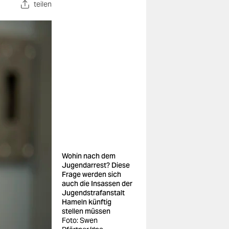
teilen
Wohin nach dem
Jugendarrest? Diese
Frage werden sich
auch die Insassen der
Jugendstrafanstalt
Hameln künftig
stellen müssen
Foto: Swen