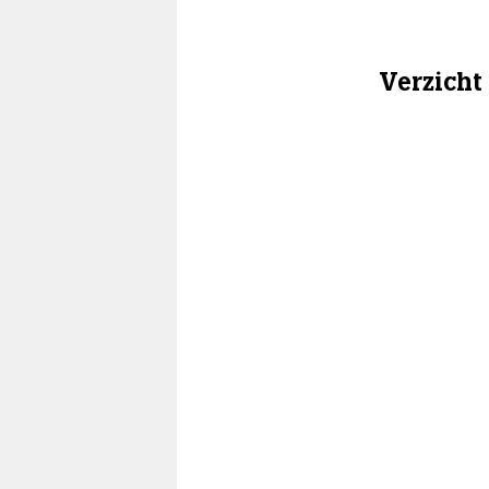
Verzicht