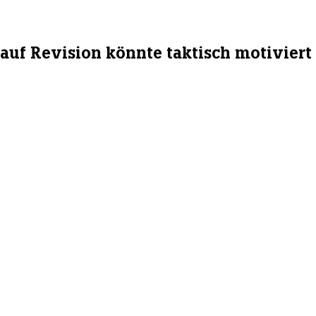
 auf Revision könnte taktisch motiviert