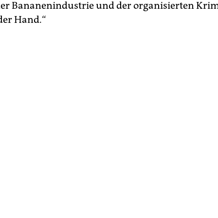
er Bananenindustrie und der organisierten Krim
 der Hand.“