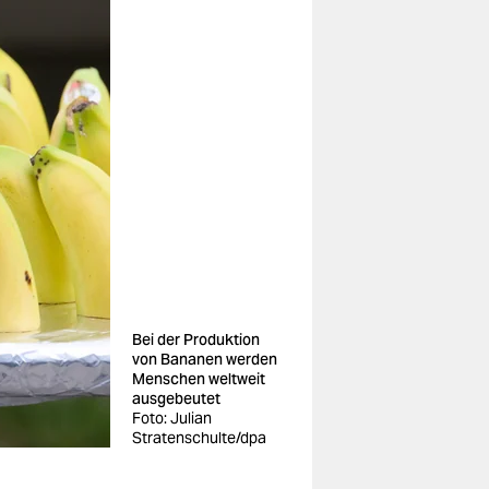
Bei der Produktion
von Bananen werden
Menschen weltweit
ausgebeutet
Foto: Julian
Stratenschulte/dpa