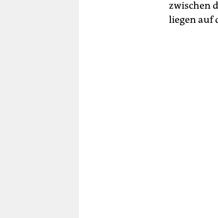
zwischen d
liegen auf