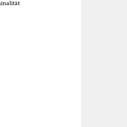
inalität