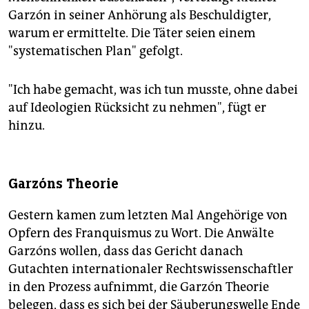
Garzón in seiner Anhörung als Beschuldigter,
warum er ermittelte. Die Täter seien einem
"systematischen Plan" gefolgt.
"Ich habe gemacht, was ich tun musste, ohne dabei
auf Ideologien Rücksicht zu nehmen", fügt er
hinzu.
Garzóns Theorie
Gestern kamen zum letzten Mal Angehörige von
Opfern des Franquismus zu Wort. Die Anwälte
Garzóns wollen, dass das Gericht danach
Gutachten internationaler Rechtswissenschaftler
in den Prozess aufnimmt, die Garzón Theorie
belegen, dass es sich bei der Säuberungswelle Ende