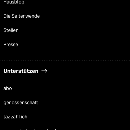
Hausblog
Die Seitenwende
Stellen
Presse
Unterstützen
abo
genossenschaft
taz zahl ich