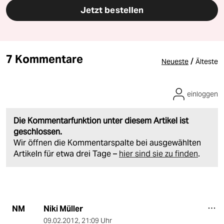
Jetzt bestellen
7 Kommentare
/
Neueste
Älteste
einloggen
Die Kommentarfunktion unter diesem Artikel ist
geschlossen.
Wir öffnen die Kommentarspalte bei ausgewählten
Artikeln für etwa drei Tage –
hier sind sie zu finden
.
Niki Müller
NM
09.02.2012
,
21:09 Uhr