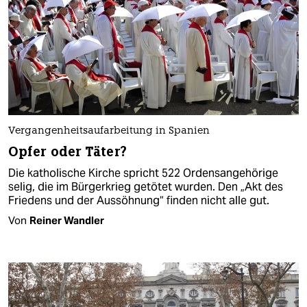
Vergangenheitsaufarbeitung in Spanien
Opfer oder Täter?
Die katholische Kirche spricht 522 Ordensangehörige
selig, die im Bürgerkrieg getötet wurden. Den „Akt des
Friedens und der Aussöhnung“ finden nicht alle gut.
Von
Reiner Wandler