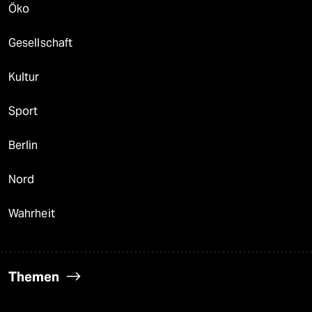
Öko
Gesellschaft
Kultur
Sport
Berlin
Nord
Wahrheit
Themen