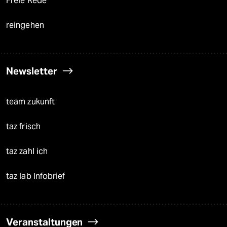
Freie Rede
reingehen
Newsletter
team zukunft
taz frisch
taz zahl ich
taz lab Infobrief
Veranstaltungen