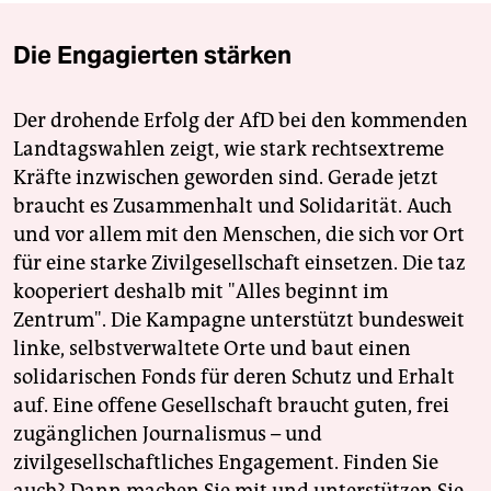
Die Engagierten stärken
Der drohende Erfolg der AfD bei den kommenden
Landtagswahlen zeigt, wie stark rechtsextreme
Kräfte inzwischen geworden sind. Gerade jetzt
braucht es Zusammenhalt und Solidarität. Auch
und vor allem mit den Menschen, die sich vor Ort
für eine starke Zivilgesellschaft einsetzen. Die taz
kooperiert deshalb mit "Alles beginnt im
Zentrum". Die Kampagne unterstützt bundesweit
linke, selbstverwaltete Orte und baut einen
solidarischen Fonds für deren Schutz und Erhalt
auf. Eine offene Gesellschaft braucht guten, frei
zugänglichen Journalismus – und
zivilgesellschaftliches Engagement. Finden Sie