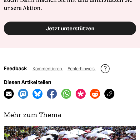
auch? Dann machen Sie mit und unterstützen Sie
unsere Aktion.
Jetzt unterstützen
Feedback
Kommentieren
Fehlerhinweis
Diesen Artikel teilen
Mehr zum Thema