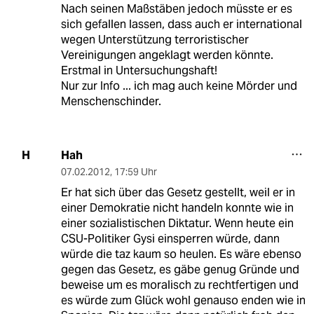
Nach seinen Maßstäben jedoch müsste er es
sich gefallen lassen, dass auch er international
wegen Unterstützung terroristischer
Vereinigungen angeklagt werden könnte.
Erstmal in Untersuchungshaft!
Nur zur Info ... ich mag auch keine Mörder und
Menschenschinder.
Hah
H
07.02.2012
,
17:59 Uhr
Er hat sich über das Gesetz gestellt, weil er in
einer Demokratie nicht handeln konnte wie in
einer sozialistischen Diktatur. Wenn heute ein
CSU-Politiker Gysi einsperren würde, dann
würde die taz kaum so heulen. Es wäre ebenso
gegen das Gesetz, es gäbe genug Gründe und
beweise um es moralisch zu rechtfertigen und
es würde zum Glück wohl genauso enden wie in