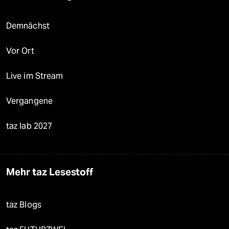
Demnächst
Vor Ort
Live im Stream
Vergangene
taz lab 2027
Mehr taz Lesestoff
taz Blogs