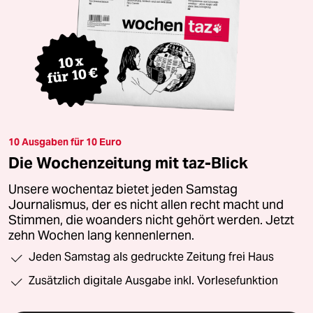
10 Ausgaben für 10 Euro
Die Wochenzeitung mit taz-Blick
Unsere wochentaz bietet jeden Samstag
Journalismus, der es nicht allen recht macht und
Stimmen, die woanders nicht gehört werden. Jetzt
zehn Wochen lang kennenlernen.
Jeden Samstag als gedruckte Zeitung frei Haus
Zusätzlich digitale Ausgabe inkl. Vorlesefunktion