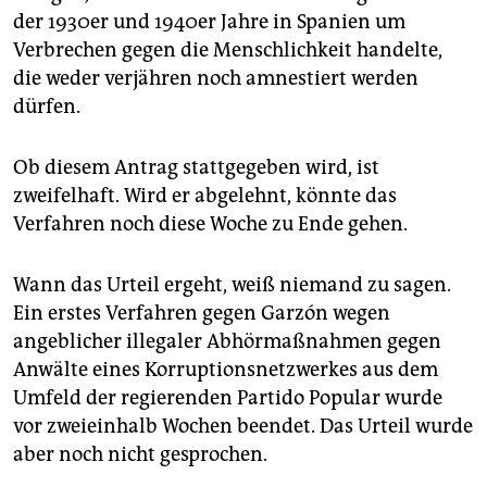
der 1930er und 1940er Jahre in Spanien um
Verbrechen gegen die Menschlichkeit handelte,
die weder verjähren noch amnestiert werden
dürfen.
Ob diesem Antrag stattgegeben wird, ist
zweifelhaft. Wird er abgelehnt, könnte das
Verfahren noch diese Woche zu Ende gehen.
Wann das Urteil ergeht, weiß niemand zu sagen.
Ein erstes Verfahren gegen Garzón wegen
angeblicher illegaler Abhörmaßnahmen gegen
Anwälte eines Korruptionsnetzwerkes aus dem
Umfeld der regierenden Partido Popular wurde
vor zweieinhalb Wochen beendet. Das Urteil wurde
aber noch nicht gesprochen.