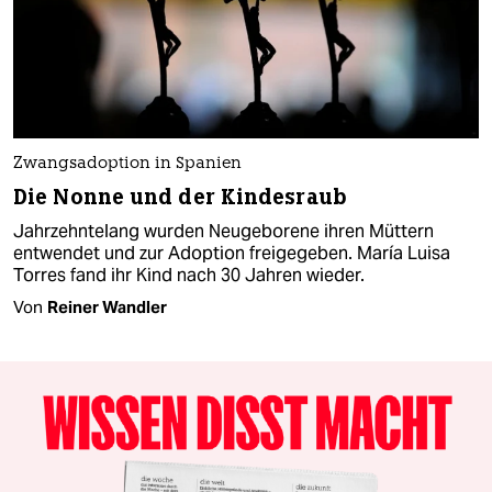
Zwangsadoption in Spanien
Die Nonne und der Kindesraub
Jahrzehntelang wurden Neugeborene ihren Müttern
entwendet und zur Adoption freigegeben. María Luisa
Torres fand ihr Kind nach 30 Jahren wieder.
Von
Reiner Wandler