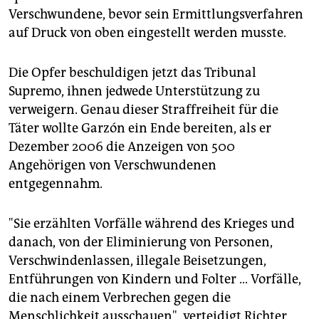
Verschwundene, bevor sein Ermittlungsverfahren
auf Druck von oben eingestellt werden musste.
Die Opfer beschuldigen jetzt das Tribunal
Supremo, ihnen jedwede Unterstützung zu
verweigern. Genau dieser Straffreiheit für die
Täter wollte Garzón ein Ende bereiten, als er
Dezember 2006 die Anzeigen von 500
Angehörigen von Verschwundenen
entgegennahm.
"Sie erzählten Vorfälle während des Krieges und
danach, von der Eliminierung von Personen,
Verschwindenlassen, illegale Beisetzungen,
Entführungen von Kindern und Folter ... Vorfälle,
die nach einem Verbrechen gegen die
Menschlichkeit ausschauen", verteidigt Richter