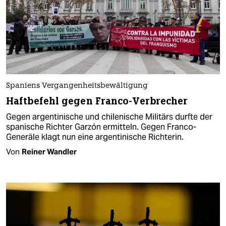
Spaniens Vergangenheitsbewältigung
Haftbefehl gegen Franco-Verbrecher
Gegen argentinische und chilenische Militärs durfte der
spanische Richter Garzón ermitteln. Gegen Franco-
Generäle klagt nun eine argentinische Richterin.
Von
Reiner Wandler