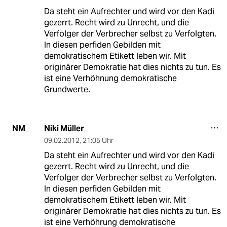
Da steht ein Aufrechter und wird vor den Kadi
gezerrt. Recht wird zu Unrecht, und die
Verfolger der Verbrecher selbst zu Verfolgten.
In diesen perfiden Gebilden mit
demokratischem Etikett leben wir. Mit
originärer Demokratie hat dies nichts zu tun. Es
ist eine Verhöhnung demokratische
Grundwerte.
Niki Müller
NM
09.02.2012
,
21:05 Uhr
Da steht ein Aufrechter und wird vor den Kadi
gezerrt. Recht wird zu Unrecht, und die
Verfolger der Verbrecher selbst zu Verfolgten.
In diesen perfiden Gebilden mit
demokratischem Etikett leben wir. Mit
originärer Demokratie hat dies nichts zu tun. Es
ist eine Verhöhrung demokratische