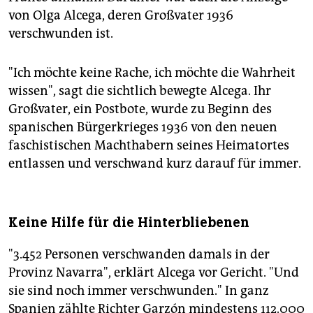
von Olga Alcega, deren Großvater 1936
verschwunden ist.
"Ich möchte keine Rache, ich möchte die Wahrheit
wissen", sagt die sichtlich bewegte Alcega. Ihr
Großvater, ein Postbote, wurde zu Beginn des
spanischen Bürgerkrieges 1936 von den neuen
faschistischen Machthabern seines Heimatortes
entlassen und verschwand kurz darauf für immer.
Keine Hilfe für die Hinterbliebenen
"3.452 Personen verschwanden damals in der
Provinz Navarra", erklärt Alcega vor Gericht. "Und
sie sind noch immer verschwunden." In ganz
Spanien zählte Richter Garzón mindestens 112.000