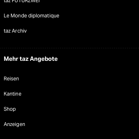
taz FUTURZWEI
Le Monde diplomatique
taz Archiv
Mehr taz Angebote
Reisen
Kantine
Shop
Anzeigen