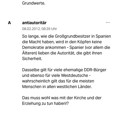
Grundwerte.
antiautoritär
A
08.02.2012
,
08:39 Uhr
So lange, wie die Großgrundbesitzer in Spanien
die Macht haben, wird in den Köpfen keine
Demokratie ankommen - Spanier (vor allem die
Älteren) lieben die Autorität, die gibt ihnen
Sicherheit.
Dasselbe gilt für viele ehemalige DDR-Bürger
und ebenso für viele Westdeutsche -
wahrscheinlich gilt das für die meisten
Menschen in allen westlichen Länder.
Das muss wohl was mit der Kirche und der
Erziehung zu tun haben!?