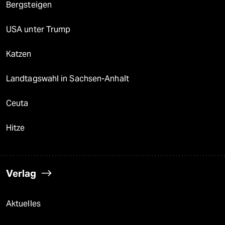
Bergsteigen
USA unter Trump
Katzen
Landtagswahl in Sachsen-Anhalt
Ceuta
Hitze
Verlag
Aktuelles