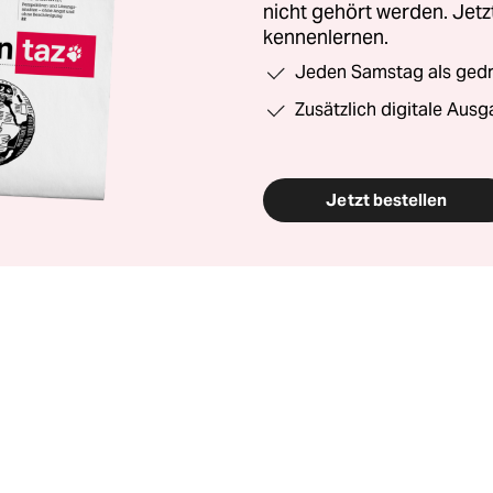
nicht gehört werden. Jet
kennenlernen.
Jeden Samstag als gedru
Zusätzlich digitale Ausg
Jetzt bestellen