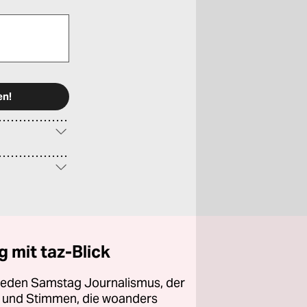
 mit taz-Blick
 jeden Samstag Journalismus, der
ht und Stimmen, die woanders