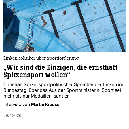
Linkenpolitiker über Sportförderung
„Wir sind die Einzigen, die ernsthaft
Spitzensport wollen“
Christian Görke, sportpolitischer Sprecher der Linken im
Bundestag, über das Aus der Sportministerin. Sport sei
mehr als nur Medaillen, sagt er.
Interview von
Martin Krauss
29.7.2026