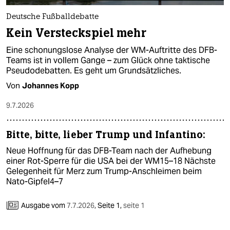
Deutsche Fußballdebatte
Kein Versteckspiel mehr
Eine schonungslose Analyse der WM-Auftritte des DFB-
Teams ist in vollem Gange – zum Glück ohne taktische
Pseudodebatten. Es geht um Grundsätzliches.
Von
Johannes Kopp
9.7.2026
Bitte, bitte, lieber Trump und Infantino:
Neue Hoffnung für das DFB-Team nach der Aufhebung
einer Rot-Sperre für die USA bei der WM15–18 Nächste
Gelegenheit für Merz zum Trump-Anschleimen beim
Nato-Gipfel4–7
Ausgabe vom
7.7.2026
,
Seite 1,
seite 1