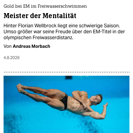
Gold bei EM im Freiwasserschwimmen
Meister der Mentalität
Hinter Florian Wellbrock liegt eine schwierige Saison.
Umso größer war seine Freude über den EM-Titel in der
olympischen Freiwasserdistanz.
Von
Andreas Morbach
4.8.2026