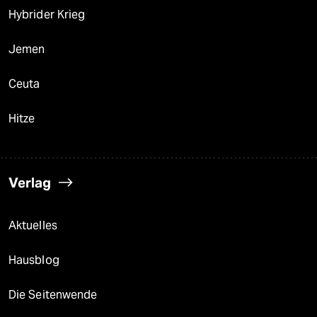
Hybrider Krieg
Jemen
Ceuta
Hitze
Verlag
Aktuelles
Hausblog
Die Seitenwende