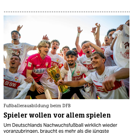
Fußballerausbildung beim DFB
Spieler wollen vor allem spielen
Um Deutschlands Nachwuchsfußball wirklich wieder
voranzubringen, braucht es mehr als die jüngste