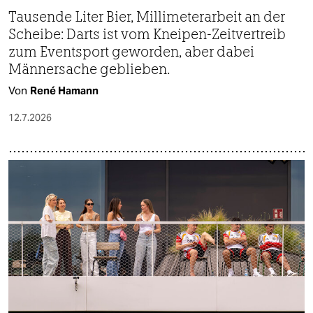
Tausende Liter Bier, Millimeterarbeit an der
Scheibe: Darts ist vom Kneipen-Zeitvertreib
zum Eventsport geworden, aber dabei
Männersache geblieben.
Von
René Hamann
12.7.2026