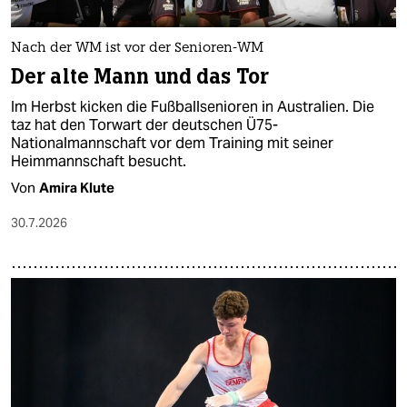
Nach der WM ist vor der Senioren-WM
Der alte Mann und das Tor
Im Herbst kicken die Fußball­senioren in Australien. Die
taz hat den Torwart der deutschen Ü75-
Nationalmannschaft vor dem Training mit seiner
Heimmannschaft besucht.
Von
Amira Klute
30.7.2026