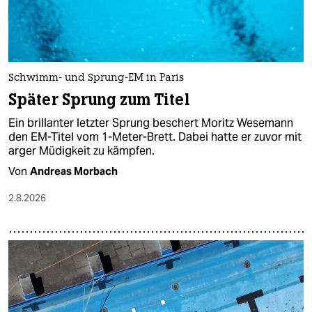
Schwimm- und Sprung-EM in Paris
Später Sprung zum Titel
Ein brillanter letzter Sprung beschert Moritz Wesemann
den EM-Titel vom 1-Meter-Brett. Dabei hatte er zuvor mit
arger Müdigkeit zu kämpfen.
Von
Andreas Morbach
2.8.2026