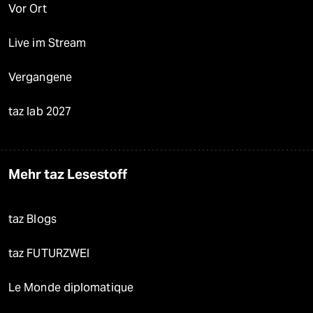
Vor Ort
Live im Stream
Vergangene
taz lab 2027
Mehr taz Lesestoff
taz Blogs
taz FUTURZWEI
Le Monde diplomatique