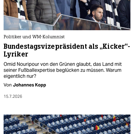
Politiker und WM-Kolumnist
Bundestagsvizepräsident als „Kicker“-
Lyriker
Omid Nouripour von den Grünen glaubt, das Land mit
seiner Fußballexpertise beglücken zu müssen. Warum
eigentlich nur?
Von
Johannes Kopp
15.7.2026