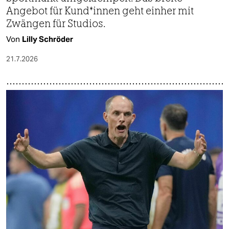
Angebot für­ Kund*innen geht einher mit
Zwängen für Studios.
Von
Lilly Schröder
21.7.2026