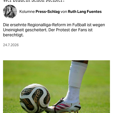
Kolumne
Press-Schlag
von
Ruth Lang Fuentes
Die ersehnte Regionalliga-Reform im Fußball ist wegen
Uneinigkeit gescheitert. Der Protest der Fans ist
berechtigt.
24.7.2026