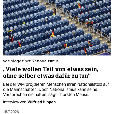
Soziologe über Nationalismus
„Viele wollen Teil von etwas sein,
ohne selber etwas dafür zu tun“
Bei der WM projizieren Menschen ihren Nationalstolz auf
die Mannschaften. Doch Nationalismus kann seine
Versprechen nie halten, sagt Thorsten Mense.
Interview von
Wilfried Hippen
15.7.2026