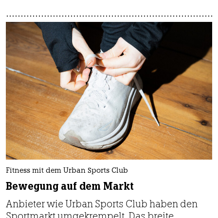
Fitness mit dem Urban Sports Club
Bewegung auf dem Markt
Anbieter wie Urban Sports Club haben den
Sportmarkt umgekrempelt. Das breite