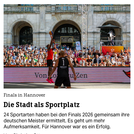
Finals in Hannover
Die Stadt als Sportplatz
24 Sportarten haben bei den Finals 2026 gemeinsam ihre
deutschen Meister ermittelt. Es geht um mehr
Aufmerksamkeit. Für Hannover war es ein Erfolg.