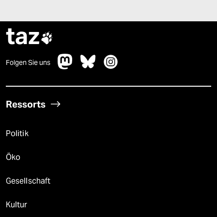
taz

Folgen Sie uns
Ressorts
Politik
Öko
Gesellschaft
Kultur