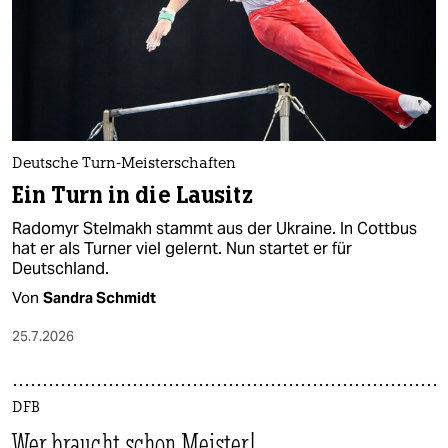
Deutsche Turn-Meisterschaften
Ein Turn in die Lausitz
Radomyr Stelmakh stammt aus der Ukraine. In Cottbus
hat er als Turner viel gelernt. Nun startet er für
Deutschland.
Von
Sandra Schmidt
25.7.2026
DFB
Wer braucht schon Meister!