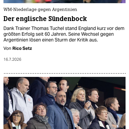
WM-Niederlage gegen Argentinien
Der englische Sündenbock
Dank Trainer Thomas Tuchel stand England kurz vor dem
größten Erfolg seit 60 Jahren. Seine Wechsel gegen
Argentinien lösen einen Sturm der Kritik aus.
Von
Rico Setz
16.7.2026