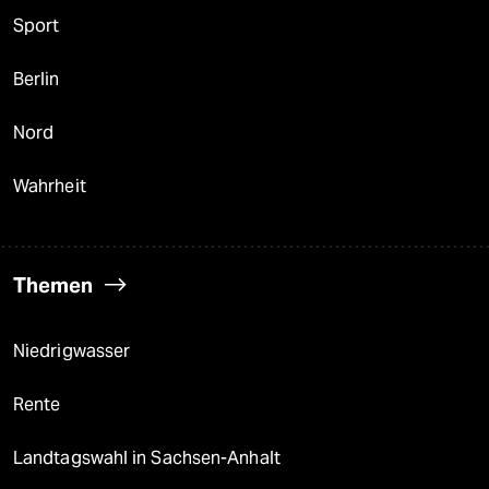
Sport
Berlin
Nord
Wahrheit
Themen
Niedrigwasser
Rente
Landtagswahl in Sachsen-Anhalt