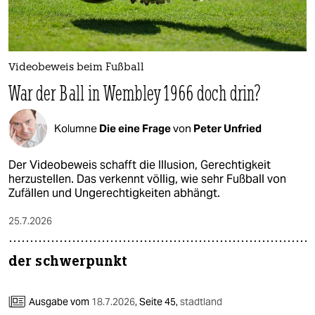
Videobeweis beim Fußball
War der Ball in Wembley 1966 doch drin?
Kolumne
Die eine Frage
von
Peter Unfried
Der Videobeweis schafft die Illusion, Gerechtigkeit
herzustellen. Das verkennt völlig, wie sehr Fußball von
Zufällen und Ungerechtigkeiten abhängt.
25.7.2026
der schwerpunkt
Ausgabe vom
18.7.2026
,
Seite 45,
stadtland