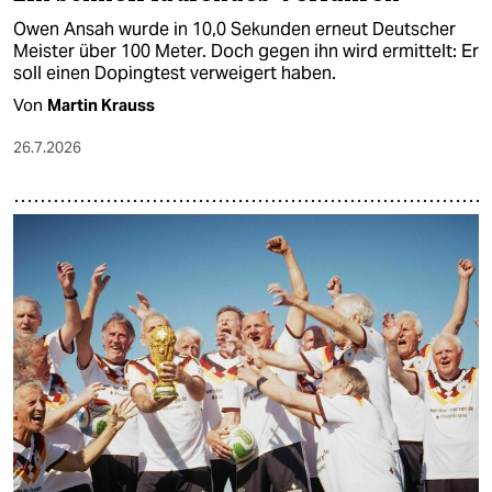
Owen Ansah wurde in 10,0 Sekunden erneut Deutscher
Meister über 100 Meter. Doch gegen ihn wird ermittelt: Er
soll einen Dopingtest verweigert haben.
Von
Martin Krauss
26.7.2026