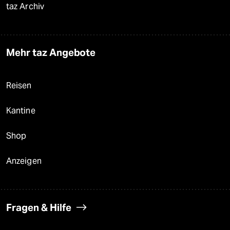
taz Archiv
Mehr taz Angebote
Reisen
Kantine
Shop
Anzeigen
Fragen & Hilfe