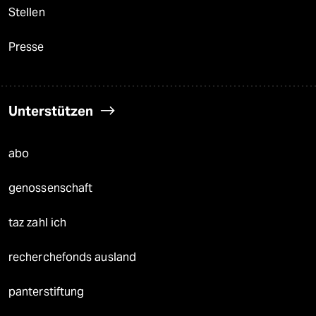
Stellen
Presse
Unterstützen
abo
genossenschaft
taz zahl ich
recherchefonds ausland
panterstiftung