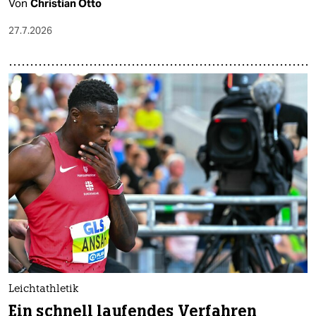
Von
Christian Otto
27.7.2026
Leichtathletik
Ein schnell laufendes Verfahren