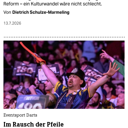
Reform – ein Kulturwandel wäre nicht schlecht.
Von
Dietrich Schulze-Marmeling
13.7.2026
Eventsport Darts
Im Rausch der Pfeile