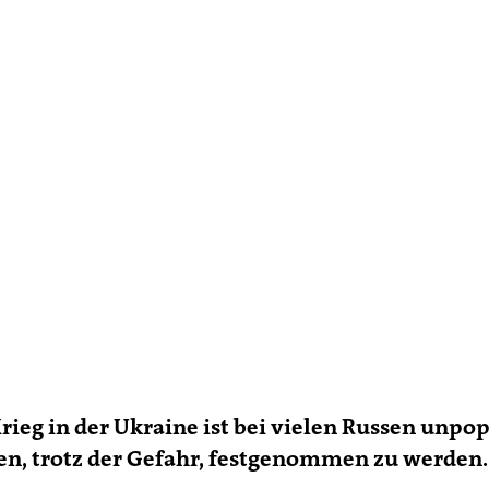
rieg in der Ukraine ist bei vielen Russen unpop
en, trotz der Gefahr, festgenommen zu werden.