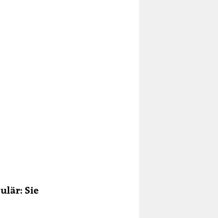
ulär: Sie