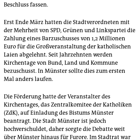
epaper login
Beschluss fassen.
Erst Ende März hatten die Stadtverordneten mit
der Mehrheit von SPD, Grünen und Linkspartei die
Zahlung eines Barzuschusses von 1,2 Millionen
Euro für die Großveranstaltung der katholischen
Laien abgelehnt. Seit Jahrzehnten werden
Kirchentage von Bund, Land und Kommune
bezuschusst. In Münster sollte dies zum ersten
Mal anders laufen.
Die Förderung hatte der Veranstalter des
Kirchentages, das Zentralkomitee der Katholiken
(ZdK), auf Einladung des Bistums Münster
beantragt. Die Stadt Münster ist jedoch
hochverschuldet, daher sorgte die Debatte weit
über Münster hinaus für Furore. Im Stadtrat war