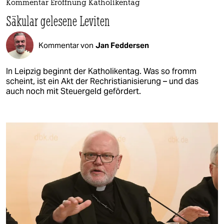
Kommentar Eröffnung Katholikentag
Säkular gelesene Leviten
Kommentar von
Jan Feddersen
In Leipzig beginnt der Katholikentag. Was so fromm
scheint, ist ein Akt der Rechristianisierung – und das
auch noch mit Steuergeld gefördert.