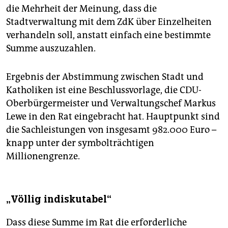
die Mehrheit der Meinung, dass die
Stadtverwaltung mit dem ZdK über Einzelheiten
verhandeln soll, anstatt einfach eine bestimmte
Summe auszuzahlen.
Ergebnis der Abstimmung zwischen Stadt und
Katholiken ist eine Beschlussvorlage, die CDU-
Oberbürgermeister und Verwaltungschef Markus
Lewe in den Rat eingebracht hat. Hauptpunkt sind
die Sachleistungen von insgesamt 982.000 Euro –
knapp unter der symbolträchtigen
Millionengrenze.
„Völlig indiskutabel“
Dass diese Summe im Rat die erforderliche