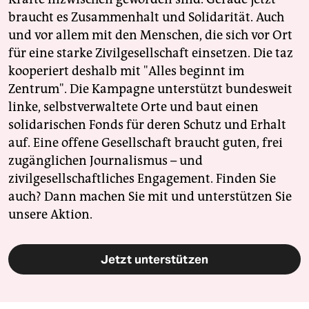
braucht es Zusammenhalt und Solidarität. Auch
und vor allem mit den Menschen, die sich vor Ort
für eine starke Zivilgesellschaft einsetzen. Die taz
kooperiert deshalb mit "Alles beginnt im
Zentrum". Die Kampagne unterstützt bundesweit
linke, selbstverwaltete Orte und baut einen
solidarischen Fonds für deren Schutz und Erhalt
auf. Eine offene Gesellschaft braucht guten, frei
zugänglichen Journalismus – und
zivilgesellschaftliches Engagement. Finden Sie
auch? Dann machen Sie mit und unterstützen Sie
unsere Aktion.
Jetzt unterstützen