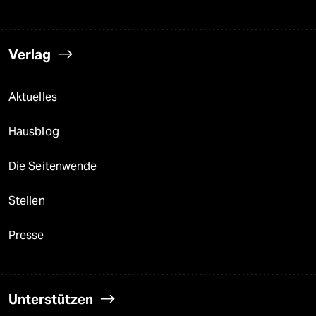
Verlag
Aktuelles
Hausblog
Die Seitenwende
Stellen
Presse
Unterstützen