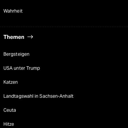
Wahrheit
Themen
Bergsteigen
USA unter Trump
Katzen
Landtagswahl in Sachsen-Anhalt
Ceuta
Hitze