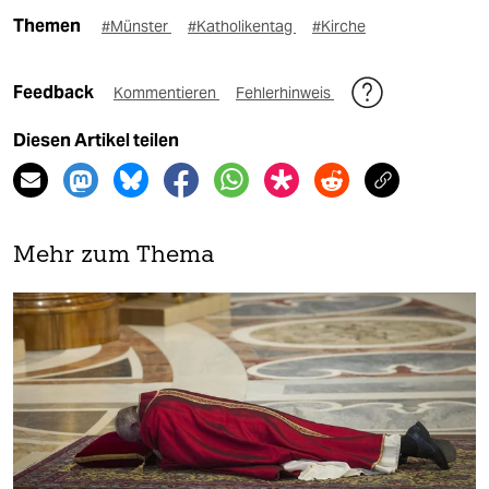
Themen
#Münster
#Katholikentag
#Kirche
Feedback
Kommentieren
Fehlerhinweis
Diesen Artikel teilen
Mehr zum Thema