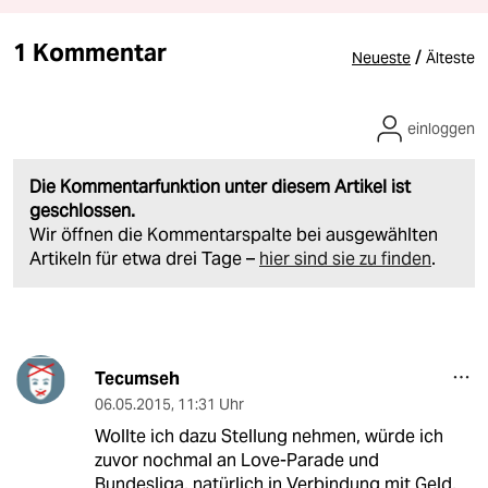
1 Kommentar
/
Neueste
Älteste
einloggen
Die Kommentarfunktion unter diesem Artikel ist
geschlossen.
Wir öffnen die Kommentarspalte bei ausgewählten
Artikeln für etwa drei Tage –
hier sind sie zu finden
.
Tecumseh
06.05.2015
,
11:31 Uhr
Wollte ich dazu Stellung nehmen, würde ich
zuvor nochmal an Love-Parade und
Bundesliga, natürlich in Verbindung mit Geld,