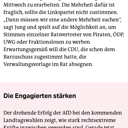
Mittwoch zu erarbeiten. Die Mehrheit dafür ist
fraglich, sollte die Linkspartei nicht zustimmen.
„Dann müssen wir eine andere Mehrheit suchen“,
sagt Jung und spielt auf die Möglichkeit an, um
Stimmen einzelner Ratsvertreter von Piraten, ÖDP,
UWG oder Fraktionslosen zu werben.
Erwartungsgemäß will die CDU, die schon dem
Barzuschuss zugestimmt hatte, die
Verwaltungsvorlage im Rat absegnen.
Die Engagierten stärken
Der drohende Erfolg der AfD bei den kommenden
Landtagswahlen zeigt, wie stark rechtsextreme
Kräfte inzwischen geworden sind. Gerade jetzt