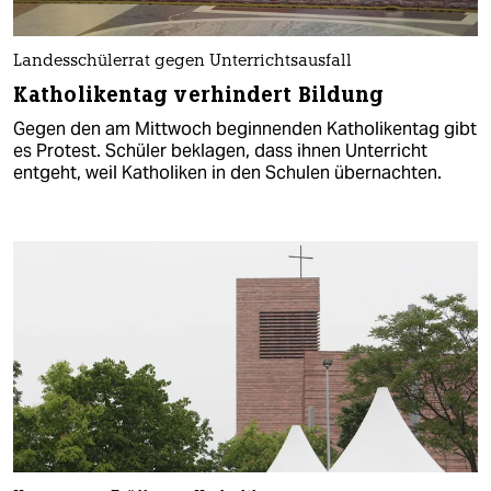
Landesschülerrat gegen Unterrichtsausfall
Katholikentag verhindert Bildung
Gegen den am Mittwoch beginnenden Katholikentag gibt
es Protest. Schüler beklagen, dass ihnen Unterricht
entgeht, weil Katholiken in den Schulen übernachten.