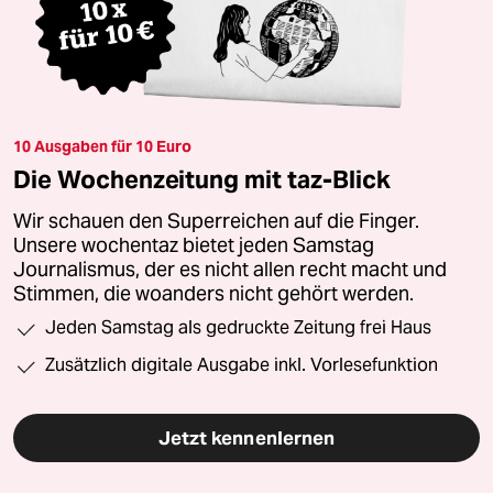
10 Ausgaben für 10 Euro
Die Wochenzeitung mit taz-Blick
Wir schauen den Superreichen auf die Finger.
Unsere wochentaz bietet jeden Samstag
Journalismus, der es nicht allen recht macht und
Stimmen, die woanders nicht gehört werden.
Jeden Samstag als gedruckte Zeitung frei Haus
Zusätzlich digitale Ausgabe inkl. Vorlesefunktion
Jetzt kennenlernen