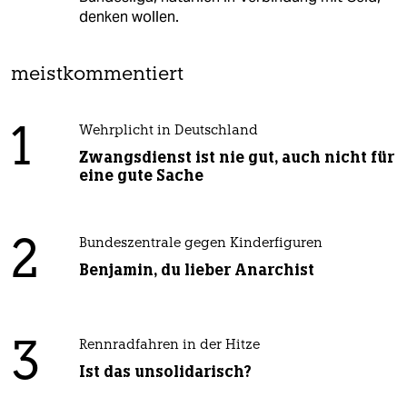
denken wollen.
meistkommentiert
1
Wehrplicht in Deutschland
Zwangsdienst ist nie gut, auch nicht für
eine gute Sache
2
Bundeszentrale gegen Kinderfiguren
Benjamin, du lieber Anarchist
3
Rennradfahren in der Hitze
Ist das unsolidarisch?