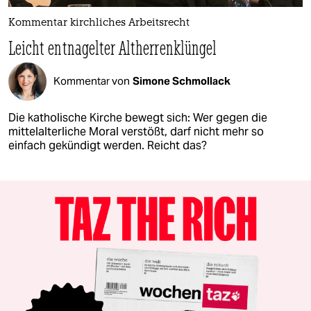
Kommentar kirchliches Arbeitsrecht
Leicht entnagelter Altherrenklüngel
Kommentar von
Simone Schmollack
Die katholische Kirche bewegt sich: Wer gegen die
mittelalterliche Moral verstößt, darf nicht mehr so
einfach gekündigt werden. Reicht das?