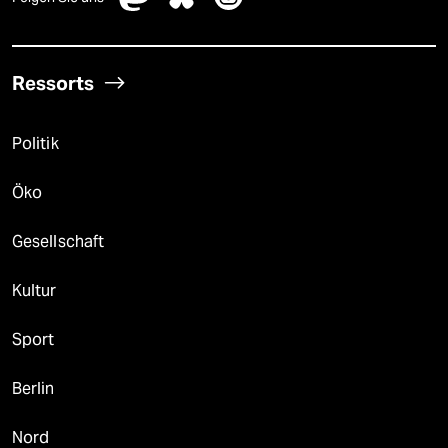
Ressorts
Politik
Öko
Gesellschaft
Kultur
Sport
Berlin
Nord