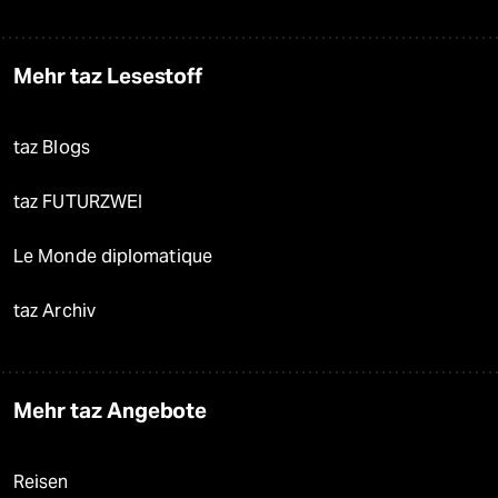
Mehr taz Lesestoff
taz Blogs
taz FUTURZWEI
Le Monde diplomatique
taz Archiv
Mehr taz Angebote
Reisen