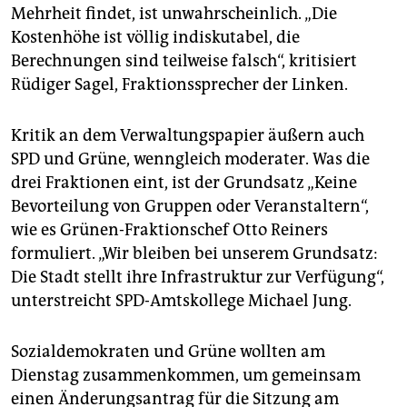
Mehrheit findet, ist unwahrscheinlich. „Die
Kostenhöhe ist völlig indiskutabel, die
Berechnungen sind teilweise falsch“, kritisiert
Rüdiger Sagel, Fraktionssprecher der Linken.
Kritik an dem Verwaltungspapier äußern auch
SPD und Grüne, wenngleich moderater. Was die
drei Fraktionen eint, ist der Grundsatz „Keine
Bevorteilung von Gruppen oder Veranstaltern“,
wie es Grünen-Fraktionschef Otto Reiners
formuliert. „Wir bleiben bei unserem Grundsatz:
Die Stadt stellt ihre Infrastruktur zur Verfügung“,
unterstreicht SPD-Amtskollege Michael Jung.
Sozialdemokraten und Grüne wollten am
Dienstag zusammenkommen, um gemeinsam
einen Änderungsantrag für die Sitzung am