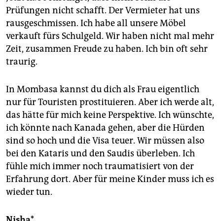
Prüfungen nicht schafft. Der Vermieter hat uns
rausgeschmissen. Ich habe all unsere Möbel
verkauft fürs Schulgeld. Wir haben nicht mal mehr
Zeit, zusammen Freude zu haben. Ich bin oft sehr
traurig.
In Mombasa kannst du dich als Frau eigentlich
nur für Touristen prostituieren. Aber ich werde alt,
das hätte für mich keine Perspektive. Ich wünschte,
ich könnte nach Kanada gehen, aber die Hürden
sind so hoch und die Visa teuer. Wir müssen also
bei den Kataris und den Saudis überleben. Ich
fühle mich immer noch traumatisiert von der
Erfahrung dort. Aber für meine Kinder muss ich es
wieder tun.
Nisha*