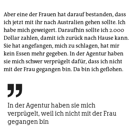
Aber eine der Frauen hat darauf bestanden, dass
ich jetzt mit ihr nach Australien gehen sollte. Ich
habe mich geweigert. Daraufhin sollte ich 2.000
Dollar zahlen, damit ich zurück nach Hause kann.
Sie hat angefangen, mich zu schlagen, hat mir
kein Essen mehr gegeben. In der Agentur haben
sie mich schwer verprügelt dafür, dass ich nicht
mit der Frau gegangen bin. Da bin ich geflohen.

In der Agentur haben sie mich
verprügelt, weil ich nicht mit der Frau
gegangen bin