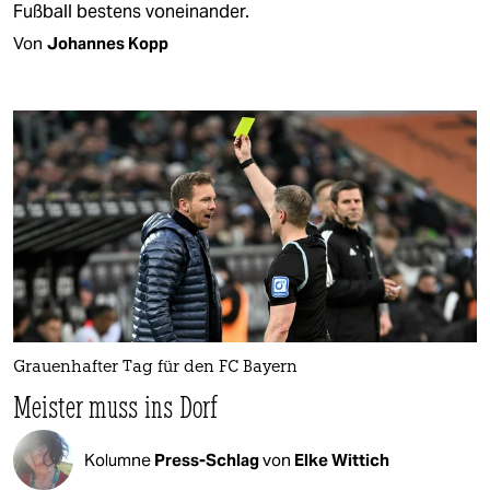
Fußball bestens voneinander.
Von
Johannes Kopp
Grauenhafter Tag für den FC Bayern
Meister muss ins Dorf
Kolumne
Press-Schlag
von
Elke Wittich