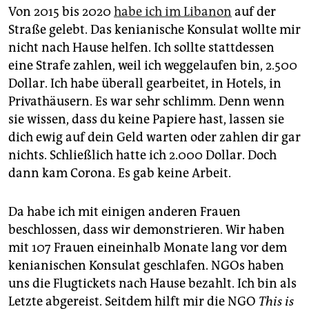
Von 2015 bis 2020
habe ich im Libanon
auf der
Straße gelebt. Das kenianische Konsulat wollte mir
nicht nach Hause helfen. Ich sollte stattdessen
eine Strafe zahlen, weil ich weggelaufen bin, 2.500
Dollar. Ich habe überall gearbeitet, in Hotels, in
Privathäusern. Es war sehr schlimm. Denn wenn
sie wissen, dass du keine Papiere hast, lassen sie
dich ewig auf dein Geld warten oder zahlen dir gar
nichts. Schließlich hatte ich 2.000 Dollar. Doch
dann kam Corona. Es gab keine Arbeit.
Da habe ich mit einigen anderen Frauen
beschlossen, dass wir demonstrieren. Wir haben
mit 107 Frauen eineinhalb Monate lang vor dem
kenianischen Konsulat geschlafen. NGOs haben
uns die Flugtickets nach Hause bezahlt. Ich bin als
Letzte abgereist. Seitdem hilft mir die NGO
This is