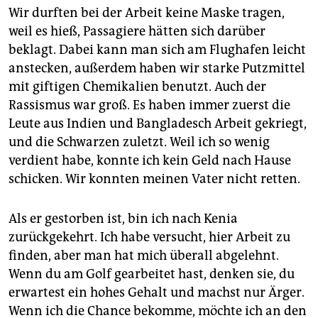
Wir durften bei der Arbeit keine Maske tragen,
weil es hieß, Passagiere hätten sich darüber
beklagt. Dabei kann man sich am Flughafen leicht
anstecken, außerdem haben wir starke Putzmittel
mit giftigen Chemikalien benutzt. Auch der
Rassismus war groß. Es haben immer zuerst die
Leute aus Indien und Bangladesch Arbeit gekriegt,
und die Schwarzen zuletzt. Weil ich so wenig
verdient habe, konnte ich kein Geld nach Hause
schicken. Wir konnten meinen Vater nicht retten.
Als er gestorben ist, bin ich nach Kenia
zurückgekehrt. Ich habe versucht, hier Arbeit zu
finden, aber man hat mich überall abgelehnt.
Wenn du am Golf gearbeitet hast, denken sie, du
erwartest ein hohes Gehalt und machst nur Ärger.
Wenn ich die Chance bekomme, möchte ich an den