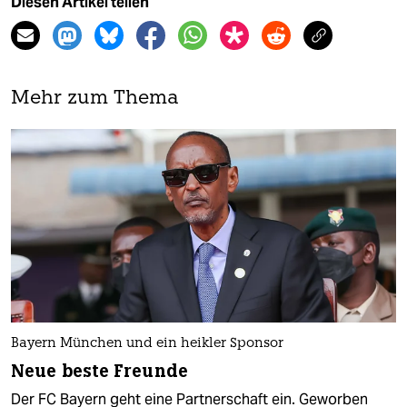
Diesen Artikel teilen
Mehr zum Thema
Bayern München und ein heikler Sponsor
Neue beste Freunde
Der FC Bayern geht eine Partnerschaft ein. Geworben