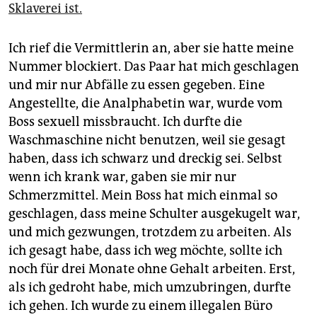
Sklaverei ist.
Ich rief die Vermittlerin an, aber sie hatte meine
Nummer blockiert. Das Paar hat mich geschlagen
und mir nur Abfälle zu essen gegeben. Eine
Angestellte, die Analphabetin war, wurde vom
Boss sexuell missbraucht. Ich durfte die
Waschmaschine nicht benutzen, weil sie gesagt
haben, dass ich schwarz und dreckig sei. Selbst
wenn ich krank war, gaben sie mir nur
Schmerzmittel. Mein Boss hat mich einmal so
geschlagen, dass meine Schulter ausgekugelt war,
und mich gezwungen, trotzdem zu arbeiten. Als
ich gesagt habe, dass ich weg möchte, sollte ich
noch für drei Monate ohne Gehalt arbeiten. Erst,
als ich gedroht habe, mich umzubringen, durfte
ich gehen. Ich wurde zu einem illegalen Büro