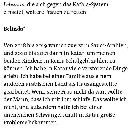
Lebanon,
die sich gegen das Kafala-System
einsetzt, weitere Frauen zu retten.
Belinda*
Von 2018 bis 2019 war ich zuerst in Saudi-Arabien,
und 2020 bis 2021 dann in Katar, um meinen
beiden Kindern in Kenia Schulgeld zahlen zu
können. Ich habe in Katar viele verstörende Dinge
erlebt. Ich habe bei einer Familie aus einem
anderen arabischen Land als Hausangestellte
gearbeitet. Wenn seine Frau nicht da war, wollte
der Mann, dass ich mit ihm schlafe. Das wollte ich
nicht, und außerdem hätte ich bei einer
unehelichen Schwangerschaft in Katar große
Probleme bekommen.