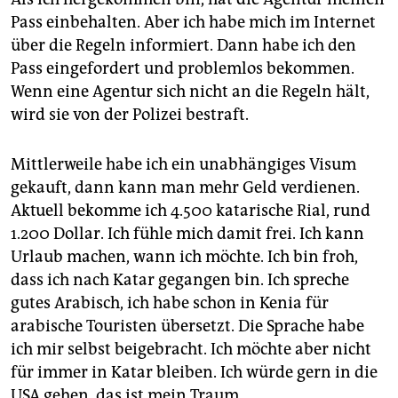
Pass einbehalten. Aber ich habe mich im Internet
über die Regeln informiert. Dann habe ich den
Pass eingefordert und problemlos bekommen.
Wenn eine Agentur sich nicht an die Regeln hält,
wird sie von der Polizei bestraft.
Mittlerweile habe ich ein unabhängiges Visum
gekauft, dann kann man mehr Geld verdienen.
Aktuell bekomme ich 4.500 katarische Rial, rund
1.200 Dollar. Ich fühle mich damit frei. Ich kann
Urlaub machen, wann ich möchte. Ich bin froh,
dass ich nach Katar gegangen bin. Ich spreche
gutes Arabisch, ich habe schon in Kenia für
arabische Touristen übersetzt. Die Sprache habe
ich mir selbst beigebracht. Ich möchte aber nicht
für immer in Katar bleiben. Ich würde gern in die
USA gehen, das ist mein Traum.