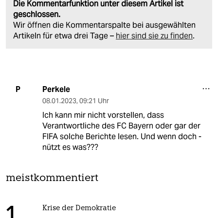
Die Kommentarfunktion unter diesem Artikel ist
geschlossen.
Wir öffnen die Kommentarspalte bei ausgewählten
Artikeln für etwa drei Tage –
hier sind sie zu finden
.
Perkele
P
08.01.2023
,
09:21 Uhr
Ich kann mir nicht vorstellen, dass
Verantwortliche des FC Bayern oder gar der
FIFA solche Berichte lesen. Und wenn doch -
nützt es was???
meistkommentiert
Krise der Demokratie