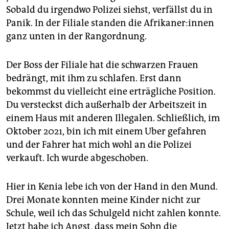
Sobald du irgendwo Polizei siehst, verfällst du in
Panik. In der Filiale standen die Afri­ka­ne­r:in­nen
ganz unten in der Rangordnung.
Der Boss der Filiale hat die schwarzen Frauen
bedrängt, mit ihm zu schlafen. Erst dann
bekommst du vielleicht eine erträgliche Position.
Du versteckst dich außerhalb der Arbeitszeit in
einem Haus mit anderen Illegalen. Schließlich, im
Oktober 2021, bin ich mit einem Uber gefahren
und der Fahrer hat mich wohl an die Polizei
verkauft. Ich wurde abgeschoben.
Hier in Kenia lebe ich von der Hand in den Mund.
Drei Monate konnten meine Kinder nicht zur
Schule, weil ich das Schulgeld nicht zahlen konnte.
Jetzt habe ich Angst, dass mein Sohn die