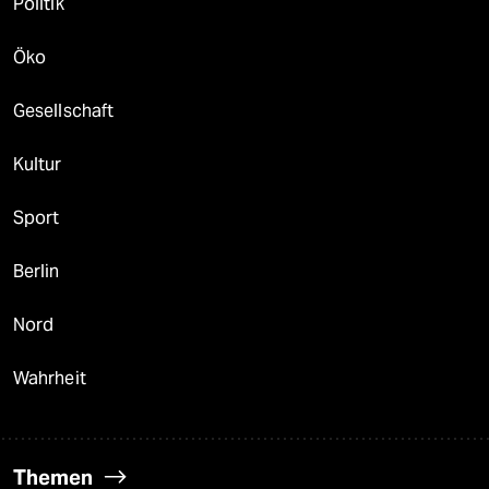
Politik
Öko
Gesellschaft
Kultur
Sport
Berlin
Nord
Wahrheit
Themen