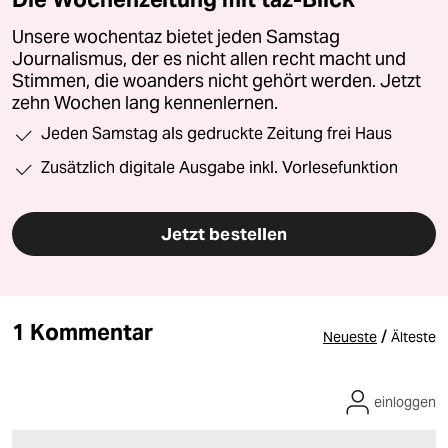
Unsere wochentaz bietet jeden Samstag
Journalismus, der es nicht allen recht macht und
Stimmen, die woanders nicht gehört werden. Jetzt
zehn Wochen lang kennenlernen.
Jeden Samstag als gedruckte Zeitung frei Haus
Zusätzlich digitale Ausgabe inkl. Vorlesefunktion
Jetzt bestellen
1 Kommentar
/
Neueste
Älteste
einloggen