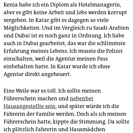
Kenia habe ich ein Diplom als Hotelmanagerin,
aber es gibt keine Arbeit und Jobs werden korrupt
vergeben. In Katar gibt es dagegen so viele
Möglichkeiten. Und im Vergleich zu Saudi-Arabien
und Dubai ist es noch ganz in Ordnung. Ich habe
auch in Dubai gearbeitet, das war die schlimmste
Erfahrung meines Lebens. Ich musste die Polizei
einschalten, weil die Agentur meinen Pass
einbehalten hatte. In Katar wurde ich ohne
Agentur direkt angeheuert.
Eine Weile war es toll. Ich sollte meinen
Führerschein machen und
nebenbei
Hausangestellte sein
, und später würde ich die
Fahrerin der Familie werden. Doch als ich meinen
Führerschein hatte, kippte die Stimmung. Da sollte
ich plötzlich Fahrerin und Hausmädchen