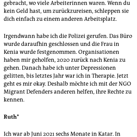
gebracht, wo viele Arbeiterinnen waren. Wenn du
kein Geld hast, um zurückzureisen, schleppen sie
dich einfach zu einem anderen Arbeitsplatz.
Irgendwann habe ich die Polizei gerufen. Das Büro
wurde daraufhin geschlossen und die Frau in
Kenia wurde festgenommen. Organisationen
haben mir geholfen, 2020 zurück nach Kenia zu
gehen. Danach habe ich unter Depressionen
gelitten, bis letztes Jahr war ich in Therapie. Jetzt
geht es mir okay. Deshalb möchte ich mit der NGO
Migrant Defenders anderen helfen, ihre Rechte zu
kennen.
Ruth*
Ich war ab Juni 2021 sechs Monate in Katar. In