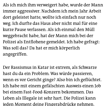
Als ich mich ihm verweigert habe, wurde der Mann
immer aggressiver. Nachdem ich mein Jahr Arbeit
dort geleistet hatte, wollte ich einfach nur noch
weg. Ich durfte das Haus aber nicht mal für eine
kurze Pause verlassen. Als ich einmal den Müll
weggebracht habe, hat der Mann mich bei der
Polizei als Entflohene gemeldet. Ich habe gefragt:
Was soll das? Da hat er mich körperlich
angegriffen.
Der Rassismus in Katar ist extrem, als Schwarze
hast du da ein Problem. Was würde passieren,
wenn es vor Gericht ginge? Also bin ich geflüchtet.
Ich habe mit einem gefälschten Ausweis einen Job
bei einem Fast-Food-Konzern bekommen. Das
Leben als Illegale ist sehr hart. Die Polizei kann
jeden Moment deine Fingerabdrücke nehmen.