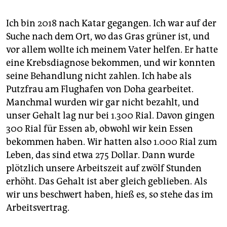
Ich bin 2018 nach Katar gegangen. Ich war auf der
Suche nach dem Ort, wo das Gras grüner ist, und
vor allem wollte ich meinem Vater helfen. Er hatte
eine Krebsdiagnose bekommen, und wir konnten
seine Behandlung nicht zahlen. Ich habe als
Putzfrau am Flughafen von Doha gearbeitet.
Manchmal wurden wir gar nicht bezahlt, und
unser Gehalt lag nur bei 1.300 Rial. Davon gingen
300 Rial für Essen ab, obwohl wir kein Essen
bekommen haben. Wir hatten also 1.000 Rial zum
Leben, das sind etwa 275 Dollar. Dann wurde
plötzlich unsere Arbeitszeit auf zwölf Stunden
erhöht. Das Gehalt ist aber gleich geblieben. Als
wir uns beschwert haben, hieß es, so stehe das im
Arbeitsvertrag.