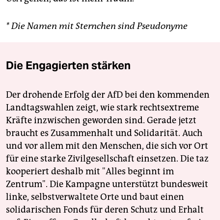
* Die Namen mit Sternchen sind Pseudonyme
Die Engagierten stärken
Der drohende Erfolg der AfD bei den kommenden
Landtagswahlen zeigt, wie stark rechtsextreme
Kräfte inzwischen geworden sind. Gerade jetzt
braucht es Zusammenhalt und Solidarität. Auch
und vor allem mit den Menschen, die sich vor Ort
für eine starke Zivilgesellschaft einsetzen. Die taz
kooperiert deshalb mit "Alles beginnt im
Zentrum". Die Kampagne unterstützt bundesweit
linke, selbstverwaltete Orte und baut einen
solidarischen Fonds für deren Schutz und Erhalt