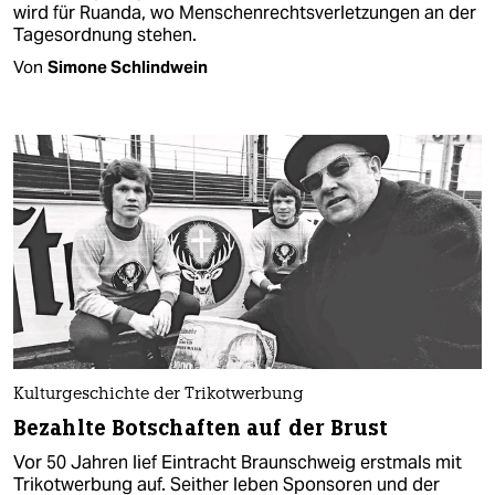
wird für Ruanda, wo Menschenrechtsverletzungen an der
Tagesordnung stehen.
Von
Simone Schlindwein
Kulturgeschichte der Trikotwerbung
Bezahlte Botschaften auf der Brust
Vor 50 Jahren lief Eintracht Braunschweig erstmals mit
Trikotwerbung auf. Seither leben Sponsoren und der