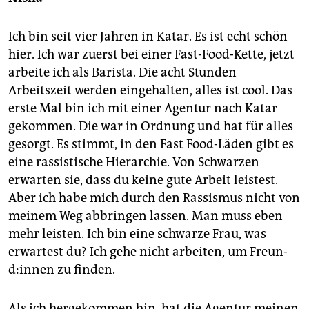
Ich bin seit vier Jahren in Katar. Es ist echt schön
hier. Ich war zuerst bei einer Fast-Food-Kette, jetzt
arbeite ich als Barista. Die acht Stunden
Arbeitszeit werden eingehalten, alles ist cool. Das
erste Mal bin ich mit einer Agentur nach Katar
gekommen. Die war in Ordnung und hat für alles
gesorgt. Es stimmt, in den Fast Food-Läden gibt es
eine rassistische Hierarchie. Von Schwarzen
erwarten sie, dass du keine gute Arbeit leistest.
Aber ich habe mich durch den Rassismus nicht von
meinem Weg abbringen lassen. Man muss eben
mehr leisten. Ich bin eine schwarze Frau, was
erwartest du? Ich gehe nicht arbeiten, um Freun­
d:in­nen zu finden.
Als ich hergekommen bin, hat die Agentur meinen