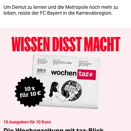
Um Demut zu lernen und die Metropole noch mehr zu
loben, reiste der FC Bayern in die Karnevalsregion.
10 Ausgaben für 10 Euro
Die Wochenzeitung mit taz-Blick