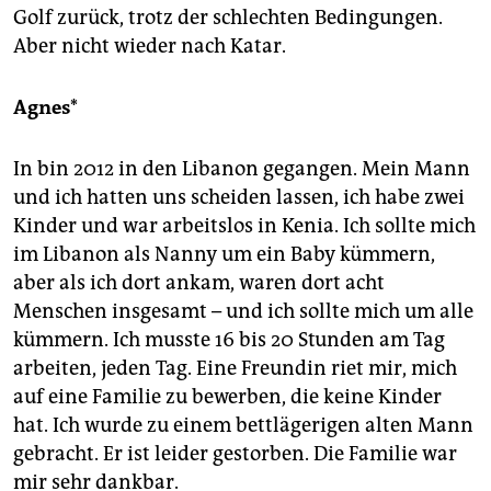
Golf zurück, trotz der schlechten Bedingungen.
Aber nicht wieder nach Katar.
Agnes*
In bin 2012 in den Libanon gegangen. Mein Mann
und ich hatten uns scheiden lassen, ich habe zwei
Kinder und war arbeitslos in Kenia. Ich sollte mich
im Libanon als Nanny um ein Baby kümmern,
aber als ich dort ankam, waren dort acht
Menschen insgesamt – und ich sollte mich um alle
kümmern. Ich musste 16 bis 20 Stunden am Tag
arbeiten, jeden Tag. Eine Freundin riet mir, mich
auf eine Familie zu bewerben, die keine Kinder
hat. Ich wurde zu einem bettlägerigen alten Mann
gebracht. Er ist leider gestorben. Die Familie war
mir sehr dankbar.