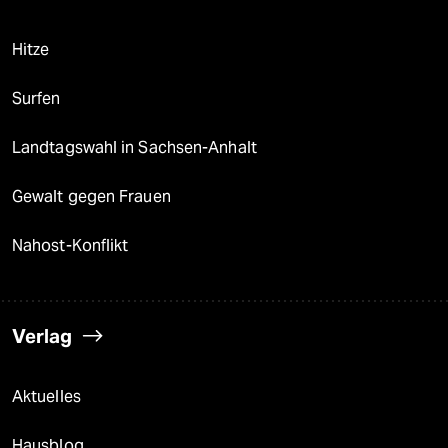
Hitze
Surfen
Landtagswahl in Sachsen-Anhalt
Gewalt gegen Frauen
Nahost-Konflikt
Verlag
Aktuelles
Hausblog