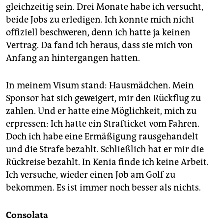
gleichzeitig sein. Drei Monate habe ich versucht,
beide Jobs zu erledigen. Ich konnte mich nicht
offiziell beschweren, denn ich hatte ja keinen
Vertrag. Da fand ich heraus, dass sie mich von
Anfang an hintergangen hatten.
In meinem Visum stand: Hausmädchen. Mein
Sponsor hat sich geweigert, mir den Rückflug zu
zahlen. Und er hatte eine Möglichkeit, mich zu
erpressen: Ich hatte ein Strafticket vom Fahren.
Doch ich habe eine Ermäßigung rausgehandelt
und die Strafe bezahlt. Schließlich hat er mir die
Rückreise bezahlt. In Kenia finde ich keine Arbeit.
Ich versuche, wieder einen Job am Golf zu
bekommen. Es ist immer noch besser als nichts.
Consolata