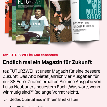
taz FUTURZWEI im Abo entdecken
Endlich mal ein Magazin für Zukunft
taz FUTURZWEI ist unser Magazin für eine bessere
Zukunft. Das Abo bietet jährlich vier Ausgaben für
nur 38 Euro. Zudem erhalten Sie eine Ausgabe von
Luisa Neubauers neuestem Buch „Was wäre, wenn
wir mutig sind?“ (solange Vorrat reicht).
Jedes Quartal neu in Ihrem Briefkasten