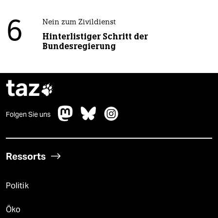
6
Nein zum Zivildienst
Hinterlistiger Schritt der
Bundesregierung
taz

Folgen Sie uns
Ressorts
Politik
Öko