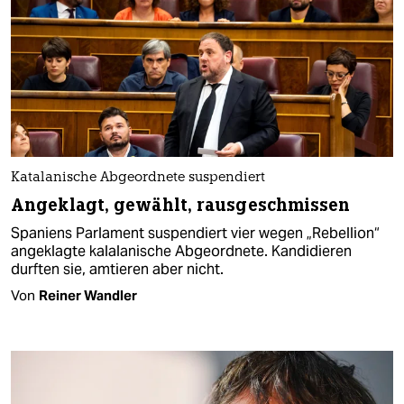
Katalanische Abgeordnete suspendiert
Angeklagt, gewählt, rausgeschmissen
Spaniens Parlament suspendiert vier wegen „Rebellion“
angeklagte kalalanische Abgeordnete. Kandidieren
durften sie, amtieren aber nicht.
Von
Reiner Wandler