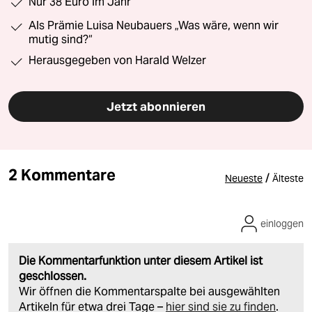
Nur 38 Euro im Jahr
Als Prämie Luisa Neubauers „Was wäre, wenn wir
mutig sind?“
Herausgegeben von Harald Welzer
Jetzt abonnieren
2 Kommentare
/
Neueste
Älteste
einloggen
Die Kommentarfunktion unter diesem Artikel ist
geschlossen.
Wir öffnen die Kommentarspalte bei ausgewählten
Artikeln für etwa drei Tage –
hier sind sie zu finden
.