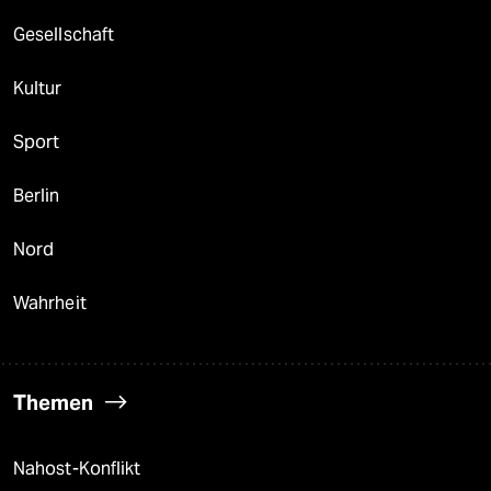
Gesellschaft
Kultur
Sport
Berlin
Nord
Wahrheit
Themen
Nahost-Konflikt