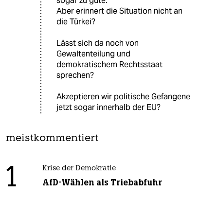
sogar zu gute.
Aber erinnert die Situation nicht an
die Türkei?
Lässt sich da noch von
Gewaltenteilung und
demokratischem Rechtsstaat
sprechen?
Akzeptieren wir politische Gefangene
jetzt sogar innerhalb der EU?
meistkommentiert
1
Krise der Demokratie
AfD-Wählen als Triebabfuhr