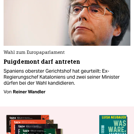
Wahl zum Europaparlament
Puigdemont darf antreten
Spaniens oberster Gerichtshof hat geurteilt: Ex-
Regierungschef Kataloniens und zwei seiner Minister
dürfen bei der Wahl kandidieren.
Von
Reiner Wandler