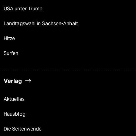
USA unter Trump
Landtagswahl in Sachsen-Anhalt
Hitze
Surfen
Verlag
Aktuelles
Hausblog
Die Seitenwende