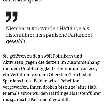
Untersuchungshaft.

Niemals zuvor wurden Häftlinge als
Listenführer ins spanische Parlament
gewählt
Sie gehören zu den zwölf Politikern und
Aktivisten, gegen die derzeit im Zusammenhang
mit dem Unabhängigkeitsreferendum von 2017
ein Verfahren vor dem Obersten Gerichtshof
Spaniens läuft. Beiden wird „Rebellion“
vorgeworfen. Ihnen drohen bis zu 25 Jahre Haft.
Niemals zuvor wurden Häftlinge als Listenführer
ins spanische Parlament gewählt.