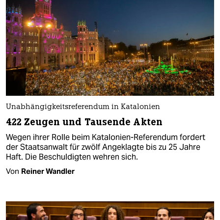
Unabhängigkeitsreferendum in Katalonien
422 Zeugen und Tausende Akten
Wegen ihrer Rolle beim Katalonien-Referendum fordert
der Staatsanwalt für zwölf Angeklagte bis zu 25 Jahre
Haft. Die Beschuldigten wehren sich.
Von
Reiner Wandler