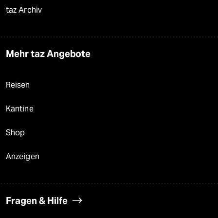
taz Archiv
Mehr taz Angebote
Reisen
Kantine
Shop
Anzeigen
Fragen & Hilfe