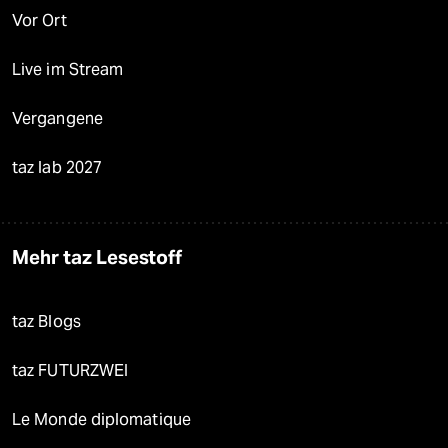
Vor Ort
Live im Stream
Vergangene
taz lab 2027
Mehr taz Lesestoff
taz Blogs
taz FUTURZWEI
Le Monde diplomatique