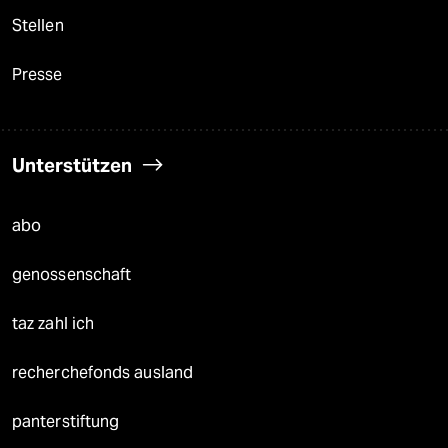
Stellen
Presse
Unterstützen
abo
genossenschaft
taz zahl ich
recherchefonds ausland
panterstiftung