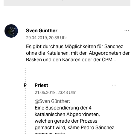
Sven Günther
29.04.2019
,
20:39 Uhr
Es gibt durchaus Möglichkeiten für Sanchez
ohne die Katalanen, mit den Abgeordneten der
Basken und den Kanaren oder der CPM...
Priest
P
21.05.2019
,
23:43 Uhr
@Sven Günther:
Eine Suspendierung der 4
katalanischen Abgeordneten,
welchen gerade der Prozess
gemacht wird, käme Pedro Sánchez