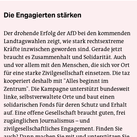
Die Engagierten stärken
Der drohende Erfolg der AfD bei den kommenden
Landtagswahlen zeigt, wie stark rechtsextreme
Kräfte inzwischen geworden sind. Gerade jetzt
braucht es Zusammenhalt und Solidarität. Auch
und vor allem mit den Menschen, die sich vor Ort
für eine starke Zivilgesellschaft einsetzen. Die taz
kooperiert deshalb mit "Alles beginnt im
Zentrum". Die Kampagne unterstützt bundesweit
linke, selbstverwaltete Orte und baut einen
solidarischen Fonds für deren Schutz und Erhalt
auf. Eine offene Gesellschaft braucht guten, frei
zugänglichen Journalismus – und
zivilgesellschaftliches Engagement. Finden Sie
auch? Dann machen Sie mit und unterstützen Sie