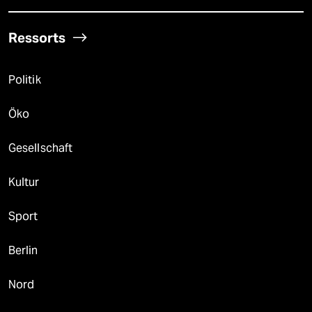
Ressorts
Politik
Öko
Gesellschaft
Kultur
Sport
Berlin
Nord