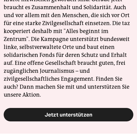
braucht es Zusammenhalt und Solidarität. Auch
und vor allem mit den Menschen, die sich vor Ort
für eine starke Zivilgesellschaft einsetzen. Die taz
kooperiert deshalb mit "Alles beginnt im
Zentrum". Die Kampagne unterstützt bundesweit
linke, selbstverwaltete Orte und baut einen
solidarischen Fonds für deren Schutz und Erhalt
auf. Eine offene Gesellschaft braucht guten, frei
zugänglichen Journalismus – und
zivilgesellschaftliches Engagement. Finden Sie
auch? Dann machen Sie mit und unterstützen Sie
unsere Aktion.
Jetzt unterstützen