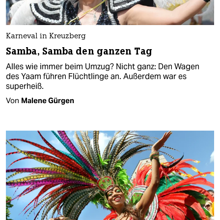
Karneval in Kreuzberg
Samba, Samba den ganzen Tag
Alles wie immer beim Umzug? Nicht ganz: Den Wagen
des Yaam führen Flüchtlinge an. Außerdem war es
superheiß.
Von
Malene Gürgen