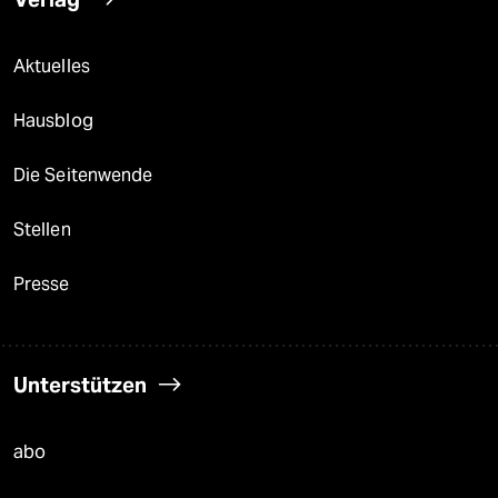
Aktuelles
Hausblog
Die Seitenwende
Stellen
Presse
Unterstützen
abo