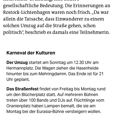
gesellschaftliche Bedeutung. Die Erinnerungen an
Rostock-Lichtenhagen waren noch frisch. „Da war
allein die Tatsache, dass Einwanderer zu einem
solchen Umzug auf die Straße gehen, schon
politisch“, beschrieb es damals eine Teilnehmerin.
Karneval der Kulturen
Der Umzug
startet am Sonntag um 12.30 Uhr am
Hermannplatz. Die Wagen ziehen die Hasenheide
hinunter bis zum Mehringdamm. Das Ende ist für 21
Uhr geplant.
Das Straßenfest
findet von Freitag bis Montag rund
um den Blücherplatz statt. Auf mehreren Bühnen
treten über 100 Bands und DJs auf. Flüchtlinge vom
Oranienplatz haben Lampen bemalt, die sie am
Montag bei der Eurasia-Bühne versteigern wollen.