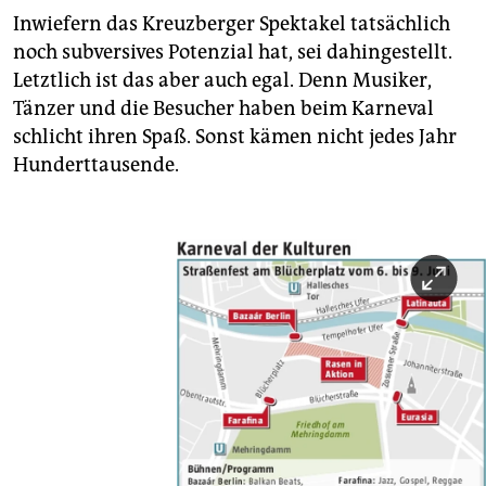
Inwiefern das Kreuzberger Spektakel tatsächlich
noch subversives Potenzial hat, sei dahingestellt.
Letztlich ist das aber auch egal. Denn Musiker,
Tänzer und die Besucher haben beim Karneval
schlicht ihren Spaß. Sonst kämen nicht jedes Jahr
Hunderttausende.