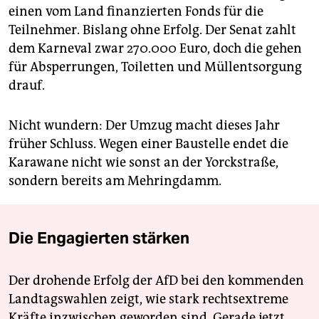
einen vom Land finanzierten Fonds für die
Teilnehmer. Bislang ohne Erfolg. Der Senat zahlt
dem Karneval zwar 270.000 Euro, doch die gehen
für Absperrungen, Toiletten und Müllentsorgung
drauf.
Nicht wundern: Der Umzug macht dieses Jahr
früher Schluss. Wegen einer Baustelle endet die
Karawane nicht wie sonst an der Yorckstraße,
sondern bereits am Mehringdamm.
Die Engagierten stärken
Der drohende Erfolg der AfD bei den kommenden
Landtagswahlen zeigt, wie stark rechtsextreme
Kräfte inzwischen geworden sind. Gerade jetzt