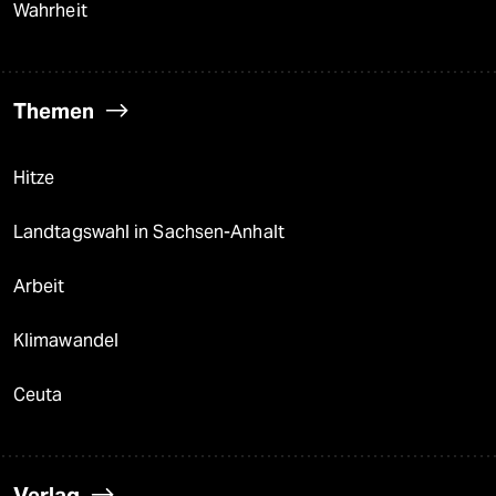
Wahrheit
Themen
Hitze
Landtagswahl in Sachsen-Anhalt
Arbeit
Klimawandel
Ceuta
Verlag