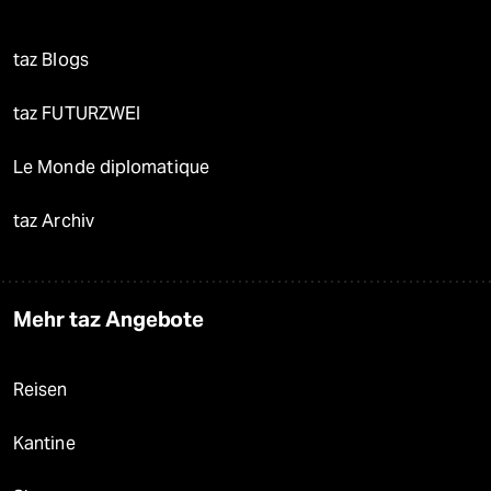
taz Blogs
taz FUTURZWEI
Le Monde diplomatique
taz Archiv
Mehr taz Angebote
Reisen
Kantine