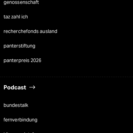
genossenschaft
taz zahl ich
recherchefonds ausland
panterstiftung
panterpreis 2026
Podcast
bundestalk
fernverbindung