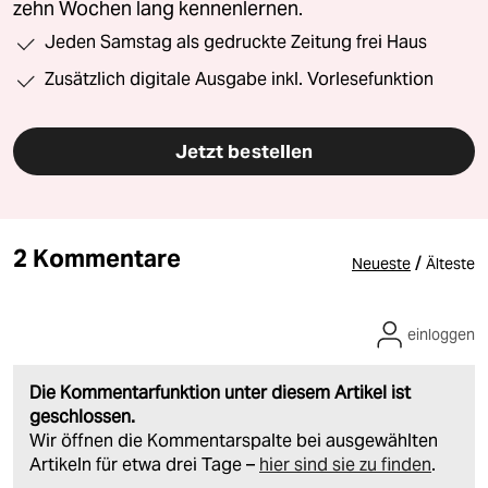
zehn Wochen lang kennenlernen.
Jeden Samstag als gedruckte Zeitung frei Haus
Zusätzlich digitale Ausgabe inkl. Vorlesefunktion
Jetzt bestellen
2 Kommentare
/
Neueste
Älteste
einloggen
Die Kommentarfunktion unter diesem Artikel ist
geschlossen.
Wir öffnen die Kommentarspalte bei ausgewählten
Artikeln für etwa drei Tage –
hier sind sie zu finden
.