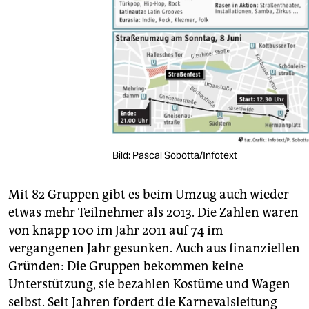
Bild: Pascal Sobotta/Infotext
Mit 82 Gruppen gibt es beim Umzug auch wieder
etwas mehr Teilnehmer als 2013. Die Zahlen waren
von knapp 100 im Jahr 2011 auf 74 im
vergangenen Jahr gesunken. Auch aus finanziellen
Gründen: Die Gruppen bekommen keine
Unterstützung, sie bezahlen Kostüme und Wagen
selbst. Seit Jahren fordert die Karnevalsleitung