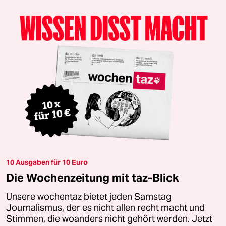
10 Ausgaben für 10 Euro
Die Wochenzeitung mit taz-Blick
Unsere wochentaz bietet jeden Samstag
Journalismus, der es nicht allen recht macht und
Stimmen, die woanders nicht gehört werden. Jetzt