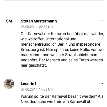
Stefan Mustermann
SM
08.06.2014
,
22:59 Uhr
Der Karneval der Kulturen bestätigt mal wieder,
wie weltoffen, international und
menschenfreundlich Berlin und insbesondere
Kreuzberg ist. Hier spielt es keine Rolle, von wo
man kommt und welcher Sozialschicht man
angehört. Der Mensch und seine Taten werden
hier geschätzt.
Leserin1
07.06.2014
,
14:03 Uhr
Warum sollte der Karneval bezahlt werden? Als
Norddeutsche wird mir von Karnevall übel!