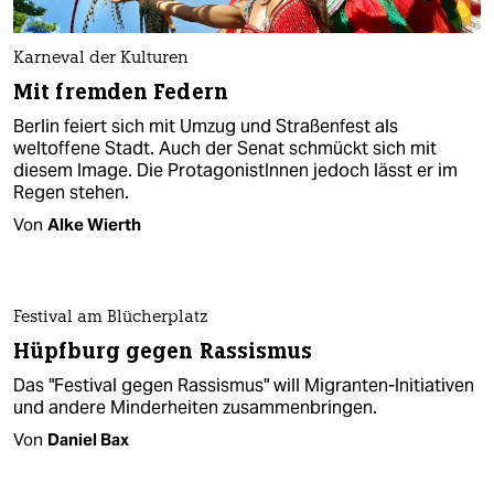
Karneval der Kulturen
Mit fremden Federn
Berlin feiert sich mit Umzug und Straßenfest als
weltoffene Stadt. Auch der Senat schmückt sich mit
diesem Image. Die ProtagonistInnen jedoch lässt er im
Regen stehen.
Von
Alke Wierth
Festival am Blücherplatz
Hüpfburg gegen Rassismus
Das "Festival gegen Rassismus" will Migranten-Initiativen
und andere Minderheiten zusammenbringen.
Von
Daniel Bax