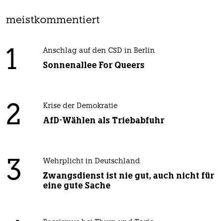
meistkommentiert
1
Anschlag auf den CSD in Berlin
Sonnenallee For Queers
2
Krise der Demokratie
AfD-Wählen als Triebabfuhr
3
Wehrplicht in Deutschland
Zwangsdienst ist nie gut, auch nicht für
eine gute Sache