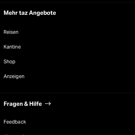
Mehr taz Angebote
Reisen
Kantine
Shop
Anzeigen
Fragen & Hilfe
Feedback