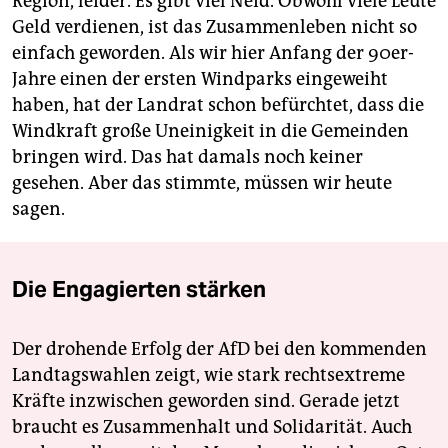
Region, leider. Es gibt viel Neid. Obwohl viele Leute
Geld verdienen, ist das Zusammenleben nicht so
einfach geworden. Als wir hier Anfang der 90er-
Jahre einen der ersten Windparks eingeweiht
haben, hat der Landrat schon befürchtet, dass die
Windkraft große Uneinigkeit in die Gemeinden
bringen wird. Das hat damals noch keiner
gesehen. Aber das stimmte, müssen wir heute
sagen.
Die Engagierten stärken
Der drohende Erfolg der AfD bei den kommenden
Landtagswahlen zeigt, wie stark rechtsextreme
Kräfte inzwischen geworden sind. Gerade jetzt
braucht es Zusammenhalt und Solidarität. Auch