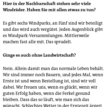
Hier in der Nachbarschaft stehen sehr viele
Windräder. Haben Sie mit allen etwas zu tun?
Es gibt sechs Windparks, an fünf sind wir beteiligt
und das wird auch vergütet. Jeden Augenblick gibt
es Windpark-Versammlungen. Mittlerweile
machen fast alle mit. Das sprudelt.
Ginge es auch ohne Landwirtschaft?
Nein. Allein damit man das normale Leben behält.
Wir sind immer noch Bauern, und jedes Mal, wenn
Ernte ist und wenn Bestellung ist, sind wir voll
dabei. Wir freuen uns, wenn es glückt, wenn wir
guten Erfolg haben, wenn die Ferkel gesund
bleiben. Dass das so läuft, wie man sich das
wünscht. Schlechtes Wetter in der Erntezeit ärgert