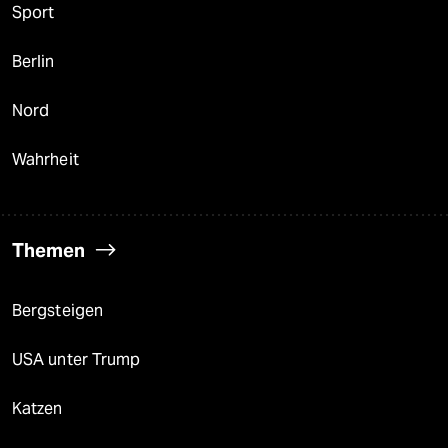
Sport
Berlin
Nord
Wahrheit
Themen
Bergsteigen
USA unter Trump
Katzen