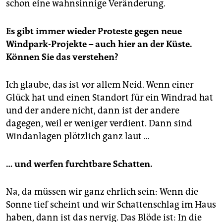
schon eine wahnsinnige Veränderung.
Es gibt immer wieder Proteste gegen neue
Windpark-Projekte – auch hier an der Küste.
Können Sie das verstehen?
Ich glaube, das ist vor allem Neid. Wenn einer
Glück hat und einen Standort für ein Windrad hat
und der andere nicht, dann ist der andere
dagegen, weil er weniger verdient. Dann sind
Windanlagen plötzlich ganz laut …
… und werfen furchtbare Schatten.
Na, da müssen wir ganz ehrlich sein: Wenn die
Sonne tief scheint und wir Schattenschlag im Haus
haben, dann ist das nervig. Das Blöde ist: In die