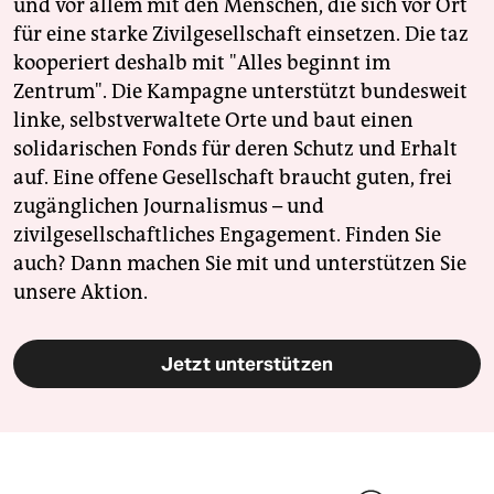
und vor allem mit den Menschen, die sich vor Ort
für eine starke Zivilgesellschaft einsetzen. Die taz
kooperiert deshalb mit "Alles beginnt im
Zentrum". Die Kampagne unterstützt bundesweit
linke, selbstverwaltete Orte und baut einen
solidarischen Fonds für deren Schutz und Erhalt
auf. Eine offene Gesellschaft braucht guten, frei
zugänglichen Journalismus – und
zivilgesellschaftliches Engagement. Finden Sie
auch? Dann machen Sie mit und unterstützen Sie
unsere Aktion.
Jetzt unterstützen