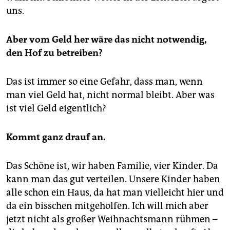
uns.
Aber vom Geld her wäre das nicht notwendig,
den Hof zu betreiben?
Das ist immer so eine Gefahr, dass man, wenn
man viel Geld hat, nicht normal bleibt. Aber was
ist viel Geld eigentlich?
Kommt ganz drauf an.
Das Schöne ist, wir haben Familie, vier Kinder. Da
kann man das gut verteilen. Unsere Kinder haben
alle schon ein Haus, da hat man vielleicht hier und
da ein bisschen mitgeholfen. Ich will mich aber
jetzt nicht als großer Weihnachtsmann rühmen –