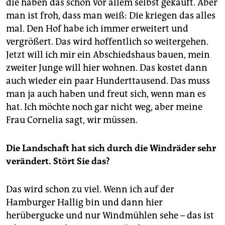
die haben das schon vor allem selbst gekauft. Aber
man ist froh, dass man weiß: Die kriegen das alles
mal. Den Hof habe ich immer erweitert und
vergrößert. Das wird hoffentlich so weitergehen.
Jetzt will ich mir ein Abschiedshaus bauen, mein
zweiter Junge will hier wohnen. Das kostet dann
auch wieder ein paar Hunderttausend. Das muss
man ja auch haben und freut sich, wenn man es
hat. Ich möchte noch gar nicht weg, aber meine
Frau Cornelia sagt, wir müssen.
Die Landschaft hat sich durch die Windräder sehr
verändert. Stört Sie das?
Das wird schon zu viel. Wenn ich auf der
Hamburger Hallig bin und dann hier
herübergucke und nur Windmühlen sehe – das ist