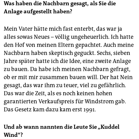
Was haben die Nachbarn gesagt, als Sie die
Anlage aufgestellt haben?
Mein Vater hätte mich fast enterbt, das war ja
alles sowas Neues – völlig ungeheuerlich. Ich hatte
den Hof von meinen Eltern gepachtet. Auch meine
Nachbarn haben skeptisch geguckt. Sechs, sieben
Jahre später hatte ich die Idee, eine zweite Anlage
zu bauen. Da habe ich meinen Nachbarn gefragt,
ob er mit mir zusammen bauen will. Der hat Nein
gesagt, das war ihm zu teuer, viel zu gefährlich.
Das war die Zeit, als es noch keinen hohen
garantierten Verkaufspreis für Windstrom gab.
Das Gesetz kam dazu kam erst 1991.
Und ab wann nannten die Leute Sie „Kuddel
Wind“?