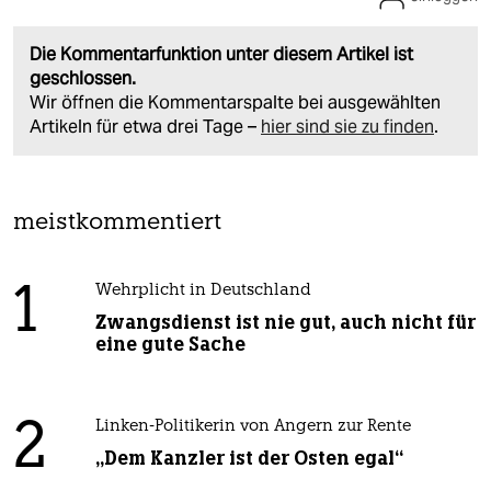
Die Kommentarfunktion unter diesem Artikel ist
geschlossen.
Wir öffnen die Kommentarspalte bei ausgewählten
Artikeln für etwa drei Tage –
hier sind sie zu finden
.
meistkommentiert
1
Wehrplicht in Deutschland
Zwangsdienst ist nie gut, auch nicht für
eine gute Sache
2
Linken-Politikerin von Angern zur Rente
„Dem Kanzler ist der Osten egal“