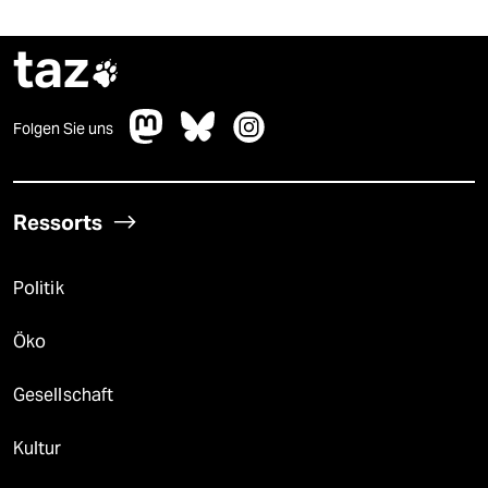
taz

Folgen Sie uns
Ressorts
Politik
Öko
Gesellschaft
Kultur