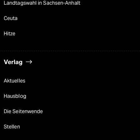
Landtagswahl in Sachsen-Anhalt
Ceuta
Hitze
Verlag
Aktuelles
Hausblog
Die Seitenwende
Stellen