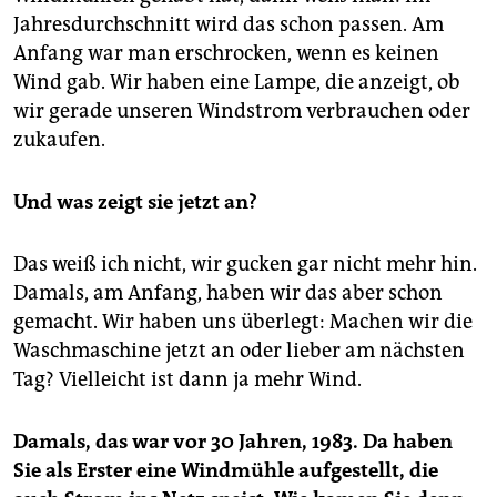
epaper login
Jahresdurchschnitt wird das schon passen. Am
Anfang war man erschrocken, wenn es keinen
Wind gab. Wir haben eine Lampe, die anzeigt, ob
wir gerade unseren Windstrom verbrauchen oder
zukaufen.
Und was zeigt sie jetzt an?
Das weiß ich nicht, wir gucken gar nicht mehr hin.
Damals, am Anfang, haben wir das aber schon
gemacht. Wir haben uns überlegt: Machen wir die
Waschmaschine jetzt an oder lieber am nächsten
Tag? Vielleicht ist dann ja mehr Wind.
Damals, das war vor 30 Jahren, 1983. Da haben
Sie als Erster eine Windmühle aufgestellt, die