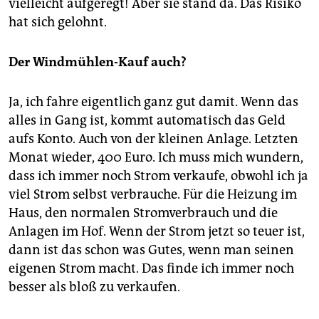
vielleicht aufgeregt! Aber sie stand da. Das Risiko
hat sich gelohnt.
Der Windmühlen-Kauf auch?
Ja, ich fahre eigentlich ganz gut damit. Wenn das
alles in Gang ist, kommt automatisch das Geld
aufs Konto. Auch von der kleinen Anlage. Letzten
Monat wieder, 400 Euro. Ich muss mich wundern,
dass ich immer noch Strom verkaufe, obwohl ich ja
viel Strom selbst verbrauche. Für die Heizung im
Haus, den normalen Stromverbrauch und die
Anlagen im Hof. Wenn der Strom jetzt so teuer ist,
dann ist das schon was Gutes, wenn man seinen
eigenen Strom macht. Das finde ich immer noch
besser als bloß zu verkaufen.