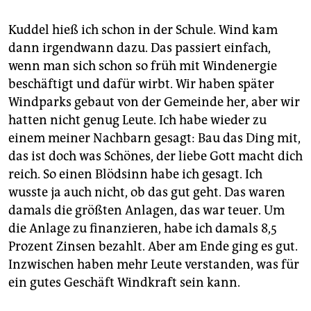
Kuddel hieß ich schon in der Schule. Wind kam
dann irgendwann dazu. Das passiert einfach,
wenn man sich schon so früh mit Windenergie
beschäftigt und dafür wirbt. Wir haben später
Windparks gebaut von der Gemeinde her, aber wir
hatten nicht genug Leute. Ich habe wieder zu
einem meiner Nachbarn gesagt: Bau das Ding mit,
das ist doch was Schönes, der liebe Gott macht dich
reich. So einen Blödsinn habe ich gesagt. Ich
wusste ja auch nicht, ob das gut geht. Das waren
damals die größten Anlagen, das war teuer. Um
die Anlage zu finanzieren, habe ich damals 8,5
Prozent Zinsen bezahlt. Aber am Ende ging es gut.
Inzwischen haben mehr Leute verstanden, was für
ein gutes Geschäft Windkraft sein kann.