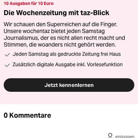
10 Ausgaben für 10 Euro
Die Wochenzeitung mit taz-Blick
Wir schauen den Superreichen auf die Finger.
Unsere wochentaz bietet jeden Samstag
Journalismus, der es nicht allen recht macht und
Stimmen, die woanders nicht gehört werden.
Jeden Samstag als gedruckte Zeitung frei Haus
Zusätzlich digitale Ausgabe inkl. Vorlesefunktion
Jetzt kennenlernen
0 Kommentare
einloggen