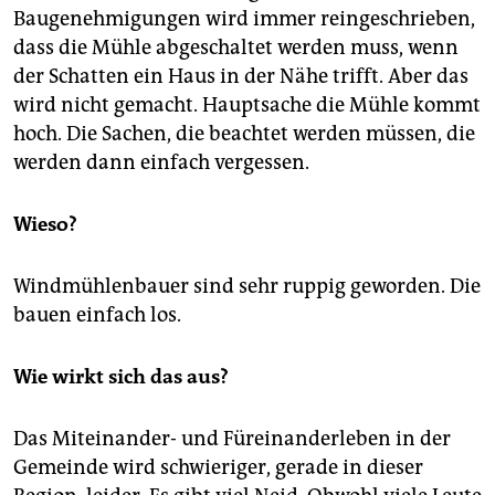
Baugenehmigungen wird immer reingeschrieben,
dass die Mühle abgeschaltet werden muss, wenn
der Schatten ein Haus in der Nähe trifft. Aber das
wird nicht gemacht. Hauptsache die Mühle kommt
hoch. Die Sachen, die beachtet werden müssen, die
werden dann einfach vergessen.
Wieso?
Windmühlenbauer sind sehr ruppig geworden. Die
bauen einfach los.
Wie wirkt sich das aus?
Das Miteinander- und Füreinanderleben in der
Gemeinde wird schwieriger, gerade in dieser