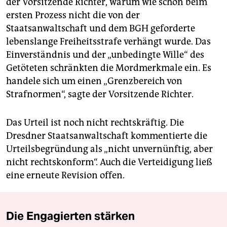
der Vorsitzende Richter, warum wie schon beim
ersten Prozess nicht die von der
Staatsanwaltschaft und dem BGH geforderte
lebenslange Freiheitsstrafe verhängt wurde. Das
Einverständnis und der „unbedingte Wille“ des
Getöteten schränkten die Mordmerkmale ein. Es
handele sich um einen „Grenzbereich von
Strafnormen“, sagte der Vorsitzende Richter.
Das Urteil ist noch nicht rechtskräftig. Die
Dresdner Staatsanwaltschaft kommentierte die
Urteilsbegründung als „nicht unvernünftig, aber
nicht rechtskonform“. Auch die Verteidigung ließ
eine erneute Revision offen.
Die Engagierten stärken