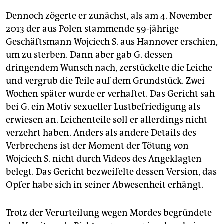
Dennoch zögerte er zunächst, als am 4. November
2013 der aus Polen stammende 59-jährige
Geschäftsmann Wojciech S. aus Hannover erschien,
um zu sterben. Dann aber gab G. dessen
dringendem Wunsch nach, zerstückelte die Leiche
und vergrub die Teile auf dem Grundstück. Zwei
Wochen später wurde er verhaftet. Das Gericht sah
bei G. ein Motiv sexueller Lustbefriedigung als
erwiesen an. Leichenteile soll er allerdings nicht
verzehrt haben. Anders als andere Details des
Verbrechens ist der Moment der Tötung von
Wojciech S. nicht durch Videos des Angeklagten
belegt. Das Gericht bezweifelte dessen Version, das
Opfer habe sich in seiner Abwesenheit erhängt.
Trotz der Verurteilung wegen Mordes begründete