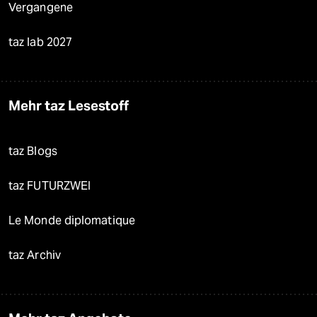
Vergangene
taz lab 2027
Mehr taz Lesestoff
taz Blogs
taz FUTURZWEI
Le Monde diplomatique
taz Archiv