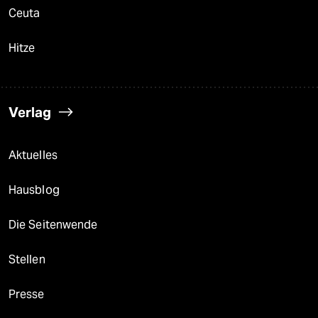
Ceuta
Hitze
Verlag
Aktuelles
Hausblog
Die Seitenwende
Stellen
Presse