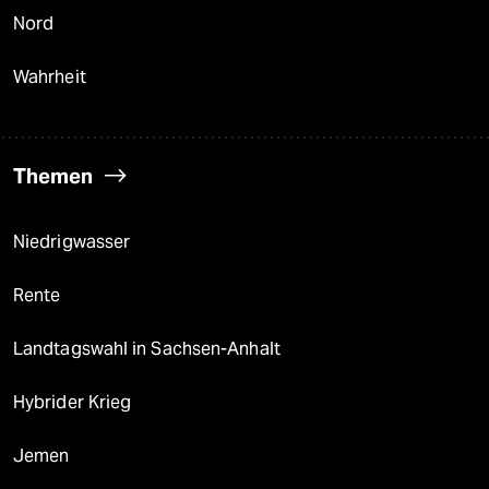
Nord
Wahrheit
Themen
Niedrigwasser
Rente
Landtagswahl in Sachsen-Anhalt
Hybrider Krieg
Jemen