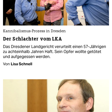
Kannibalismus-Prozess in Dresden
Der Schlachter vom LKA
Das Dresdener Landgericht verurteilt einen 57-Jährigen
zu achteinhalb Jahren Haft. Sein Opfer wollte getötet
und aufgegessen werden.
Von
Lisa Schnell