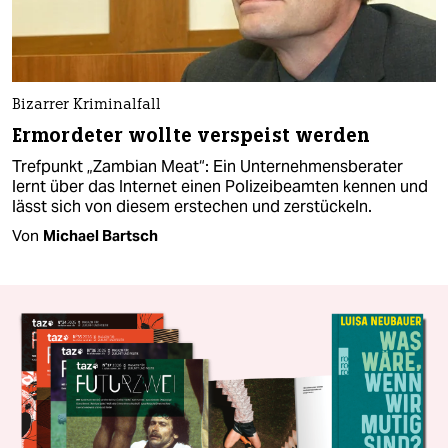
Bizarrer Kriminalfall
Ermordeter wollte verspeist werden
Trefpunkt „Zambian Meat“: Ein Unternehmensberater
lernt über das Internet einen Polizeibeamten kennen und
lässt sich von diesem erstechen und zerstückeln.
Von
Michael Bartsch