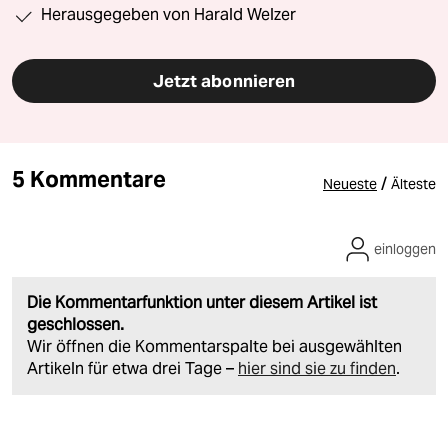
Herausgegeben von Harald Welzer
Jetzt abonnieren
5 Kommentare
/
Neueste
Älteste
einloggen
Die Kommentarfunktion unter diesem Artikel ist
geschlossen.
Wir öffnen die Kommentarspalte bei ausgewählten
Artikeln für etwa drei Tage –
hier sind sie zu finden
.