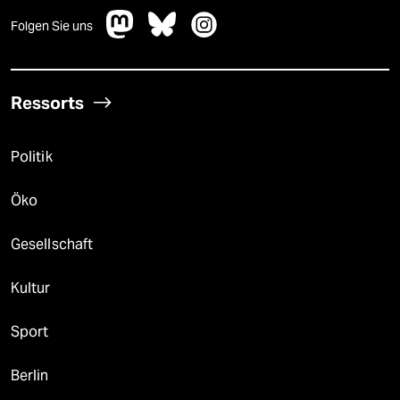
Folgen Sie uns
Ressorts
Politik
Öko
Gesellschaft
Kultur
Sport
Berlin