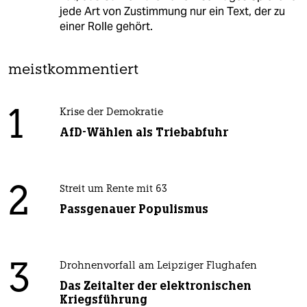
jede Art von Zustimmung nur ein Text, der zu
einer Rolle gehört.
meistkommentiert
1
Krise der Demokratie
AfD-Wählen als Triebabfuhr
2
Streit um Rente mit 63
Passgenauer Populismus
3
Drohnenvorfall am Leipziger Flughafen
Das Zeitalter der elektronischen
Kriegsführung