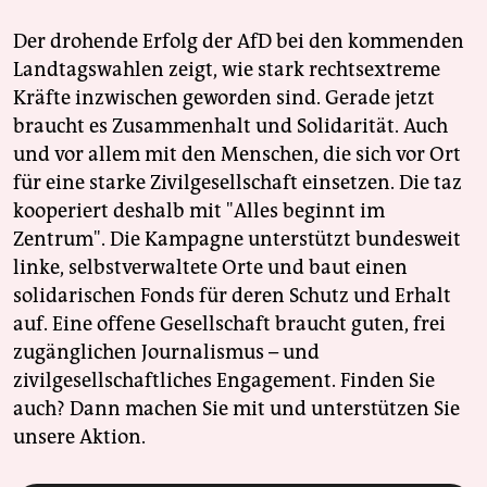
Der drohende Erfolg der AfD bei den kommenden
Landtagswahlen zeigt, wie stark rechtsextreme
Kräfte inzwischen geworden sind. Gerade jetzt
braucht es Zusammenhalt und Solidarität. Auch
und vor allem mit den Menschen, die sich vor Ort
für eine starke Zivilgesellschaft einsetzen. Die taz
kooperiert deshalb mit "Alles beginnt im
Zentrum". Die Kampagne unterstützt bundesweit
linke, selbstverwaltete Orte und baut einen
solidarischen Fonds für deren Schutz und Erhalt
auf. Eine offene Gesellschaft braucht guten, frei
zugänglichen Journalismus – und
zivilgesellschaftliches Engagement. Finden Sie
auch? Dann machen Sie mit und unterstützen Sie
unsere Aktion.