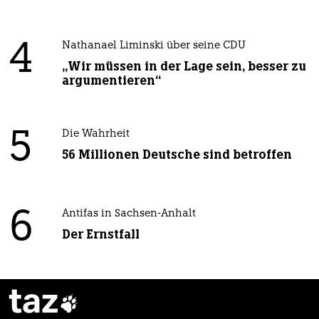
4
Nathanael Liminski über seine CDU
„Wir müssen in der Lage sein, besser zu
argumentieren“
5
Die Wahrheit
56 Millionen Deutsche sind betroffen
6
Antifas in Sachsen-Anhalt
Der Ernstfall
taz
