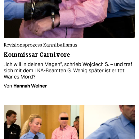
Revisionsprozess Kannibalismus
Kommissar Carnivore
„Ich will in deinen Magen“, schrieb Wojciech S. – und traf
sich mit dem LKA-Beamten G. Wenig später ist er tot.
War es Mord?
Von
Hannah Weiner