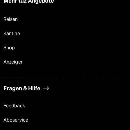
Mehr taz Angebote
Reisen
Kantine
Shop
Anzeigen
Fragen & Hilfe
Feedback
Aboservice