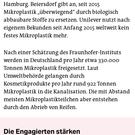
Hamburg. Beiersdorf gibt an, seit 2015
Mikroplastik „überwiegend“ durch biologisch
abbaubare Stoffe zu ersetzen. Unilever nutzt nach
eigenem Bekunden seit Anfang 2015 weltweit kein
festes Mikroplastik mehr.
Nach einer Schätzung des Fraunhofer-Instituts
werden in Deutschland pro Jahr etwa 330.000
Tonnen Mikroplastik freigesetzt. Laut
Umweltbehörde gelangen durch
Kosmetikprodukte pro Jahr rund 922 Tonnen
Mikroplastik in die Kanalisation. Die mit Abstand
meisten Mikroplastikteilchen aber entstehen
durch den Abrieb von Reifen.
Die Engagierten stärken