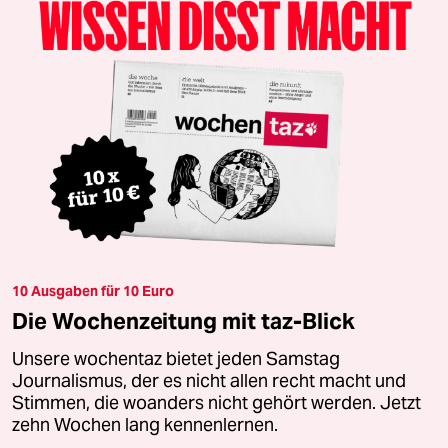
10 Ausgaben für 10 Euro
Die Wochenzeitung mit taz-Blick
Unsere wochentaz bietet jeden Samstag
Journalismus, der es nicht allen recht macht und
Stimmen, die woanders nicht gehört werden. Jetzt
zehn Wochen lang kennenlernen.