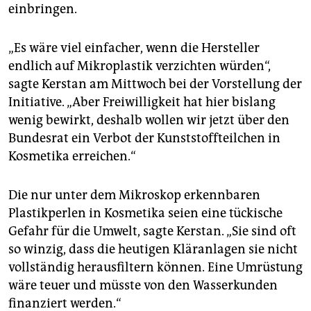
epaper login
einbringen.
„Es wäre viel einfacher, wenn die Hersteller
endlich auf Mikroplastik verzichten würden“,
sagte Kerstan am Mittwoch bei der Vorstellung der
Initiative. „Aber Freiwilligkeit hat hier bislang
wenig bewirkt, deshalb wollen wir jetzt über den
Bundesrat ein Verbot der Kunststoffteilchen in
Kosmetika erreichen.“
Die nur unter dem Mikroskop erkennbaren
Plastikperlen in Kosmetika seien eine tückische
Gefahr für die Umwelt, sagte Kerstan. „Sie sind oft
so winzig, dass die heutigen Kläranlagen sie nicht
vollständig herausfiltern können. Eine Umrüstung
wäre teuer und müsste von den Wasserkunden
finanziert werden.“