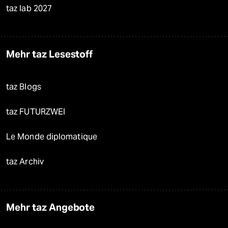
taz lab 2027
Mehr taz Lesestoff
taz Blogs
taz FUTURZWEI
Le Monde diplomatique
taz Archiv
Mehr taz Angebote