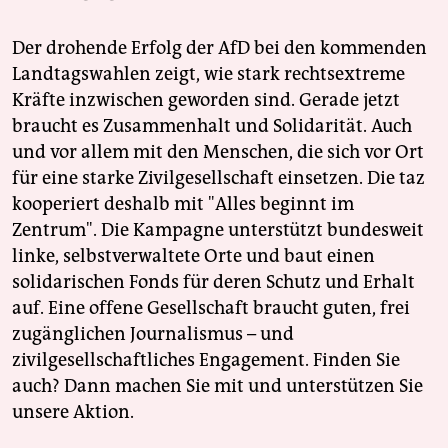
Der drohende Erfolg der AfD bei den kommenden
Landtagswahlen zeigt, wie stark rechtsextreme
Kräfte inzwischen geworden sind. Gerade jetzt
braucht es Zusammenhalt und Solidarität. Auch
und vor allem mit den Menschen, die sich vor Ort
für eine starke Zivilgesellschaft einsetzen. Die taz
kooperiert deshalb mit "Alles beginnt im
Zentrum". Die Kampagne unterstützt bundesweit
linke, selbstverwaltete Orte und baut einen
solidarischen Fonds für deren Schutz und Erhalt
auf. Eine offene Gesellschaft braucht guten, frei
zugänglichen Journalismus – und
zivilgesellschaftliches Engagement. Finden Sie
auch? Dann machen Sie mit und unterstützen Sie
unsere Aktion.