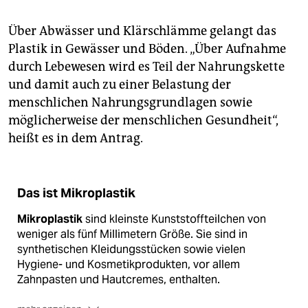
Über Abwässer und Klärschlämme gelangt das
Plastik in Gewässer und Böden. „Über Aufnahme
durch Lebewesen wird es Teil der Nahrungskette
und damit auch zu einer Belastung der
menschlichen Nahrungsgrundlagen sowie
möglicherweise der menschlichen Gesundheit“,
heißt es in dem Antrag.
Das ist Mikroplastik
Mikroplastik
sind kleinste Kunststoffteilchen von
weniger als fünf Millimetern Größe. Sie sind in
synthetischen Kleidungsstücken sowie vielen
Hygiene- und Kosmetikprodukten, vor allem
Zahnpasten und Hautcremes, enthalten.