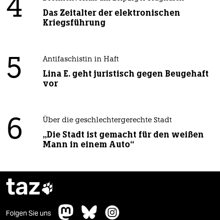
4
Das Zeitalter der elektronischen
Kriegsführung
5
Antifaschistin in Haft
Lina E. geht juristisch gegen Beugehaft
vor
6
Über die geschlechtergerechte Stadt
„Die Stadt ist gemacht für den weißen
Mann in einem Auto“
taz

Folgen Sie uns