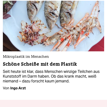
Mikroplastik im Menschen
Schöne Scheiße mit dem Plastik
Seit heute ist klar, dass Menschen winzige Teilchen aus
Kunststoff im Darm haben. Ob das krank macht, weiß
niemand – dazu forscht kaum jemand.
Von
Ingo Arzt