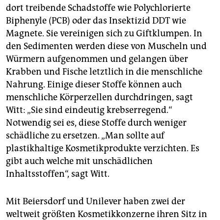
dort treibende Schadstoffe wie Polychlorierte
Biphenyle (PCB) oder das Insektizid DDT wie
Magnete. Sie vereinigen sich zu Giftklumpen. In
den Sedimenten werden diese von Muscheln und
Würmern aufgenommen und gelangen über
Krabben und Fische letztlich in die menschliche
Nahrung. Einige dieser Stoffe können auch
menschliche Körperzellen durchdringen, sagt
Witt: „Sie sind eindeutig krebserregend.“
Notwendig sei es, diese Stoffe durch weniger
schädliche zu ersetzen. „Man sollte auf
plastikhaltige Kosmetikprodukte verzichten. Es
gibt auch welche mit unschädlichen
Inhaltsstoffen“, sagt Witt.
Mit Beiersdorf und Unilever haben zwei der
weltweit größten Kosmetikkonzerne ihren Sitz in