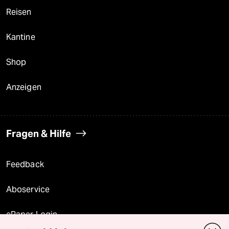
Reisen
Kantine
Shop
Anzeigen
Fragen & Hilfe
Feedback
Aboservice
ePaper Login