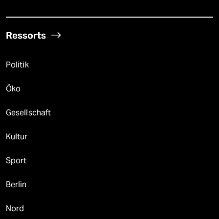
Ressorts
Politik
Öko
Gesellschaft
Kultur
Sport
Berlin
Nord