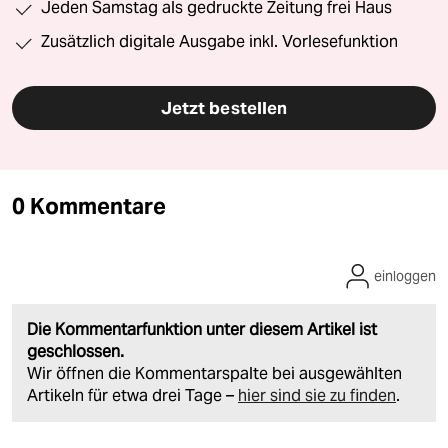
Jeden Samstag als gedruckte Zeitung frei Haus
Zusätzlich digitale Ausgabe inkl. Vorlesefunktion
Jetzt bestellen
0 Kommentare
einloggen
Die Kommentarfunktion unter diesem Artikel ist
geschlossen.
Wir öffnen die Kommentarspalte bei ausgewählten
Artikeln für etwa drei Tage –
hier sind sie zu finden
.