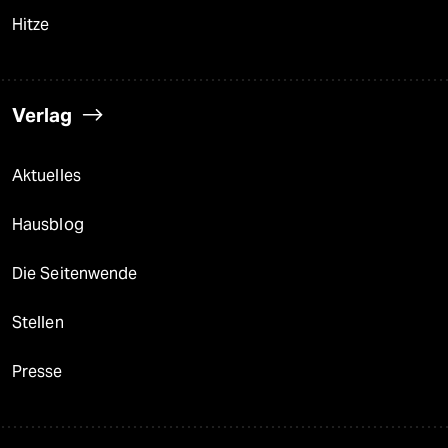
Hitze
Verlag
Aktuelles
Hausblog
Die Seitenwende
Stellen
Presse