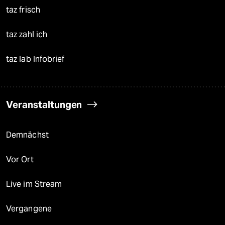
taz frisch
taz zahl ich
taz lab Infobrief
Veranstaltungen
Demnächst
Vor Ort
Live im Stream
Vergangene