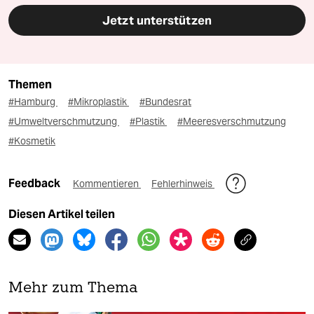
Jetzt unterstützen
Themen
#Hamburg
#Mikroplastik
#Bundesrat
#Umweltverschmutzung
#Plastik
#Meeresverschmutzung
#Kosmetik
Feedback
Kommentieren
Fehlerhinweis
Diesen Artikel teilen
Mehr zum Thema