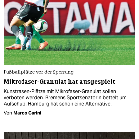
Fußballplätze vor der Sperrung
Mikrofaser-Granulat hat ausgespielt
Kunstrasen-Plätze mit Mikrofaser-Granulat sollen
verboten werden. Bremens Sportsenatorin bettelt um
Aufschub. Hamburg hat schon eine Alternative.
Von
Marco Carini