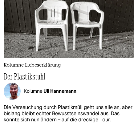
Kolumne Liebeserklärung
Der Plastikstuhl
Kolumne
Uli Hannemann
Die Verseuchung durch Plastikmüll geht uns alle an, aber
bislang bleibt echter Bewusstseinswandel aus. Das
könnte sich nun ändern – auf die dreckige Tour.