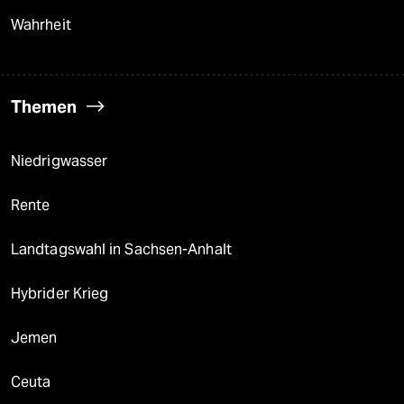
Wahrheit
Themen
Niedrigwasser
Rente
Landtagswahl in Sachsen-Anhalt
Hybrider Krieg
Jemen
Ceuta