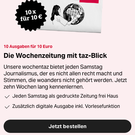
10 Ausgaben für 10 Euro
Die Wochenzeitung mit taz-Blick
Unsere wochentaz bietet jeden Samstag
Journalismus, der es nicht allen recht macht und
Stimmen, die woanders nicht gehört werden. Jetzt
zehn Wochen lang kennenlernen.
Jeden Samstag als gedruckte Zeitung frei Haus
Zusätzlich digitale Ausgabe inkl. Vorlesefunktion
Jetzt bestellen