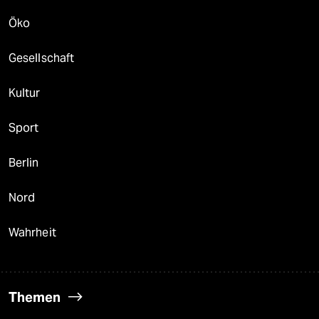
Öko
Gesellschaft
Kultur
Sport
Berlin
Nord
Wahrheit
Themen