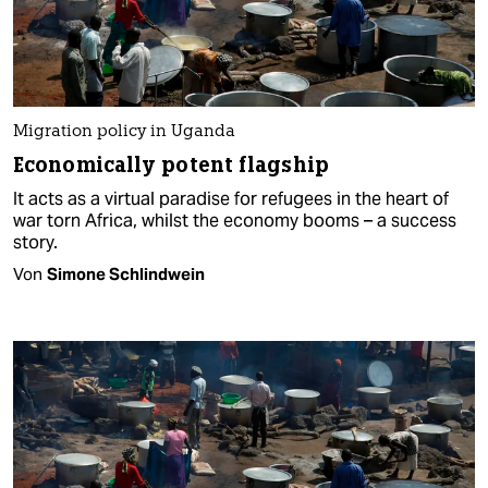
Migration policy in Uganda
Economically potent flagship
It acts as a virtual paradise for refugees in the heart of
war torn Africa, whilst the economy booms – a success
story.
Von
Simone Schlindwein