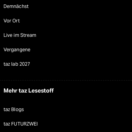
Demnächst
Vor Ort
Live im Stream
Vergangene
taz lab 2027
Mehr taz Lesestoff
taz Blogs
taz FUTURZWEI