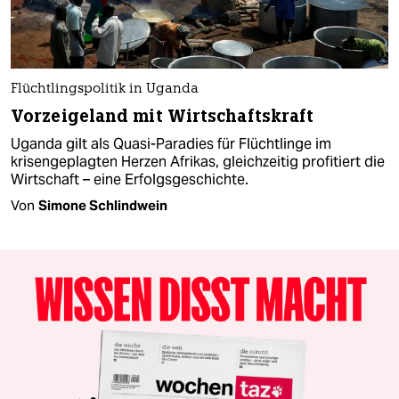
Flüchtlingspolitik in Uganda
Vorzeigeland mit Wirtschaftskraft
Uganda gilt als Quasi-Paradies für Flüchtlinge im
krisengeplagten Herzen Afrikas, gleichzeitig profitiert die
Wirtschaft – eine Erfolgsgeschichte.
Von
Simone Schlindwein