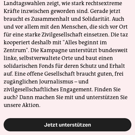
Landtagswahlen zeigt, wie stark rechtsextreme
Kräfte inzwischen geworden sind. Gerade jetzt
braucht es Zusammenhalt und Solidarität. Auch
und vor allem mit den Menschen, die sich vor Ort
für eine starke Zivilgesellschaft einsetzen. Die taz
kooperiert deshalb mit "Alles beginnt im
Zentrum". Die Kampagne unterstützt bundesweit
linke, selbstverwaltete Orte und baut einen
solidarischen Fonds für deren Schutz und Erhalt
auf. Eine offene Gesellschaft braucht guten, frei
zugänglichen Journalismus – und
zivilgesellschaftliches Engagement. Finden Sie
auch? Dann machen Sie mit und unterstützen Sie
unsere Aktion.
Jetzt unterstützen