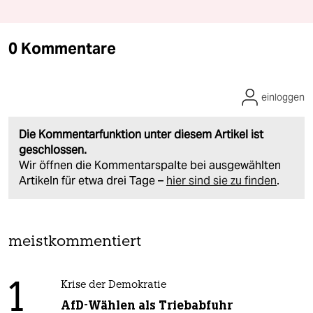
0 Kommentare
einloggen
Die Kommentarfunktion unter diesem Artikel ist
geschlossen.
Wir öffnen die Kommentarspalte bei ausgewählten
Artikeln für etwa drei Tage –
hier sind sie zu finden
.
meistkommentiert
1
Krise der Demokratie
AfD-Wählen als Triebabfuhr