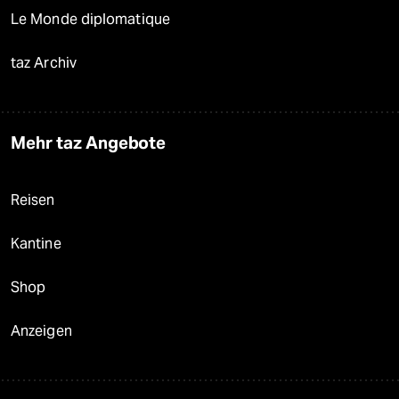
Le Monde diplomatique
taz Archiv
Mehr taz Angebote
Reisen
Kantine
Shop
Anzeigen