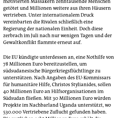
motivierten Massakern zehntausende Menschen
getötet und Millionen weitere aus ihren Häusern
vertrieben. Unter internationalem Druck
vereinbarten die Rivalen schließlich eine
Regierung der nationalen Einheit. Doch diese
zerbrach im Juli nach nur wenigen Tagen und der
Gewaltkonflikt flammte erneut auf.
Die EU kündigte unterdessen an, eine Nothilfe von
78 Millionen Euro bereitzustellen, um
südsudanesische Bürgerkriegsflüchtlinge zu
unterstützen. Nach Angaben des EU-Kommissars
für humanitäre Hilfe, Christos Stylianides, sollen
40 Millionen Euro an Hilfsorganisationen im
Südsudan fließen. Mit 30 Millionen Euro würden
Projekte im Nachbarland Uganda unterstützt, wo
530.000 Vertriebene Zuflucht gefunden haben.