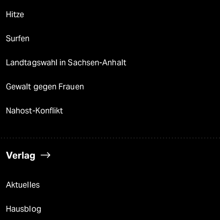
Hitze
Surfen
Landtagswahl in Sachsen-Anhalt
Gewalt gegen Frauen
Nahost-Konflikt
Verlag
Aktuelles
Hausblog