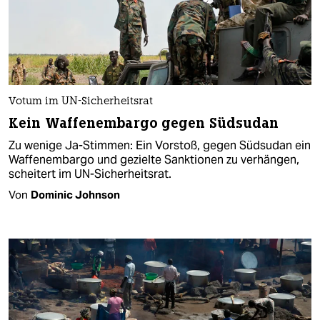
Votum im UN-Sicherheitsrat
Kein Waffenembargo gegen Südsudan
Zu wenige Ja-Stimmen: Ein Vorstoß, gegen Südsudan ein
Waffenembargo und gezielte Sanktionen zu verhängen,
scheitert im UN-Sicherheitsrat.
Von
Dominic Johnson