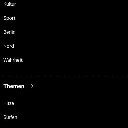
Kultur
Sport
Berlin
Nord
Wahrheit
Themen
Hitze
Surfen