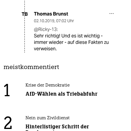
Thomas Brunst
TB
02.10.2019
,
07:02 Uhr
@Ricky-13:
Sehr richtig! Und es ist wichtig -
immer wieder - auf diese Fakten zu
verweisen.
meistkommentiert
1
Krise der Demokratie
AfD-Wählen als Triebabfuhr
2
Nein zum Zivildienst
Hinterlistiger Schritt der