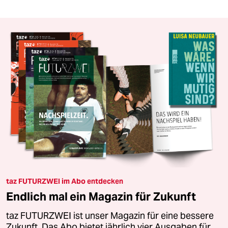
taz FUTURZWEI im Abo entdecken
Endlich mal ein Magazin für Zukunft
taz FUTURZWEI ist unser Magazin für eine bessere
Zukunft. Das Abo bietet jährlich vier Ausgaben für