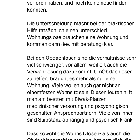
verloren haben, und noch keine neue finden
konnten.
Die Unterscheidung macht bei der praktischen
Hilfe tatsächlich einen unterschied.
Wohnungslose brauchen eine Wohnung und
kommen dann 8ev. mit beratung) klar.
Bei den Obdachlosen sind die verhältnisse sehr
viel schwieriger, vor allem, weil oft auch die
Verwahrlosung dazu kommt. UmObdachlosen
zu helfen, braucht es mehr als nur eine
Wohnung. Viele wollen auch gar nicht an
einemfesten Wohnsitz sein. Diesen leuten hilft
man am bestten mit Biwak-Plätzen,
medizinischer versorung und psxycholgisch
geschulten Ansprechpartnern. Viele von ihnen
sind Suibstanz-abhängig und psychisch krank.
Dass sowohl die Wohnsitzlosen- als auch die