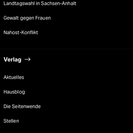
Landtagswahl in Sachsen-Anhalt
Gewalt gegen Frauen
Nahost-Konflikt
Verlag
Aktuelles
Hausblog
Die Seitenwende
Stellen