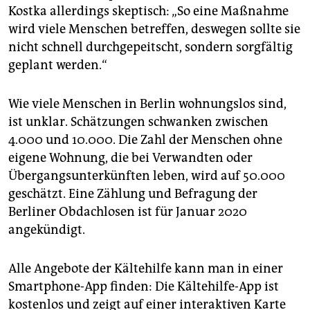
Kostka allerdings skeptisch: „So eine Maßnahme
wird viele Menschen betreffen, deswegen sollte sie
nicht schnell durchgepeitscht, sondern sorgfältig
geplant werden.“
Wie viele Menschen in Berlin wohnungslos sind,
ist unklar. Schätzungen schwanken zwischen
4.000 und 10.000. Die Zahl der Menschen ohne
eigene Wohnung, die bei Verwandten oder
Übergangsunterkünften leben, wird auf 50.000
geschätzt. Eine Zählung und Befragung der
Berliner Obdachlosen ist für Januar 2020
angekündigt.
Alle Angebote der Kältehilfe kann man in einer
Smartphone-App finden: Die Kältehilfe-App ist
kostenlos und zeigt auf einer interaktiven Karte