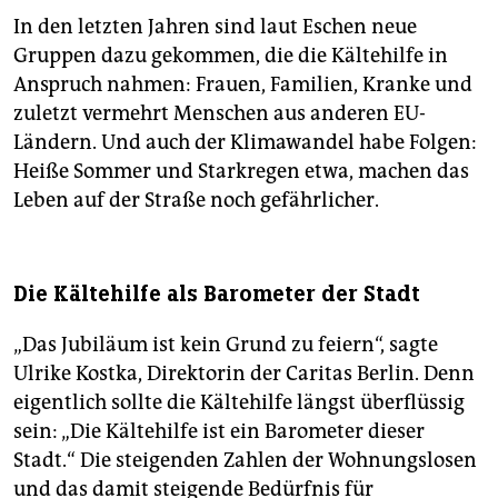
In den letzten Jahren sind laut Eschen neue
Gruppen dazu gekommen, die die Kältehilfe in
Anspruch nahmen: Frauen, Familien, Kranke und
zuletzt vermehrt Menschen aus anderen EU-
Ländern. Und auch der Klimawandel habe Folgen:
Heiße Sommer und Starkregen etwa, machen das
Leben auf der Straße noch gefährlicher.
Die Kältehilfe als Barometer der Stadt
„Das Jubiläum ist kein Grund zu feiern“, sagte
Ulrike Kostka, Direktorin der Caritas Berlin. Denn
eigentlich sollte die Kältehilfe längst überflüssig
sein: „Die Kältehilfe ist ein Barometer dieser
Stadt.“ Die steigenden Zahlen der Wohnungslosen
und das damit steigende Bedürfnis für