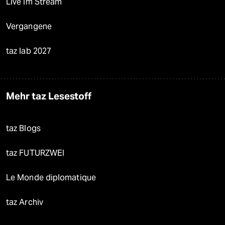
Live im Stream
Vergangene
taz lab 2027
Mehr taz Lesestoff
taz Blogs
taz FUTURZWEI
Le Monde diplomatique
taz Archiv