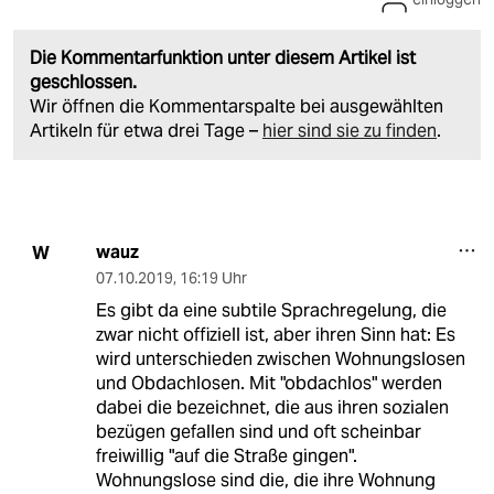
Die Kommentarfunktion unter diesem Artikel ist
geschlossen.
Wir öffnen die Kommentarspalte bei ausgewählten
Artikeln für etwa drei Tage –
hier sind sie zu finden
.
wauz
W
07.10.2019
,
16:19 Uhr
Es gibt da eine subtile Sprachregelung, die
zwar nicht offiziell ist, aber ihren Sinn hat: Es
wird unterschieden zwischen Wohnungslosen
und Obdachlosen. Mit "obdachlos" werden
dabei die bezeichnet, die aus ihren sozialen
bezügen gefallen sind und oft scheinbar
freiwillig "auf die Straße gingen".
Wohnungslose sind die, die ihre Wohnung