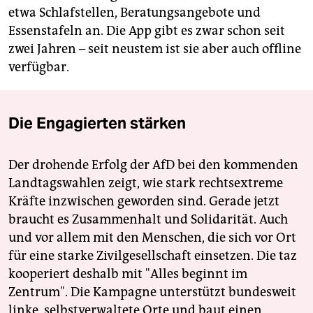
etwa Schlafstellen, Beratungsangebote und
Essenstafeln an. Die App gibt es zwar schon seit
zwei Jahren – seit neustem ist sie aber auch offline
verfügbar.
Die Engagierten stärken
Der drohende Erfolg der AfD bei den kommenden
Landtagswahlen zeigt, wie stark rechtsextreme
Kräfte inzwischen geworden sind. Gerade jetzt
braucht es Zusammenhalt und Solidarität. Auch
und vor allem mit den Menschen, die sich vor Ort
für eine starke Zivilgesellschaft einsetzen. Die taz
kooperiert deshalb mit "Alles beginnt im
Zentrum". Die Kampagne unterstützt bundesweit
linke, selbstverwaltete Orte und baut einen