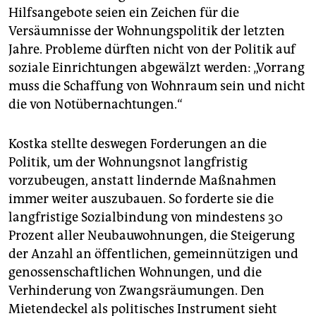
Hilfsangebote seien ein Zeichen für die
Versäumnisse der Wohnungspolitik der letzten
Jahre. Probleme dürften nicht von der Politik auf
soziale Einrichtungen abgewälzt werden: „Vorrang
muss die Schaffung von Wohnraum sein und nicht
die von Notübernachtungen.“
Kostka stellte deswegen Forderungen an die
Politik, um der Wohnungsnot langfristig
vorzubeugen, anstatt lindernde Maßnahmen
immer weiter auszubauen. So forderte sie die
langfristige Sozialbindung von mindestens 30
Prozent aller Neubauwohnungen, die Steigerung
der Anzahl an öffentlichen, gemeinnützigen und
genossenschaftlichen Wohnungen, und die
Verhinderung von Zwangsräumungen. Den
Mietendeckel als politisches Instrument sieht