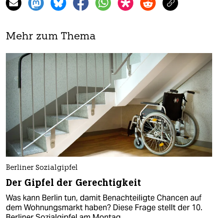
Mehr zum Thema
Berliner Sozialgipfel
Der Gipfel der Gerechtigkeit
Was kann Berlin tun, damit Benachteiligte Chancen auf
dem Wohnungsmarkt haben? Diese Frage stellt der 10.
Berliner Sozialgipfel am Montag.