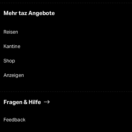
Mehr taz Angebote
Reisen
Kantine
Shop
Anzeigen
Fragen & Hilfe
Feedback