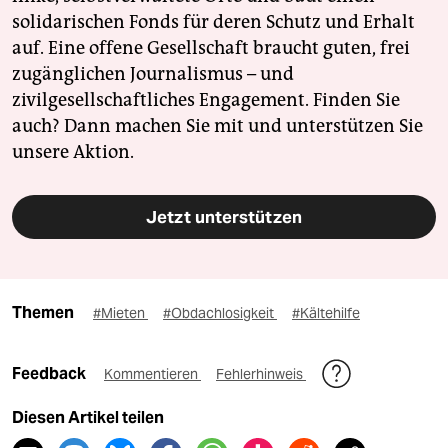
solidarischen Fonds für deren Schutz und Erhalt
auf. Eine offene Gesellschaft braucht guten, frei
zugänglichen Journalismus – und
zivilgesellschaftliches Engagement. Finden Sie
auch? Dann machen Sie mit und unterstützen Sie
unsere Aktion.
Jetzt unterstützen
Themen
#Mieten
#Obdachlosigkeit
#Kältehilfe
Feedback
Kommentieren
Fehlerhinweis
Diesen Artikel teilen