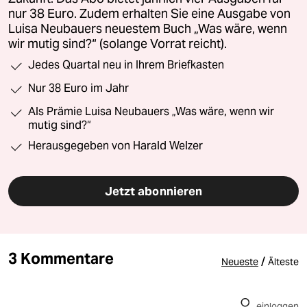
nur 38 Euro. Zudem erhalten Sie eine Ausgabe von
Luisa Neubauers neuestem Buch „Was wäre, wenn
wir mutig sind?“ (solange Vorrat reicht).
Jedes Quartal neu in Ihrem Briefkasten
Nur 38 Euro im Jahr
Als Prämie Luisa Neubauers „Was wäre, wenn wir
mutig sind?“
Herausgegeben von Harald Welzer
Jetzt abonnieren
3 Kommentare
/
Neueste
Älteste
einloggen