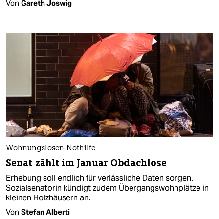
Von
Gareth Joswig
Wohnungslosen-Nothilfe
Senat zählt im Januar Obdachlose
Erhebung soll endlich für verlässliche Daten sorgen.
Sozialsenatorin kündigt zudem Übergangswohnplätze in
kleinen Holzhäusern an.
Von
Stefan Alberti