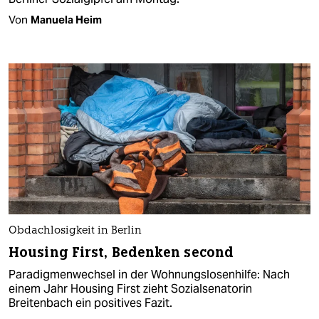
Von
Manuela Heim
Obdachlosigkeit in Berlin
Housing First, Bedenken second
Paradigmenwechsel in der Wohnungslosenhilfe: Nach
einem Jahr Housing First zieht Sozialsenatorin
Breitenbach ein positives Fazit.