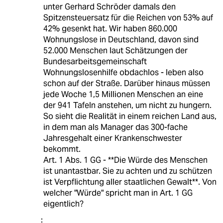
unter Gerhard Schröder damals den
Spitzensteuersatz für die Reichen von 53% auf
42% gesenkt hat. Wir haben 860.000
Wohnungslose in Deutschland, davon sind
52.000 Menschen laut Schätzungen der
Bundesarbeitsgemeinschaft
Wohnungslosenhilfe obdachlos - leben also
schon auf der Straße. Darüber hinaus müssen
jede Woche 1,5 Millionen Menschen an eine
der 941 Tafeln anstehen, um nicht zu hungern.
So sieht die Realität in einem reichen Land aus,
in dem man als Manager das 300-fache
Jahresgehalt einer Krankenschwester
bekommt.
Art. 1 Abs. 1 GG - **Die Würde des Menschen
ist unantastbar. Sie zu achten und zu schützen
ist Verpflichtung aller staatlichen Gewalt**. Von
welcher "Würde" spricht man in Art. 1 GG
eigentlich?