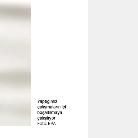
Yaptığımız
çalışmaların içi
boşaltılmaya
çalışılıyor
Foto: EPA