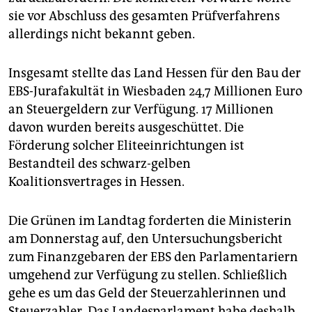
sie vor Abschluss des gesamten Prüfverfahrens
allerdings nicht bekannt geben.
Insgesamt stellte das Land Hessen für den Bau der
EBS-Jurafakultät in Wiesbaden 24,7 Millionen Euro
an Steuergeldern zur Verfügung. 17 Millionen
davon wurden bereits ausgeschüttet. Die
Förderung solcher Eliteeinrichtungen ist
Bestandteil des schwarz-gelben
Koalitionsvertrages in Hessen.
Die Grünen im Landtag forderten die Ministerin
am Donnerstag auf, den Untersuchungsbericht
zum Finanzgebaren der EBS den Parlamentariern
umgehend zur Verfügung zu stellen. Schließlich
gehe es um das Geld der Steuerzahlerinnen und
Steuerzahler. Das Landesparlament habe deshalb