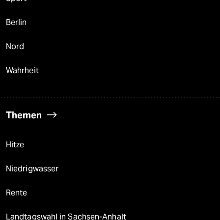
Berlin
Nord
Wahrheit
Themen
Hitze
Niedrigwasser
Rente
Landtagswahl in Sachsen-Anhalt