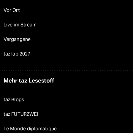
Vor Ort
Live im Stream
Vergangene
taz lab 2027
Mehr taz Lesestoff
taz Blogs
taz FUTURZWEI
Le Monde diplomatique