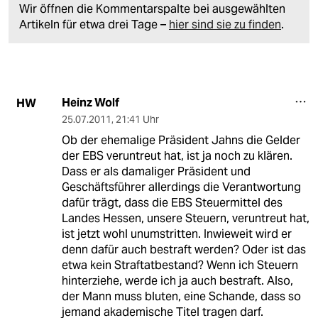
Wir öffnen die Kommentarspalte bei ausgewählten
Artikeln für etwa drei Tage –
hier sind sie zu finden
.
Heinz Wolf
HW
25.07.2011
,
21:41 Uhr
Ob der ehemalige Präsident Jahns die Gelder
der EBS veruntreut hat, ist ja noch zu klären.
Dass er als damaliger Präsident und
Geschäftsführer allerdings die Verantwortung
dafür trägt, dass die EBS Steuermittel des
Landes Hessen, unsere Steuern, veruntreut hat,
ist jetzt wohl unumstritten. Inwieweit wird er
denn dafür auch bestraft werden? Oder ist das
etwa kein Straftatbestand? Wenn ich Steuern
hinterziehe, werde ich ja auch bestraft. Also,
der Mann muss bluten, eine Schande, dass so
jemand akademische Titel tragen darf.