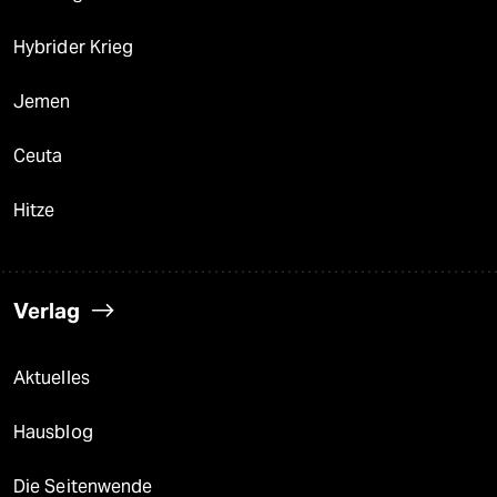
Hybrider Krieg
Jemen
Ceuta
Hitze
Verlag
Aktuelles
Hausblog
Die Seitenwende