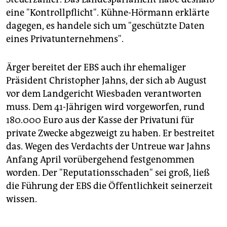
eine "Kontrollpflicht". Kühne-Hörmann erklärte
dagegen, es handele sich um "geschützte Daten
eines Privatunternehmens".
Ärger bereitet der EBS auch ihr ehemaliger
Präsident Christopher Jahns, der sich ab August
vor dem Landgericht Wiesbaden verantworten
muss. Dem 41-Jährigen wird vorgeworfen, rund
180.000 Euro aus der Kasse der Privatuni für
private Zwecke abgezweigt zu haben. Er bestreitet
das. Wegen des Verdachts der Untreue war Jahns
Anfang April vorübergehend festgenommen
worden. Der "Reputationsschaden" sei groß, ließ
die Führung der EBS die Öffentlichkeit seinerzeit
wissen.