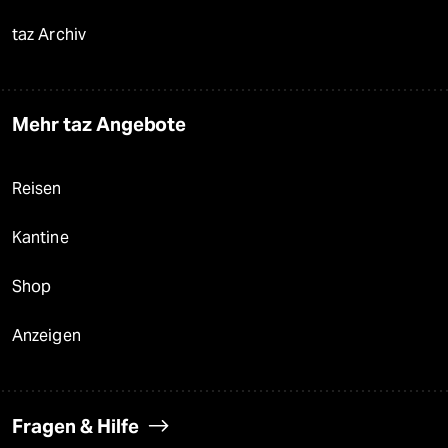
taz Archiv
Mehr taz Angebote
Reisen
Kantine
Shop
Anzeigen
Fragen & Hilfe