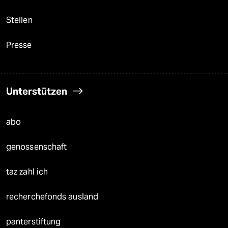
Stellen
Presse
Unterstützen
abo
genossenschaft
taz zahl ich
recherchefonds ausland
panterstiftung