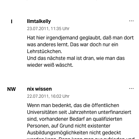
Ilmtalkelly
I
23.07.2011
,
11:35 Uhr
Hat hier irgendjemand geglaubt, daß man dort
was anderes lernt. Das war doch nur ein
Lehrstückchen.
Und das nächste mal ist dran, wie man das
wieder weiß wäscht.
nix wissen
NW
22.07.2011
,
16:02 Uhr
Wenn man bedenkt, das die öffentlichen
Universitäten seit Jahrzehnten unterfinanziert
sind, vorhandener Bedarf an qualifizierten
Personen, auf Grund nicht existenter
Ausbildungsmöglichkeiten nicht gedeckt