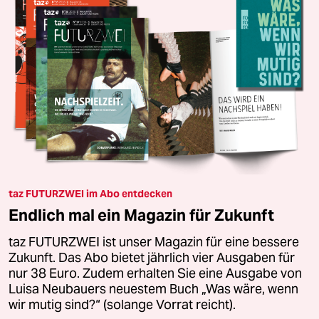
taz FUTURZWEI im Abo entdecken
Endlich mal ein Magazin für Zukunft
taz FUTURZWEI ist unser Magazin für eine bessere
Zukunft. Das Abo bietet jährlich vier Ausgaben für
nur 38 Euro. Zudem erhalten Sie eine Ausgabe von
Luisa Neubauers neuestem Buch „Was wäre, wenn
wir mutig sind?“ (solange Vorrat reicht).