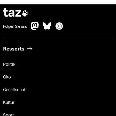
taz

Folgen Sie uns
Ressorts
Politik
Öko
Gesellschaft
Kultur
Sport