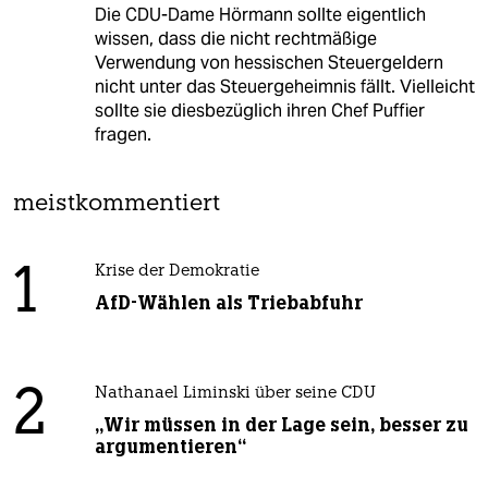
Die CDU-Dame Hörmann sollte eigentlich
wissen, dass die nicht rechtmäßige
Verwendung von hessischen Steuergeldern
nicht unter das Steuergeheimnis fällt. Vielleicht
sollte sie diesbezüglich ihren Chef Puffier
fragen.
meistkommentiert
1
Krise der Demokratie
AfD-Wählen als Triebabfuhr
2
Nathanael Liminski über seine CDU
„Wir müssen in der Lage sein, besser zu
argumentieren“