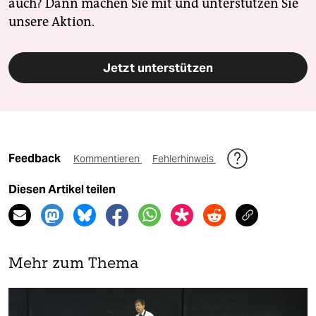
auch? Dann machen Sie mit und unterstützen Sie
unsere Aktion.
Jetzt unterstützen
Feedback
Kommentieren
Fehlerhinweis
Diesen Artikel teilen
Mehr zum Thema