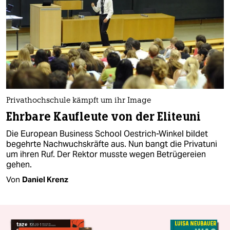
Privathochschule kämpft um ihr Image
Ehrbare Kaufleute von der Eliteuni
Die European Business School Oestrich-Winkel bildet
begehrte Nachwuchskräfte aus. Nun bangt die Privatuni
um ihren Ruf. Der Rektor musste wegen Betrügereien
gehen.
Von
Daniel Krenz