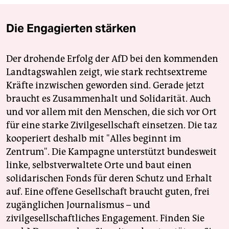
Die Engagierten stärken
Der drohende Erfolg der AfD bei den kommenden
Landtagswahlen zeigt, wie stark rechtsextreme
Kräfte inzwischen geworden sind. Gerade jetzt
braucht es Zusammenhalt und Solidarität. Auch
und vor allem mit den Menschen, die sich vor Ort
für eine starke Zivilgesellschaft einsetzen. Die taz
kooperiert deshalb mit "Alles beginnt im
Zentrum". Die Kampagne unterstützt bundesweit
linke, selbstverwaltete Orte und baut einen
solidarischen Fonds für deren Schutz und Erhalt
auf. Eine offene Gesellschaft braucht guten, frei
zugänglichen Journalismus – und
zivilgesellschaftliches Engagement. Finden Sie