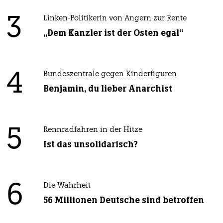
3
Linken-Politikerin von Angern zur Rente
„Dem Kanzler ist der Osten egal“
4
Bundeszentrale gegen Kinderfiguren
Benjamin, du lieber Anarchist
5
Rennradfahren in der Hitze
Ist das unsolidarisch?
6
Die Wahrheit
56 Millionen Deutsche sind betroffen