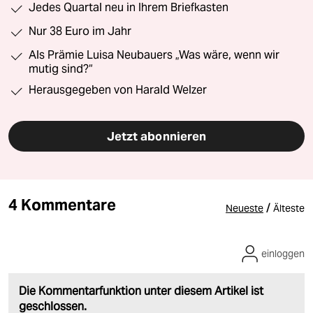
Jedes Quartal neu in Ihrem Briefkasten
Nur 38 Euro im Jahr
Als Prämie Luisa Neubauers „Was wäre, wenn wir
mutig sind?“
Herausgegeben von Harald Welzer
Jetzt abonnieren
4 Kommentare
/
Neueste
Älteste
einloggen
Die Kommentarfunktion unter diesem Artikel ist
geschlossen.