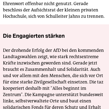
Ehrenwort offenbar nicht genutzt. Gerade
beschloss der Aufsichtsrat der kleinen privaten
Hochschule, sich von Schulleiter Jahns zu trennen.
Die Engagierten stärken
Der drohende Erfolg der AfD bei den kommenden
Landtagswahlen zeigt, wie stark rechtsextreme
Kräfte inzwischen geworden sind. Gerade jetzt
braucht es Zusammenhalt und Solidarität. Auch
und vor allem mit den Menschen, die sich vor Ort
für eine starke Zivilgesellschaft einsetzen. Die taz
kooperiert deshalb mit "Alles beginnt im
Zentrum". Die Kampagne unterstützt bundesweit
linke, selbstverwaltete Orte und baut einen
solidarischen Fonds für deren Schutz und Erhalt