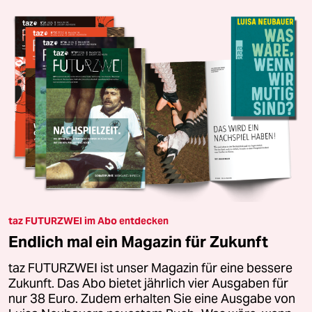
taz FUTURZWEI im Abo entdecken
Endlich mal ein Magazin für Zukunft
taz FUTURZWEI ist unser Magazin für eine bessere
Zukunft. Das Abo bietet jährlich vier Ausgaben für
nur 38 Euro. Zudem erhalten Sie eine Ausgabe von