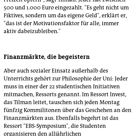
500 und 1.000 Euro eingezahlt. "Es geht nicht um
Fiktives, sondern um das eigene Geld", erklärt er,
"das ist der Motivationsfaktor für alle, immer
aktiv dabeizubleiben."
Finanzmärkte, die begeistern
Aber auch sozialer Einsatz außerhalb des
Unterrichts gehört zur Philosophie der Uni: Jeder
muss in einer der 22 studentischen Initiativen
mitmachen, Ressorts genannt. Im Ressort Invest,
das Tilman leitet, tauschen sich jeden Montag
fünfzig Kommilitonen über das Geschehen an den
Finanzmärkten aus. Ebenfalls begehrt ist das
Ressort "EBS-Symposium", die Studenten
organisieren den alljährlichen