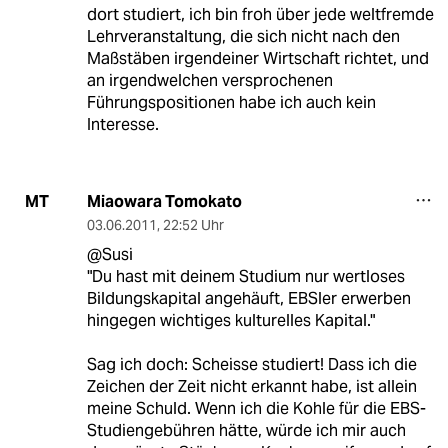
dort studiert, ich bin froh über jede weltfremde
Lehrveranstaltung, die sich nicht nach den
Maßstäben irgendeiner Wirtschaft richtet, und
an irgendwelchen versprochenen
Führungspositionen habe ich auch kein
Interesse.
Miaowara Tomokato
MT
03.06.2011
,
22:52 Uhr
@Susi
"Du hast mit deinem Studium nur wertloses
Bildungskapital angehäuft, EBSler erwerben
hingegen wichtiges kulturelles Kapital."
Sag ich doch: Scheisse studiert! Dass ich die
Zeichen der Zeit nicht erkannt habe, ist allein
meine Schuld. Wenn ich die Kohle für die EBS-
Studiengebühren hätte, würde ich mir auch