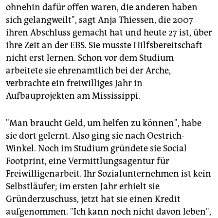
ohnehin dafür offen waren, die anderen haben
sich gelangweilt", sagt Anja Thiessen, die 2007
ihren Abschluss gemacht hat und heute 27 ist, über
ihre Zeit an der EBS. Sie musste Hilfsbereitschaft
nicht erst lernen. Schon vor dem Studium
arbeitete sie ehrenamtlich bei der Arche,
verbrachte ein freiwilliges Jahr in
Aufbauprojekten am Mississippi.
"Man braucht Geld, um helfen zu können", habe
sie dort gelernt. Also ging sie nach Oestrich-
Winkel. Noch im Studium gründete sie Social
Footprint, eine Vermittlungsagentur für
Freiwilligenarbeit. Ihr Sozialunternehmen ist kein
Selbstläufer; im ersten Jahr erhielt sie
Gründerzuschuss, jetzt hat sie einen Kredit
aufgenommen. "Ich kann noch nicht davon leben",