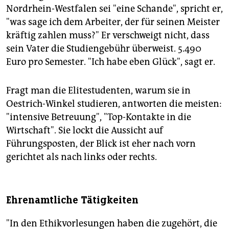
Nordrhein-Westfalen sei "eine Schande", spricht er,
"was sage ich dem Arbeiter, der für seinen Meister
kräftig zahlen muss?" Er verschweigt nicht, dass
sein Vater die Studiengebühr überweist. 5.490
Euro pro Semester. "Ich habe eben Glück", sagt er.
Fragt man die Elitestudenten, warum sie in
Oestrich-Winkel studieren, antworten die meisten:
"intensive Betreuung", "Top-Kontakte in die
Wirtschaft". Sie lockt die Aussicht auf
Führungsposten, der Blick ist eher nach vorn
gerichtet als nach links oder rechts.
Ehrenamtliche Tätigkeiten
"In den Ethikvorlesungen haben die zugehört, die