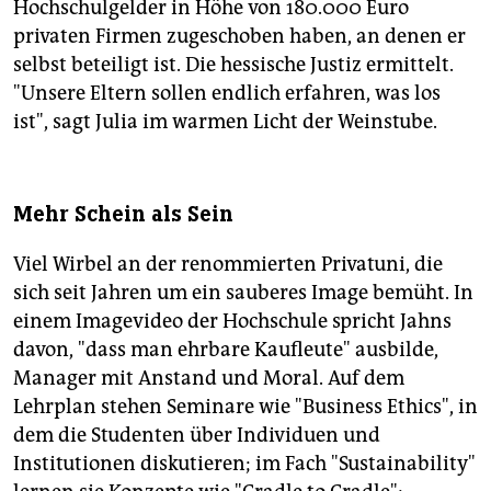
Hochschulgelder in Höhe von 180.000 Euro
privaten Firmen zugeschoben haben, an denen er
selbst beteiligt ist. Die hessische Justiz ermittelt.
"Unsere Eltern sollen endlich erfahren, was los
ist", sagt Julia im warmen Licht der Weinstube.
Mehr Schein als Sein
Viel Wirbel an der renommierten Privatuni, die
sich seit Jahren um ein sauberes Image bemüht. In
einem Imagevideo der Hochschule spricht Jahns
davon, "dass man ehrbare Kaufleute" ausbilde,
Manager mit Anstand und Moral. Auf dem
Lehrplan stehen Seminare wie "Business Ethics", in
dem die Studenten über Individuen und
Institutionen diskutieren; im Fach "Sustainability"