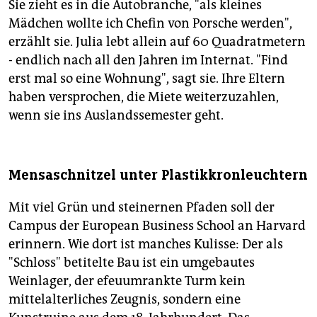
Sie zieht es in die Autobranche, "als kleines
Mädchen wollte ich Chefin von Porsche werden",
erzählt sie. Julia lebt allein auf 60 Quadratmetern
- endlich nach all den Jahren im Internat. "Find
erst mal so eine Wohnung", sagt sie. Ihre Eltern
haben versprochen, die Miete weiterzuzahlen,
wenn sie ins Auslandssemester geht.
Mensaschnitzel unter Plastikkronleuchtern
Mit viel Grün und steinernen Pfaden soll der
Campus der European Business School an Harvard
erinnern. Wie dort ist manches Kulisse: Der als
"Schloss" betitelte Bau ist ein umgebautes
Weinlager, der efeuumrankte Turm kein
mittelalterliches Zeugnis, sondern eine