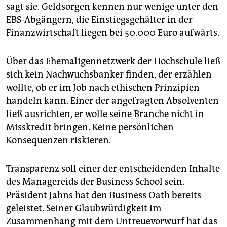
sagt sie. Geldsorgen kennen nur wenige unter den
EBS-Abgängern, die Einstiegsgehälter in der
Finanzwirtschaft liegen bei 50.000 Euro aufwärts.
Über das Ehemaligennetzwerk der Hochschule ließ
sich kein Nachwuchsbanker finden, der erzählen
wollte, ob er im Job nach ethischen Prinzipien
handeln kann. Einer der angefragten Absolventen
ließ ausrichten, er wolle seine Branche nicht in
Misskredit bringen. Keine persönlichen
Konsequenzen riskieren.
Transparenz soll einer der entscheidenden Inhalte
des Managereids der Business School sein.
Präsident Jahns hat den Business Oath bereits
geleistet. Seiner Glaubwürdigkeit im
Zusammenhang mit dem Untreuevorwurf hat das