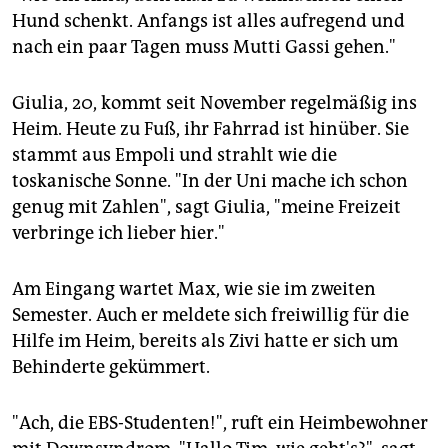
Hund schenkt. Anfangs ist alles aufregend und
nach ein paar Tagen muss Mutti Gassi gehen."
Giulia, 20, kommt seit November regelmäßig ins
Heim. Heute zu Fuß, ihr Fahrrad ist hinüber. Sie
stammt aus Empoli und strahlt wie die
toskanische Sonne. "In der Uni mache ich schon
genug mit Zahlen", sagt Giulia, "meine Freizeit
verbringe ich lieber hier."
Am Eingang wartet Max, wie sie im zweiten
Semester. Auch er meldete sich freiwillig für die
Hilfe im Heim, bereits als Zivi hatte er sich um
Behinderte gekümmert.
"Ach, die EBS-Studenten!", ruft ein Heimbewohner