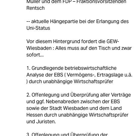
Müller und dem FDP – Fraktionsvorsitzenden
Rentsch
-- aktuelle Hängepartie bei der Erlangung des
Uni-Status
Vor diesem Hintergrund fordert die GEW-
Wiesbaden : Alles muss auf den Tisch und zwar
sofort...
1. Grundlegende betriebswirtschaftliche
Analyse der EBS ( Vermögens-, Ertragslage u.ä.
) durch unabhängige Wirtschaftsprüfer
2. Offenlegung und Überprüfung aller Verträge
und ggf. Nebenabreden zwischen der EBS
sowie der Stadt Wiesbaden und dem Land
Hessen durch unabhängige Wirtschaftsprüfer
und Juristen.
3. Offenlegung und Überprüfung der