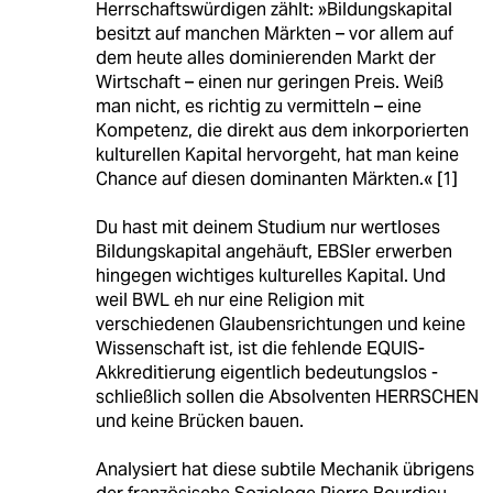
Herrschaftswürdigen zählt: »Bildungskapital
besitzt auf manchen Märkten – vor allem auf
dem heute alles dominierenden Markt der
Wirtschaft – einen nur geringen Preis. Weiß
man nicht, es richtig zu vermitteln – eine
Kompetenz, die direkt aus dem inkorporierten
kulturellen Kapital hervorgeht, hat man keine
Chance auf diesen dominanten Märkten.« [1]
Du hast mit deinem Studium nur wertloses
Bildungskapital angehäuft, EBSler erwerben
hingegen wichtiges kulturelles Kapital. Und
weil BWL eh nur eine Religion mit
verschiedenen Glaubensrichtungen und keine
Wissenschaft ist, ist die fehlende EQUIS-
Akkreditierung eigentlich bedeutungslos -
schließlich sollen die Absolventen HERRSCHEN
und keine Brücken bauen.
Analysiert hat diese subtile Mechanik übrigens