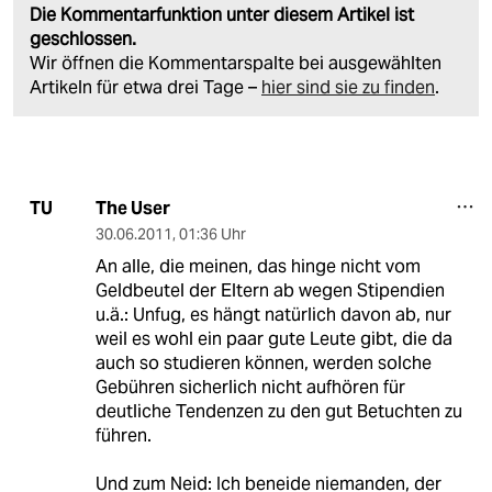
Die Kommentarfunktion unter diesem Artikel ist
geschlossen.
Wir öffnen die Kommentarspalte bei ausgewählten
Artikeln für etwa drei Tage –
hier sind sie zu finden
.
The User
TU
30.06.2011
,
01:36 Uhr
An alle, die meinen, das hinge nicht vom
Geldbeutel der Eltern ab wegen Stipendien
u.ä.: Unfug, es hängt natürlich davon ab, nur
weil es wohl ein paar gute Leute gibt, die da
auch so studieren können, werden solche
Gebühren sicherlich nicht aufhören für
deutliche Tendenzen zu den gut Betuchten zu
führen.
Und zum Neid: Ich beneide niemanden, der