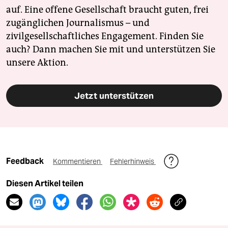
auf. Eine offene Gesellschaft braucht guten, frei
zugänglichen Journalismus – und
zivilgesellschaftliches Engagement. Finden Sie
auch? Dann machen Sie mit und unterstützen Sie
unsere Aktion.
Jetzt unterstützen
Feedback
Kommentieren
Fehlerhinweis
Diesen Artikel teilen