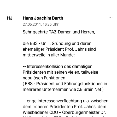
Hans Joachim Barth
HJ
27.05.2011
,
16:25 Uhr
Sehr geehrte TAZ-Damen und Herren,
die EBS - Uni i. Gründung und deren
ehemaliger Präsident Prof. Jahns sind
mittlerweile in aller Munde:
-- Interessenkollision des damaligen
Präsidenten mit seinen vielen, teilweise
nebulösen Funktionen
( EBS - Präsident und Führungsfunktionen in
mehreren Unternehmen wie z.B Brain Net )
-- enge Interessenverflechtung u.a. zwischen
dem früheren Präsidenten Prof. Jahns, dem
Wiesbadener CDU – Oberbürgermeister Dr.