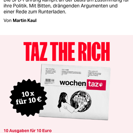
ihre Politik. Mit Bitten, drängenden Argumenten und
einer Rede zum Runterladen.
Von
Martin Kaul
10 Ausgaben für 10 Euro