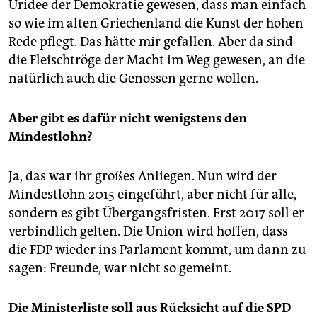
Uridee der Demokratie gewesen, dass man einfach
so wie im alten Griechenland die Kunst der hohen
Rede pflegt. Das hätte mir gefallen. Aber da sind
die Fleischtröge der Macht im Weg gewesen, an die
natürlich auch die Genossen gerne wollen.
Aber gibt es dafür nicht wenigstens den
Mindestlohn?
Ja, das war ihr großes Anliegen. Nun wird der
Mindestlohn 2015 eingeführt, aber nicht für alle,
sondern es gibt Übergangsfristen. Erst 2017 soll er
verbindlich gelten. Die Union wird hoffen, dass
die FDP wieder ins Parlament kommt, um dann zu
sagen: Freunde, war nicht so gemeint.
Die Ministerliste soll aus Rücksicht auf die SPD