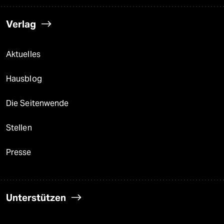
Verlag
Aktuelles
Hausblog
Die Seitenwende
Stellen
Presse
Unterstützen