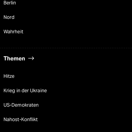
Berlin
Nord
Wahrheit
Themen
Hitze
Krieg in der Ukraine
US-Demokraten
Nahost-Konflikt