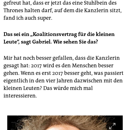
gefreut hat, dass er jetzt das eine Stuhlbein des
Thrones halten darf, auf dem die Kanzlerin sitzt,
fand ich auch super.
Das sei ein „Koalitionsvertrag für die kleinen
Leute“, sagt Gabriel. Wie sehen Sie das?
Mir hat noch besser gefallen, dass die Kanzlerin
gesagt hat: 2017 wird es den Menschen besser
gehen. Wenn es erst 2017 besser geht, was passiert
eigentlich in den vier Jahren dazwischen mit den
kleinen Leuten? Das würde mich mal
interessieren.