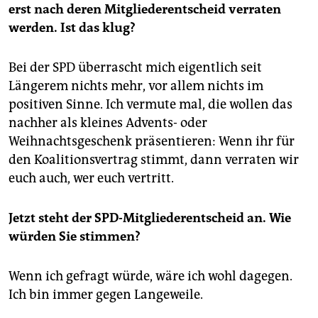
erst nach deren Mitgliederentscheid verraten
werden. Ist das klug?
Bei der SPD überrascht mich eigentlich seit
Längerem nichts mehr, vor allem nichts im
positiven Sinne. Ich vermute mal, die wollen das
nachher als kleines Advents- oder
Weihnachtsgeschenk präsentieren: Wenn ihr für
den Koalitionsvertrag stimmt, dann verraten wir
euch auch, wer euch vertritt.
Jetzt steht der SPD-Mitgliederentscheid an. Wie
würden Sie stimmen?
Wenn ich gefragt würde, wäre ich wohl dagegen.
Ich bin immer gegen Langeweile.