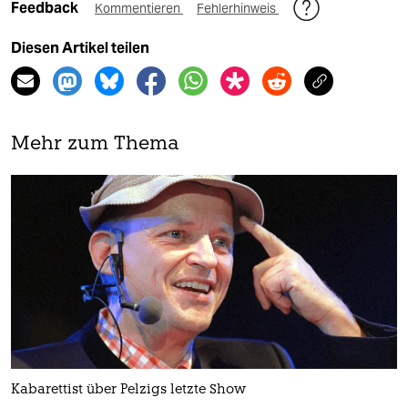
Feedback
Kommentieren
Fehlerhinweis
Diesen Artikel teilen
Mehr zum Thema
Kabarettist über Pelzigs letzte Show