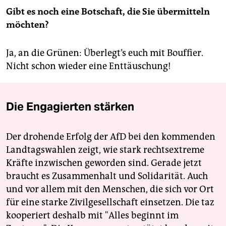
Gibt es noch eine Botschaft, die Sie übermitteln
möchten?
Ja, an die Grünen: Überlegt’s euch mit Bouffier.
Nicht schon wieder eine Enttäuschung!
Die Engagierten stärken
Der drohende Erfolg der AfD bei den kommenden
Landtagswahlen zeigt, wie stark rechtsextreme
Kräfte inzwischen geworden sind. Gerade jetzt
braucht es Zusammenhalt und Solidarität. Auch
und vor allem mit den Menschen, die sich vor Ort
für eine starke Zivilgesellschaft einsetzen. Die taz
kooperiert deshalb mit "Alles beginnt im