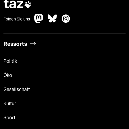
taz

Folgen Sie uns
Ressorts
Politik
Öko
Gesellschaft
Kultur
Sport