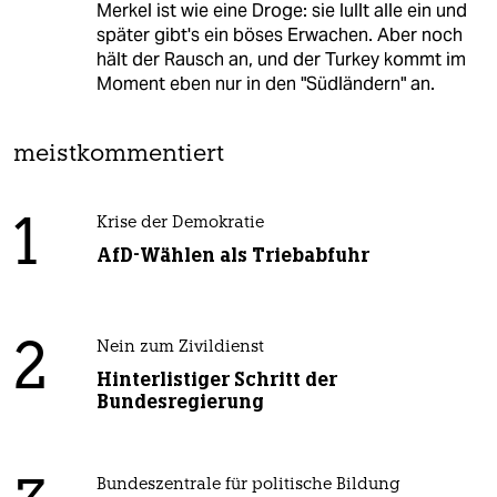
Merkel ist wie eine Droge: sie lullt alle ein und
später gibt's ein böses Erwachen. Aber noch
hält der Rausch an, und der Turkey kommt im
Moment eben nur in den "Südländern" an.
meistkommentiert
1
Krise der Demokratie
AfD-Wählen als Triebabfuhr
2
Nein zum Zivildienst
Hinterlistiger Schritt der
Bundesregierung
Bundeszentrale für politische Bildung