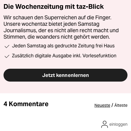
Die Wochenzeitung mit taz-Blick
Wir schauen den Superreichen auf die Finger.
Unsere wochentaz bietet jeden Samstag
Journalismus, der es nicht allen recht macht und
Stimmen, die woanders nicht gehört werden.
Jeden Samstag als gedruckte Zeitung frei Haus
Zusätzlich digitale Ausgabe inkl. Vorlesefunktion
Jetzt kennenlernen
4 Kommentare
/
Neueste
Älteste
einloggen