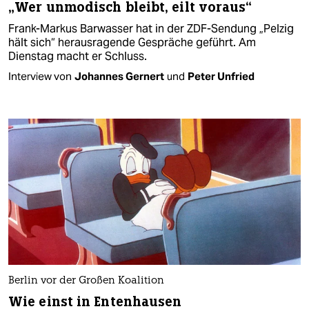
„Wer unmodisch bleibt, eilt voraus“
Frank-Markus Barwasser hat in der ZDF-Sendung „Pelzig
hält sich“ herausragende Gespräche geführt. Am
Dienstag macht er Schluss.
Interview von
Johannes Gernert
und
Peter Unfried
Berlin vor der Großen Koalition
Wie einst in Entenhausen