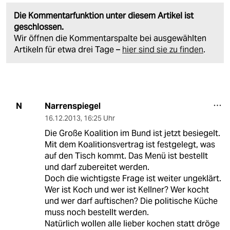
Die Kommentarfunktion unter diesem Artikel ist
geschlossen.
Wir öffnen die Kommentarspalte bei ausgewählten
Artikeln für etwa drei Tage –
hier sind sie zu finden
.
Narrenspiegel
N
16.12.2013
,
16:25 Uhr
Die Große Koalition im Bund ist jetzt besiegelt.
Mit dem Koalitionsvertrag ist festgelegt, was
auf den Tisch kommt. Das Menü ist bestellt
und darf zubereitet werden.
Doch die wichtigste Frage ist weiter ungeklärt.
Wer ist Koch und wer ist Kellner? Wer kocht
und wer darf auftischen? Die politische Küche
muss noch bestellt werden.
Natürlich wollen alle lieber kochen statt dröge