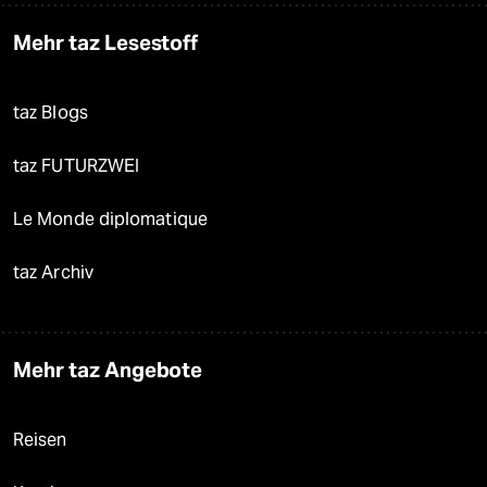
Mehr taz Lesestoff
taz Blogs
taz FUTURZWEI
Le Monde diplomatique
taz Archiv
Mehr taz Angebote
Reisen