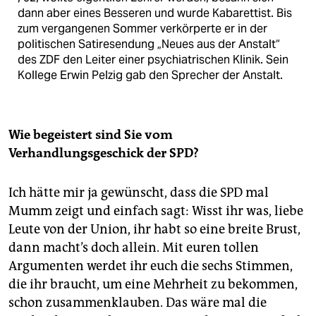
dann aber eines Besseren und wurde Kabarettist. Bis
zum vergangenen Sommer verkörperte er in der
politischen Satiresendung „Neues aus der Anstalt“
des ZDF den Leiter einer psychiatrischen Klinik. Sein
Kollege Erwin Pelzig gab den Sprecher der Anstalt.
Wie begeistert sind Sie vom
Verhandlungsgeschick der SPD?
Ich hätte mir ja gewünscht, dass die SPD mal
Mumm zeigt und einfach sagt: Wisst ihr was, liebe
Leute von der Union, ihr habt so eine breite Brust,
dann macht’s doch allein. Mit euren tollen
Argumenten werdet ihr euch die sechs Stimmen,
die ihr braucht, um eine Mehrheit zu bekommen,
schon zusammenklauben. Das wäre mal die