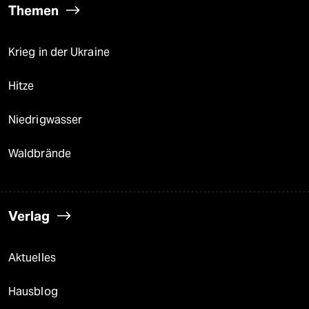
Themen
Krieg in der Ukraine
Hitze
Niedrigwasser
Waldbrände
Verlag
Aktuelles
Hausblog