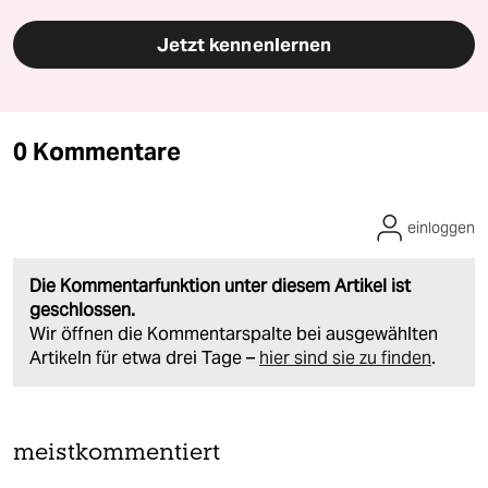
Jetzt kennenlernen
0 Kommentare
einloggen
Die Kommentarfunktion unter diesem Artikel ist
geschlossen.
Wir öffnen die Kommentarspalte bei ausgewählten
Artikeln für etwa drei Tage –
hier sind sie zu finden
.
meistkommentiert