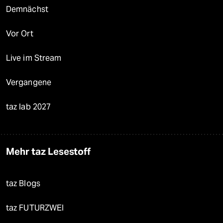
Demnächst
Vor Ort
Live im Stream
Vergangene
taz lab 2027
Mehr taz Lesestoff
taz Blogs
taz FUTURZWEI