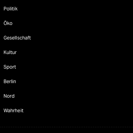
Politik
Öko
Gesellschaft
Kultur
Sport
Berlin
Nord
Wahrheit