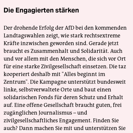
Die Engagierten stärken
Der drohende Erfolg der AfD bei den kommenden
Landtagswahlen zeigt, wie stark rechtsextreme
Kräfte inzwischen geworden sind. Gerade jetzt
braucht es Zusammenhalt und Solidarität. Auch
und vor allem mit den Menschen, die sich vor Ort
für eine starke Zivilgesellschaft einsetzen. Die taz
kooperiert deshalb mit "Alles beginnt im
Zentrum". Die Kampagne unterstützt bundesweit
linke, selbstverwaltete Orte und baut einen
solidarischen Fonds für deren Schutz und Erhalt
auf. Eine offene Gesellschaft braucht guten, frei
zugänglichen Journalismus – und
zivilgesellschaftliches Engagement. Finden Sie
auch? Dann machen Sie mit und unterstützen Sie