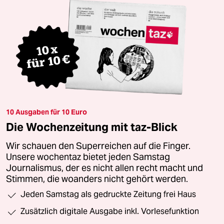
10 Ausgaben für 10 Euro
Die Wochenzeitung mit taz-Blick
Wir schauen den Superreichen auf die Finger.
Unsere wochentaz bietet jeden Samstag
Journalismus, der es nicht allen recht macht und
Stimmen, die woanders nicht gehört werden.
Jeden Samstag als gedruckte Zeitung frei Haus
Zusätzlich digitale Ausgabe inkl. Vorlesefunktion