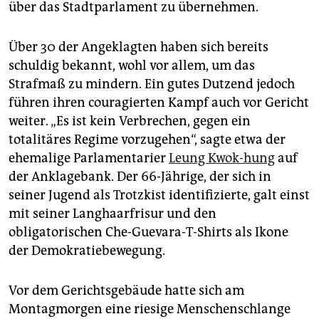
über das Stadtparlament zu übernehmen.
Über 30 der Angeklagten haben sich bereits
schuldig bekannt, wohl vor allem, um das
Strafmaß zu mindern. Ein gutes Dutzend jedoch
führen ihren couragierten Kampf auch vor Gericht
weiter. „Es ist kein Verbrechen, gegen ein
totalitäres Regime vorzugehen“, sagte etwa der
ehemalige Parlamentarier
Leung Kwok-hung
auf
der Anklagebank. Der 66-Jährige, der sich in
seiner Jugend als Trotzkist identifizierte, galt einst
mit seiner Langhaarfrisur und den
obligatorischen Che-Guevara-T-Shirts als Ikone
der Demokratiebewegung.
Vor dem Gerichtsgebäude hatte sich am
Montagmorgen eine riesige Menschenschlange