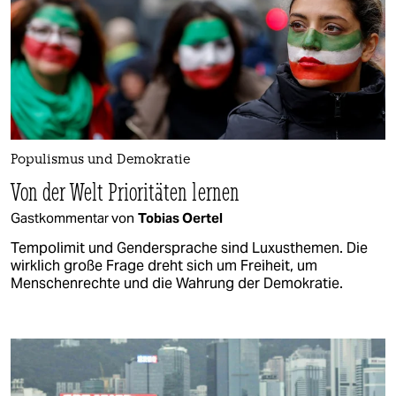
Populismus und Demokratie
Von der Welt Prioritäten lernen
Gastkommentar von
Tobias Oertel
Tempolimit und Gendersprache sind Luxusthemen. Die
wirklich große Frage dreht sich um Freiheit, um
Menschenrechte und die Wahrung der Demokratie.