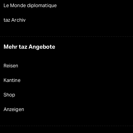
Le Monde diplomatique
taz Archiv
Mehr taz Angebote
Reisen
Kantine
Shop
Anzeigen