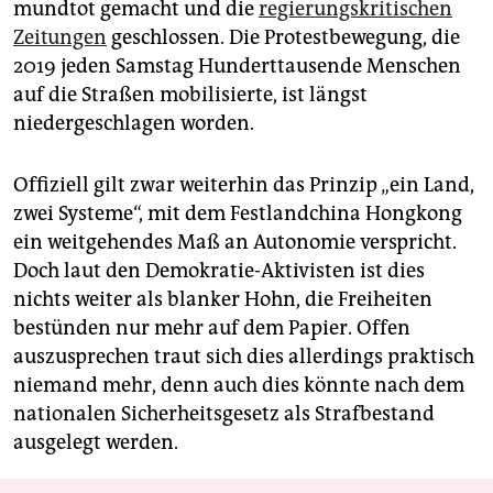
mundtot gemacht und die
regierungskritischen
Zeitungen
geschlossen. Die Protestbewegung, die
2019 jeden Samstag Hunderttausende Menschen
auf die Straßen mobilisierte, ist längst
niedergeschlagen worden.
Offiziell gilt zwar weiterhin das Prinzip „ein Land,
zwei Systeme“, mit dem Festlandchina Hongkong
ein weitgehendes Maß an Autonomie verspricht.
Doch laut den Demokratie-Aktivisten ist dies
nichts weiter als blanker Hohn, die Freiheiten
bestünden nur mehr auf dem Papier. Offen
auszusprechen traut sich dies allerdings praktisch
niemand mehr, denn auch dies könnte nach dem
nationalen Sicherheitsgesetz als Strafbestand
ausgelegt werden.