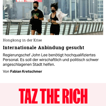
Hongkong in der Krise
Internationale Anbindung gesucht
Regierungschef John Lee benötigt hochqualifiziertes
Personal. Es soll der wirschaftlich und politisch schwer
angeschlagenen Stadt helfen.
Von
Fabian Kretschmer