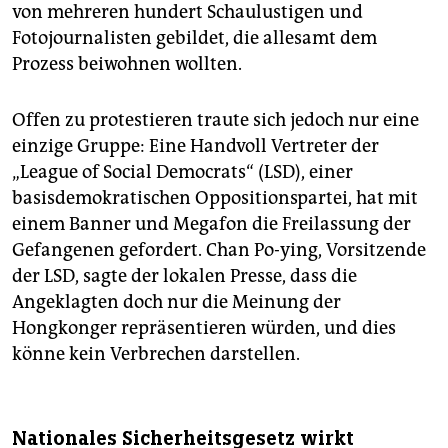
von mehreren hundert Schaulustigen und
Fotojournalisten gebildet, die allesamt dem
Prozess beiwohnen wollten.
Offen zu protestieren traute sich jedoch nur eine
einzige Gruppe: Eine Handvoll Vertreter der
„League of Social Democrats“ (LSD), einer
basisdemokratischen Oppositionspartei, hat mit
einem Banner und Megafon die Freilassung der
Gefangenen gefordert. Chan Po-ying, Vorsitzende
der LSD, sagte der lokalen Presse, dass die
Angeklagten doch nur die Meinung der
Hongkonger repräsentieren würden, und dies
könne kein Verbrechen darstellen.
Nationales Sicherheitsgesetz wirkt