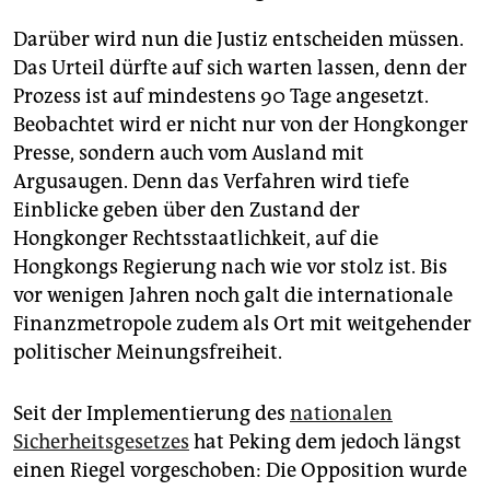
Darüber wird nun die Justiz entscheiden müssen.
Das Urteil dürfte auf sich warten lassen, denn der
Prozess ist auf mindestens 90 Tage angesetzt.
Beobachtet wird er nicht nur von der Hongkonger
Presse, sondern auch vom Ausland mit
Argusaugen. Denn das Verfahren wird tiefe
Einblicke geben über den Zustand der
Hongkonger Rechtsstaatlichkeit, auf die
Hongkongs Regierung nach wie vor stolz ist. Bis
vor wenigen Jahren noch galt die internationale
Finanzmetropole zudem als Ort mit weitgehender
politischer Meinungsfreiheit.
Seit der Implementierung des
nationalen
Sicherheitsgesetzes
hat Peking dem jedoch längst
einen Riegel vorgeschoben: Die Opposition wurde