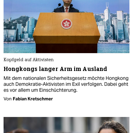
Kopfgeld auf Aktivisten
Hongkongs langer Arm im Ausland
Mit dem nationalen Sicherheitsgesetz möchte Hongkong
auch Demokratie-Aktivisten im Exil verfolgen. Dabei geht
es vor allem um Einschüchterung.
Von
Fabian Kretschmer