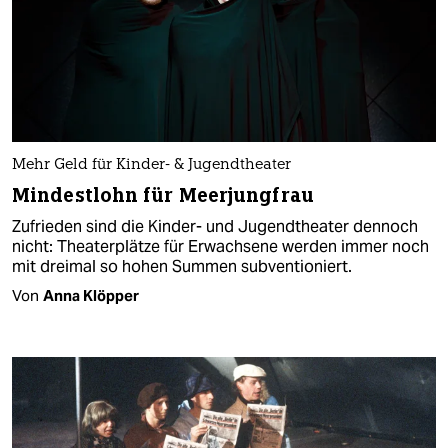
Mehr Geld für Kinder- & Jugendtheater
Mindestlohn für Meerjungfrau
Zufrieden sind die Kinder- und Jugendtheater dennoch
nicht: Theaterplätze für Erwachsene werden immer noch
mit dreimal so hohen Summen subventioniert.
Von
Anna Klöpper