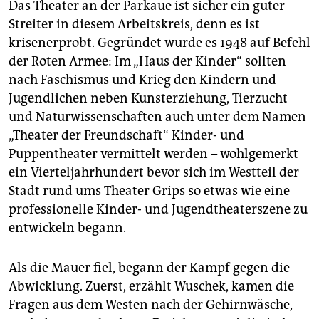
Das Theater an der Parkaue ist sicher ein guter
Streiter in diesem Arbeitskreis, denn es ist
krisenerprobt. Gegründet wurde es 1948 auf Befehl
der Roten Armee: Im „Haus der Kinder“ sollten
nach Faschismus und Krieg den Kindern und
Jugendlichen neben Kunsterziehung, Tierzucht
und Naturwissenschaften auch unter dem Namen
„Theater der Freundschaft“ Kinder- und
Puppentheater vermittelt werden – wohlgemerkt
ein Vierteljahrhundert bevor sich im Westteil der
Stadt rund ums Theater Grips so etwas wie eine
professionelle Kinder- und Jugendtheaterszene zu
entwickeln begann.
Als die Mauer fiel, begann der Kampf gegen die
Abwicklung. Zuerst, erzählt Wuschek, kamen die
Fragen aus dem Westen nach der Gehirnwäsche,