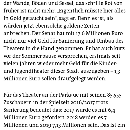
der Wände, Böden und Sessel, das schrille Rot von
früher ist nicht mehr. „Eigentlich müsste hier alles
in Gold getaucht sein“, sagt er. Denn es ist, als
würden jetzt ebensolche goldene Zeiten
anbrechen. Der Senat hat mit 17,6 Millionen Euro
nicht nur viel Geld für Sanierung und Umbau des
Theaters in die Hand genommen. Er hat auch kurz
vor der Sommerpause versprochen, erstmals seit
vielen Jahren wieder mehr Geld für die Kinder-
und Jugendtheater dieser Stadt auszugeben – 1,3
Millionen Euro sollen draufgelegt werden.
Für das Theater an der Park­aue mit seinen 85.555
Zuschauern in der Spielzeit 2016/2017 trotz
Sanierung bedeutet das: 2017 wurde es mit 6,4
Millionen Euro gefördert, 2018 werden es 7
Millionen und 2019 7,13 Millionen sein. Das ist ein