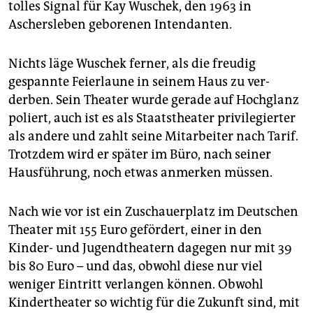
tolles Signal für Kay Wuschek, den 1963 in
Aschersleben geborenen Intendanten.
Nichts läge Wuschek ferner, als die freudig
gespannte Feierlaune in seinem Haus zu ver­
derben. Sein Theater wurde gerade auf Hochglanz
poliert, auch ist es als Staatstheater privilegierter
als andere und zahlt seine Mitarbeiter nach Tarif.
Trotzdem wird er später im Büro, nach seiner
Hausführung, noch etwas anmerken müssen.
Nach wie vor ist ein Zuschauerplatz im Deutschen
Theater mit 155 Euro gefördert, einer in den
Kinder- und Jugendtheatern dagegen nur mit 39
bis 80 Euro – und das, obwohl diese nur viel
weniger Eintritt verlangen können. Obwohl
Kindertheater so wichtig für die Zukunft sind, mit