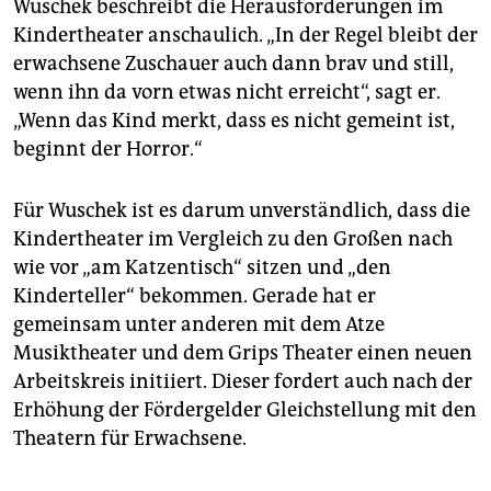
Wuschek beschreibt die Herausforderungen im
(sm)
Kindertheater anschaulich. „In der Regel bleibt der
erwachsene Zuschauer auch dann brav und still,
wenn ihn da vorn etwas nicht erreicht“, sagt er.
„Wenn das Kind merkt, dass es nicht gemeint ist,
beginnt der Horror.“
Für Wuschek ist es darum unverständlich, dass die
Kindertheater im Vergleich zu den Großen nach
wie vor „am Katzentisch“ sitzen und „den
Kinderteller“ bekommen. Gerade hat er
gemeinsam unter anderen mit dem Atze
Musiktheater und dem Grips Theater einen neuen
Arbeitskreis initiiert. Dieser fordert auch nach der
Erhöhung der Fördergelder Gleichstellung mit den
Theatern für Erwachsene.