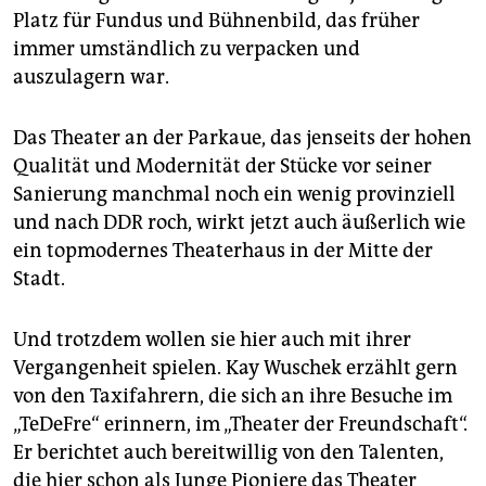
Platz für Fundus und Bühnenbild, das früher
immer umständlich zu verpacken und
auszulagern war.
Das Theater an der Parkaue, das jenseits der hohen
Qualität und Modernität der Stücke vor seiner
Sanierung manchmal noch ein wenig provinziell
und nach DDR roch, wirkt jetzt auch äußerlich wie
ein topmodernes Theaterhaus in der Mitte der
Stadt.
Und trotzdem wollen sie hier auch mit ihrer
Vergangenheit spielen. Kay Wuschek erzählt gern
von den Taxifahrern, die sich an ihre Besuche im
„TeDeFre“ erinnern, im „Theater der Freundschaft“.
Er berichtet auch bereitwillig von den Talenten,
die hier schon als Junge Pioniere das Theater