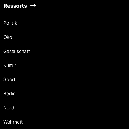
Ressorts
Politik
Öko
Gesellschaft
Kultur
Sport
Berlin
Nord
Wahrheit