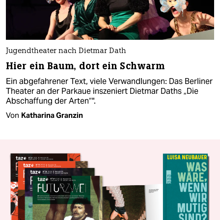
Jugendtheater nach Dietmar Dath
Hier ein Baum, dort ein Schwarm
Ein abgefahrener Text, viele Verwandlungen: Das Berliner
Theater an der Parkaue inszeniert Dietmar Daths „Die
Abschaffung der Arten“".
Von
Katharina Granzin