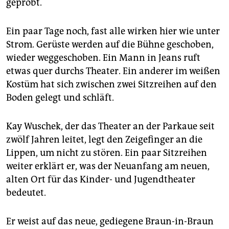
epaper login
geprobt.
Ein paar Tage noch, fast alle wirken hier wie unter
Strom. Gerüste werden auf die Bühne geschoben,
wieder weggeschoben. Ein Mann in Jeans ruft
etwas quer durchs Theater. Ein anderer im weißen
Kostüm hat sich zwischen zwei Sitzreihen auf den
Boden gelegt und schläft.
Kay Wuschek, der das Theater an der Parkaue seit
zwölf Jahren leitet, legt den Zeigefinger an die
Lippen, um nicht zu stören. Ein paar Sitzreihen
weiter erklärt er, was der Neuanfang am neuen,
alten Ort für das Kinder- und Jugendtheater
bedeutet.
Er weist auf das neue, gediegene Braun-in-Braun