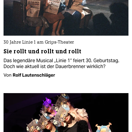
30 Jahre Linie 1 am Grips-Theater
Sie rollt und rollt und rollt
Das legendäre Musical „Linie 1“ feiert 30. Geburtstag.
Doch wie aktuell ist der Dauerbrenner wirklich?
Von
Rolf Lautenschläger