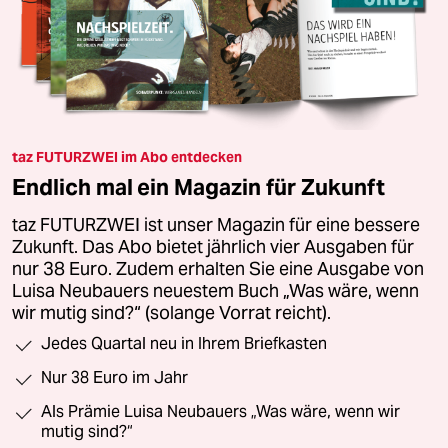
taz FUTURZWEI im Abo entdecken
Endlich mal ein Magazin für Zukunft
taz FUTURZWEI ist unser Magazin für eine bessere
Zukunft. Das Abo bietet jährlich vier Ausgaben für
nur 38 Euro. Zudem erhalten Sie eine Ausgabe von
Luisa Neubauers neuestem Buch „Was wäre, wenn
wir mutig sind?“ (solange Vorrat reicht).
Jedes Quartal neu in Ihrem Briefkasten
Nur 38 Euro im Jahr
Als Prämie Luisa Neubauers „Was wäre, wenn wir
mutig sind?“