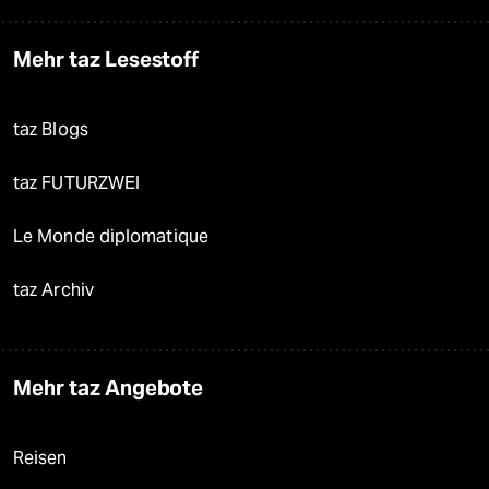
Mehr taz Lesestoff
taz Blogs
taz FUTURZWEI
Le Monde diplomatique
taz Archiv
Mehr taz Angebote
Reisen