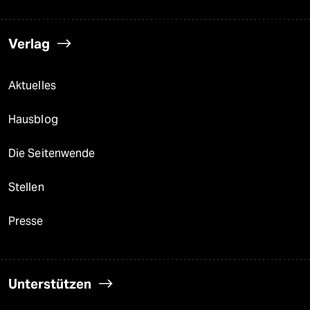
Verlag
Aktuelles
Hausblog
Die Seitenwende
Stellen
Presse
Unterstützen