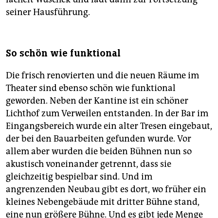
seiner Hausführung.
So schön wie funktional
Die frisch renovierten und die neuen Räume im
Theater sind ebenso schön wie funktional
geworden. Neben der Kantine ist ein schöner
Lichthof zum Verweilen entstanden. In der Bar im
Eingangsbereich wurde ein alter Tresen eingebaut,
der bei den Bauarbeiten gefunden wurde. Vor
allem aber wurden die beiden Bühnen nun so
akustisch voneinander getrennt, dass sie
gleichzeitig bespielbar sind. Und im
angrenzenden Neubau gibt es dort, wo früher ein
kleines Nebengebäude mit dritter Bühne stand,
eine nun größere Bühne. Und es gibt jede Menge