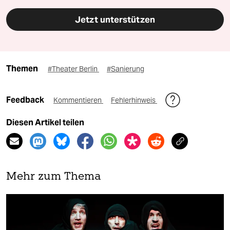
Jetzt unterstützen
Themen
#Theater Berlin
#Sanierung
Feedback
Kommentieren
Fehlerhinweis
Diesen Artikel teilen
Mehr zum Thema