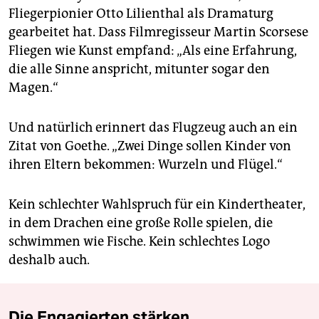
Fliegerpionier Otto Lilienthal als Dramaturg
gearbeitet hat. Dass Filmregisseur Martin Scorsese
Fliegen wie Kunst empfand: „Als eine Erfahrung,
die alle Sinne anspricht, mitunter sogar den
Magen.“
Und natürlich erinnert das Flugzeug auch an ein
Zitat von Goethe. „Zwei Dinge sollen Kinder von
ihren Eltern bekommen: Wurzeln und Flügel.“
Kein schlechter Wahlspruch für ein Kindertheater,
in dem Drachen eine große Rolle spielen, die
schwimmen wie Fische. Kein schlechtes Logo
deshalb auch.
Die Engagierten stärken