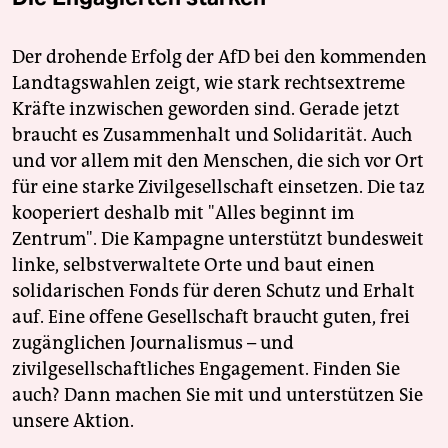
Der drohende Erfolg der AfD bei den kommenden
Landtagswahlen zeigt, wie stark rechtsextreme
Kräfte inzwischen geworden sind. Gerade jetzt
braucht es Zusammenhalt und Solidarität. Auch
und vor allem mit den Menschen, die sich vor Ort
für eine starke Zivilgesellschaft einsetzen. Die taz
kooperiert deshalb mit "Alles beginnt im
Zentrum". Die Kampagne unterstützt bundesweit
linke, selbstverwaltete Orte und baut einen
solidarischen Fonds für deren Schutz und Erhalt
auf. Eine offene Gesellschaft braucht guten, frei
zugänglichen Journalismus – und
zivilgesellschaftliches Engagement. Finden Sie
auch? Dann machen Sie mit und unterstützen Sie
unsere Aktion.