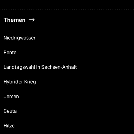
Themen
Niedrigwasser
Rente
Landtagswahl in Sachsen-Anhalt
Hybrider Krieg
Jemen
Ceuta
Hitze