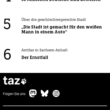
5
Über die geschlechtergerechte Stadt
„Die Stadt ist gemacht für den weißen
Mann in einem Auto“
6
Antifas in Sachsen-Anhalt
Der Ernstfall
taz

Folgen Sie uns