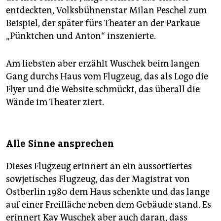
entdeckten, Volksbühnenstar Milan Peschel zum
Beispiel, der später fürs Theater an der Parkaue
„Pünktchen und Anton“ inszenierte.
Am liebsten aber erzählt Wuschek beim langen
Gang durchs Haus vom Flugzeug, das als Logo die
Flyer und die Website schmückt, das überall die
Wände im Theater ziert.
Alle Sinne ansprechen
Dieses Flugzeug erinnert an ein aussortiertes
sowjetisches Flugzeug, das der Magistrat von
Ostberlin 1980 dem Haus schenkte und das lange
auf einer Freifläche neben dem Gebäude stand. Es
erinnert Kay Wuschek aber auch daran, dass