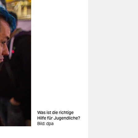
Was ist die richtige
Hilfe für Jugendliche?
Bild: dpa