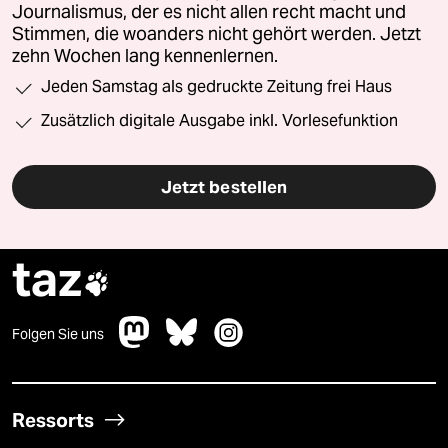
Journalismus, der es nicht allen recht macht und
Stimmen, die woanders nicht gehört werden. Jetzt
zehn Wochen lang kennenlernen.
Jeden Samstag als gedruckte Zeitung frei Haus
Zusätzlich digitale Ausgabe inkl. Vorlesefunktion
Jetzt bestellen
taz

Folgen Sie uns
Ressorts