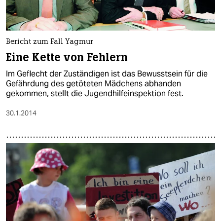
Bericht zum Fall Yagmur
Eine Kette von Fehlern
Im Geflecht der Zuständigen ist das Bewusstsein für die
Gefährdung des getöteten Mädchens abhanden
gekommen, stellt die Jugendhilfeinspektion fest.
30.1.2014