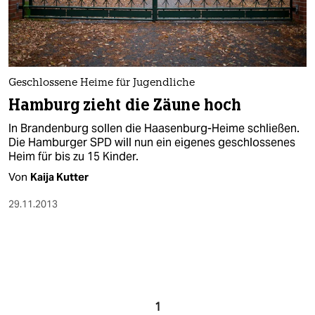
Geschlossene Heime für Jugendliche
Hamburg zieht die Zäune hoch
In Brandenburg sollen die Haasenburg-Heime schließen.
Die Hamburger SPD will nun ein eigenes geschlossenes
Heim für bis zu 15 Kinder.
Von
Kaija Kutter
29.11.2013
1