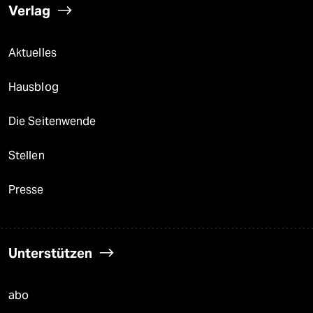
Verlag
Aktuelles
Hausblog
Die Seitenwende
Stellen
Presse
Unterstützen
abo