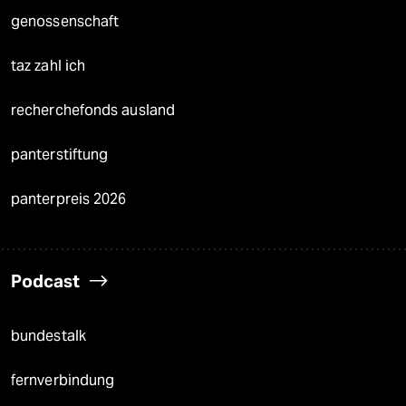
genossenschaft
taz zahl ich
recherchefonds ausland
panterstiftung
panterpreis 2026
Podcast
bundestalk
fernverbindung