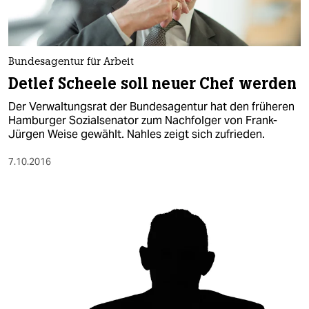
Bundesagentur für Arbeit
Detlef Scheele soll neuer Chef werden
Der Verwaltungsrat der Bundesagentur hat den früheren
Hamburger Sozialsenator zum Nachfolger von Frank-
Jürgen Weise gewählt. Nahles zeigt sich zufrieden.
7.10.2016