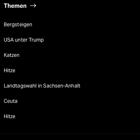
Themen
Bergsteigen
USA unter Trump
Katzen
Hitze
Landtagswahl in Sachsen-Anhalt
Ceuta
Hitze