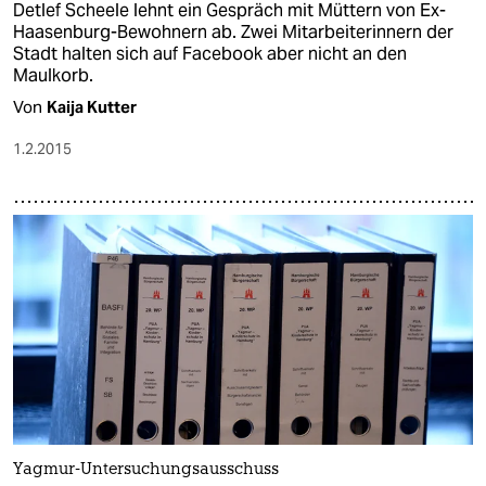
Detlef Scheele lehnt ein Gespräch mit Müttern von Ex-
Haasenburg-Bewohnern ab. Zwei Mitarbeiterinnern der
Stadt halten sich auf Facebook aber nicht an den
Maulkorb.
Von
Kaija Kutter
1.2.2015
Yagmur-Untersuchungsausschuss