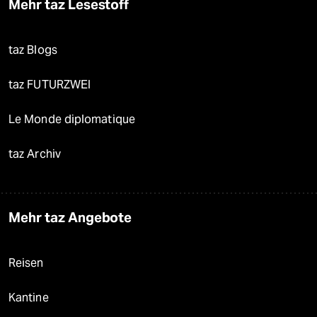
Mehr taz Lesestoff
taz Blogs
taz FUTURZWEI
Le Monde diplomatique
taz Archiv
Mehr taz Angebote
Reisen
Kantine