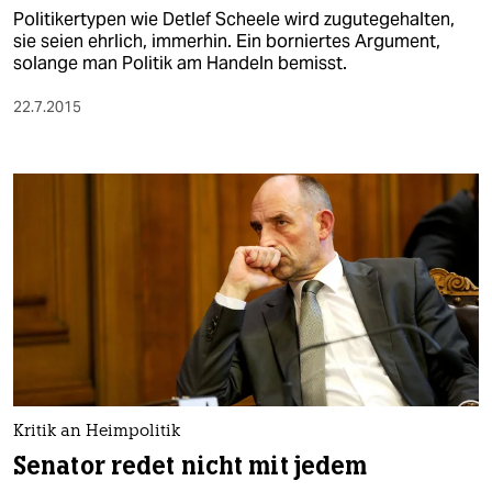
Politikertypen wie Detlef Scheele wird zugutegehalten,
sie seien ehrlich, immerhin. Ein borniertes Argument,
solange man Politik am Handeln bemisst.
22.7.2015
Kritik an Heimpolitik
Senator redet nicht mit jedem