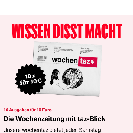
10 Ausgaben für 10 Euro
Die Wochenzeitung mit taz-Blick
Unsere wochentaz bietet jeden Samstag