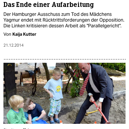
Das Ende einer Aufarbeitung
Der Hamburger Ausschuss zum Tod des Mädchens
Yagmur endet mit Rücktrittsforderungen der Opposition.
Die Linken kritisieren dessen Arbeit als "Parallelgericht".
Von
Kaija Kutter
21.12.2014