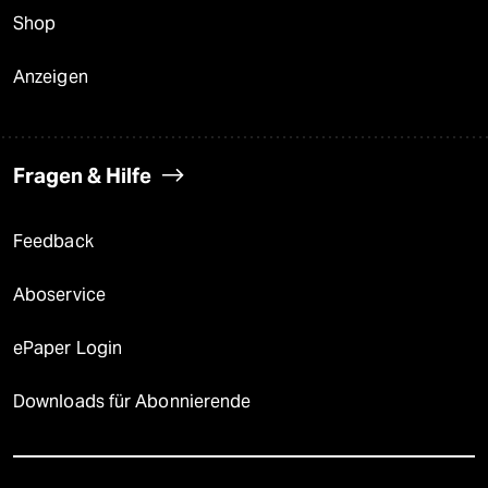
Shop
Anzeigen
Fragen & Hilfe
Feedback
Aboservice
ePaper Login
Downloads für Abonnierende