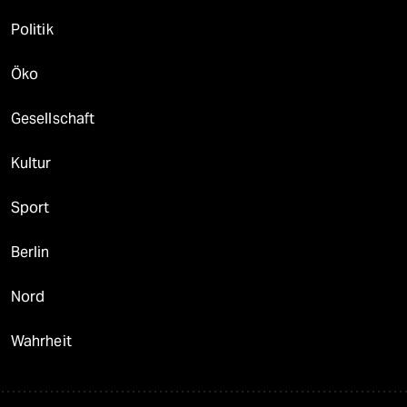
Politik
Öko
Gesellschaft
Kultur
Sport
Berlin
Nord
Wahrheit