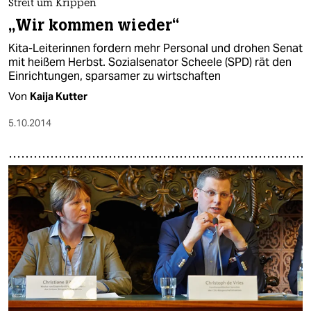
Streit um Krippen
„Wir kommen wieder“
Kita-Leiterinnen fordern mehr Personal und drohen Senat
mit heißem Herbst. Sozialsenator Scheele (SPD) rät den
Einrichtungen, sparsamer zu wirtschaften
Von
Kaija Kutter
5.10.2014