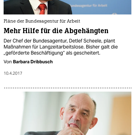
epaper login
Pläne der Bundesagentur für Arbeit
Mehr Hilfe für die Abgehängten
Der Chef der Bundesagentur, Detlef Scheele, plant
Maßnahmen für Langzeitarbeitslose. Bisher galt die
„geförderte Beschäftigung“ als gescheitert.
Von
Barbara Dribbusch
10.4.2017