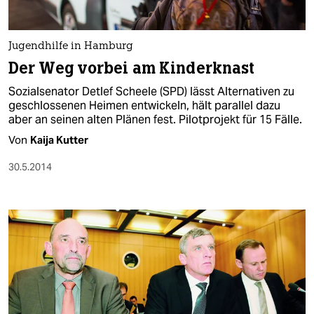
Jugendhilfe in Hamburg
Der Weg vorbei am Kinderknast
Sozialsenator Detlef Scheele (SPD) lässt Alternativen zu
geschlossenen Heimen entwickeln, hält parallel dazu
aber an seinen alten Plänen fest. Pilotprojekt für 15 Fälle.
Von
Kaija Kutter
30.5.2014