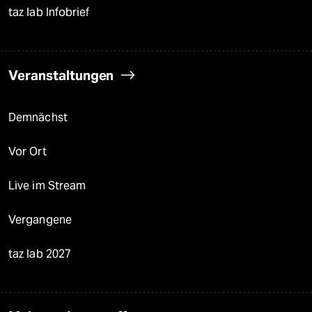
taz lab Infobrief
Veranstaltungen
Demnächst
Vor Ort
Live im Stream
Vergangene
taz lab 2027