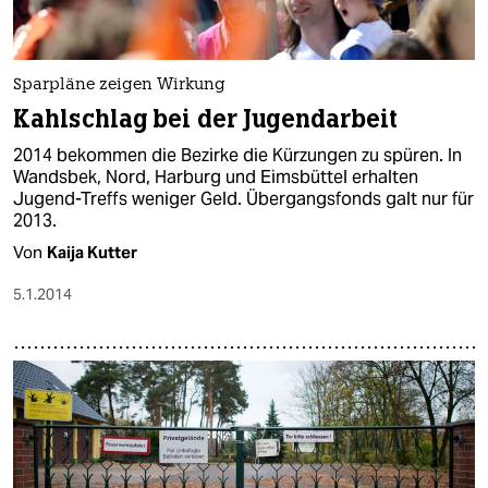
Sparpläne zeigen Wirkung
Kahlschlag bei der Jugendarbeit
2014 bekommen die Bezirke die Kürzungen zu spüren. In
Wandsbek, Nord, Harburg und Eimsbüttel erhalten
Jugend-Treffs weniger Geld. Übergangsfonds galt nur für
2013.
Von
Kaija Kutter
5.1.2014