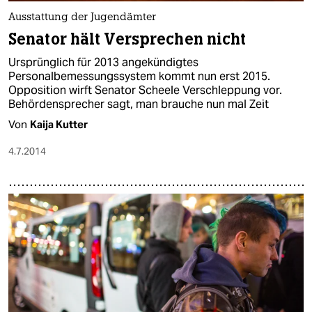
Ausstattung der Jugendämter
Senator hält Versprechen nicht
Ursprünglich für 2013 angekündigtes
Personalbemessungssystem kommt nun erst 2015.
Opposition wirft Senator Scheele Verschleppung vor.
Behördensprecher sagt, man brauche nun mal Zeit
Von
Kaija Kutter
4.7.2014