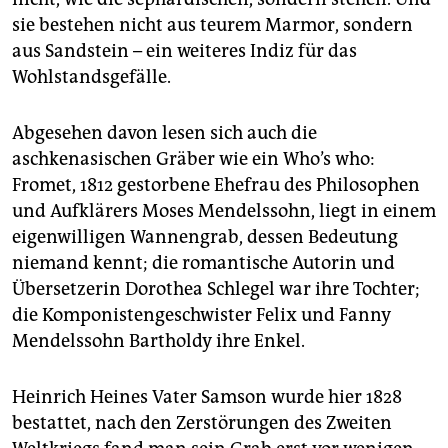
sie bestehen nicht aus teurem Marmor, sondern
aus Sandstein – ein weiteres Indiz für das
Wohlstandsgefälle.
Abgesehen davon lesen sich auch die
aschkenasischen Gräber wie ein Who’s who:
Fromet, 1812 gestorbene Ehefrau des Philosophen
und Aufklärers Moses Mendelssohn, liegt in einem
eigenwilligen Wannengrab, dessen Bedeutung
niemand kennt; die romantische Autorin und
Übersetzerin Dorothea Schlegel war ihre Tochter;
die Komponistengeschwister Felix und Fanny
Mendelssohn Bartholdy ihre Enkel.
Heinrich Heines Vater Samson wurde hier 1828
bestattet, nach den Zerstörungen des Zweiten