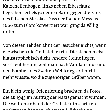
Katzenellenbogen, links neben Eibeschütz
begraben, erließ gar einen Bann gegen die Fans
des falschen Messias. Dass der Pseudo-Messias
1666 zum Islam konvertiert war, ging da völlig
unter.
Von diesen Fehden ahnt der Besucher nichts, wenn
er zwischen die Grabsteine tritt. Die stehen meist
klaustrophobisch dicht. Andere Steine liegen
verstreut herum, weil man nach Vandalismus und
den Bomben des Zweiten Weltkriegs oft nicht
mehr wusste, wo die zugehörigen Gräber waren.
Ein klein wenig Orientierung brachten da Fotos,
die ab 1943 im Auftrag der Nazis gemacht wurden.
Die wollten anhand der Grabsteininschriften