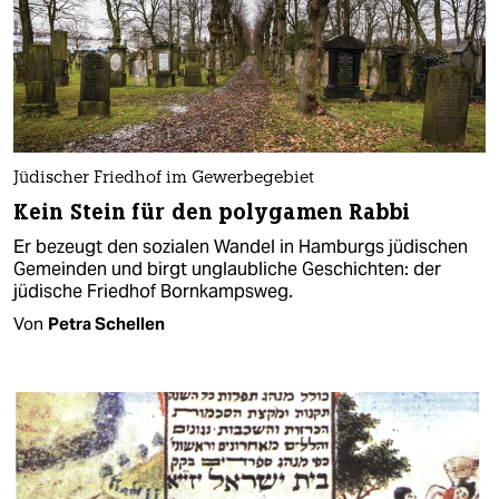
Jüdischer Friedhof im Gewerbegebiet
Kein Stein für den polygamen Rabbi
Er bezeugt den sozialen Wandel in Hamburgs jüdischen
Gemeinden und birgt unglaubliche Geschichten: der
jüdische Friedhof Bornkampsweg.
Von
Petra Schellen