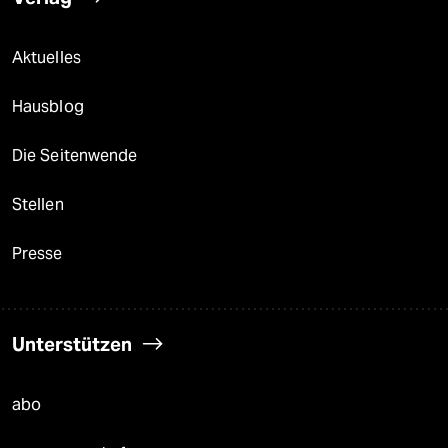
Aktuelles
Hausblog
Die Seitenwende
Stellen
Presse
Unterstützen
abo