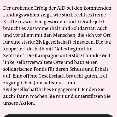
Der drohende Erfolg der AfD bei den kommenden
Landtagswahlen zeigt, wie stark rechtsextreme
Kräfte inzwischen geworden sind. Gerade jetzt
braucht es Zusammenhalt und Solidarität. Auch
und vor allem mit den Menschen, die sich vor Ort
für eine starke Zivilgesellschaft einsetzen. Die taz
kooperiert deshalb mit "Alles beginnt im
Zentrum". Die Kampagne unterstützt bundesweit
linke, selbstverwaltete Orte und baut einen
solidarischen Fonds für deren Schutz und Erhalt
auf. Eine offene Gesellschaft braucht guten, frei
zugänglichen Journalismus – und
zivilgesellschaftliches Engagement. Finden Sie
auch? Dann machen Sie mit und unterstützen Sie
unsere Aktion.