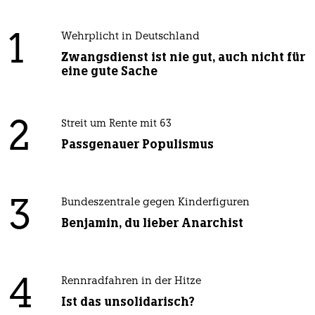
1
Wehrplicht in Deutschland
Zwangsdienst ist nie gut, auch nicht für
eine gute Sache
2
Streit um Rente mit 63
Passgenauer Populismus
3
Bundeszentrale gegen Kinderfiguren
Benjamin, du lieber Anarchist
4
Rennradfahren in der Hitze
Ist das unsolidarisch?