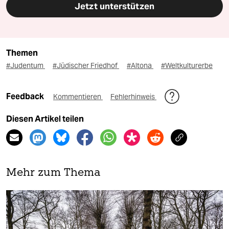
Jetzt unterstützen
Themen
#Judentum
#Jüdischer Friedhof
#Altona
#Weltkulturerbe
Feedback
Kommentieren
Fehlerhinweis
Diesen Artikel teilen
Mehr zum Thema