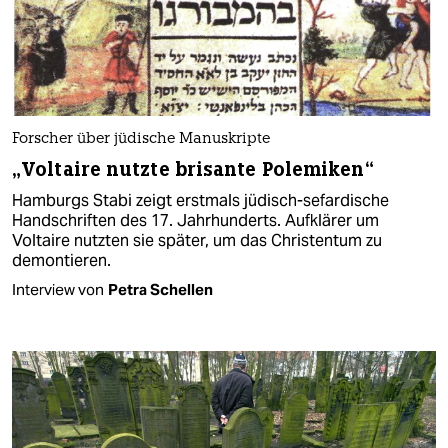
Forscher über jüdische Manuskripte
„Voltaire nutzte brisante Polemiken“
Hamburgs Stabi zeigt erstmals jüdisch-sefardische
Handschriften des 17. Jahrhunderts. Aufklärer um
Voltaire nutzten sie später, um das Christentum zu
demontieren.
Interview von
Petra Schellen