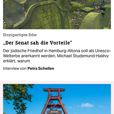
Einzigartiges Erbe
„Der Senat sah die Vorteile"
Der jüdische Friedhof in Hamburg-Altona soll als Unesco-
Welterbe anerkannt werden. Michael Studemund-Halévy
erklärt, warum
Interview von
Petra Schellen