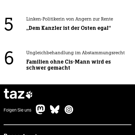
5
Linken-Politikerin von Angern zur Rente
„Dem Kanzler ist der Osten egal“
6
Ungleichbehandlung im Abstammungsrecht
Familien ohne Cis-Mann wird es
schwer gemacht
taz

Folgen Sie uns