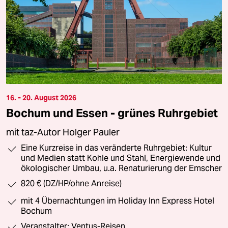
16. - 20. August 2026
Bochum und Essen - grünes Ruhrgebiet
mit taz-Autor Holger Pauler
Eine Kurzreise in das veränderte Ruhrgebiet: Kultur
und Medien statt Kohle und Stahl, Energiewende und
ökologischer Umbau, u.a. Renaturierung der Emscher
820 € (DZ/HP/ohne Anreise)
mit 4 Übernachtungen im Holiday Inn Express Hotel
Bochum
Veranstalter: Ventus-Reisen