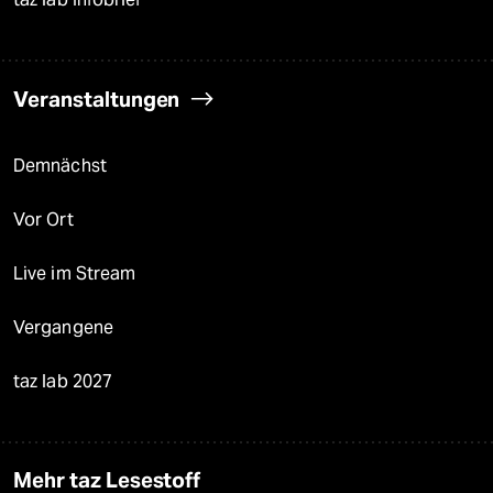
Veranstaltungen
Demnächst
Vor Ort
Live im Stream
Vergangene
taz lab 2027
Mehr taz Lesestoff