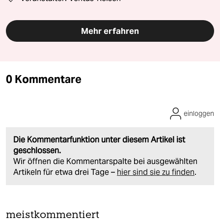
Mehr erfahren
0 Kommentare
einloggen
Die Kommentarfunktion unter diesem Artikel ist
geschlossen.
Wir öffnen die Kommentarspalte bei ausgewählten
Artikeln für etwa drei Tage –
hier sind sie zu finden
.
meistkommentiert