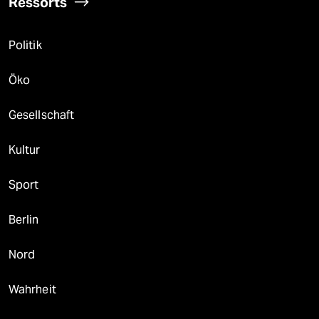
Ressorts
Politik
Öko
Gesellschaft
Kultur
Sport
Berlin
Nord
Wahrheit