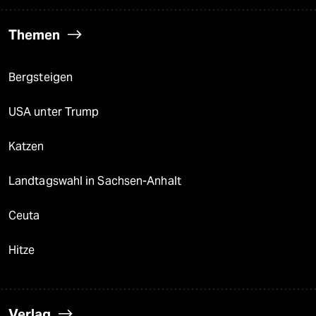
Themen
Bergsteigen
USA unter Trump
Katzen
Landtagswahl in Sachsen-Anhalt
Ceuta
Hitze
Verlag