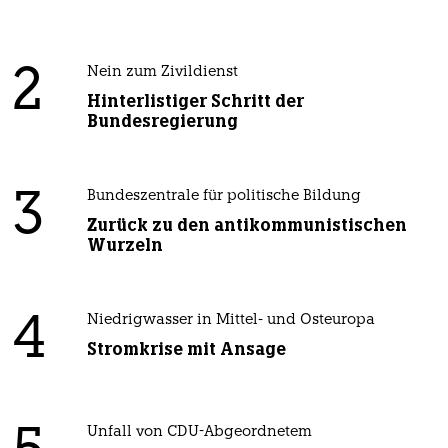
2
Nein zum Zivildienst
Hinterlistiger Schritt der
Bundesregierung
3
Bundeszentrale für politische Bildung
Zurück zu den antikommunistischen
Wurzeln
4
Niedrigwasser in Mittel- und Osteuropa
Stromkrise mit Ansage
Unfall von CDU-Abgeordnetem