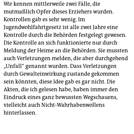
Wir kennen mittlerweile zwei Fälle, die
mutmaßlich Opfer dieses Erziehers wurden.
Kontrollen gab es sehr wenig. Im
Jugendwohlfahrtgesetz ist alle zwei Jahre eine
Kontrolle durch die Behörden festgelegt gewesen.
Die Kon­trolle an sich funktionierte nur durch
Meldung der Heime an die Behörden. Sie mussten
auch Verletzungen melden, die aber durchgehend
„Unfall“ genannt wurden. Dass Verletzungen
durch Gewalteinwirkung zustande gekommen
sein könnten, diese Idee gab es gar nicht. Die
Akten, die ich gelesen habe, haben immer den
Eindruck eines ganz bewussten Wegschauens,
vielleicht auch Nicht-Wahrhabenwollens
hinterlassen.