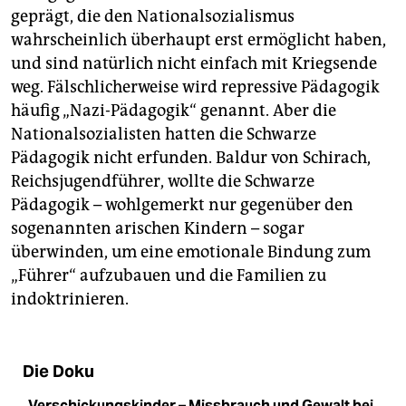
geprägt, die den Nationalsozialismus
wahrscheinlich überhaupt erst ermöglicht haben,
und sind natürlich nicht einfach mit Kriegsende
weg. Fälschlicherweise wird repressive Pädagogik
häufig „Nazi-Pädagogik“ genannt. Aber die
Nationalsozialisten hatten die Schwarze
Pädagogik nicht erfunden. Baldur von Schirach,
Reichsjugendführer, wollte die Schwarze
Pädagogik – wohlgemerkt nur gegenüber den
sogenannten arischen Kindern – sogar
überwinden, um eine emotionale Bindung zum
„Führer“ aufzubauen und die Familien zu
indoktrinieren.
Die Doku
„Verschickungskinder – Missbrauch und Gewalt bei