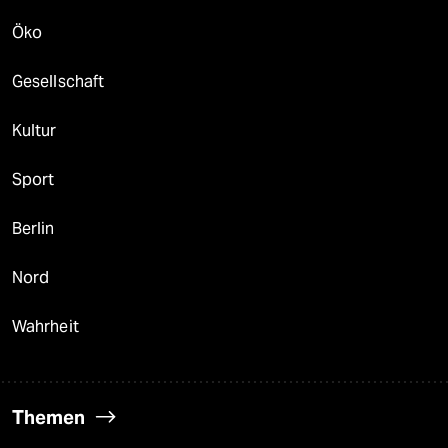
Öko
Gesellschaft
Kultur
Sport
Berlin
Nord
Wahrheit
Themen