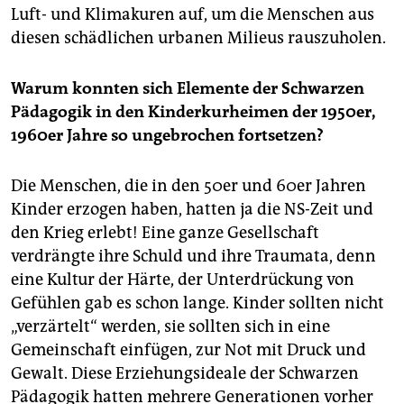
Luft- und Klimakuren auf, um die Menschen aus
diesen schädlichen urbanen Milieus rauszuholen.
Warum konnten sich Elemente der Schwarzen
Pädagogik in den Kinderkurheimen der 1950er,
1960er Jahre so ungebrochen fortsetzen?
Die Menschen, die in den 50er und 60er Jahren
Kinder erzogen haben, hatten ja die NS-Zeit und
den Krieg erlebt! Eine ganze Gesellschaft
verdrängte ihre Schuld und ihre Traumata, denn
eine Kultur der Härte, der Unterdrückung von
Gefühlen gab es schon lange. Kinder sollten nicht
„verzärtelt“ werden, sie sollten sich in eine
Gemeinschaft einfügen, zur Not mit Druck und
Gewalt. Diese Erziehungsideale der Schwarzen
Pädagogik hatten mehrere Generationen vorher