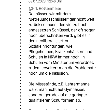
08.07.2023
,
12:46 Uhr
@Frl. Rottenmeier:
Da müssen wir mit dem
"Betreuungsschlüssel" gar nicht weit
zurück schauen, den viel zu hoch
angesetzten Schlüssel, der oft sogar
noch überschritten wird, gibt es in
den neoliberalisierten
Sozialeinrichtungen, wie
Pflegeheimen, Krankenhäusern und
Schulen in NRW immer noch, in
Schulen vom Ministerium verordnet,
zudem erweitert man die Problematik
noch um die Inklusion.
Die Missstände, z.B. Lehrermangel,
wälzt man nicht auf Gymnasien,
sondern gerade auf die geringer
qualifizieren Schulformen ab.