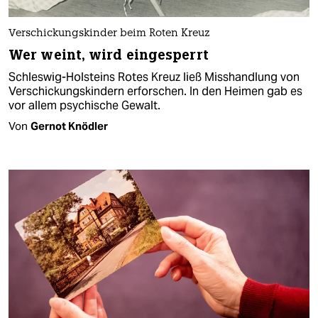
Verschickungskinder beim Roten Kreuz
Wer weint, wird eingesperrt
Schleswig-Holsteins Rotes Kreuz ließ Misshandlung von
Verschickungskindern erforschen. In den Heimen gab es
vor allem psychische Gewalt.
Von
Gernot Knödler