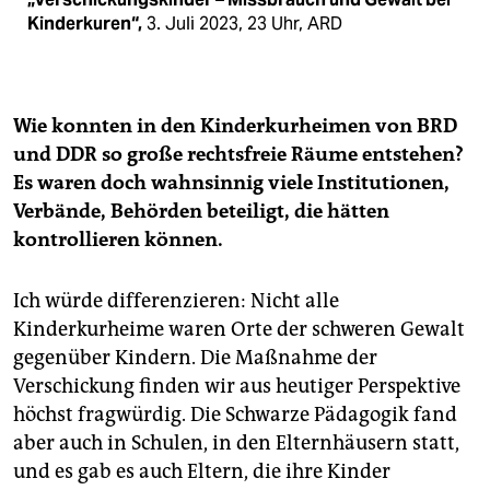
Kinderkuren“,
3. Juli 2023, 23 Uhr, ARD
Wie konnten in den Kinderkurheimen von BRD
und DDR so große rechtsfreie Räume entstehen?
Es waren doch wahnsinnig viele Institutionen,
Verbände, Behörden beteiligt, die hätten
kontrollieren können.
Ich würde differenzieren: Nicht alle
Kinderkurheime waren Orte der schweren Gewalt
gegenüber Kindern. Die Maßnahme der
Verschickung finden wir aus heutiger Perspektive
höchst fragwürdig. Die Schwarze Pädagogik fand
aber auch in Schulen, in den Elternhäusern statt,
und es gab es auch Eltern, die ihre Kinder