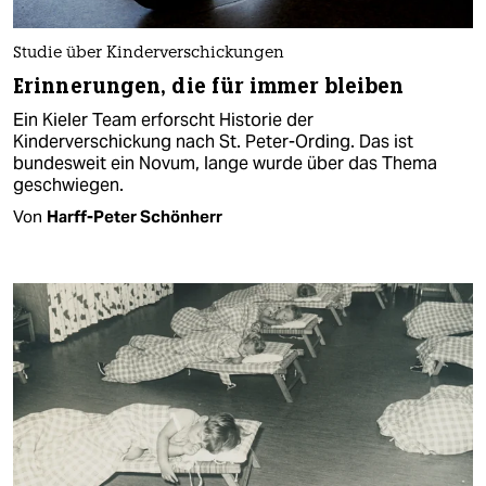
Studie über Kinderverschickungen
Erinnerungen, die für immer bleiben
Ein Kieler Team erforscht Historie der
Kinderverschickung nach St. Peter-Ording. Das ist
bundesweit ein Novum, lange wurde über das Thema
geschwiegen.
Von
Harff-Peter Schönherr