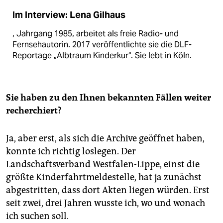
Im Interview: Lena Gilhaus
, Jahrgang 1985, arbeitet als freie Radio- und
Fernsehautorin. 2017 veröffentlichte sie die DLF-
Reportage „Albtraum Kinderkur“. Sie lebt in Köln.
Sie haben zu den Ihnen bekannten Fällen weiter
recherchiert?
Ja, aber erst, als sich die Archive geöffnet haben,
konnte ich richtig loslegen. Der
Landschaftsverband Westfalen-Lippe, einst die
größte Kinderfahrtmeldestelle, hat ja zunächst
abgestritten, dass dort Akten liegen würden. Erst
seit zwei, drei Jahren wusste ich, wo und wonach
ich suchen soll.