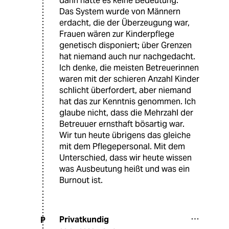
dann hatte es keine Bedeutung.
Das System wurde von Männern
erdacht, die der Überzeugung war,
Frauen wären zur Kinderpflege
genetisch disponiert; über Grenzen
hat niemand auch nur nachgedacht.
Ich denke, die meisten Betreuerinnen
waren mit der schieren Anzahl Kinder
schlicht überfordert, aber niemand
hat das zur Kenntnis genommen. Ich
glaube nicht, dass die Mehrzahl der
Betreuuer ernsthaft bösartig war.
Wir tun heute übrigens das gleiche
mit dem Pflegepersonal. Mit dem
Unterschied, dass wir heute wissen
was Ausbeutung heißt und was ein
Burnout ist.
Privatkundig
P