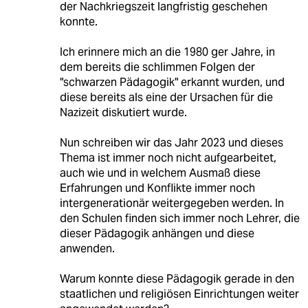
der Nachkriegszeit langfristig geschehen
konnte.
Ich erinnere mich an die 1980 ger Jahre, in
dem bereits die schlimmen Folgen der
"schwarzen Pädagogik" erkannt wurden, und
diese bereits als eine der Ursachen für die
Nazizeit diskutiert wurde.
Nun schreiben wir das Jahr 2023 und dieses
Thema ist immer noch nicht aufgearbeitet,
auch wie und in welchem Ausmaß diese
Erfahrungen und Konflikte immer noch
intergenerationär weitergegeben werden. In
den Schulen finden sich immer noch Lehrer, die
dieser Pädagogik anhängen und diese
anwenden.
Warum konnte diese Pädagogik gerade in den
staatlichen und religiösen Einrichtungen weiter