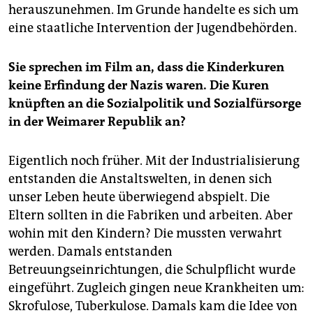
herauszunehmen. Im Grunde handelte es sich um
eine staatliche Intervention der Jugendbehörden.
Sie sprechen im Film an, dass die Kinderkuren
keine Erfindung der Nazis waren. Die Kuren
knüpften an die Sozialpolitik und Sozialfürsorge
in der Weimarer Republik an?
Eigentlich noch früher. Mit der Industrialisierung
entstanden die Anstaltswelten, in denen sich
unser Leben heute überwiegend abspielt. Die
Eltern sollten in die Fabriken und arbeiten. Aber
wohin mit den Kindern? Die mussten verwahrt
werden. Damals entstanden
Betreuungseinrichtungen, die Schulpflicht wurde
eingeführt. Zugleich gingen neue Krankheiten um:
Skrofulose, Tuberkulose. Damals kam die Idee von