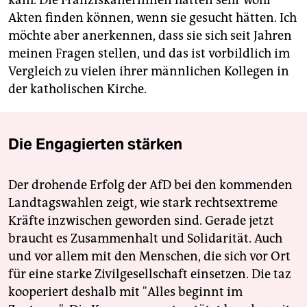
kam. Die Franziskanerinnen hätten sehr wohl
Akten finden können, wenn sie gesucht hätten. Ich
möchte aber anerkennen, dass sie sich seit Jahren
meinen Fragen stellen, und das ist vorbildlich im
Vergleich zu vielen ihrer männlichen Kollegen in
der katholischen Kirche.
Die Engagierten stärken
Der drohende Erfolg der AfD bei den kommenden
Landtagswahlen zeigt, wie stark rechtsextreme
Kräfte inzwischen geworden sind. Gerade jetzt
braucht es Zusammenhalt und Solidarität. Auch
und vor allem mit den Menschen, die sich vor Ort
für eine starke Zivilgesellschaft einsetzen. Die taz
kooperiert deshalb mit "Alles beginnt im