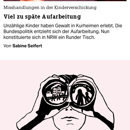
Misshandlungen in der Kinderverschickung
Viel zu späte Aufarbeitung
Unzählige Kinder haben Gewalt in Kurheimen erlebt. Die
Bundespolitik entzieht sich der Aufarbeitung. Nun
konstituierte sich in NRW ein Runder Tisch.
Von
Sabine Seifert