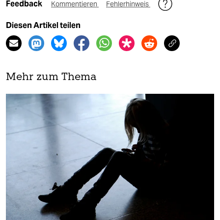
Feedback
Kommentieren
Fehlerhinweis
Diesen Artikel teilen
Mehr zum Thema