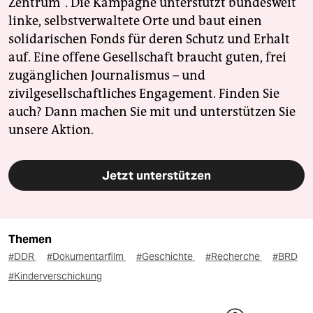
Zentrum". Die Kampagne unterstützt bundesweit
linke, selbstverwaltete Orte und baut einen
solidarischen Fonds für deren Schutz und Erhalt
auf. Eine offene Gesellschaft braucht guten, frei
zugänglichen Journalismus – und
zivilgesellschaftliches Engagement. Finden Sie
auch? Dann machen Sie mit und unterstützen Sie
unsere Aktion.
Jetzt unterstützen
Themen
#DDR
#Dokumentarfilm
#Geschichte
#Recherche
#BRD
#Kinderverschickung