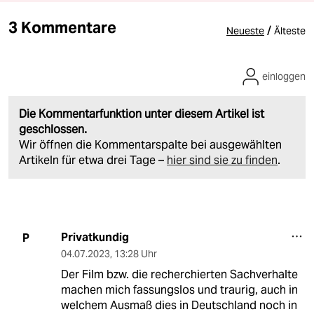
3 Kommentare
/
Neueste
Älteste
einloggen
Die Kommentarfunktion unter diesem Artikel ist
geschlossen.
Wir öffnen die Kommentarspalte bei ausgewählten
Artikeln für etwa drei Tage –
hier sind sie zu finden
.
Privatkundig
P
04.07.2023
,
13:28 Uhr
Der Film bzw. die recherchierten Sachverhalte
machen mich fassungslos und traurig, auch in
welchem Ausmaß dies in Deutschland noch in