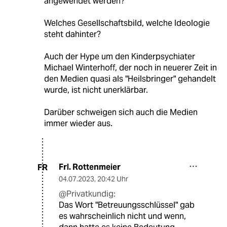
angewendet werden?
Welches Gesellschaftsbild, welche Ideologie
steht dahinter?
Auch der Hype um den Kinderpsychiater
Michael Winterhoff, der noch in neuerer Zeit in
den Medien quasi als "Heilsbringer" gehandelt
wurde, ist nicht unerklärbar.
Darüber schweigen sich auch die Medien
immer wieder aus.
Frl. Rottenmeier
FR
04.07.2023
,
20:42 Uhr
@Privatkundig:
Das Wort "Betreuungsschlüssel" gab
es wahrscheinlich nicht und wenn,