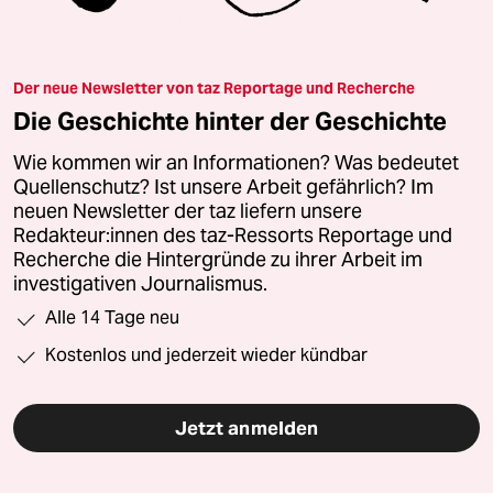
Der neue Newsletter von taz Reportage und Recherche
Die Geschichte hinter der Geschichte
Wie kommen wir an Informationen? Was bedeutet
Quellenschutz? Ist unsere Arbeit gefährlich? Im
neuen Newsletter der taz liefern unsere
Redakteur:innen des taz-Ressorts Reportage und
Recherche die Hintergründe zu ihrer Arbeit im
investigativen Journalismus.
Alle 14 Tage neu
Kostenlos und jederzeit wieder kündbar
Jetzt anmelden