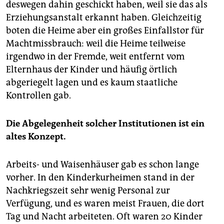
deswegen dahin geschickt haben, weil sie das als
Erziehungsanstalt erkannt haben. Gleichzeitig
boten die Heime aber ein großes Einfallstor für
Machtmissbrauch: weil die Heime teilweise
irgendwo in der Fremde, weit entfernt vom
Elternhaus der Kinder und häufig örtlich
abgeriegelt lagen und es kaum staatliche
Kontrollen gab.
Die Abgelegenheit solcher Institutionen ist ein
altes Konzept.
Arbeits- und Waisenhäuser gab es schon lange
vorher. In den Kinderkurheimen stand in der
Nachkriegszeit sehr wenig Personal zur
Verfügung, und es waren meist Frauen, die dort
Tag und Nacht arbeiteten. Oft waren 20 Kinder