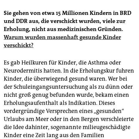
Sie gehen von etwa 15 Millionen Kindern in BRD
und DDR aus, die verschickt wurden, viele zur
Erholung, nicht aus medizinischen Gründen.
Warum wurden massenhaft gesunde Kinder
verschickt?
Es gab Heilkuren für Kinder, die Asthma oder
Neurodermitis hatten. In die Erholungskur fuhren
Kinder, die überwiegend gesund waren. Wer bei
der Schuleingangsuntersuchung als zu dünn oder
nicht groß genug befunden wurde, bekam einen
Erholungsaufenthalt als Indikation. Dieses
vordergründige Versprechen eines „gesunden“
Urlaubs am Meer oder in den Bergen verschleierte
die Idee dahinter, sogenannte milieugeschädigte
Kinder eine Zeit lang aus den Familien