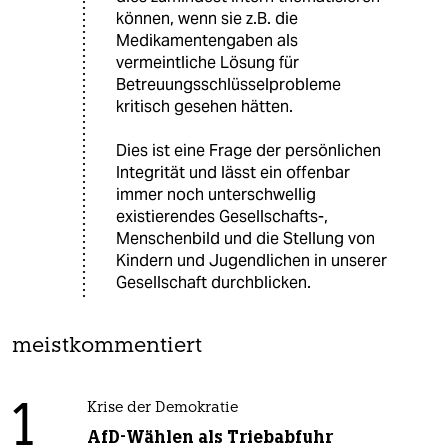
können, wenn sie z.B. die
Medikamentengaben als
vermeintliche Lösung für
Betreuungsschlüsselprobleme
kritisch gesehen hätten.
Dies ist eine Frage der persönlichen
Integrität und lässt ein offenbar
immer noch unterschwellig
existierendes Gesellschafts-,
Menschenbild und die Stellung von
Kindern und Jugendlichen in unserer
Gesellschaft durchblicken.
meistkommentiert
1
Krise der Demokratie
AfD-Wählen als Triebabfuhr