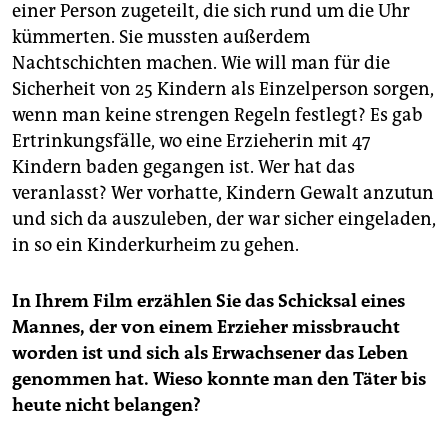
einer Person zugeteilt, die sich rund um die Uhr
kümmerten. Sie mussten außerdem
Nachtschichten machen. Wie will man für die
Sicherheit von 25 Kindern als Einzelperson sorgen,
wenn man keine strengen Regeln festlegt? Es gab
Ertrinkungsfälle, wo eine Erzieherin mit 47
Kindern baden gegangen ist. Wer hat das
veranlasst? Wer vorhatte, Kindern Gewalt anzutun
und sich da auszuleben, der war sicher eingeladen,
in so ein Kinderkurheim zu gehen.
In Ihrem Film erzählen Sie das Schicksal eines
Mannes, der von einem Erzieher missbraucht
worden ist und sich als Erwachsener das Leben
genommen hat. Wieso konnte man den Täter bis
heute nicht belangen?