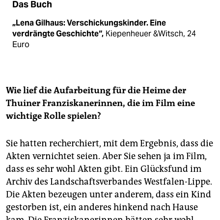
Das Buch
„Lena Gilhaus: Verschickungskinder. Eine
verdrängte Geschichte“,
Kiepenheuer &Witsch, 24
Euro
Wie lief die Aufarbeitung für die Heime der
Thuiner Franziskanerinnen, die im Film eine
wichtige Rolle spielen?
Sie hatten recherchiert, mit dem Ergebnis, dass die
Akten vernichtet seien. Aber Sie sehen ja im Film,
dass es sehr wohl Akten gibt. Ein Glücksfund im
Archiv des Landschaftsverbandes Westfalen-Lippe.
Die Akten bezeugen unter anderem, dass ein Kind
gestorben ist, ein anderes hinkend nach Hause