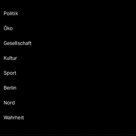
Politik
Öko
Gesellschaft
Kultur
Sport
Berlin
Nord
Wahrheit