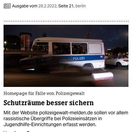
Ausgabe vom
28.2.2022
,
Seite 21,
berlin
Homepage für Fälle von Polizeigewalt
Schutzräume besser sichern
Mit der Website polizeigewalt-melden.de sollen vor allem
rassistische Übergriffe bei Polizeieinsätzen in
Jugendhilfe-Einrichtungen erfasst werden.