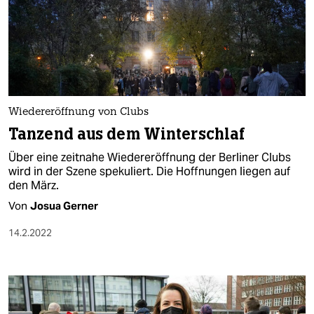
Wiedereröffnung von Clubs
Tanzend aus dem Winterschlaf
Über eine zeitnahe Wiedereröffnung der Berliner Clubs
wird in der Szene spekuliert. Die Hoffnungen liegen auf
den März.
Von
Josua Gerner
14.2.2022