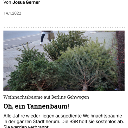
Von
Josua Gerner
14.1.2022
Weihnachtsbäume auf Berlins Gehwegen
Oh, ein Tannenbaum!
Alle Jahre wieder liegen ausgediente Weihnachtsbäume
in der ganzen Stadt herum. Die BSR holt sie kostenlos ab.
Sie werden verbrannt.