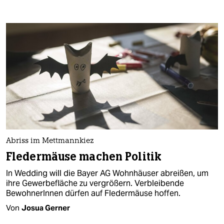
Abriss im Mettmannkiez
Fledermäuse machen Politik
In Wedding will die Bayer AG Wohnhäuser abreißen, um
ihre Gewerbefläche zu vergrößern. Verbleibende
BewohnerInnen dürfen auf Fledermäuse hoffen.
Von
Josua Gerner