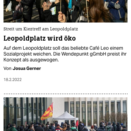
Streit um Kieztreff am Leopoldplatz
Leopoldplatz wird öko
Auf dem Leopoldplatz soll das beliebte Café Leo einem
Sozialprojekt weichen. Die Wendepunkt gGmbH preist ihr
Konzept als ausgewogen.
Von
Josua Gerner
18.2.2022