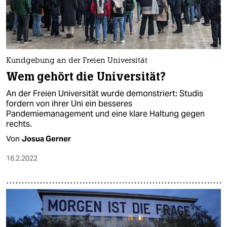
Kundgebung an der Freien Universität
Wem gehört die Universität?
An der Freien Universität wurde demonstriert: Studis
fordern von ihrer Uni ein besseres
Pandemiemanagement und eine klare Haltung gegen
rechts.
Von
Josua Gerner
16.2.2022