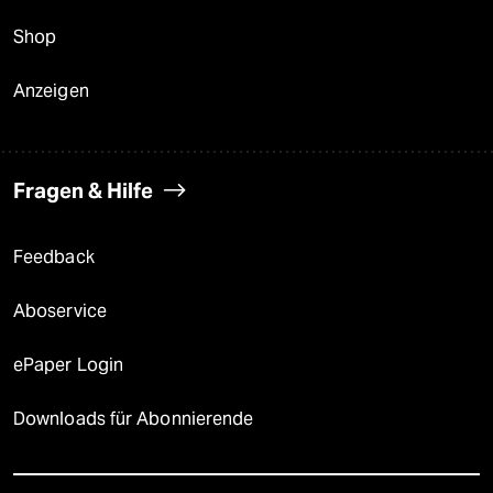
Shop
Anzeigen
Fragen & Hilfe
Feedback
Aboservice
ePaper Login
Downloads für Abonnierende