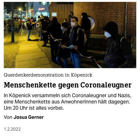
Querdenkerdemonstration in Köpenick
Menschenkette gegen Coronaleugner
In Köpenick versammeln sich Coronaleugner und Nazis,
eine Menschenkette aus AnwohnerInnen hält dagegen.
Um 20 Uhr ist alles vorbei.
Von
Josua Gerner
1.2.2022