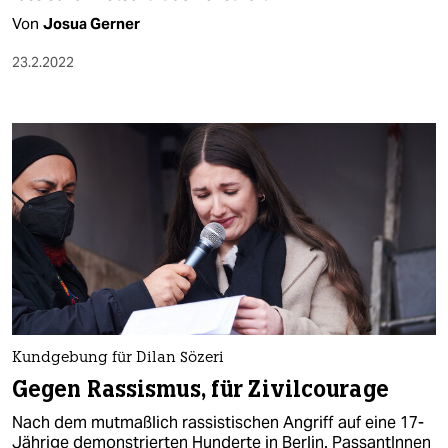
Von
Josua Gerner
23.2.2022
Kundgebung für Dilan Sözeri
Gegen Rassismus, für Zivilcourage
Nach dem mutmaßlich rassistischen Angriff auf eine 17-
Jährige demonstrierten Hunderte in Berlin. PassantInnen