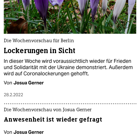
epaper login
Die Wochenvorschau für Berlin
Lockerungen in Sicht
In dieser Woche wird voraussichtlich wieder für Frieden
und Solidarität mit der Ukraine demonstriert. Außerdem
wird auf Coronalockerungen gehofft.
Von
Josua Gerner
28.2.2022
Die Wochenvorschau von Josua Gerner
Anwesenheit ist wieder gefragt
Von
Josua Gerner