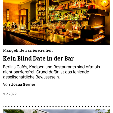
Mangelnde Barrierefreiheit
Kein Blind Date in der Bar
Berlins Cafés, Kneipen und Restaurants sind oftmals
nicht barrierefrei. Grund dafür ist das fehlende
gesellschaftliche Bewusstsein.
Von
Josua Gerner
9.2.2022