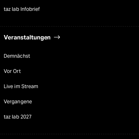
taz lab Infobrief
Veranstaltungen
Demnächst
Vor Ort
Live im Stream
Vergangene
taz lab 2027