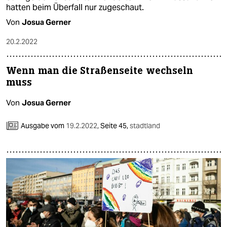
hatten beim Überfall nur zugeschaut.
Von
Josua Gerner
20.2.2022
Wenn man die Straßenseite wechseln
muss
Von
Josua Gerner
Ausgabe vom
19.2.2022
,
Seite 45,
stadtland