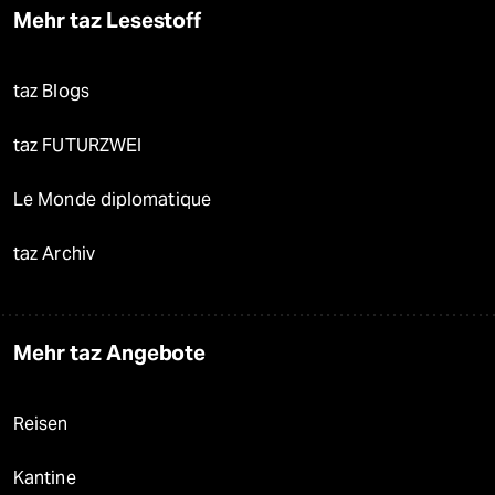
Mehr taz Lesestoff
taz Blogs
taz FUTURZWEI
Le Monde diplomatique
taz Archiv
Mehr taz Angebote
Reisen
Kantine