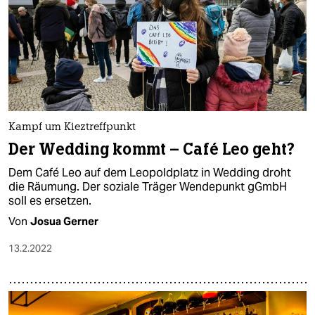
Kampf um Kieztreffpunkt
Der Wedding kommt – Café Leo geht?
Dem Café Leo auf dem Leopoldplatz in Wedding droht
die Räumung. Der soziale Träger Wendepunkt gGmbH
soll es ersetzen.
Von
Josua Gerner
13.2.2022