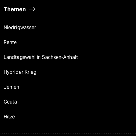
Themen
Niedrigwasser
Rente
Landtagswahl in Sachsen-Anhalt
Hybrider Krieg
Jemen
Ceuta
Hitze