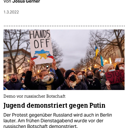
Von
Josua Gerner
1.3.2022
Demo vor russischer Botschaft
Jugend demonstriert gegen Putin
Der Protest gegenüber Russland wird auch in Berlin
lauter. Am frühen Dienstagabend wurde vor der
russischen Botschaft demonstriert.