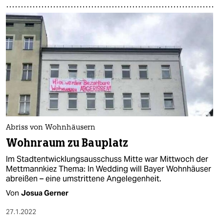
Abriss von Wohnhäusern
Wohnraum zu Bauplatz
Im Stadtentwicklungsausschuss Mitte war Mittwoch der
Mettmannkiez Thema: In Wedding will Bayer Wohnhäuser
abreißen – eine umstrittene Angelegenheit.
Von
Josua Gerner
27.1.2022