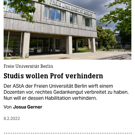
Freie Universität Berlin
Studis wollen Prof verhindern
Der AStA der Freien Universität Berlin wirft einem
Dozenten vor, rechtes Gedankengut verbreitet zu haben.
Nun will er dessen Habilitation verhindern.
Von
Josua Gerner
8.2.2022