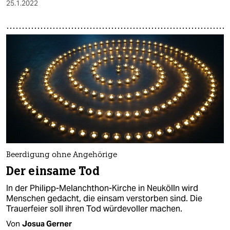
25.1.2022
Beerdigung ohne Angehörige
Der einsame Tod
In der Philipp-Melanchthon-Kirche in Neukölln wird
Menschen gedacht, die einsam verstorben sind. Die
Trauerfeier soll ihren Tod würdevoller machen.
Von
Josua Gerner