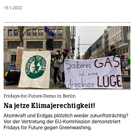
19.1.2022
Fridays-for-Future-Demo in Berlin
Na jetze Klimajerechtigkeit!
Atomkraft und Erdgas plötzlich wieder zukunftsträchtig?
Vor der Vertretung der EU-Kommission demonstriert
Fridays for Future gegen Greenwashing.