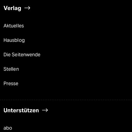
Verlag
Aktuelles
Hausblog
Die Seitenwende
Stellen
Presse
Unterstützen
abo