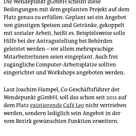
Die Wendepunkt gGmbH scheint diese
Bedingungen mit dem geplanten Projekt auf dem
Platz genau zu erfüllen: Geplant sei ein Angebot
von günstigen Speisen und Getränke, gekoppelt
mit sozialer Arbeit, heißt es. Beispielsweise solle
Hilfe bei der Antragsstellung bei Behörden
geleistet werden – vor allem mehrsprachige
MitarbeiterInnen seien eingeplant. Auch frei
zugängliche Computer-Arbeitsplätze sollten
eingerichtet und Workshops angeboten werden.
Laut Joachim Hampel, Co-Geschäftsführer der
Wendepunkt gGmbH, soll das schon seit 2011 auf
dem Platz
existierende Café Leo
nicht vertrieben
werden, sondern lediglich sein Angebot in der
vom Bezirk gewünschten Funktion erweitern.