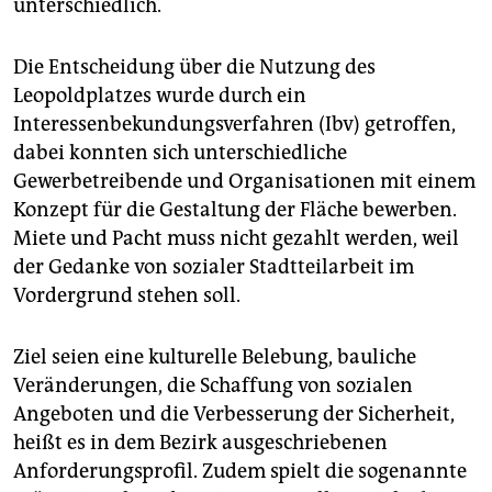
epaper login
unterschiedlich.
Die Entscheidung über die Nutzung des
Leopoldplatzes wurde durch ein
Interessenbekundungsverfahren (Ibv) getroffen,
dabei konnten sich unterschiedliche
Gewerbetreibende und Organisationen mit einem
Konzept für die Gestaltung der Fläche bewerben.
Miete und Pacht muss nicht gezahlt werden, weil
der Gedanke von sozialer Stadtteilarbeit im
Vordergrund stehen soll.
Ziel seien eine kulturelle Belebung, bauliche
Veränderungen, die Schaffung von sozialen
Angeboten und die Verbesserung der Sicherheit,
heißt es in dem Bezirk ausgeschriebenen
Anforderungsprofil. Zudem spielt die sogenannte