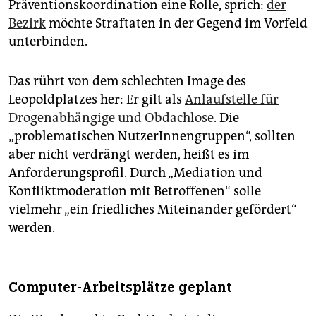
Präventionskoordination eine Rolle, sprich:
der
Bezirk
möchte Straftaten in der Gegend im Vorfeld
unterbinden.
Das rührt von dem schlechten Image des
Leopoldplatzes her: Er gilt als
Anlaufstelle für
Drogenabhängige und Obdachlose
. Die
„problematischen NutzerInnengruppen“, sollten
aber nicht verdrängt werden, heißt es im
Anforderungsprofil. Durch „Mediation und
Konfliktmoderation mit Betroffenen“ solle
vielmehr „ein friedliches Miteinander gefördert“
werden.
Computer-Arbeitsplätze geplant