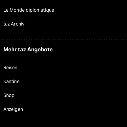
Le Monde diplomatique
taz Archiv
Mehr taz Angebote
Reisen
Kantine
Shop
Anzeigen