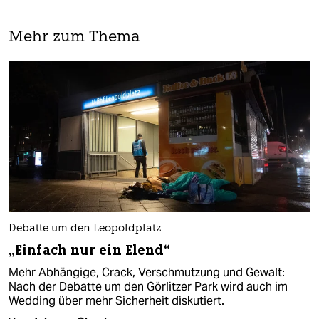
Mehr zum Thema
Debatte um den Leopoldplatz
„Einfach nur ein Elend“
Mehr Abhängige, Crack, Verschmutzung und Gewalt:
Nach der Debatte um den Görlitzer Park wird auch im
Wedding über mehr Sicherheit diskutiert.