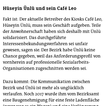
Hüseyin Ünlü und sein Café Leo
Fakt ist: Der aktuelle Betreiber des Kiosks Café Leo,
Hüseyin Ünlü, muss sein Geschäft aufgeben. Teile
der Anwohnerschaft haben sich deshalb mit Ünlü
solidarisiert. Das durchgeführte
Interessenbekundungsverfahren sei unfair
gewesen, sagen sie. Der Bezirk habe Ünlü keine
Chance gegeben, weil das Anforderungsprofil von
vornherein auf professionelle Sozialarbeits-
Organisationen zugeschnitten worden sei.
Dazu kommt: Die Kommunikation zwischen
Bezirk und Ünlü ist mehr als unglücklich
verlaufen. Noch 2017 wurde ihm vom Bezirksamt
eine Baugenehmigung für eine feste Ladenfläche