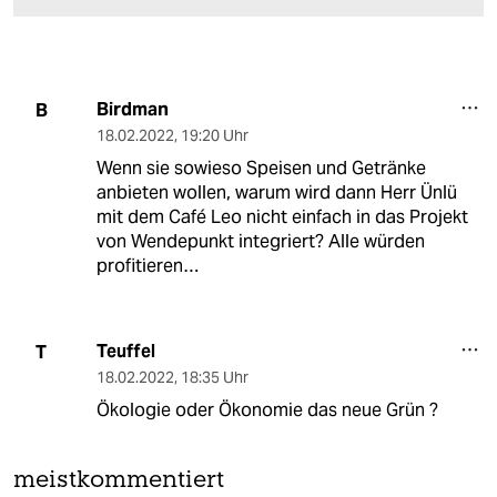
Birdman
B
18.02.2022
,
19:20 Uhr
Wenn sie sowieso Speisen und Getränke
anbieten wollen, warum wird dann Herr Ünlü
mit dem Café Leo nicht einfach in das Projekt
von Wendepunkt integriert? Alle würden
profitieren…
Teuffel
T
18.02.2022
,
18:35 Uhr
Ökologie oder Ökonomie das neue Grün ?
meistkommentiert