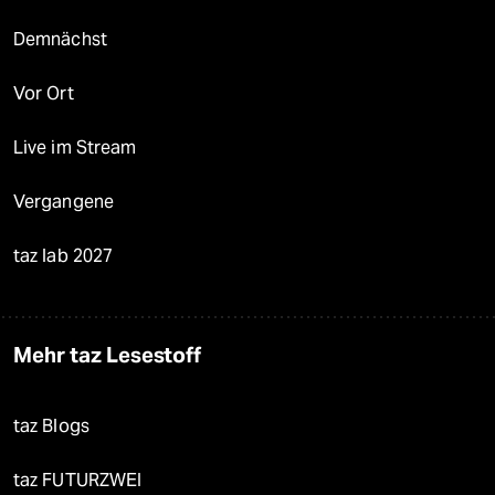
Demnächst
Vor Ort
Live im Stream
Vergangene
taz lab 2027
Mehr taz Lesestoff
taz Blogs
taz FUTURZWEI