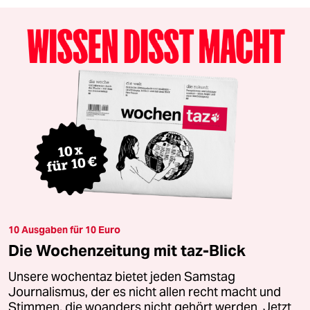
10 Ausgaben für 10 Euro
Die Wochenzeitung mit taz-Blick
Unsere wochentaz bietet jeden Samstag
Journalismus, der es nicht allen recht macht und
Stimmen, die woanders nicht gehört werden. Jetzt