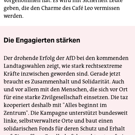
vorgenommen hat. Es wird mit Sicherheit Leute
geben, die den Charme des Café Leo vermissen
werden.
Die Engagierten stärken
Der drohende Erfolg der AfD bei den kommenden
Landtagswahlen zeigt, wie stark rechtsextreme
Kräfte inzwischen geworden sind. Gerade jetzt
braucht es Zusammenhalt und Solidarität. Auch
und vor allem mit den Menschen, die sich vor Ort
für eine starke Zivilgesellschaft einsetzen. Die taz
kooperiert deshalb mit "Alles beginnt im
Zentrum". Die Kampagne unterstützt bundesweit
linke, selbstverwaltete Orte und baut einen
solidarischen Fonds für deren Schutz und Erhalt