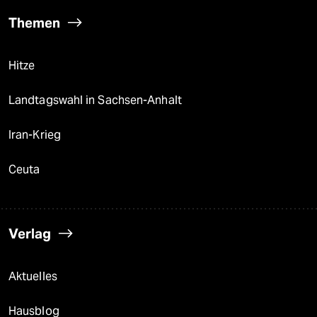
Themen
Hitze
Landtagswahl in Sachsen-Anhalt
Iran-Krieg
Ceuta
Verlag
Aktuelles
Hausblog