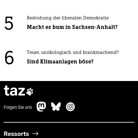
5
Bedrohung der liberalen Demokratie
Macht es bum in Sachsen-Anhalt?
6
Teuer, unökologisch und krankmachend?
Sind Klimaanlagen böse?
taz

Folgen Sie uns
Ressorts