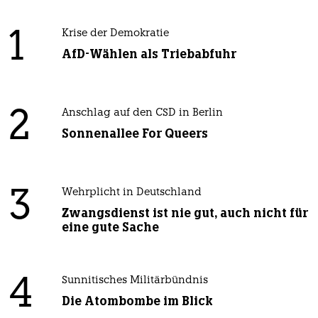
1
Krise der Demokratie
AfD-Wählen als Triebabfuhr
2
Anschlag auf den CSD in Berlin
Sonnenallee For Queers
3
Wehrplicht in Deutschland
Zwangsdienst ist nie gut, auch nicht für
eine gute Sache
4
Sunnitisches Militärbündnis
Die Atombombe im Blick