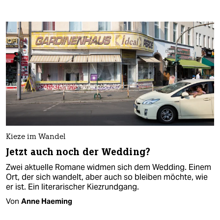
Kieze im Wandel
Jetzt auch noch der Wedding?
Zwei aktuelle Romane widmen sich dem Wedding. Einem
Ort, der sich wandelt, aber auch so bleiben möchte, wie
er ist. Ein literarischer Kiezrundgang.
Von
Anne Haeming