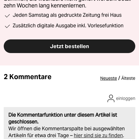
zehn Wochen lang kennenlernen.
Jeden Samstag als gedruckte Zeitung frei Haus
Zusätzlich digitale Ausgabe inkl. Vorlesefunktion
Jetzt bestellen
2 Kommentare
/
Neueste
Älteste
einloggen
Die Kommentarfunktion unter diesem Artikel ist
geschlossen.
Wir öffnen die Kommentarspalte bei ausgewählten
Artikeln für etwa drei Tage –
hier sind sie zu finden
.