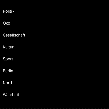
Politik
Öko
Gesellschaft
Kultur
Sport
Berlin
Nord
Wahrheit