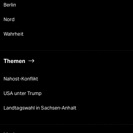
Berlin
Nord
Wahrheit
Themen
Nahost-Konflikt
USA unter Trump
Landtagswahl in Sachsen-Anhalt