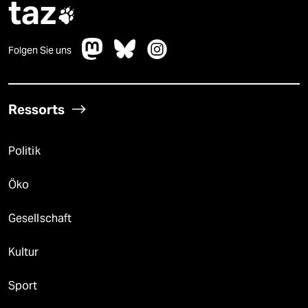
taz

Folgen Sie uns
Ressorts
Politik
Öko
Gesellschaft
Kultur
Sport