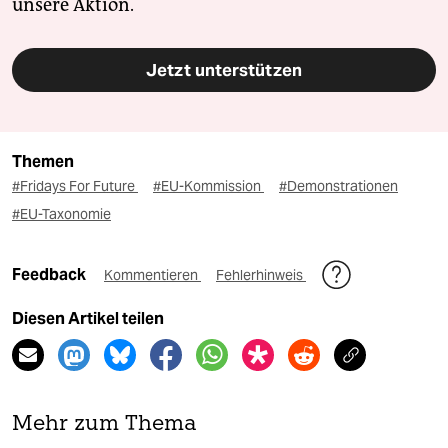
unsere Aktion.
Jetzt unterstützen
Themen
#Fridays For Future
#EU-Kommission
#Demonstrationen
#EU-Taxonomie
Feedback
Kommentieren
Fehlerhinweis
Diesen Artikel teilen
Mehr zum Thema