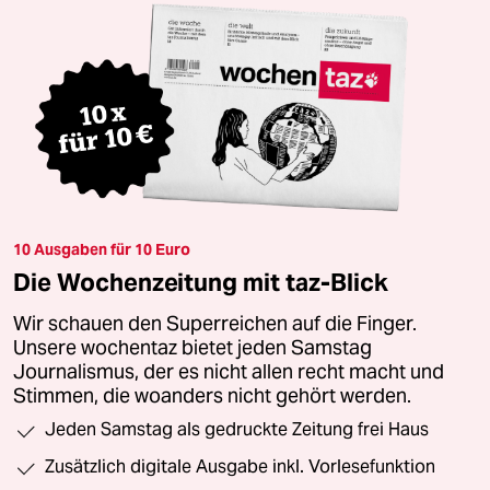
10 Ausgaben für 10 Euro
Die Wochenzeitung mit taz-Blick
Wir schauen den Superreichen auf die Finger.
Unsere wochentaz bietet jeden Samstag
Journalismus, der es nicht allen recht macht und
Stimmen, die woanders nicht gehört werden.
Jeden Samstag als gedruckte Zeitung frei Haus
Zusätzlich digitale Ausgabe inkl. Vorlesefunktion