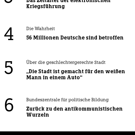
Das Zeitalter der elektronischen
Kriegsführung
4
Die Wahrheit
56 Millionen Deutsche sind betroffen
5
Über die geschlechtergerechte Stadt
„Die Stadt ist gemacht für den weißen
Mann in einem Auto“
6
Bundeszentrale für politische Bildung
Zurück zu den antikommunistischen
Wurzeln