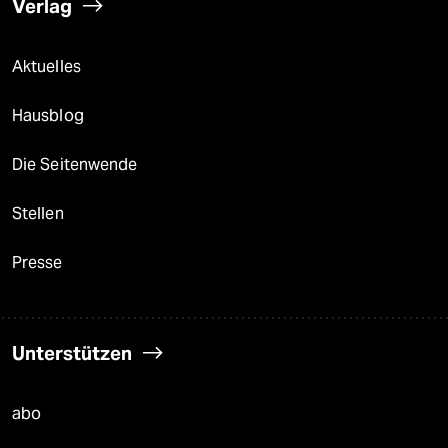
Verlag
Aktuelles
Hausblog
Die Seitenwende
Stellen
Presse
Unterstützen
abo