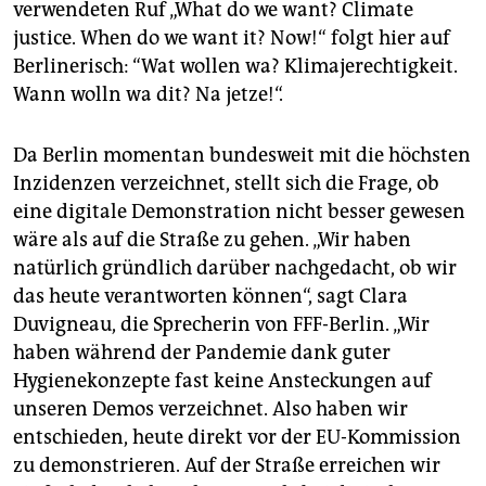
verwendeten Ruf „What do we want? Climate
justice. When do we want it? Now!“ folgt hier auf
Berlinerisch: “Wat wollen wa? Klimajerechtigkeit.
Wann wolln wa dit? Na jetze!“.
Da Berlin momentan bundesweit mit die höchsten
Inzidenzen verzeichnet, stellt sich die Frage, ob
eine digitale Demonstration nicht besser gewesen
wäre als auf die Straße zu gehen. „Wir haben
natürlich gründlich darüber nachgedacht, ob wir
das heute verantworten können“, sagt Clara
Duvigneau, die Sprecherin von FFF-Berlin. „Wir
haben während der Pandemie dank guter
Hygienekonzepte fast keine Ansteckungen auf
unseren Demos verzeichnet. Also haben wir
entschieden, heute direkt vor der EU-Kommission
zu demonstrieren. Auf der Straße erreichen wir