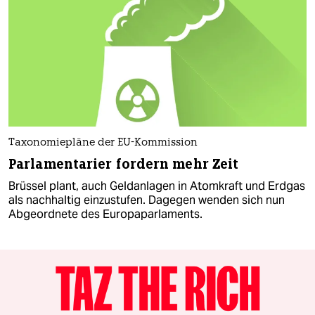
Taxonomiepläne der EU-Kommission
Parlamentarier fordern mehr Zeit
Brüssel plant, auch Geldanlagen in Atomkraft und Erdgas
als nachhaltig einzustufen. Dagegen wenden sich nun
Abgeordnete des Europaparlaments.