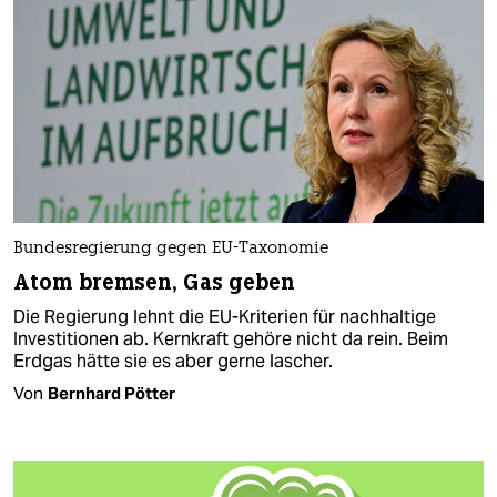
Bundesregierung gegen EU-Taxonomie
Atom bremsen, Gas geben
Die Regierung lehnt die EU-Kriterien für nachhaltige
Investitionen ab. Kernkraft gehöre nicht da rein. Beim
Erdgas hätte sie es aber gerne lascher.
Von
Bernhard Pötter