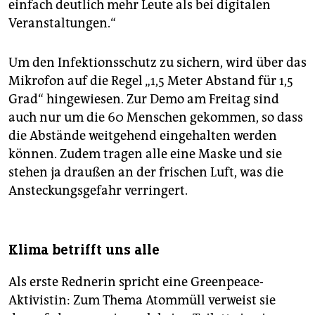
einfach deutlich mehr Leute als bei digitalen
Veranstaltungen.“
Um den Infektionsschutz zu sichern, wird über das
Mikrofon auf die Regel „1,5 Meter Abstand für 1,5
Grad“ hingewiesen. Zur Demo am Freitag sind
auch nur um die 60 Menschen gekommen, so dass
die Abstände weitgehend eingehalten werden
können. Zudem tragen alle eine Maske und sie
stehen ja draußen an der frischen Luft, was die
Ansteckungsgefahr verringert.
Klima betrifft uns alle
Als erste Rednerin spricht eine Greenpeace-
Aktivistin: Zum Thema Atommüll verweist sie