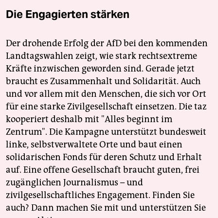
Die Engagierten stärken
Der drohende Erfolg der AfD bei den kommenden
Landtagswahlen zeigt, wie stark rechtsextreme
Kräfte inzwischen geworden sind. Gerade jetzt
braucht es Zusammenhalt und Solidarität. Auch
und vor allem mit den Menschen, die sich vor Ort
für eine starke Zivilgesellschaft einsetzen. Die taz
kooperiert deshalb mit "Alles beginnt im
Zentrum". Die Kampagne unterstützt bundesweit
linke, selbstverwaltete Orte und baut einen
solidarischen Fonds für deren Schutz und Erhalt
auf. Eine offene Gesellschaft braucht guten, frei
zugänglichen Journalismus – und
zivilgesellschaftliches Engagement. Finden Sie
auch? Dann machen Sie mit und unterstützen Sie