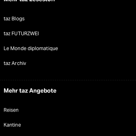
taz Blogs
taz FUTURZWEI
Le Monde diplomatique
taz Archiv
Mehr taz Angebote
Reisen
Kantine