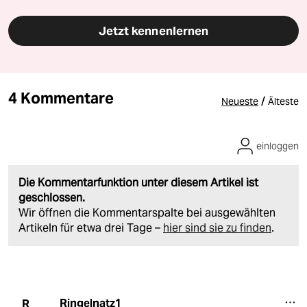
Jetzt kennenlernen
4 Kommentare
/
Neueste
Älteste
einloggen
Die Kommentarfunktion unter diesem Artikel ist
geschlossen.
Wir öffnen die Kommentarspalte bei ausgewählten
Artikeln für etwa drei Tage –
hier sind sie zu finden
.
Ringelnatz1
R