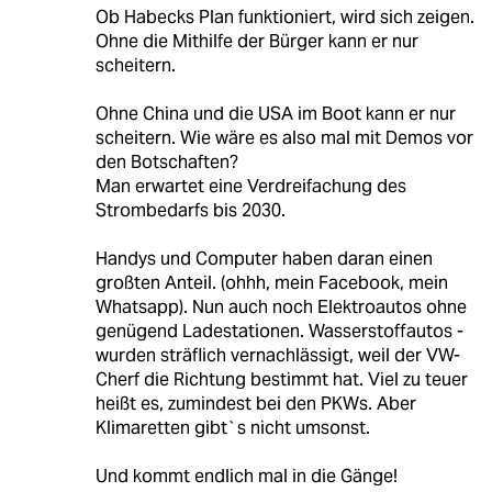
Ob Habecks Plan funktioniert, wird sich zeigen.
Ohne die Mithilfe der Bürger kann er nur
scheitern.
Ohne China und die USA im Boot kann er nur
scheitern. Wie wäre es also mal mit Demos vor
den Botschaften?
Man erwartet eine Verdreifachung des
Strombedarfs bis 2030.
Handys und Computer haben daran einen
großten Anteil. (ohhh, mein Facebook, mein
Whatsapp). Nun auch noch Elektroautos ohne
genügend Ladestationen. Wasserstoffautos -
wurden sträflich vernachlässigt, weil der VW-
Cherf die Richtung bestimmt hat. Viel zu teuer
heißt es, zumindest bei den PKWs. Aber
Klimaretten gibt`s nicht umsonst.
Und kommt endlich mal in die Gänge!