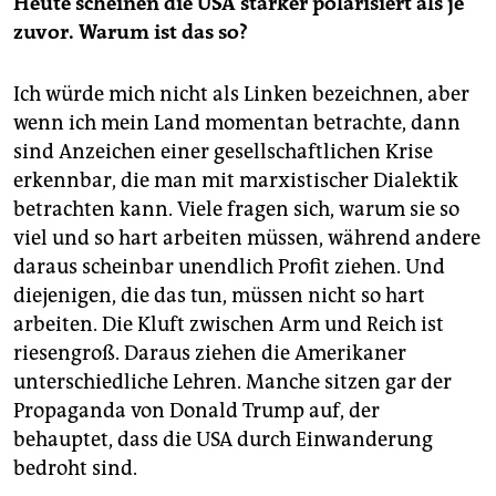
Heute scheinen die USA stärker polarisiert als je
zuvor.
Warum ist das so?
Ich würde mich nicht als Linken bezeichnen, aber
wenn ich mein Land momentan betrachte, dann
sind Anzeichen einer gesellschaftlichen Krise
erkennbar, die man mit marxistischer Dialektik
betrachten kann. Viele fragen sich, warum sie so
viel und so hart arbeiten müssen, während andere
daraus scheinbar unendlich Profit ziehen. Und
diejenigen, die das tun, müssen nicht so hart
arbeiten. Die Kluft zwischen Arm und Reich ist
riesengroß. Daraus ziehen die Amerikaner
unterschiedliche Lehren. Manche sitzen gar der
Propaganda von Donald Trump auf, der
behauptet, dass die USA durch Einwanderung
bedroht sind.