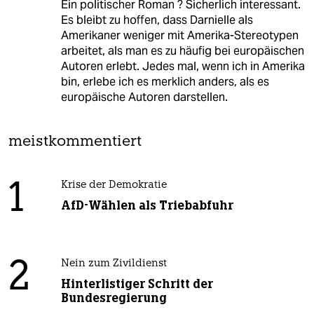
Ein politischer Roman ? Sicherlich interessant.
Es bleibt zu hoffen, dass Darnielle als
Amerikaner weniger mit Amerika-Stereotypen
arbeitet, als man es zu häufig bei europäischen
Autoren erlebt. Jedes mal, wenn ich in Amerika
bin, erlebe ich es merklich anders, als es
europäische Autoren darstellen.
meistkommentiert
1
Krise der Demokratie
AfD-Wählen als Triebabfuhr
2
Nein zum Zivildienst
Hinterlistiger Schritt der
Bundesregierung