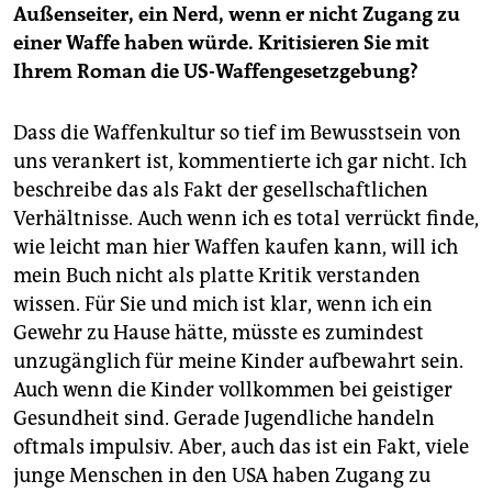
Außenseiter, ein Nerd, wenn er nicht Zugang zu
einer Waffe haben würde. Kritisieren Sie mit
Ihrem Roman die US-Waffengesetzgebung?
Dass die Waffenkultur so tief im Bewusstsein von
uns verankert ist, kommentierte ich gar nicht. Ich
beschreibe das als Fakt der gesellschaftlichen
Verhältnisse. Auch wenn ich es total verrückt finde,
wie leicht man hier Waffen kaufen kann, will ich
mein Buch nicht als platte Kritik verstanden
wissen. Für Sie und mich ist klar, wenn ich ein
Gewehr zu Hause hätte, müsste es zumindest
unzugänglich für meine Kinder aufbewahrt sein.
Auch wenn die Kinder vollkommen bei geistiger
Gesundheit sind. Gerade Jugendliche handeln
oftmals impulsiv. Aber, auch das ist ein Fakt, viele
junge Menschen in den USA haben Zugang zu