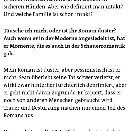
sicheren Händen. Aber wie definiert man intakt?
Und welche Familie ist schon intakt?
Täusche ich mich, oder ist Ihr Roman düster?
Auch wenn er in der Moderne angesiedelt ist, hat
er Momente, die es auch in der Schauerromantik
gab.
Mein Roman ist düster, aber pessimistisch ist er
nicht. Sean überlebt seine Tat schwer verletzt, er
wirkt zwar hinterher fürchterlich deprimiert, aber
er geht nicht daran zugrunde. Er kapiert, dass er
noch von anderen Menschen gebraucht wird.
Trauer und Bestürzung machen nur einen Teil des
Romans aus.