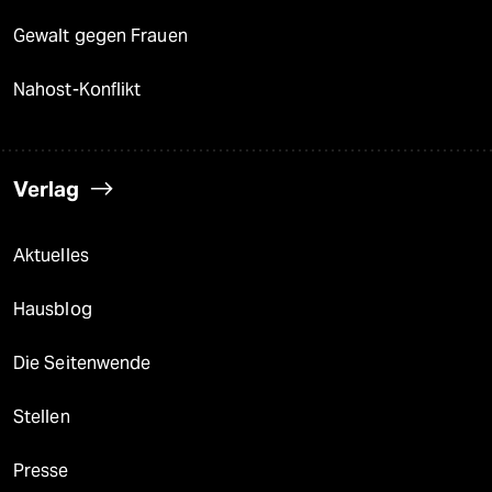
Gewalt gegen Frauen
Nahost-Konflikt
Verlag
Aktuelles
Hausblog
Die Seitenwende
Stellen
Presse