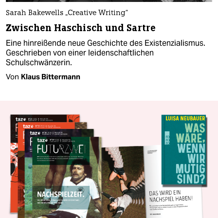
Sarah Bakewells „Creative Writing“
Zwischen Haschisch und Sartre
Eine hinreißende neue Geschichte des Existenzialismus.
Geschrieben von einer leidenschaftlichen
Schulschwänzerin.
Von
Klaus Bittermann