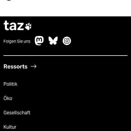
taz

Folgen Sie uns
Ressorts
Politik
Öko
Gesellschaft
Kultur