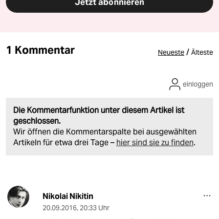
Jetzt abonnieren
1 Kommentar
/
Neueste
Älteste
einloggen
Die Kommentarfunktion unter diesem Artikel ist
geschlossen.
Wir öffnen die Kommentarspalte bei ausgewählten
Artikeln für etwa drei Tage –
hier sind sie zu finden
.
Nikolai Nikitin
20.09.2016
,
20:33 Uhr