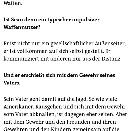
Waffen.
Ist Sean denn ein typischer impulsiver
Waffennutzer?
Er ist nicht nur ein gesellschaftlicher Außenseiter,
er ist vollkommen auf sich selbst gestellt. Er
kommuniziert mit anderen nur aus der Distanz.
Und er erschießt sich mit dem Gewehr seines
Vaters.
Sein Vater geht damit auf die Jagd. So wie viele
Amerikaner. Rausgehen und sich mit dem Gewehr
vom Vater abknallen, ist dagegen eher selten. Aber
mit dem Gewehr und den Freunden und ihren
Gewehren und den Kindern gemeinsam auf die