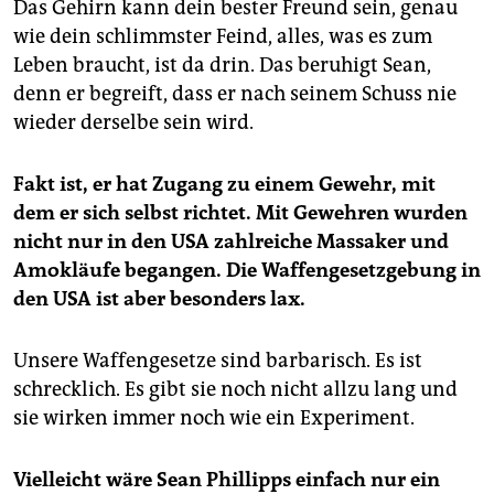
Das Gehirn kann dein bester Freund sein, genau
wie dein schlimmster Feind, alles, was es zum
Leben braucht, ist da drin. Das beruhigt Sean,
denn er begreift, dass er nach seinem Schuss nie
wieder derselbe sein wird.
Fakt ist, er hat Zugang zu einem Gewehr, mit
dem er sich selbst richtet. Mit Gewehren wurden
nicht nur in den USA zahlreiche Massaker und
Amokläufe begangen. Die Waffengesetzgebung in
den USA ist aber besonders lax.
Unsere Waffengesetze sind barbarisch. Es ist
schrecklich. Es gibt sie noch nicht allzu lang und
sie wirken immer noch wie ein Experiment.
Vielleicht wäre Sean Phillipps einfach nur ein