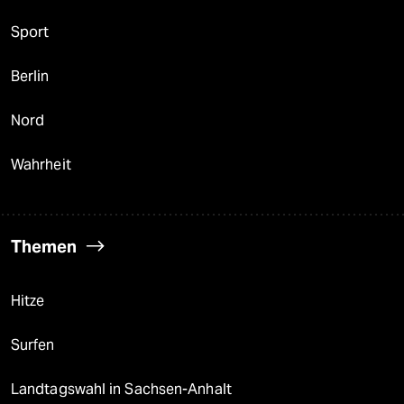
Sport
Berlin
Nord
Wahrheit
Themen
Hitze
Surfen
Landtagswahl in Sachsen-Anhalt