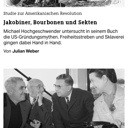
Studie zur Amerikanischen Revolution
Jakobiner, Bourbonen und Sekten
Michael Hochgeschwender untersucht in seinem Buch
die US-Gründungsmythen. Freiheitsstreben und Sklaverei
gingen dabei Hand in Hand.
Von
Julian Weber