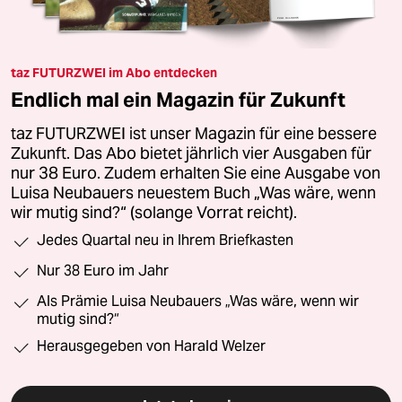
taz FUTURZWEI im Abo entdecken
Endlich mal ein Magazin für Zukunft
taz FUTURZWEI ist unser Magazin für eine bessere
Zukunft. Das Abo bietet jährlich vier Ausgaben für
nur 38 Euro. Zudem erhalten Sie eine Ausgabe von
Luisa Neubauers neuestem Buch „Was wäre, wenn
wir mutig sind?“ (solange Vorrat reicht).
Jedes Quartal neu in Ihrem Briefkasten
Nur 38 Euro im Jahr
Als Prämie Luisa Neubauers „Was wäre, wenn wir
mutig sind?“
Herausgegeben von Harald Welzer