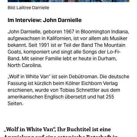
Bild: Lalitree Darnielle
Im Interview: John Darnielle
John Darnielle, geboren 1967 in Bloomington Indiana,
aufgewachsen in Kalifornien, ist vor allem als Musiker
bekannt. Seit 1991 ist er Teil der Band The Mountain
Goats, komponiert und singt alle Songs der Lo-Fi-
Band. Mit seiner Familie lebt er heute in Durham,
North Carolina.
„Wolf in White Van“ ist sein Debütroman. Die deutsche
Fassung ist kürzlich beim Kölner Eichborn Verlag
erschienen, wurde von Tobias Schnettler aus dem
amerikanischen Englisch übersetzt und hat 255
Seiten.
„
Wolf in White Van“, Ihr Buchtitel ist eine