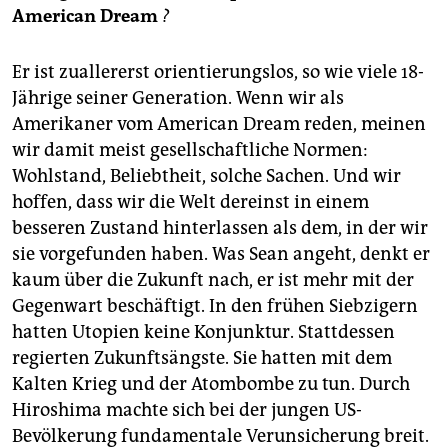
American Dream
?
Er ist zuallererst orientierungslos, so wie viele 18-
Jährige seiner Generation. Wenn wir als
Amerikaner vom American Dream reden, meinen
wir damit meist gesellschaftliche Normen:
Wohlstand, Beliebtheit, solche Sachen. Und wir
hoffen, dass wir die Welt dereinst in einem
besseren Zustand hinterlassen als dem, in der wir
sie vorgefunden haben. Was Sean angeht, denkt er
kaum über die Zukunft nach, er ist mehr mit der
Gegenwart beschäftigt. In den frühen Siebzigern
hatten Utopien keine Konjunktur. Stattdessen
regierten Zukunftsängste. Sie hatten mit dem
Kalten Krieg und der Atombombe zu tun. Durch
Hiroshima machte sich bei der jungen US-
Bevölkerung fundamentale Verunsicherung breit.