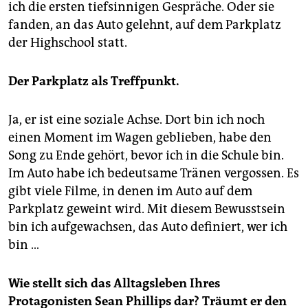
ich die ersten tiefsinnigen Gespräche. Oder sie
fanden, an das Auto gelehnt, auf dem Parkplatz
der Highschool statt.
Der Parkplatz als Treffpunkt.
Ja, er ist eine soziale Achse. Dort bin ich noch
einen Moment im Wagen geblieben, habe den
Song zu Ende gehört, bevor ich in die Schule bin.
Im Auto habe ich bedeutsame Tränen vergossen. Es
gibt viele Filme, in denen im Auto auf dem
Parkplatz geweint wird. Mit diesem Bewusstsein
bin ich aufgewachsen, das Auto definiert, wer ich
bin …
Wie stellt sich das Alltagsleben Ihres
Protagonisten Sean Phillips dar? Träumt er den