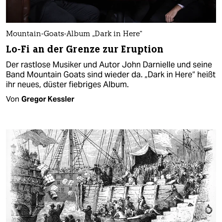
Mountain-Goats-Album „Dark in Here“
Lo-Fi an der Grenze zur Eruption
Der rastlose Musiker und Autor John Darnielle und seine
Band Mountain Goats sind wieder da. „Dark in Here“ heißt
ihr neues, düster fiebriges Album.
Von
Gregor Kessler