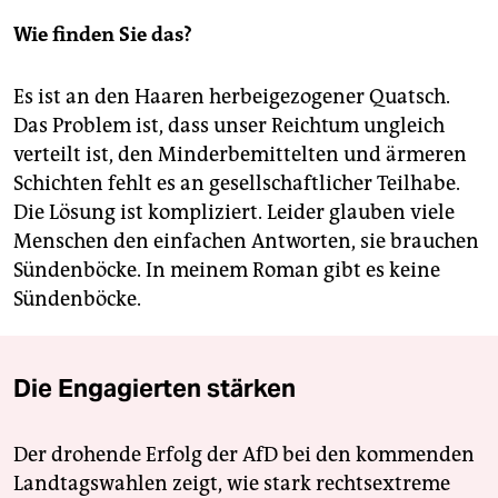
Wie finden Sie das?
Es ist an den Haaren herbeigezogener Quatsch.
Das Problem ist, dass unser Reichtum ungleich
verteilt ist, den Minderbemittelten und ärmeren
Schichten fehlt es an gesellschaftlicher Teilhabe.
Die Lösung ist kompliziert. Leider glauben viele
Menschen den einfachen Antworten, sie brauchen
Sündenböcke. In meinem Roman gibt es keine
Sündenböcke.
Die Engagierten stärken
Der drohende Erfolg der AfD bei den kommenden
Landtagswahlen zeigt, wie stark rechtsextreme