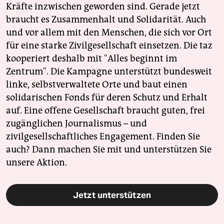
Kräfte inzwischen geworden sind. Gerade jetzt
braucht es Zusammenhalt und Solidarität. Auch
und vor allem mit den Menschen, die sich vor Ort
für eine starke Zivilgesellschaft einsetzen. Die taz
kooperiert deshalb mit "Alles beginnt im
Zentrum". Die Kampagne unterstützt bundesweit
linke, selbstverwaltete Orte und baut einen
solidarischen Fonds für deren Schutz und Erhalt
auf. Eine offene Gesellschaft braucht guten, frei
zugänglichen Journalismus – und
zivilgesellschaftliches Engagement. Finden Sie
auch? Dann machen Sie mit und unterstützen Sie
unsere Aktion.
Jetzt unterstützen