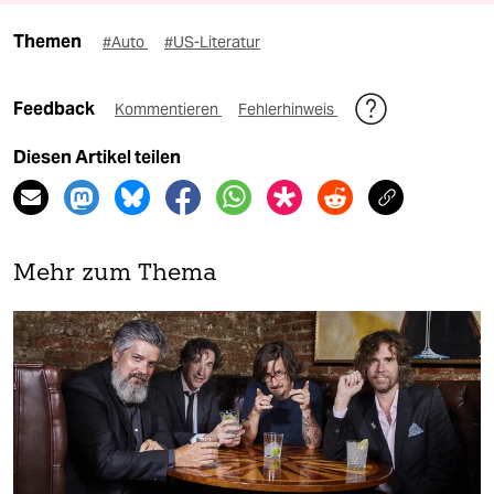
Themen
#Auto
#US-Literatur
Feedback
Kommentieren
Fehlerhinweis
Diesen Artikel teilen
Mehr zum Thema