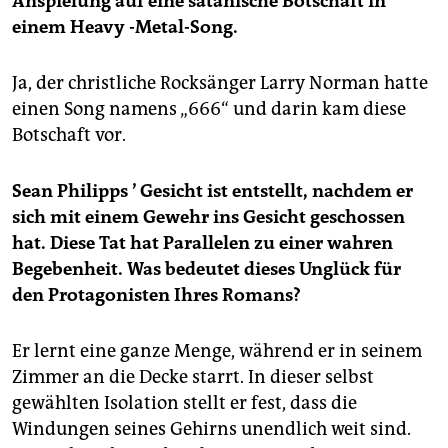
Anspielung auf eine satanische Botschaft in
einem Heavy -Metal-Song.
Ja, der christliche Rocksänger Larry Norman hatte
einen Song namens „666“ und darin kam diese
Botschaft vor.
Sean Philipps
’ Gesicht ist entstellt, nachdem er
sich mit einem Gewehr ins Gesicht geschossen
hat. Diese Tat hat Parallelen zu einer wahren
Begebenheit. Was bedeutet dieses Unglück für
den Protagonisten Ihres Romans?
Er lernt eine ganze Menge, während er in seinem
Zimmer an die Decke starrt. In dieser selbst
gewählten Isolation stellt er fest, dass die
Windungen seines Gehirns unendlich weit sind.