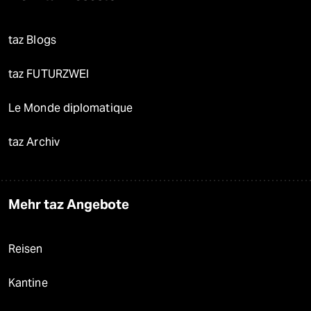
taz Blogs
taz FUTURZWEI
Le Monde diplomatique
taz Archiv
Mehr taz Angebote
Reisen
Kantine