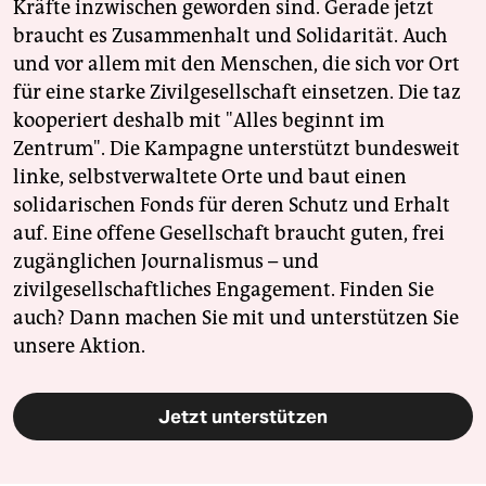
Kräfte inzwischen geworden sind. Gerade jetzt
braucht es Zusammenhalt und Solidarität. Auch
und vor allem mit den Menschen, die sich vor Ort
für eine starke Zivilgesellschaft einsetzen. Die taz
kooperiert deshalb mit "Alles beginnt im
Zentrum". Die Kampagne unterstützt bundesweit
linke, selbstverwaltete Orte und baut einen
solidarischen Fonds für deren Schutz und Erhalt
auf. Eine offene Gesellschaft braucht guten, frei
zugänglichen Journalismus – und
zivilgesellschaftliches Engagement. Finden Sie
auch? Dann machen Sie mit und unterstützen Sie
unsere Aktion.
Jetzt unterstützen