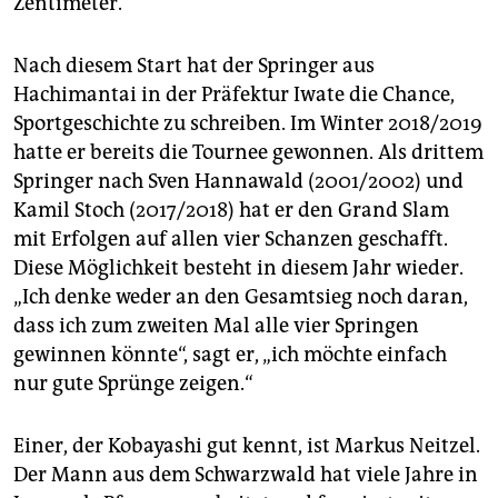
Zentimeter.
Nach diesem Start hat der Springer aus
Hachimantai in der Präfektur Iwate die Chance,
Sportgeschichte zu schreiben. Im Winter 2018/2019
hatte er bereits die Tournee gewonnen. Als drittem
Springer nach Sven Hannawald (2001/2002) und
Kamil Stoch (2017/2018) hat er den Grand Slam
mit Erfolgen auf allen vier Schanzen geschafft.
Diese Möglichkeit besteht in diesem Jahr wieder.
„Ich denke weder an den Gesamtsieg noch daran,
dass ich zum zweiten Mal alle vier Springen
gewinnen könnte“, sagt er, „ich möchte einfach
nur gute Sprünge zeigen.“
Einer, der Kobayashi gut kennt, ist Markus Neitzel.
Der Mann aus dem Schwarzwald hat viele Jahre in