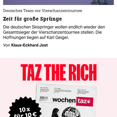
Deutsches Team vor Vierschanzentournee
Zeit für große Sprünge
Die deutschen Skispringer wollen endlich wieder den
Gesamtsieger der Vierschanzentournee stellen. Die
Hoffnungen liegen auf Karl Geiger.
Von
Klaus-Eckhard Jost