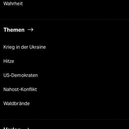
Wahrheit
Themen
Krieg in der Ukraine
Hitze
US-Demokraten
Nahost-Konflikt
Waldbrände