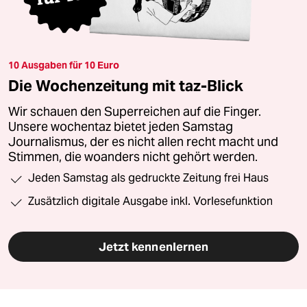
10 Ausgaben für 10 Euro
Die Wochenzeitung mit taz-Blick
Wir schauen den Superreichen auf die Finger.
Unsere wochentaz bietet jeden Samstag
Journalismus, der es nicht allen recht macht und
Stimmen, die woanders nicht gehört werden.
Jeden Samstag als gedruckte Zeitung frei Haus
Zusätzlich digitale Ausgabe inkl. Vorlesefunktion
Jetzt kennenlernen