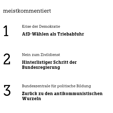
meistkommentiert
1
Krise der Demokratie
AfD-Wählen als Triebabfuhr
2
Nein zum Zivildienst
Hinterlistiger Schritt der
Bundesregierung
3
Bundeszentrale für politische Bildung
Zurück zu den antikommunistischen
Wurzeln