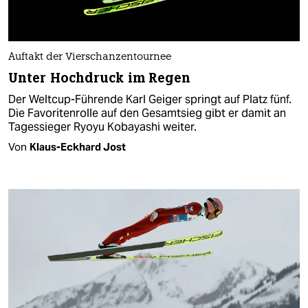
Auftakt der Vierschanzentournee
Unter Hochdruck im Regen
Der Weltcup-Führende Karl Geiger springt auf Platz fünf.
Die Favoritenrolle auf den Gesamtsieg gibt er damit an
Tagessieger Ryoyu Kobayashi weiter.
Von
Klaus-Eckhard Jost