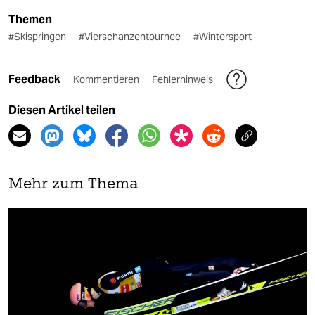
Themen
#Skispringen
#Vierschanzentournee
#Wintersport
Feedback
Kommentieren
Fehlerhinweis
Diesen Artikel teilen
Mehr zum Thema