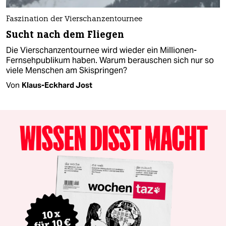
Faszination der Vierschanzentournee
Sucht nach dem Fliegen
Die Vierschanzentournee wird wieder ein Millionen-
Fernsehpublikum haben. Warum berauschen sich nur so
viele Menschen am Skispringen?
Von
Klaus-Eckhard Jost