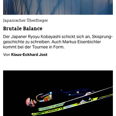
Japanischer Überflieger
Brutale Balance
Der Japaner Ryoyu Kobayashi schickt sich an, Skisprung­
ge­schichte zu schreiben. Auch Markus Eisenbichler
kommt bei der Tournee in Form.
Von
Klaus-Eckhard Jost