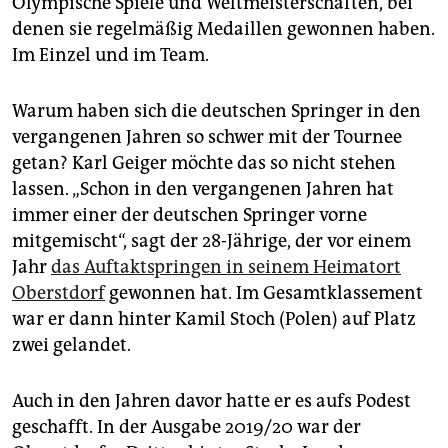
Olympische Spiele und Weltmeisterschaften, bei
denen sie regelmäßig Medaillen gewonnen haben.
Im Einzel und im Team.
Warum haben sich die deutschen Springer in den
vergangenen Jahren so schwer mit der Tournee
getan? Karl Geiger möchte das so nicht stehen
lassen. „Schon in den vergangenen Jahren hat
immer einer der deutschen Springer vorne
mitgemischt“, sagt der 28-Jährige, der vor einem
Jahr
das Auftaktspringen in seinem Heimatort
Oberstdorf
gewonnen hat. Im Gesamtklassement
war er dann hinter Kamil Stoch (Polen) auf Platz
zwei gelandet.
Auch in den Jahren davor hatte er es aufs Podest
geschafft. In der Ausgabe 2019/20 war der