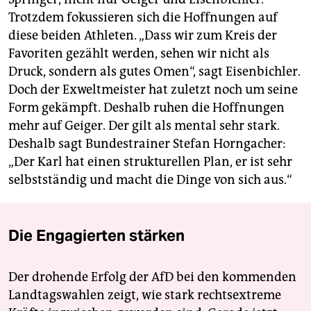
Trotzdem fokussieren sich die Hoffnungen auf
diese beiden Athleten. „Dass wir zum Kreis der
Favoriten gezählt werden, sehen wir nicht als
Druck, sondern als gutes Omen“, sagt Eisenbichler.
Doch der Exweltmeister hat zuletzt noch um seine
Form gekämpft. Deshalb ruhen die Hoffnungen
mehr auf Geiger. Der gilt als mental sehr stark.
Deshalb sagt Bundestrainer Stefan Horngacher:
„Der Karl hat einen strukturellen Plan, er ist sehr
selbstständig und macht die Dinge von sich aus.“
Die Engagierten stärken
Der drohende Erfolg der AfD bei den kommenden
Landtagswahlen zeigt, wie stark rechtsextreme