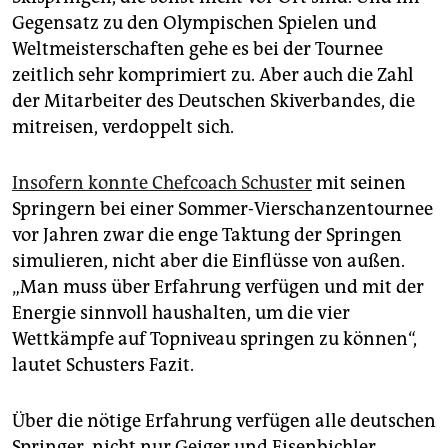
Gegensatz zu den Olympischen Spielen und
Weltmeisterschaften gehe es bei der Tournee
zeitlich sehr komprimiert zu. Aber auch die Zahl
der Mitarbeiter des Deutschen Skiverbandes, die
mitreisen, verdoppelt sich.
Insofern konnte Chefcoach Schuster
mit seinen
Springern bei einer Sommer-Vierschanzentournee
vor Jahren zwar die enge Taktung der Springen
simulieren, nicht aber die Einflüsse von außen.
„Man muss über Erfahrung verfügen und mit der
Energie sinnvoll haushalten, um die vier
Wettkämpfe auf Topniveau springen zu können“,
lautet Schusters Fazit.
Über die nötige Erfahrung verfügen alle deutschen
Springer, nicht nur Geiger und Eisenbichler.