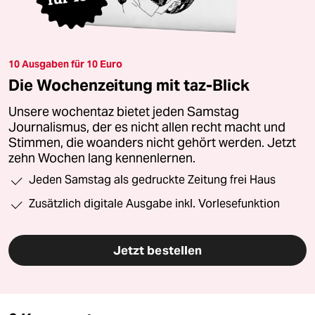
10 Ausgaben für 10 Euro
Die Wochenzeitung mit taz-Blick
Unsere wochentaz bietet jeden Samstag
Journalismus, der es nicht allen recht macht und
Stimmen, die woanders nicht gehört werden. Jetzt
zehn Wochen lang kennenlernen.
Jeden Samstag als gedruckte Zeitung frei Haus
Zusätzlich digitale Ausgabe inkl. Vorlesefunktion
Jetzt bestellen