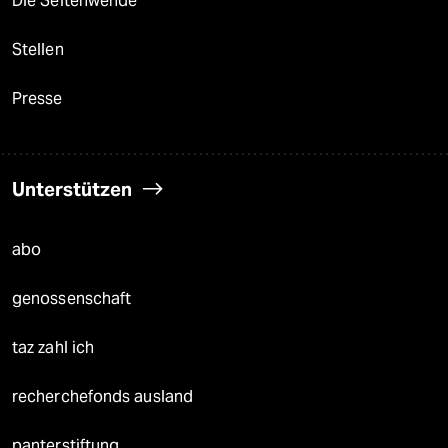
Die Seitenwende
Stellen
Presse
Unterstützen
abo
genossenschaft
taz zahl ich
recherchefonds ausland
panterstiftung