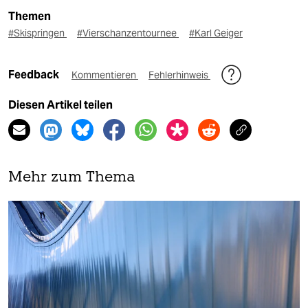
Themen
#Skispringen
#Vierschanzentournee
#Karl Geiger
Feedback
Kommentieren
Fehlerhinweis
Diesen Artikel teilen
Mehr zum Thema