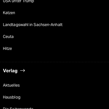
USA unter Trump
Katzen
Landtagswahl in Sachsen-Anhalt
Ceuta
Hitze
Verlag
Aktuelles
Hausblog