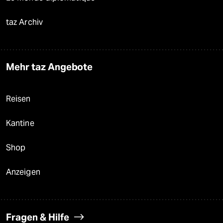
taz Archiv
Mehr taz Angebote
Reisen
Kantine
Shop
Anzeigen
Fragen & Hilfe