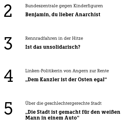
2
Bundeszentrale gegen Kinderfiguren
Benjamin, du lieber Anarchist
3
Rennradfahren in der Hitze
Ist das unsolidarisch?
4
Linken-Politikerin von Angern zur Rente
„Dem Kanzler ist der Osten egal“
5
Über die geschlechtergerechte Stadt
„Die Stadt ist gemacht für den weißen
Mann in einem Auto“