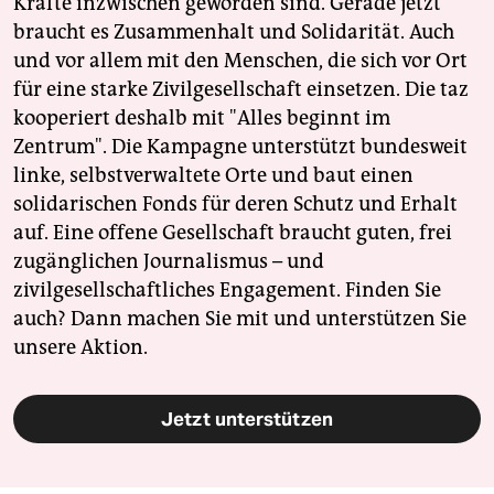
Kräfte inzwischen geworden sind. Gerade jetzt
braucht es Zusammenhalt und Solidarität. Auch
und vor allem mit den Menschen, die sich vor Ort
für eine starke Zivilgesellschaft einsetzen. Die taz
kooperiert deshalb mit "Alles beginnt im
Zentrum". Die Kampagne unterstützt bundesweit
linke, selbstverwaltete Orte und baut einen
solidarischen Fonds für deren Schutz und Erhalt
auf. Eine offene Gesellschaft braucht guten, frei
zugänglichen Journalismus – und
zivilgesellschaftliches Engagement. Finden Sie
auch? Dann machen Sie mit und unterstützen Sie
unsere Aktion.
Jetzt unterstützen