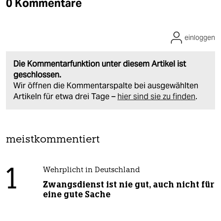
0 Kommentare
einloggen
Die Kommentarfunktion unter diesem Artikel ist
geschlossen.
Wir öffnen die Kommentarspalte bei ausgewählten
Artikeln für etwa drei Tage –
hier sind sie zu finden
.
meistkommentiert
1
Wehrplicht in Deutschland
Zwangsdienst ist nie gut, auch nicht für
eine gute Sache