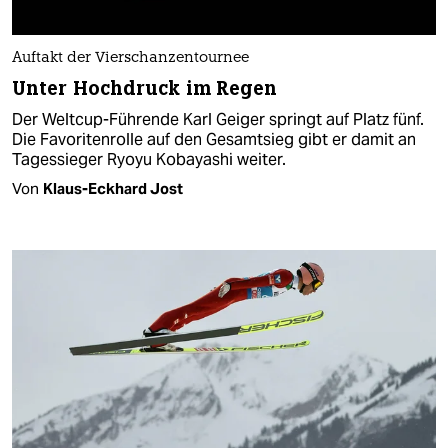
Auftakt der Vierschanzentournee
Unter Hochdruck im Regen
Der Weltcup-Führende Karl Geiger springt auf Platz fünf.
Die Favoritenrolle auf den Gesamtsieg gibt er damit an
Tagessieger Ryoyu Kobayashi weiter.
Von
Klaus-Eckhard Jost