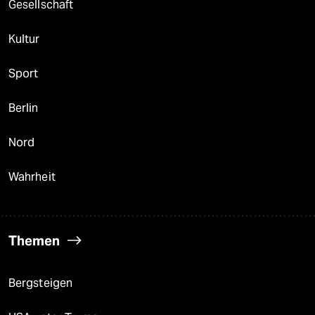
Gesellschaft
Kultur
Sport
Berlin
Nord
Wahrheit
Themen
Bergsteigen