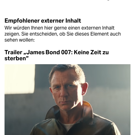
Empfohlener externer Inhalt
Wir würden Ihnen hier gerne einen externen Inhalt
zeigen. Sie entscheiden, ob Sie dieses Element auch
sehen wollen:
Trailer „James Bond 007: Keine Zeit zu
sterben“