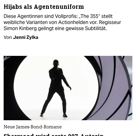
Hijabs als Agentenuniform
Diese Agentinnen sind Vollprofis: „The 355“ stellt
weibliche Varianten von Actionhelden vor. Regisseur
Simon Kinberg gelingt eine gewisse Subtilität.
Von
Jenni Zylka
Neue James-Bond-Romane