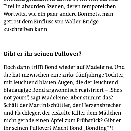
Titel in absurden Szenen, deren temporeichen
Wortwitz, wie ein paar andere Bonmots, man
getrost dem Einfluss von Waller-Bridge
zuschreiben kann.
Gibt er ihr seinen Pullover?
Doch dann trifft Bond wieder auf Madeleine. Und
die hat inzwischen eine zirka fünfjährige Tochter,
mit leuchtend blauen Augen, die der leuchtend
blauäugige Bond argwöhnisch registriert – „She’s
not yours“, sagt Madeleine. Aber stimmt das?
Schält der Martinischüttler, der Herzensbrecher
und Flachleger, der eiskalte Killer dem Mädchen
nicht gerade einen Apfel zum Frühstück? Gibt er
ihr seinen Pullover? Macht Bond „Bonding“?!