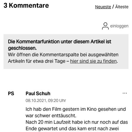
3 Kommentare
/
Neueste
Älteste
einloggen
Die Kommentarfunktion unter diesem Artikel ist
geschlossen.
Wir öffnen die Kommentarspalte bei ausgewählten
Artikeln für etwa drei Tage –
hier sind sie zu finden
.
Paul Schuh
PS
08.10.2021
,
09:20 Uhr
Ich hab den Film gestern im Kino gesehen und
war schwer enttäuscht.
Nach 20 min Laufzeit habe ich nur noch auf das
Ende gewartet und das kam erst nach zwei