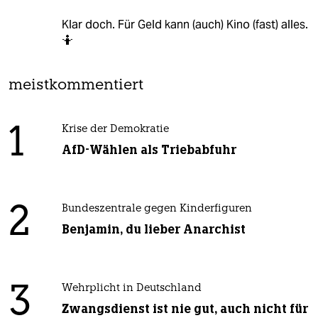
Klar doch. Für Geld kann (auch) Kino (fast) alles.
🤷
meistkommentiert
1
Krise der Demokratie
AfD-Wählen als Triebabfuhr
2
Bundeszentrale gegen Kinderfiguren
Benjamin, du lieber Anarchist
3
Wehrplicht in Deutschland
Zwangsdienst ist nie gut, auch nicht für