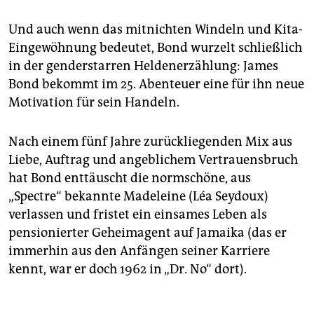
Und auch wenn das mitnichten Windeln und Kita-
Eingewöhnung bedeutet, Bond wurzelt schließlich
in der genderstarren Heldenerzählung: James
Bond bekommt im 25. Abenteuer eine für ihn neue
Motivation für sein Handeln.
Nach einem fünf Jahre zurückliegenden Mix aus
Liebe, Auftrag und angeblichem Vertrauensbruch
hat Bond enttäuscht die normschöne, aus
„Spectre“ bekannte Madeleine (Léa Seydoux)
verlassen und fristet ein einsames Leben als
pensionierter Geheimagent auf Jamaika (das er
immerhin aus den Anfängen seiner Karriere
kennt, war er doch 1962 in „Dr. No“ dort).