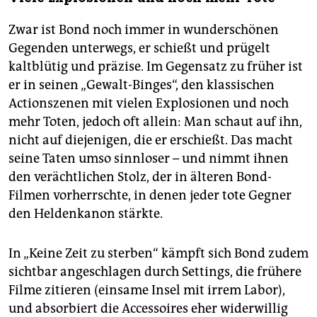
Zwar ist Bond noch immer in wunderschönen
Gegenden unterwegs, er schießt und prügelt
kaltblütig und präzise. Im Gegensatz zu früher ist
er in seinen „Gewalt-Binges“, den klassischen
Actionszenen mit vielen Explosionen und noch
mehr Toten, jedoch oft allein: Man schaut auf ihn,
nicht auf diejenigen, die er erschießt. Das macht
seine Taten umso sinnloser – und nimmt ihnen
den verächtlichen Stolz, der in älteren Bond-
Filmen vorherrschte, in denen jeder tote Gegner
den Heldenkanon stärkte.
In „Keine Zeit zu sterben“ kämpft sich Bond zudem
sichtbar angeschlagen durch Settings, die frühere
Filme zitieren (einsame Insel mit irrem Labor),
und absorbiert die Accessoires eher widerwillig