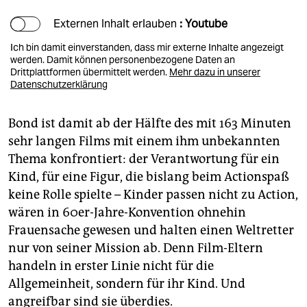
Externen Inhalt erlauben
: Youtube
Ich bin damit einverstanden, dass mir externe Inhalte angezeigt
werden. Damit können personenbezogene Daten an
Drittplattformen übermittelt werden.
Mehr dazu in unserer
Datenschutzerklärung
Bond ist damit ab der Hälfte des mit 163 Minuten
sehr langen Films mit einem ihm unbekannten
Thema konfrontiert: der Verantwortung für ein
Kind, für eine Figur, die bislang beim Actionspaß
keine Rolle spielte – Kinder passen nicht zu Action,
wären in 60er-Jahre-Konvention ohnehin
Frauensache gewesen und halten einen Weltretter
nur von seiner Mission ab. Denn Film-Eltern
handeln in erster Linie nicht für die
Allgemeinheit, sondern für ihr Kind. Und
angreifbar sind sie überdies.