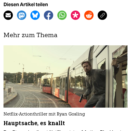
Diesen Artikel teilen
Mehr zum Thema
Netflix-Actionthriller mit Ryan Gosling
Hauptsache, es knallt