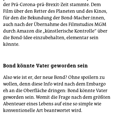
der Prä-Corona-prä-Brexit-Zeit stammte. Dem
Film über den Retter des Planeten und des Kinos,
für den die Bekundung der Bond-Macher:innen,
auch nach der Übernahme des Filmstudios MGM
durch Amazon die „künstlerische Kontrolle“ über
die Bond-Idee einzubehalten, elementar sein
könnte.
Bond könnte Vater geworden sein
Also wie ist er, der neue Bond? Ohne spoilern zu
wollen, denn diese Info wird nach dem Embargo
eh an die Oberfläche dringen: Bond könnte Vater
geworden sein. Womit die Frage nach dem größten
Abenteuer eines Lebens auf eine so simple wie
konventionelle Art beantwortet wird.