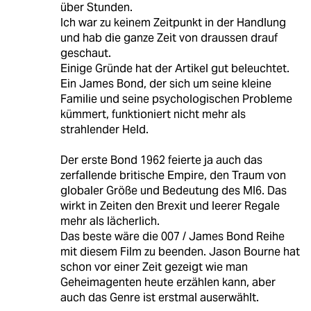
über Stunden.
Ich war zu keinem Zeitpunkt in der Handlung
und hab die ganze Zeit von draussen drauf
geschaut.
Einige Gründe hat der Artikel gut beleuchtet.
Ein James Bond, der sich um seine kleine
Familie und seine psychologischen Probleme
kümmert, funktioniert nicht mehr als
strahlender Held.
Der erste Bond 1962 feierte ja auch das
zerfallende britische Empire, den Traum von
globaler Größe und Bedeutung des MI6. Das
wirkt in Zeiten den Brexit und leerer Regale
mehr als lächerlich.
Das beste wäre die 007 / James Bond Reihe
mit diesem Film zu beenden. Jason Bourne hat
schon vor einer Zeit gezeigt wie man
Geheimagenten heute erzählen kann, aber
auch das Genre ist erstmal auserwählt.