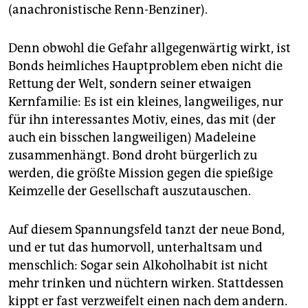
(anachronistische Renn-Benziner).
Denn obwohl die Gefahr allgegenwärtig wirkt, ist
Bonds heimliches Hauptproblem eben nicht die
Rettung der Welt, sondern seiner etwaigen
Kernfamilie: Es ist ein kleines, langweiliges, nur
für ihn interessantes Motiv, eines, das mit (der
auch ein bisschen langweiligen) Madeleine
zusammenhängt. Bond droht bürgerlich zu
werden, die größte Mission gegen die spießige
Keimzelle der Gesellschaft auszutauschen.
Auf diesem Spannungsfeld tanzt der neue Bond,
und er tut das humorvoll, unterhaltsam und
menschlich: Sogar sein Alkoholhabit ist nicht
mehr trinken und nüchtern wirken. Stattdessen
kippt er fast verzweifelt einen nach dem andern.