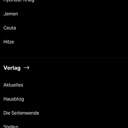
Jemen
Ceuta
Hitze
Verlag
Aktuelles
Hausblog
Die Seitenwende
Stellen