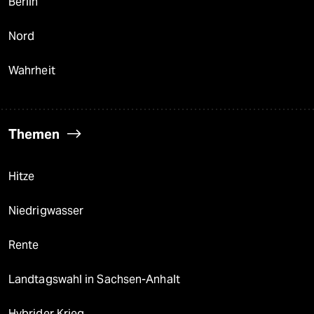
Berlin
Nord
Wahrheit
Themen
Hitze
Niedrigwasser
Rente
Landtagswahl in Sachsen-Anhalt
Hybrider Krieg