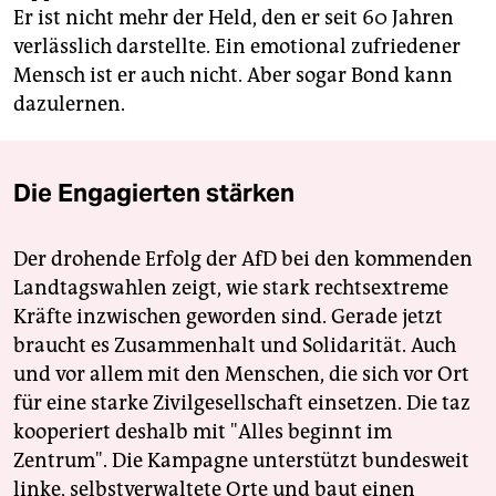
Er ist nicht mehr der Held, den er seit 60 Jahren
verlässlich ­darstellte. Ein emotional zufriedener
Mensch ist er auch nicht. Aber sogar Bond kann
dazulernen.
Die Engagierten stärken
Der drohende Erfolg der AfD bei den kommenden
Landtagswahlen zeigt, wie stark rechtsextreme
Kräfte inzwischen geworden sind. Gerade jetzt
braucht es Zusammenhalt und Solidarität. Auch
und vor allem mit den Menschen, die sich vor Ort
für eine starke Zivilgesellschaft einsetzen. Die taz
kooperiert deshalb mit "Alles beginnt im
Zentrum". Die Kampagne unterstützt bundesweit
linke, selbstverwaltete Orte und baut einen