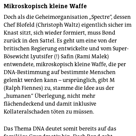
Mikroskopisch kleine Waffe
Doch als die Geheimorganisation „Spectre“, dessen
Chef Blofeld (Christoph Waltz) eigentlich sicher im
Knast sitzt, sich wieder formiert, muss Bond
zurück in den Sattel. Es geht um eine von der
britischen Regierung entwickelte und vom Super-
Bösewicht Lyutsifer (!) Safin (Rami Malek)
entwendete, mikroskopisch kleine Waffe, die per
DNA-Bestimmung auf bestimmte Menschen
gelenkt werden kann – ursprünglich, gibt M
(Ralph Fiennes) zu, stamme die Idee aus der
„humanen“ Überlegung, nicht mehr
flächendeckend und damit inklusive
Kollateralschaden töten zu müssen.
Das Thema DNA deutet somit bereits auf das