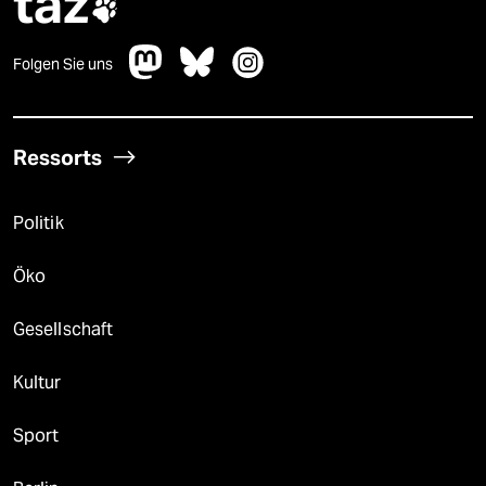
taz

Folgen Sie uns
Ressorts
Politik
Öko
Gesellschaft
Kultur
Sport