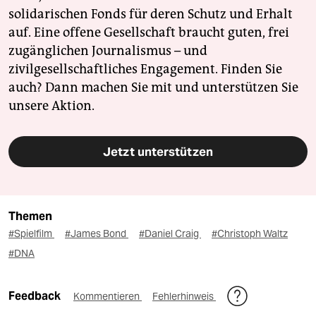
solidarischen Fonds für deren Schutz und Erhalt
auf. Eine offene Gesellschaft braucht guten, frei
zugänglichen Journalismus – und
zivilgesellschaftliches Engagement. Finden Sie
auch? Dann machen Sie mit und unterstützen Sie
unsere Aktion.
Jetzt unterstützen
Themen
#Spielfilm
#James Bond
#Daniel Craig
#Christoph Waltz
#DNA
Feedback
Kommentieren
Fehlerhinweis