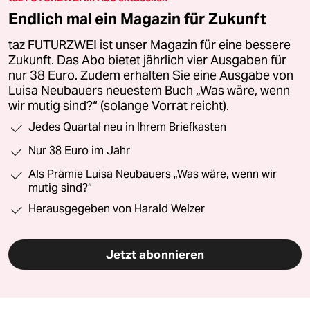
Endlich mal ein Magazin für Zukunft
taz FUTURZWEI ist unser Magazin für eine bessere
Zukunft. Das Abo bietet jährlich vier Ausgaben für
nur 38 Euro. Zudem erhalten Sie eine Ausgabe von
Luisa Neubauers neuestem Buch „Was wäre, wenn
wir mutig sind?“ (solange Vorrat reicht).
Jedes Quartal neu in Ihrem Briefkasten
Nur 38 Euro im Jahr
Als Prämie Luisa Neubauers „Was wäre, wenn wir
mutig sind?“
Herausgegeben von Harald Welzer
Jetzt abonnieren