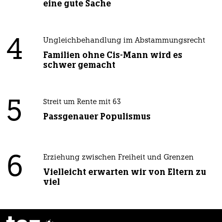
eine gute Sache
4
Ungleichbehandlung im Abstammungsrecht
Familien ohne Cis-Mann wird es
schwer gemacht
5
Streit um Rente mit 63
Passgenauer Populismus
6
Erziehung zwischen Freiheit und Grenzen
Vielleicht erwarten wir von Eltern zu
viel