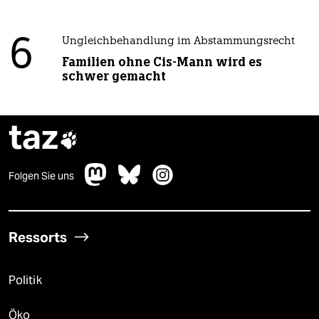
6
Ungleichbehandlung im Abstammungsrecht
Familien ohne Cis-Mann wird es
schwer gemacht
taz

Folgen Sie uns
Ressorts
Politik
Öko