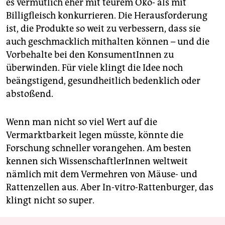
es vermutlich eher mit teurem Öko- als mit
Billigfleisch konkurrieren. Die Herausforderung
ist, die Produkte so weit zu verbessern, dass sie
auch geschmacklich mithalten können – und die
Vorbehalte bei den KonsumentInnen zu
überwinden. Für viele klingt die Idee noch
beängstigend, gesundheitlich bedenklich oder
abstoßend.
Wenn man nicht so viel Wert auf die
Vermarktbarkeit legen müsste, könnte die
Forschung schneller vorangehen. Am besten
kennen sich WissenschaftlerInnen weltweit
nämlich mit dem Vermehren von Mäuse- und
Rattenzellen aus. Aber In-vitro-Rattenburger, das
klingt nicht so super.