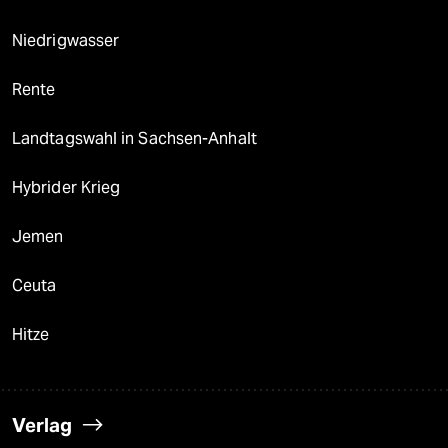
Niedrigwasser
Rente
Landtagswahl in Sachsen-Anhalt
Hybrider Krieg
Jemen
Ceuta
Hitze
Verlag