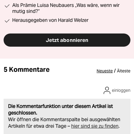
Als Prämie Luisa Neubauers „Was wäre, wenn wir
mutig sind?“
Herausgegeben von Harald Welzer
Jetzt abonnieren
5 Kommentare
/
Neueste
Älteste
einloggen
Die Kommentarfunktion unter diesem Artikel ist
geschlossen.
Wir öffnen die Kommentarspalte bei ausgewählten
Artikeln für etwa drei Tage –
hier sind sie zu finden
.