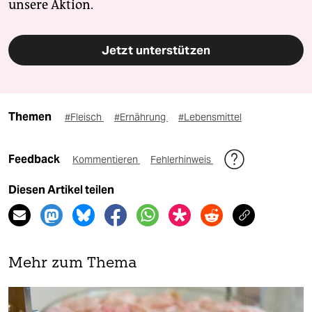
unsere Aktion.
Jetzt unterstützen
Themen
#Fleisch
#Ernährung
#Lebensmittel
Feedback
Kommentieren
Fehlerhinweis
Diesen Artikel teilen
Mehr zum Thema