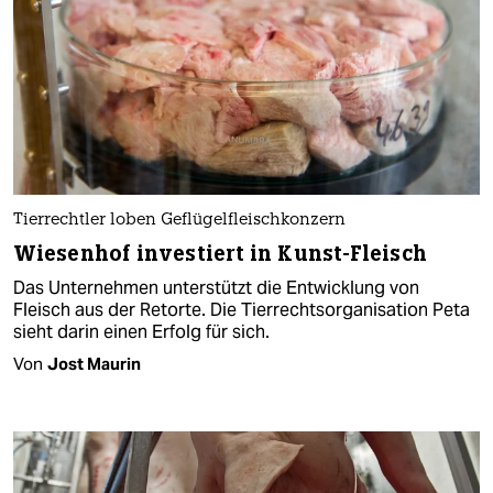
Tierrechtler loben Geflügelfleischkonzern
Wiesenhof investiert in Kunst-Fleisch
Das Unternehmen unterstützt die Entwicklung von
Fleisch aus der Retorte. Die Tierrechtsorganisation Peta
sieht darin einen Erfolg für sich.
Von
Jost Maurin