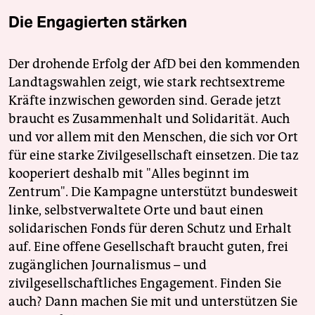
Die Engagierten stärken
Der drohende Erfolg der AfD bei den kommenden
Landtagswahlen zeigt, wie stark rechtsextreme
Kräfte inzwischen geworden sind. Gerade jetzt
braucht es Zusammenhalt und Solidarität. Auch
und vor allem mit den Menschen, die sich vor Ort
für eine starke Zivilgesellschaft einsetzen. Die taz
kooperiert deshalb mit "Alles beginnt im
Zentrum". Die Kampagne unterstützt bundesweit
linke, selbstverwaltete Orte und baut einen
solidarischen Fonds für deren Schutz und Erhalt
auf. Eine offene Gesellschaft braucht guten, frei
zugänglichen Journalismus – und
zivilgesellschaftliches Engagement. Finden Sie
auch? Dann machen Sie mit und unterstützen Sie