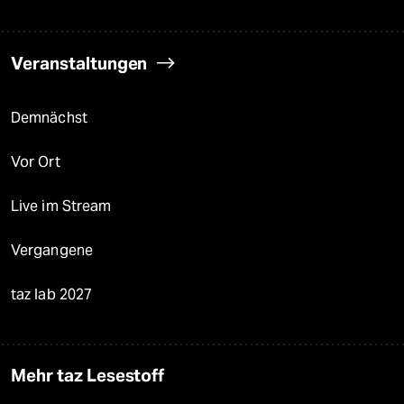
Veranstaltungen
Demnächst
Vor Ort
Live im Stream
Vergangene
taz lab 2027
Mehr taz Lesestoff