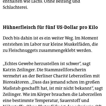
enthalten wie Lachs. Ohne Beifang und
Schlachterei.
Hühnerfleisch für fünf US-Dollar pro Kilo
Doch bis dahin ist es ein weiter Weg. Im Moment
entstehen im Labor nur kleine Muskelfäden, die
zu Fleischnuggets zusammengeklebt werden.
„Echtes Gewebe herzustellen ist schwer“, sagt
Katrin Zeilinger. Die Stammzellforscherin
vermehrt an der Berliner Charité Leberzellen mit
Bioreaktoren. „Dass das jemand schon im großen
Maßstab geschafft hat, ist mir nicht bekannt“, sagt
Zeilinger. Wie im Körper brauchen die Laborzellen
eine bestimmte Temperatur, Sauerstoff und