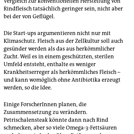
Vergleich zur konventionellen Herstellung von
Rindfleisch tatsächlich geringer sein, nicht aber
bei der von Geflügel.
Die Start-ups argumentieren nicht nur mit
Klimaschutz. Fleisch aus der Zellkultur soll auch
gesünder werden als das aus herkömmlicher
Zucht. Weil es in einem geschützten, sterilen
Umfeld entsteht, enthalte es weniger
Krankheitserreger als herkömmliches Fleisch –
und kann womöglich ohne Antibiotika erzeugt
werden, so die Idee.
Einige ForscherInnen planen, die
Zusammensetzung zu verändern.
Petrischalensteak könnte dann nach Rind
schmecken, aber so viele Omega-3-Fettsäuren