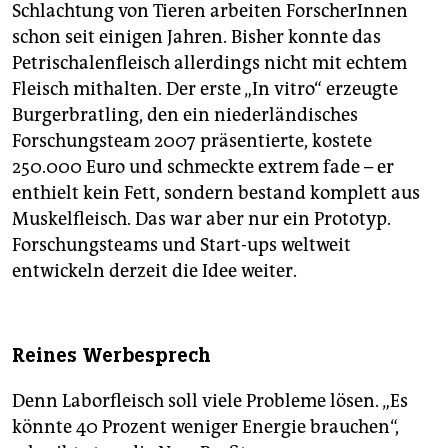
Schlachtung von Tieren arbeiten ForscherInnen
schon seit einigen Jahren. Bisher konnte das
Petrischalenfleisch allerdings nicht mit echtem
Fleisch mithalten. Der erste „In vitro“ erzeugte
Burgerbratling, den ein niederländisches
Forschungsteam 2007 präsentierte, kostete
250.000 Euro und schmeckte extrem fade – er
enthielt kein Fett, sondern bestand komplett aus
Muskelfleisch. Das war aber nur ein Prototyp.
Forschungsteams und Start-ups weltweit
entwickeln derzeit die Idee weiter.
Reines Werbesprech
Denn Laborfleisch soll viele Probleme lösen. „Es
könnte 40 Prozent weniger Energie brauchen“,