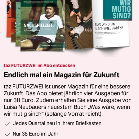
taz FUTURZWEI im Abo entdecken
Endlich mal ein Magazin für Zukunft
taz FUTURZWEI ist unser Magazin für eine bessere
Zukunft. Das Abo bietet jährlich vier Ausgaben für
nur 38 Euro. Zudem erhalten Sie eine Ausgabe von
Luisa Neubauers neuestem Buch „Was wäre, wenn
wir mutig sind?“ (solange Vorrat reicht).
Jedes Quartal neu in Ihrem Briefkasten
Nur 38 Euro im Jahr