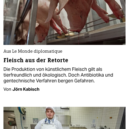
Aus Le Monde diplomatique
Fleisch aus der Retorte
Die Produktion von künstlichem Fleisch gilt als
tierfreundlich und ökologisch. Doch Antibiotika und
gentechnische Verfahren bergen Gefahren.
Von
Jörn Kabisch