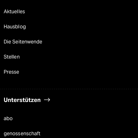
Aktuelles
Hausblog
Die Seitenwende
Stellen
Presse
Unterstützen
abo
genossenschaft