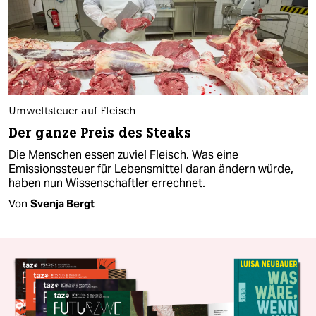
Umweltsteuer auf Fleisch
Der ganze Preis des Steaks
Die Menschen essen zuviel Fleisch. Was eine
Emissionssteuer für Lebensmittel daran ändern würde,
haben nun Wissenschaftler errechnet.
Von
Svenja Bergt