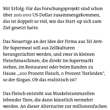
epaper login
Mit Erfolg: Für das Forschungsprojekt sind schon
über 200.000 US-Dollar zusammengekommen,
das ist doppelt so viel, wie das Start-up sich zum
Ziel gesetzt hatte.
Das Neuartige an der Idee der Firma aus Tel Aviv:
Ihr Supermeat soll aus Zellkulturen
herangezüchtet werden, und zwar in kleinen
Fleischmaschinen, die direkt im Supermarkt
stehen, im Restaurant oder beim Kunden zu
Hause. „100 Prozent Fleisch, 0 Prozent Tierleiden“,
so der Slogan. Ob das realistisch ist?
Das Fleisch entsteht aus Muskelstammzellen
lebender Tiere, die dann künstlich vermehrt
werden. An dieser Alternative zur millionenfachen