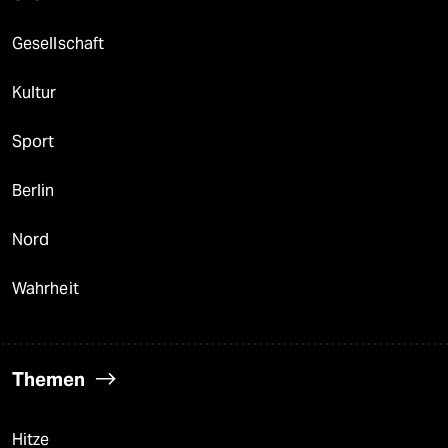
Gesellschaft
Kultur
Sport
Berlin
Nord
Wahrheit
Themen
Hitze