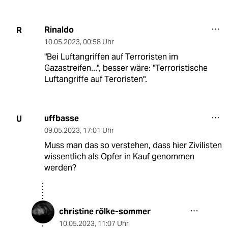
Rinaldo
R
10.05.2023
,
00:58 Uhr
"Bei Luftangriffen auf Terroristen im
Gazastreifen...", besser wäre: "Terroristische
Luftangriffe auf Teroristen".
uffbasse
U
09.05.2023
,
17:01 Uhr
Muss man das so verstehen, dass hier Zivilisten
wissentlich als Opfer in Kauf genommen
werden?
christine rölke-sommer
10.05.2023
,
11:07 Uhr