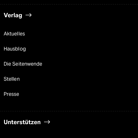
Verlag
Aktuelles
Hausblog
Die Seitenwende
Stellen
Presse
Unterstützen