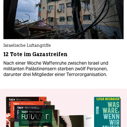
Israelische Luftangriffe
12 Tote im Gazastreifen
Nach einer Woche Waffenruhe zwischen Israel und
militanten Palästinensern sterben zwölf Personen,
darunter drei Mitglieder einer Terrororganisation.