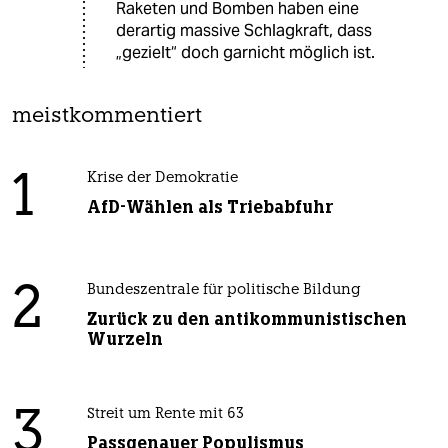
Raketen und Bomben haben eine
derartig massive Schlagkraft, dass
„gezielt“ doch garnicht möglich ist.
meistkommentiert
1
Krise der Demokratie
AfD-Wählen als Triebabfuhr
2
Bundeszentrale für politische Bildung
Zurück zu den antikommunistischen
Wurzeln
3
Streit um Rente mit 63
Passgenauer Populismus