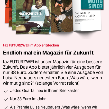
taz FUTURZWEI im Abo entdecken
Endlich mal ein Magazin für Zukunft
taz FUTURZWEI ist unser Magazin für eine bessere
Zukunft. Das Abo bietet jährlich vier Ausgaben für
nur 38 Euro. Zudem erhalten Sie eine Ausgabe von
Luisa Neubauers neuestem Buch „Was wäre, wenn
wir mutig sind?“ (solange Vorrat reicht).
Jedes Quartal neu in Ihrem Briefkasten
Nur 38 Euro im Jahr
Als Prämie Luisa Neubauers „Was wäre, wenn wir