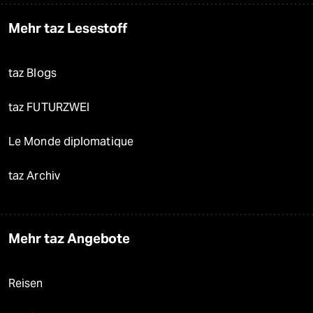
Mehr taz Lesestoff
taz Blogs
taz FUTURZWEI
Le Monde diplomatique
taz Archiv
Mehr taz Angebote
Reisen