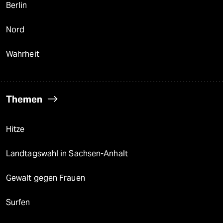
Berlin
Nord
Wahrheit
Themen
Hitze
Landtagswahl in Sachsen-Anhalt
Gewalt gegen Frauen
Surfen