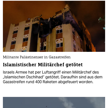
Militante Palästinenser in Gazastreifen
Islamistischer Militärchef getötet
Israels Armee hat per Luftangriff einen Militärchef des
„Islamischen Dschihad“ getötet. Daraufhin sind aus dem
Gazastreifen rund 400 Raketen abgefeuert worden.