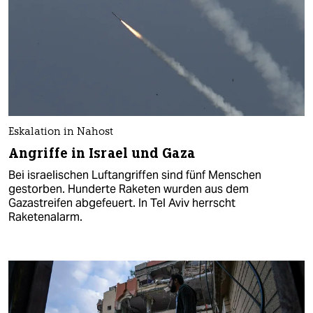
Eskalation in Nahost
Angriffe in Israel und Gaza
Bei israelischen Luftangriffen sind fünf Menschen
gestorben. Hunderte Raketen wurden aus dem
Gazastreifen abgefeuert. In Tel Aviv herrscht
Raketenalarm.