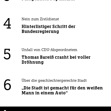
4
Nein zum Zivildienst
Hinterlistiger Schritt der
Bundesregierung
5
Unfall von CDU-Abgeordnetem
Thomas Bareiß crasht bei voller
Dröhnung
6
Über die geschlechtergerechte Stadt
„Die Stadt ist gemacht für den weißen
Mann in einem Auto“