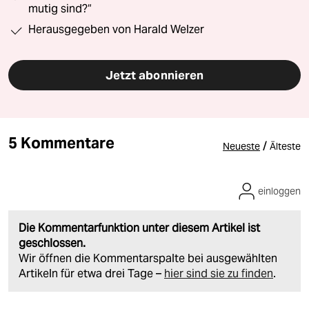
mutig sind?“
Herausgegeben von Harald Welzer
Jetzt abonnieren
5 Kommentare
/
Neueste
Älteste
einloggen
Die Kommentarfunktion unter diesem Artikel ist
geschlossen.
Wir öffnen die Kommentarspalte bei ausgewählten
Artikeln für etwa drei Tage –
hier sind sie zu finden
.