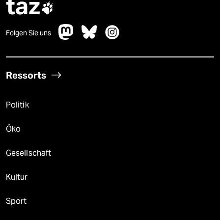
taz

Folgen Sie uns
Ressorts
Politik
Öko
Gesellschaft
Kultur
Sport