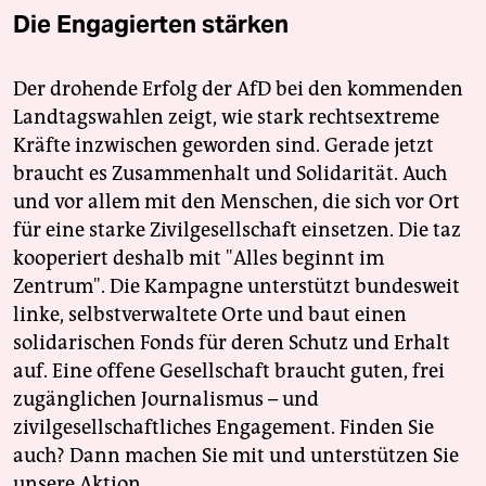
Die Engagierten stärken
Der drohende Erfolg der AfD bei den kommenden
Landtagswahlen zeigt, wie stark rechtsextreme
Kräfte inzwischen geworden sind. Gerade jetzt
braucht es Zusammenhalt und Solidarität. Auch
und vor allem mit den Menschen, die sich vor Ort
für eine starke Zivilgesellschaft einsetzen. Die taz
kooperiert deshalb mit "Alles beginnt im
Zentrum". Die Kampagne unterstützt bundesweit
linke, selbstverwaltete Orte und baut einen
solidarischen Fonds für deren Schutz und Erhalt
auf. Eine offene Gesellschaft braucht guten, frei
zugänglichen Journalismus – und
zivilgesellschaftliches Engagement. Finden Sie
auch? Dann machen Sie mit und unterstützen Sie
unsere Aktion.