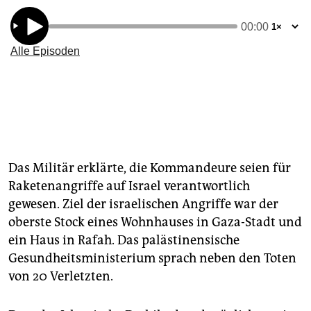
Das Militär erklärte, die Kommandeure seien für
Raketenangriffe auf Israel verantwortlich
gewesen. Ziel der israelischen Angriffe war der
oberste Stock eines Wohnhauses in Gaza-Stadt und
ein Haus in Rafah. Das palästinensische
Gesundheitsministerium sprach neben den Toten
von 20 Verletzten.