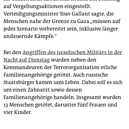
epaper login
auf Vergeltungsaktionen eingestellt.
Verteidigungsminister Yoav Gallant sagte, die
Menschen nahe der Grenze zu Gaza „müssen auf
jedes Szenario vorbereitet sein, inklusive länger
andauernde Kämpfe.“
Bei den
Angriffen des israelischen Militärs in der
Nacht auf Dienstag
wurden neben den
Kommandeuren der Terrororganisation etliche
Familienangehörige getötet. Auch russische
Staatsbürger kamen ums Leben. Dabei soll es sich
um einen Zahnarzt sowie dessen
Familienangehörige handeln. Insgesamt wurden
13 Menschen getötet, darunter fünf Frauen und
vier Kinder.