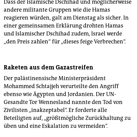
Dass der Islamische Dschihad und möglicherweise
andere militante Gruppen wie die Hamas
reagieren würden, galt am Dienstag als sicher. In
einer gemeinsamen Erklärung drohten Hamas
und Islamischer Dschihad zudem, Israel werde
„den Preis zahlen“ für „dieses feige Verbrechen“.
Raketen aus dem Gazastreifen
Der palästinensische Ministerpräsident
Mohammed Schtajjeh verurteilte den Angriff
ebenso wie Ägypten und Jordanien. Der UN-
Gesandte Tor Wennesland nannte den Tod von
Zivilisten „inakzeptabel“. Er forderte alle
Beteiligten auf, „größtmögliche Zurückhaltung zu
üben und eine Eskalation zu vermeiden“.