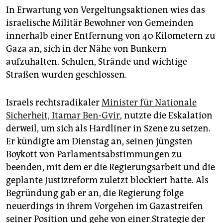
In Erwartung von Vergeltungsaktionen wies das
israelische Militär Bewohner von Gemeinden
innerhalb einer Entfernung von 40 Kilometern zu
Gaza an, sich in der Nähe von Bunkern
aufzuhalten. Schulen, Strände und wichtige
Straßen wurden geschlossen.
Israels rechtsradikaler
Minister für Nationale
Sicherheit, ­Itamar Ben-Gvir
, nutzte die Eskalation
derweil, um sich als Hardliner in Szene zu setzen.
Er kündigte am Dienstag an, seinen jüngsten
Boykott von Parlamentsabstimmungen zu
beenden, mit dem er die Regierungsarbeit und die
geplante Justizreform zuletzt blockiert hatte. Als
Begründung gab er an, die Regierung folge
neuerdings in ihrem Vorgehen im Gaza­streifen
seiner Position und gehe von einer Strategie der