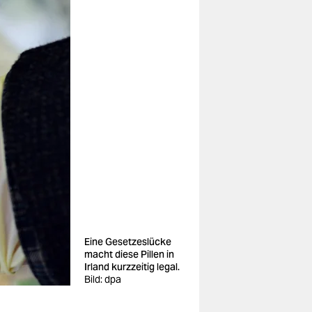
Eine Gesetzeslücke
macht diese Pillen in
Irland kurzzeitig legal.
Bild: dpa