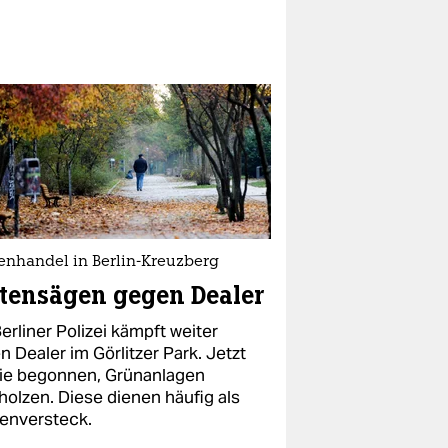
enhandel in Berlin-Kreuzberg
tensägen gegen Dealer
erliner Polizei kämpft weiter
 Dealer im Görlitzer Park. Jetzt
sie begonnen, Grünanlagen
holzen. Diese dienen häufig als
enversteck.