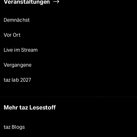
Veranstaltungen
Demnächst
Vor Ort
Live im Stream
Vergangene
taz lab 2027
Mehr taz Lesestoff
taz Blogs