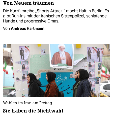
Von Neuem träumen
Die Kurzfilmreihe „Shorts Attack!“ macht Halt in Berlin. Es
gibt Run-Ins mit der iranischen Sittenpolizei, schlafende
Hunde und progressive Omas.
Von
Andreas Hartmann
Wahlen im Iran am Freitag
Sie haben die Nichtwahl