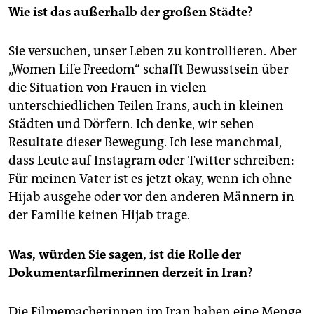
Wie ist das außerhalb der großen Städte?
Sie versuchen, unser Leben zu kontrollieren. Aber
„Women Life Freedom“ schafft Bewusstsein über
die Situation von Frauen in vielen
unterschiedlichen Teilen Irans, auch in kleinen
Städten und Dörfern. Ich denke, wir sehen
Resultate dieser Bewegung. Ich lese manchmal,
dass Leute auf Instagram oder Twitter schreiben:
Für meinen Vater ist es jetzt okay, wenn ich ohne
Hijab ausgehe oder vor den anderen Männern in
der Familie keinen Hijab trage.
Was, würden Sie sagen, ist die Rolle der
Dokumentarfilmerinnen derzeit in Iran?
Die Filmemacherinnen im Iran haben eine Menge