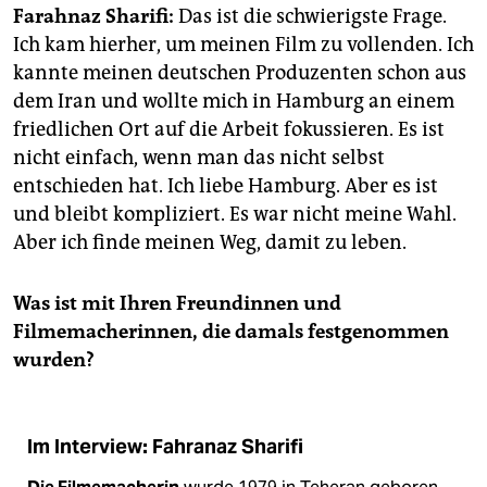
Farahnaz Sharifi:
Das ist die schwierigste Frage.
Ich kam hierher, um meinen Film zu vollenden. Ich
kannte meinen deutschen Produzenten schon aus
dem Iran und wollte mich in Hamburg an einem
friedlichen Ort auf die Arbeit fokussieren. Es ist
nicht einfach, wenn man das nicht selbst
entschieden hat. Ich liebe Hamburg. Aber es ist
und bleibt kompliziert. Es war nicht meine Wahl.
Aber ich finde meinen Weg, damit zu leben.
Was ist mit Ihren Freundinnen und
Filmemacherinnen, die damals festgenommen
wurden?
Im Interview: Fahranaz Sharifi