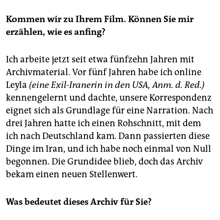
Kommen wir zu Ihrem Film. Können Sie mir
erzählen, wie es anfing?
Ich arbeite jetzt seit etwa fünfzehn Jahren mit
Archivmaterial. Vor fünf Jahren habe ich online
Leyla
(eine Exil-Iranerin in den USA, Anm. d. Red.)
kennengelernt und dachte, unsere Korrespondenz
eignet sich als Grundlage für eine Narration. Nach
drei Jahren hatte ich einen Rohschnitt, mit dem
ich nach Deutschland kam. Dann passierten diese
Dinge im Iran, und ich habe noch einmal von Null
begonnen. Die Grundidee blieb, doch das Archiv
bekam einen neuen Stellenwert.
Was bedeutet dieses Archiv für Sie?