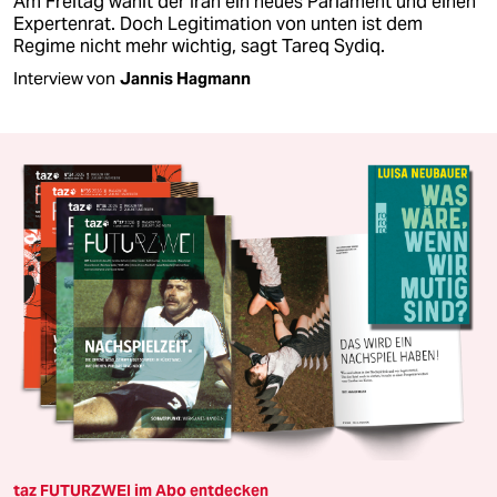
Am Freitag wählt der Iran ein neues Parlament und einen
Expertenrat. Doch Legitimation von unten ist dem
Regime nicht mehr wichtig, sagt Tareq Sydiq.
Interview von
Jannis Hagmann
taz FUTURZWEI im Abo entdecken