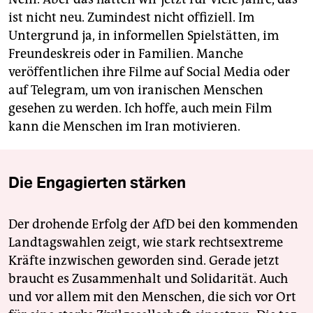
ist nicht neu. Zumindest nicht offiziell. Im
Untergrund ja, in informellen Spielstätten, im
Freundeskreis oder in Familien. Manche
veröffentlichen ihre Filme auf Social Media oder
auf Telegram, um von iranischen Menschen
gesehen zu werden. Ich hoffe, auch mein Film
kann die Menschen im Iran motivieren.
Die Engagierten stärken
Der drohende Erfolg der AfD bei den kommenden
Landtagswahlen zeigt, wie stark rechtsextreme
Kräfte inzwischen geworden sind. Gerade jetzt
braucht es Zusammenhalt und Solidarität. Auch
und vor allem mit den Menschen, die sich vor Ort