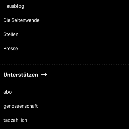
Hausblog
Die Seitenwende
Stellen
Presse
Unterstützen
abo
genossenschaft
taz zahl ich