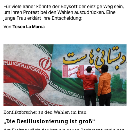
Für viele Iraner könnte der Boykott der einzige Weg sein,
um ihren Protest bei den Wahlen auszudrücken. Eine
junge Frau erklärt ihre Entscheidung:
Von
Teseo La Marca
Konfliktforscher zu den Wahlen im Iran
„Die Desillusionierung ist groß“