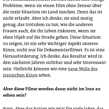
Probleme, wenn sie einen Film ohne Zensur über
die reale Situation im Land machen. Denn das ist
nicht erlaubt. Aber ich denke, sie sind mutig
genug, das trotzdem zu tun, wie die anderen
Frauen auch, die ihr Leben riskieren, wenn sie
ohne Hijab auf die Straße gehen. Diese Situation
zu zeigen, ist ein sehr wichtiger Aspekt unseres
Kinos, nicht nur für Dokumentarfilmer. Es ist eine
Herausforderung. Ich denke, das Resultat wird in
den nächsten Jahren sichtbar und sehr interessant
sein. Vielleicht können wir eine
neue Welle des
iranischen Kinos
sehen.
Aber diese Filme werden dann nicht im Iran zu
sehen sein?
Nein. Aber das hatten wir jetzt für viele Jahre, das