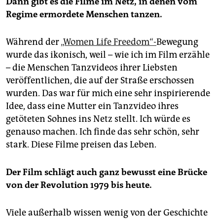
Dann gibt es die Filme im Netz, in denen vom
Regime ermordete Menschen tanzen.
Während der
„Women Life Freedom“-
Bewegung
wurde das ikonisch, weil – wie ich im Film erzähle
– die Menschen Tanzvideos ihrer Liebsten
veröffentlichen, die auf der Straße erschossen
wurden. Das war für mich eine sehr inspirierende
Idee, dass eine Mutter ein Tanzvideo ihres
getöteten Sohnes ins Netz stellt. Ich würde es
genauso machen. Ich finde das sehr schön, sehr
stark. Diese Filme preisen das Leben.
Der Film schlägt auch ganz bewusst eine Brücke
von der Revolution 1979 bis heute.
Viele außerhalb wissen wenig von der Geschichte