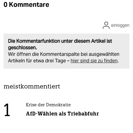
0 Kommentare
einloggen
Die Kommentarfunktion unter diesem Artikel ist
geschlossen.
Wir öffnen die Kommentarspalte bei ausgewählten
Artikeln für etwa drei Tage –
hier sind sie zu finden
.
meistkommentiert
1
Krise der Demokratie
AfD-Wählen als Triebabfuhr