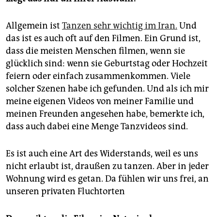
Allgemein ist
Tanzen sehr wichtig im Iran.
Und
das ist es auch oft auf den Filmen. Ein Grund ist,
dass die meisten Menschen filmen, wenn sie
glücklich sind: wenn sie Geburtstag oder Hochzeit
feiern oder einfach zusammenkommen. Viele
solcher Szenen habe ich gefunden. Und als ich mir
meine eigenen Videos von meiner Familie und
meinen Freunden angesehen habe, bemerkte ich,
dass auch dabei eine Menge Tanzvideos sind.
Es ist auch eine Art des Widerstands, weil es uns
nicht erlaubt ist, draußen zu tanzen. Aber in jeder
Wohnung wird es getan. Da fühlen wir uns frei, an
unseren privaten Fluchtorten