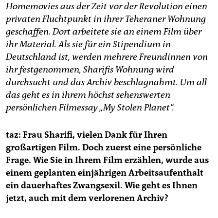
epaper login
Homemovies aus der Zeit vor der Revolution einen
privaten Fluchtpunkt in ihrer Teheraner Wohnung
geschaffen. Dort arbeitete sie an einem Film über
ihr Material. Als sie für ein Stipendium in
Deutschland ist, werden mehrere Freundinnen von
ihr festgenommen, Sharifis Wohnung wird
durchsucht und das Archiv beschlagnahmt. Um all
das geht es in ihrem höchst sehenswerten
persönlichen Filmessay „My Stolen Planet“.
taz: Frau Sharifi, vielen Dank für Ihren
großartigen Film. Doch zuerst eine persönliche
Frage. Wie Sie in Ihrem Film erzählen, wurde aus
einem geplanten einjährigen Arbeitsaufenthalt
ein dauerhaftes Zwangsexil. Wie geht es Ihnen
jetzt, auch mit dem verlorenen Archiv?