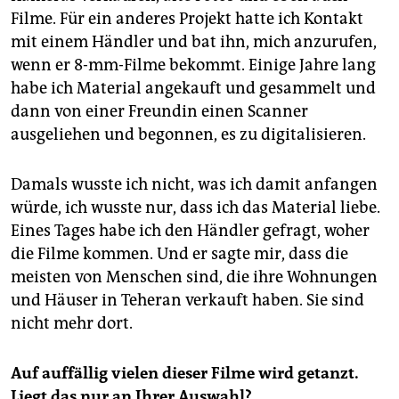
Filme. Für ein anderes Projekt hatte ich Kontakt
mit einem Händler und bat ihn, mich anzurufen,
wenn er 8-mm-Filme bekommt. Einige Jahre lang
habe ich Material angekauft und gesammelt und
dann von einer Freundin einen Scanner
ausgeliehen und begonnen, es zu digitalisieren.
Damals wusste ich nicht, was ich damit anfangen
würde, ich wusste nur, dass ich das Material liebe.
Eines Tages habe ich den Händler gefragt, woher
die Filme kommen. Und er sagte mir, dass die
meisten von Menschen sind, die ihre Wohnungen
und Häuser in Teheran verkauft haben. Sie sind
nicht mehr dort.
Auf auffällig vielen dieser Filme wird getanzt.
Liegt das nur an Ihrer Auswahl?