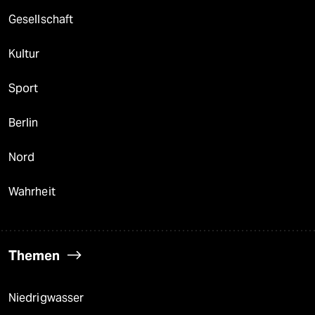
Gesellschaft
Kultur
Sport
Berlin
Nord
Wahrheit
Themen
Niedrigwasser