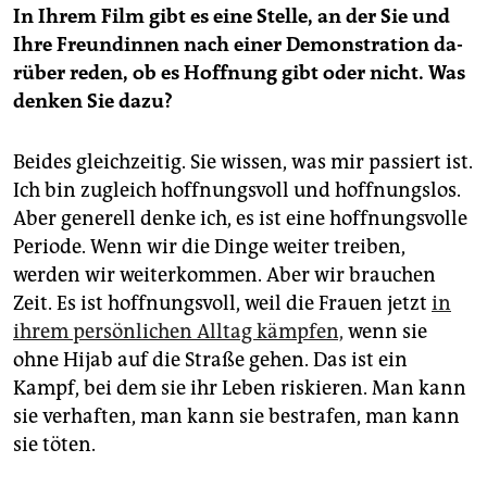
In Ihrem Film gibt es eine Stelle, an der Sie und
Ihre Freundinnen nach einer Demonstration da­
rüber reden, ob es Hoffnung gibt oder nicht. Was
denken Sie dazu?
Beides gleichzeitig. Sie wissen, was mir passiert ist.
Ich bin zugleich hoffnungsvoll und hoffnungslos.
Aber generell denke ich, es ist eine hoffnungsvolle
Periode. Wenn wir die Dinge weiter treiben,
werden wir weiterkommen. Aber wir brauchen
Zeit. Es ist hoffnungsvoll, weil die Frauen jetzt
in
ihrem persönlichen Alltag kämpfen,
wenn sie
ohne Hijab auf die Straße gehen. Das ist ein
Kampf, bei dem sie ihr Leben riskieren. Man kann
sie verhaften, man kann sie bestrafen, man kann
sie töten.