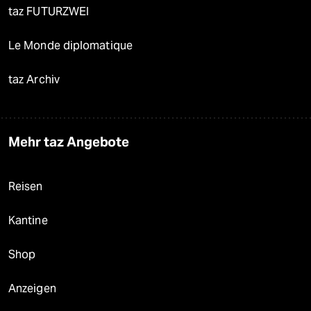
taz FUTURZWEI
Le Monde diplomatique
taz Archiv
Mehr taz Angebote
Reisen
Kantine
Shop
Anzeigen