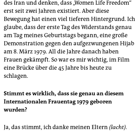
des Iran und denken, dass „Women Life Freedom“
erst seit zwei Jahren existiert. Aber diese
Bewegung hat einen viel tieferen Hintergrund. Ich
glaube, dass der erste Tag des Widerstands genau
am Tag meines Geburtstags begann, eine große
Demonstration gegen den aufgezwungenen Hijab
am 8. März 1979. All die Jahre danach haben
Frauen gekämpft. So war es mir wichtig, im Film
eine Brücke über die 45 Jahre bis heute zu
schlagen.
Stimmt es wirklich, dass sie genau an diesem
Internationalen Frauentag 1979 geboren
wurden?
Ja, das stimmt, ich danke meinen Eltern
(lacht).