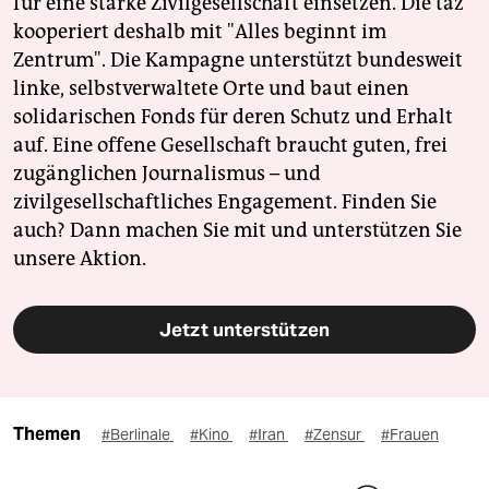
für eine starke Zivilgesellschaft einsetzen. Die taz
kooperiert deshalb mit "Alles beginnt im
Zentrum". Die Kampagne unterstützt bundesweit
linke, selbstverwaltete Orte und baut einen
solidarischen Fonds für deren Schutz und Erhalt
auf. Eine offene Gesellschaft braucht guten, frei
zugänglichen Journalismus – und
zivilgesellschaftliches Engagement. Finden Sie
auch? Dann machen Sie mit und unterstützen Sie
unsere Aktion.
Jetzt unterstützen
Themen
#Berlinale
#Kino
#Iran
#Zensur
#Frauen