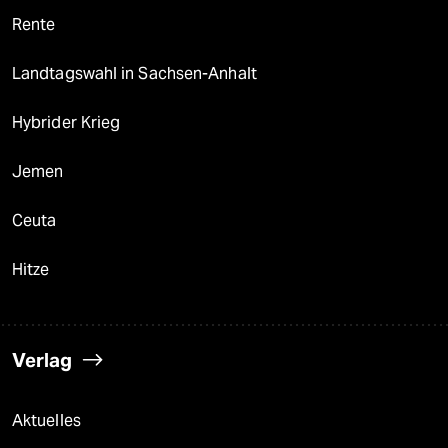
Rente
Landtagswahl in Sachsen-Anhalt
Hybrider Krieg
Jemen
Ceuta
Hitze
Verlag
Aktuelles