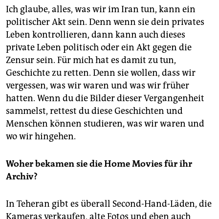
Ich glaube, alles, was wir im Iran tun, kann ein
politischer Akt sein. Denn wenn sie dein privates
Leben kontrollieren, dann kann auch dieses
private Leben politisch oder ein Akt gegen die
Zensur sein. Für mich hat es damit zu tun,
Geschichte zu retten. Denn sie wollen, dass wir
vergessen, was wir waren und was wir früher
hatten. Wenn du die Bilder dieser Vergangenheit
sammelst, rettest du diese Geschichten und
Menschen können studieren, was wir waren und
wo wir hingehen.
Woher bekamen sie die Home Movies für ihr
Archiv?
In Teheran gibt es überall Second-Hand-Läden, die
Kameras verkaufen, alte Fotos und eben auch