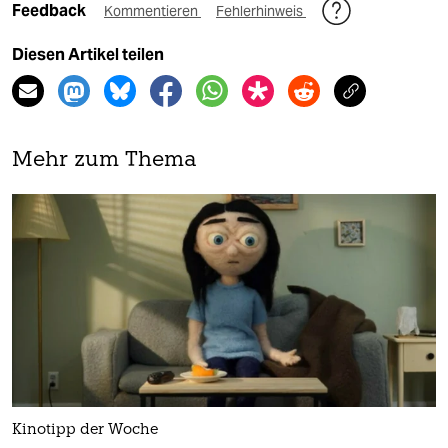
Feedback
Kommentieren
Fehlerhinweis
Diesen Artikel teilen
Mehr zum Thema
Kinotipp der Woche