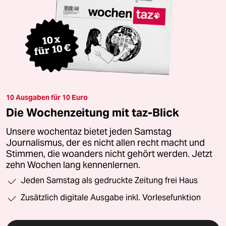
10 Ausgaben für 10 Euro
Die Wochenzeitung mit taz-Blick
Unsere wochentaz bietet jeden Samstag
Journalismus, der es nicht allen recht macht und
Stimmen, die woanders nicht gehört werden. Jetzt
zehn Wochen lang kennenlernen.
Jeden Samstag als gedruckte Zeitung frei Haus
Zusätzlich digitale Ausgabe inkl. Vorlesefunktion