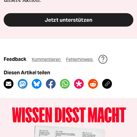
unsere Aktion.
Jetzt unterstützen
Feedback
Kommentieren
Fehlerhinweis
Diesen Artikel teilen