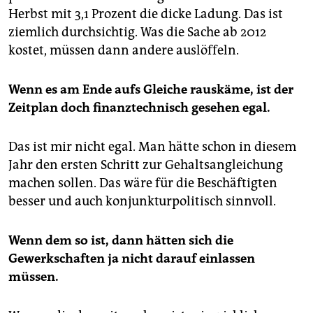
epaper login
Herbst mit 3,1 Prozent die dicke Ladung. Das ist
ziemlich durchsichtig. Was die Sache ab 2012
kostet, müssen dann andere auslöffeln.
Wenn es am Ende aufs Gleiche rauskäme, ist der
Zeitplan doch finanztechnisch gesehen egal.
Das ist mir nicht egal. Man hätte schon in diesem
Jahr den ersten Schritt zur Gehaltsangleichung
machen sollen. Das wäre für die Beschäftigten
besser und auch konjunkturpolitisch sinnvoll.
Wenn dem so ist, dann hätten sich die
Gewerkschaften ja nicht darauf einlassen
müssen.