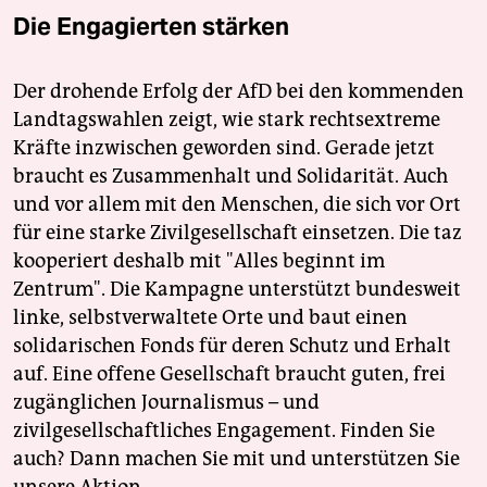
Die Engagierten stärken
Der drohende Erfolg der AfD bei den kommenden
Landtagswahlen zeigt, wie stark rechtsextreme
Kräfte inzwischen geworden sind. Gerade jetzt
braucht es Zusammenhalt und Solidarität. Auch
und vor allem mit den Menschen, die sich vor Ort
für eine starke Zivilgesellschaft einsetzen. Die taz
kooperiert deshalb mit "Alles beginnt im
Zentrum". Die Kampagne unterstützt bundesweit
linke, selbstverwaltete Orte und baut einen
solidarischen Fonds für deren Schutz und Erhalt
auf. Eine offene Gesellschaft braucht guten, frei
zugänglichen Journalismus – und
zivilgesellschaftliches Engagement. Finden Sie
auch? Dann machen Sie mit und unterstützen Sie