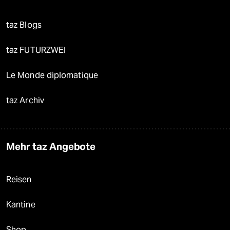
taz Blogs
taz FUTURZWEI
Le Monde diplomatique
taz Archiv
Mehr taz Angebote
Reisen
Kantine
Shop