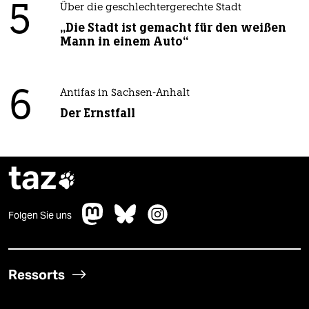
5
Über die geschlechtergerechte Stadt
„Die Stadt ist gemacht für den weißen
Mann in einem Auto“
6
Antifas in Sachsen-Anhalt
Der Ernstfall
taz

Folgen Sie uns
Ressorts