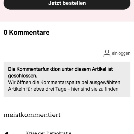
Jetzt bestellen
0 Kommentare
einloggen
Die Kommentarfunktion unter diesem Artikel ist
geschlossen.
Wir öffnen die Kommentarspalte bei ausgewählten
Artikeln für etwa drei Tage –
hier sind sie zu finden
.
meistkommentiert
Krise der Demokratie