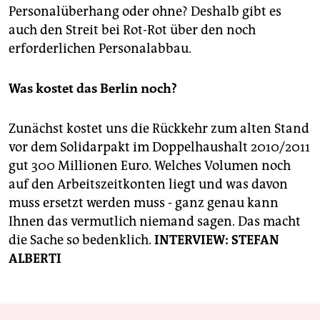
Personalüberhang oder ohne? Deshalb gibt es
auch den Streit bei Rot-Rot über den noch
erforderlichen Personalabbau.
Was kostet das Berlin noch?
Zunächst kostet uns die Rückkehr zum alten Stand
vor dem Solidarpakt im Doppelhaushalt 2010/2011
gut 300 Millionen Euro. Welches Volumen noch
auf den Arbeitszeitkonten liegt und was davon
muss ersetzt werden muss - ganz genau kann
Ihnen das vermutlich niemand sagen. Das macht
die Sache so bedenklich.
INTERVIEW: STEFAN
ALBERTI