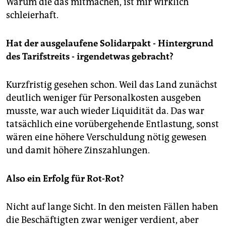
Warum die das mitmachen, ist mir wirklich
schleierhaft.
Hat der ausgelaufene Solidarpakt - Hintergrund
des Tarifstreits - irgendetwas gebracht?
Kurzfristig gesehen schon. Weil das Land zunächst
deutlich weniger für Personalkosten ausgeben
musste, war auch wieder Liquidität da. Das war
tatsächlich eine vorübergehende Entlastung, sonst
wären eine höhere Verschuldung nötig gewesen
und damit höhere Zinszahlungen.
Also ein Erfolg für Rot-Rot?
Nicht auf lange Sicht. In den meisten Fällen haben
die Beschäftigten zwar weniger verdient, aber