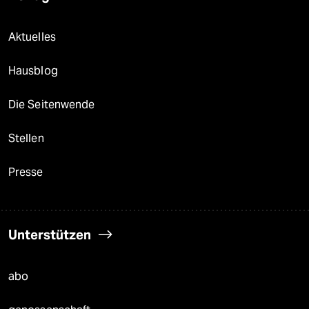
Aktuelles
Hausblog
Die Seitenwende
Stellen
Presse
Unterstützen
abo