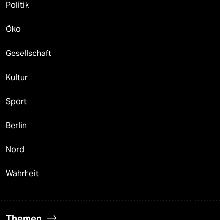
Politik
Öko
Gesellschaft
Kultur
Sport
Berlin
Nord
Wahrheit
Themen