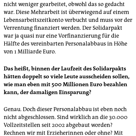
nicht weniger gearbeitet, obwohl das so gedacht
war. Diese Mehrarbeit ist überwiegend auf einem
Lebensarbeitszeitkonto verbucht und muss vor der
Verrentung finanziert werden. Der Solidarpakt
war ja quasi nur eine Vorfinanzierung für die
Hälfte des vereinbarten Personalabbaus in Höhe
von 1 Milliarde Euro.
Das heißt, binnen der Laufzeit des Solidarpakts
hätten doppelt so viele Leute ausscheiden sollen,
wie man eben mit 500 Millionen Euro bezahlen
kann, der damaligen Einsparung?
Genau. Doch dieser Personalabbau ist eben noch
nicht abgeschlossen. Sind wirklich an die 30.000
Vollzeitstellen seit 2002 abgebaut worden?
Rechnen wir mit Erzieherinnen oder ohne? Mit