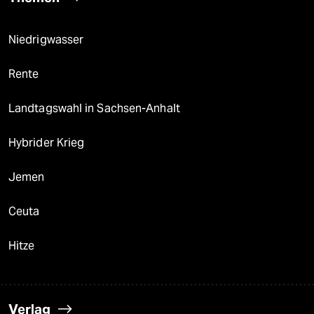
Niedrigwasser
Rente
Landtagswahl in Sachsen-Anhalt
Hybrider Krieg
Jemen
Ceuta
Hitze
Verlag