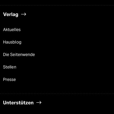
Verlag
Aktuelles
Hausblog
Die Seitenwende
Stellen
Presse
Unterstützen