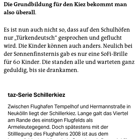
Die Grundbildung für den Kiez bekommt man
also überall
.
Es ist nun auch nicht so, dass auf den Schulhöfen
nur „Türkendeutsch“ gesprochen und geflucht
wird. Die Kinder können auch anders. Neulich bei
der Sonnenfinsternis gab es nur eine SoFi-Brille
für 60 Kinder. Die standen alle und warteten ganz
geduldig, bis sie drankamen.
taz-Serie Schillerkiez
Zwischen Flughafen Tempelhof und Hermannstraße in
Neukölln liegt der Schillerkiez. Lange galt das Viertel
am Rande des einstigen Flugfelds als
Armeleutegegend. Doch spätestens mit der
Stilllegung des Flughafens 2008 ist aus dem