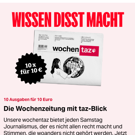
10 Ausgaben für 10 Euro
Die Wochenzeitung mit taz-Blick
Unsere wochentaz bietet jeden Samstag
Journalismus, der es nicht allen recht macht und
Stimmen, die woanders nicht gehört werden. Jetzt