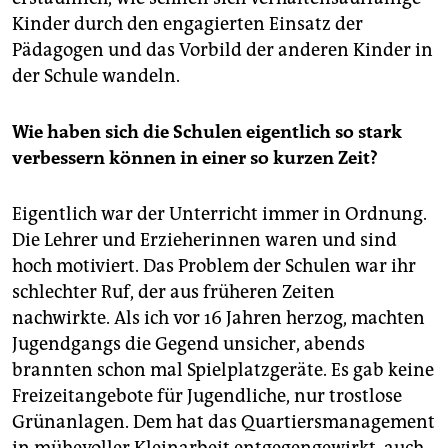
Kinder durch den engagierten Einsatz der
Pädagogen und das Vorbild der anderen Kinder in
der Schule wandeln.
Wie haben sich die Schulen eigentlich so stark
verbessern können in einer so kurzen Zeit?
Eigentlich war der Unterricht immer in Ordnung.
Die Lehrer und Erzieherinnen waren und sind
hoch motiviert. Das Problem der Schulen war ihr
schlechter Ruf, der aus früheren Zeiten
nachwirkte. Als ich vor 16 Jahren herzog, machten
Jugendgangs die Gegend unsicher, abends
brannten schon mal Spielplatzgeräte. Es gab keine
Freizeitangebote für Jugendliche, nur trostlose
Grünanlagen. Dem hat das Quartiersmanagement
in mühevoller Kleinarbeit entgegengewirkt, auch