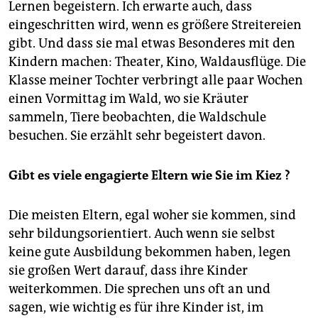
Lernen begeistern. Ich erwarte auch, dass
eingeschritten wird, wenn es größere Streitereien
gibt. Und dass sie mal etwas Besonderes mit den
Kindern machen: Theater, Kino, Waldausflüge. Die
Klasse meiner Tochter verbringt alle paar Wochen
einen Vormittag im Wald, wo sie Kräuter
sammeln, Tiere beobachten, die Waldschule
besuchen. Sie erzählt sehr begeistert davon.
Gibt es viele engagierte Eltern wie Sie im Kiez ?
Die meisten Eltern, egal woher sie kommen, sind
sehr bildungsorientiert. Auch wenn sie selbst
keine gute Ausbildung bekommen haben, legen
sie großen Wert darauf, dass ihre Kinder
weiterkommen. Die sprechen uns oft an und
sagen, wie wichtig es für ihre Kinder ist, im