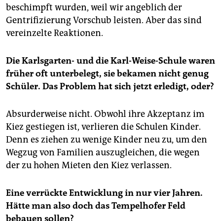
beschimpft wurden, weil wir angeblich der
Gentrifizierung Vorschub leisten. Aber das sind
vereinzelte Reaktionen.
Die Karlsgarten- und die Karl-Weise-Schule waren
früher oft unterbelegt, sie bekamen nicht genug
Schüler. Das Problem hat sich jetzt erledigt, oder?
Absurderweise nicht. Obwohl ihre Akzeptanz im
Kiez gestiegen ist, verlieren die Schulen Kinder.
Denn es ziehen zu wenige Kinder neu zu, um den
Wegzug von Familien auszugleichen, die wegen
der zu hohen Mieten den Kiez verlassen.
Eine verrückte Entwicklung in nur vier Jahren.
Hätte man also doch das Tempelhofer Feld
bebauen sollen?