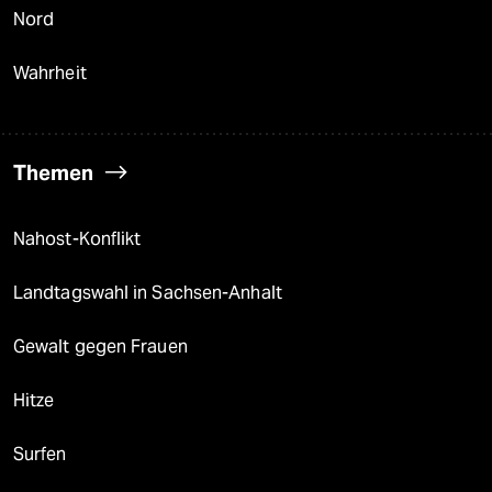
Nord
Wahrheit
Themen
Nahost-Konflikt
Landtagswahl in Sachsen-Anhalt
Gewalt gegen Frauen
Hitze
Surfen