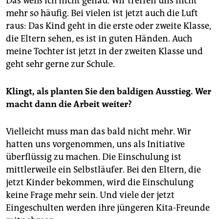
Das weiß ich nicht genau. Wir treffen uns nicht
mehr so häufig. Bei vielen ist jetzt auch die Luft
raus: Das Kind geht in die erste oder zweite Klasse,
die Eltern sehen, es ist in guten Händen. Auch
meine Tochter ist jetzt in der zweiten Klasse und
geht sehr gerne zur Schule.
Klingt, als planten Sie den baldigen Ausstieg. Wer
macht dann die Arbeit weiter?
Vielleicht muss man das bald nicht mehr. Wir
hatten uns vorgenommen, uns als Initiative
überflüssig zu machen. Die Einschulung ist
mittlerweile ein Selbstläufer. Bei den Eltern, die
jetzt Kinder bekommen, wird die Einschulung
keine Frage mehr sein. Und viele der jetzt
Eingeschulten werden ihre jüngeren Kita-Freunde