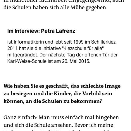
die Schulen haben sich alle Mühe gegeben.
Im Interview: Petra Lafrenz
ist Informatikerin und lebt seit 1999 im Schillerkiez.
2011 hat sie die Initiative "Kiezschule für alle"
mitgegründet. Der nächste Tag der offenen Tür der
Karl-Weise-Schule ist am 20. Mai 2015.
Wie haben Sie es geschafft, das schlechte Image
zu besiegen und die Kinder, die Vorbild sein
können, an die Schulen zu bekommen?
Ganz einfach: Man muss einfach mal hingehen
und sich die Schule ansehen. Bevor ich meine