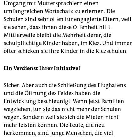
Umgang mit Muttersprachlern einen
umfangreichen Wortschatz zu erlernen. Die
Schulen sind sehr offen für engagierte Eltern, weil
sie sehen, dass ihnen diese Offenheit hilft.
Mittlerweile bleibt die Mehrheit derer, die
schulpflichtige Kinder haben, im Kiez. Und immer
öfter schicken sie ihre Kinder in die Kiezschulen.
Ein Verdienst Ihrer Initiative?
Sicher. Aber auch die Schließung des Flughafens
und die Öffnung des Feldes haben die
Entwicklung beschleunigt. Wenn jetzt Familien
wegziehen, tun sie das nicht mehr der Schulen
wegen. Sondern weil sie sich die Mieten nicht
mehr leisten können. Die Leute, die neu
herkommen, sind junge Menschen, die viel