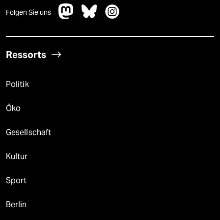
Folgen Sie uns
Ressorts
Politik
Öko
Gesellschaft
Kultur
Sport
Berlin