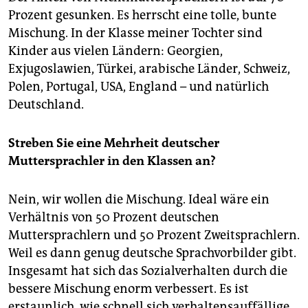
Prozent gesunken. Es herrscht eine tolle, bunte
Mischung. In der Klasse meiner Tochter sind
Kinder aus vielen Ländern:
Georgien,
Exjugoslawien, Türkei, arabische Länder, Schweiz,
Polen, Portugal, USA, England – und natürlich
Deutschland.
Streben Sie eine Mehrheit deutscher
Muttersprachler in den Klassen an?
Nein, wir wollen die Mischung. Ideal wäre ein
Verhältnis von 50 Prozent deutschen
Muttersprachlern und 50 Prozent Zweitsprachlern.
Weil es dann genug deutsche Sprachvorbilder gibt.
Insgesamt hat sich das Sozialverhalten durch die
bessere Mischung enorm verbessert. Es ist
erstaunlich, wie schnell sich verhaltensauffällige