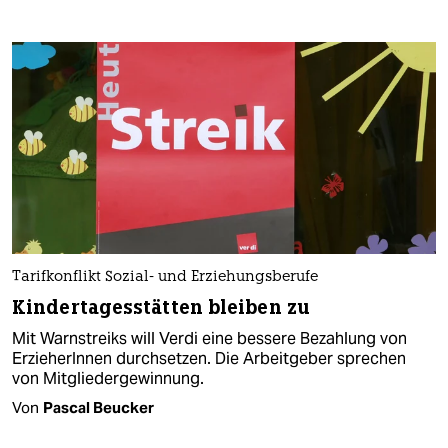
Tarifkonflikt Sozial- und Erziehungsberufe
Kindertagesstätten bleiben zu
Mit Warnstreiks will Verdi eine bessere Bezahlung von
ErzieherInnen durchsetzen. Die Arbeitgeber sprechen
von Mitgliedergewinnung.
Von
Pascal Beucker