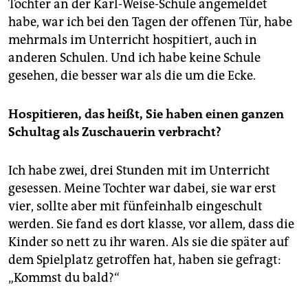
Tochter an der Karl-Weise-Schule angemeldet
habe, war ich bei den Tagen der offenen Tür, habe
mehrmals im Unterricht hospitiert, auch in
anderen Schulen. Und ich habe keine Schule
gesehen, die besser war als die um die Ecke.
Hospitieren, das heißt, Sie haben einen ganzen
Schultag als Zuschauerin verbracht?
Ich habe zwei, drei Stunden mit im Unterricht
gesessen. Meine Tochter war dabei, sie war erst
vier, sollte aber mit fünfeinhalb eingeschult
werden. Sie fand es dort klasse, vor allem, dass die
Kinder so nett zu ihr waren. Als sie die später auf
dem Spielplatz getroffen hat, haben sie gefragt:
„Kommst du bald?“