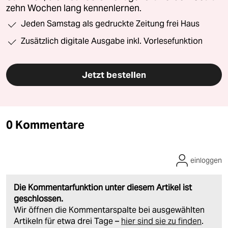
zehn Wochen lang kennenlernen.
Jeden Samstag als gedruckte Zeitung frei Haus
Zusätzlich digitale Ausgabe inkl. Vorlesefunktion
Jetzt bestellen
0 Kommentare
einloggen
Die Kommentarfunktion unter diesem Artikel ist
geschlossen.
Wir öffnen die Kommentarspalte bei ausgewählten
Artikeln für etwa drei Tage –
hier sind sie zu finden
.