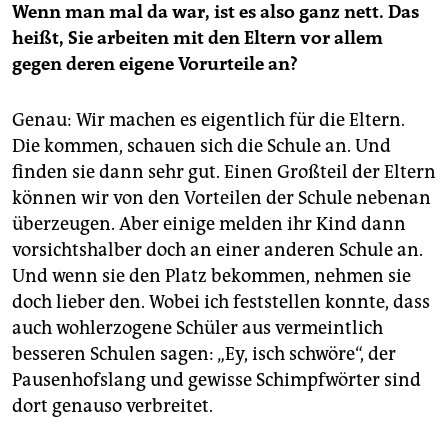
Wenn man mal da war, ist es also ganz nett. Das
heißt, Sie arbeiten mit den Eltern vor allem
gegen deren eigene Vorurteile an?
Genau: Wir machen es eigentlich für die Eltern.
Die kommen, schauen sich die Schule an. Und
finden sie dann sehr gut. Einen Großteil der Eltern
können wir von den Vorteilen der Schule nebenan
überzeugen. Aber einige melden ihr Kind dann
vorsichtshalber doch an einer anderen Schule an.
Und wenn sie den Platz bekommen, nehmen sie
doch lieber den. Wobei ich feststellen konnte, dass
auch wohlerzogene Schüler aus vermeintlich
besseren Schulen sagen: „Ey, isch schwöre“, der
Pausenhofslang und gewisse Schimpfwörter sind
dort genauso verbreitet.