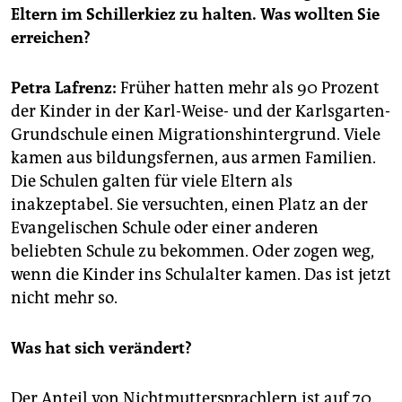
epaper login
Eltern im Schillerkiez zu halten. Was wollten Sie
erreichen?
Petra Lafrenz:
Früher hatten mehr als 90 Prozent
der Kinder in der Karl-Weise- und der Karlsgarten-
Grundschule einen Migrationshintergrund. Viele
kamen aus bildungsfernen, aus armen Familien.
Die Schulen galten für viele Eltern als
inakzeptabel. Sie versuchten, einen Platz an der
Evangelischen Schule oder einer anderen
beliebten Schule zu bekommen. Oder zogen weg,
wenn die Kinder ins Schulalter kamen. Das ist jetzt
nicht mehr so.
Was hat sich verändert?
Der Anteil von Nichtmuttersprachlern ist auf 70