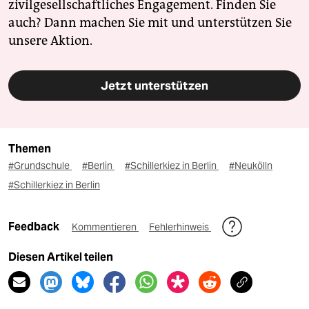
zivilgesellschaftliches Engagement. Finden Sie
auch? Dann machen Sie mit und unterstützen Sie
unsere Aktion.
Jetzt unterstützen
Themen
#Grundschule
#Berlin
#Schillerkiez in Berlin
#Neukölln
#Schillerkiez in Berlin
Feedback
Kommentieren
Fehlerhinweis
Diesen Artikel teilen