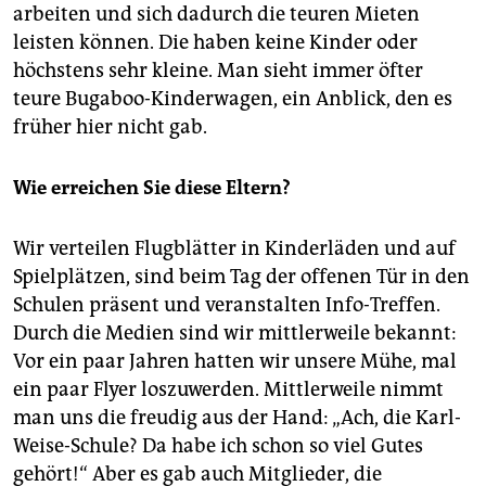
arbeiten und sich dadurch die teuren Mieten
leisten können. Die haben keine Kinder oder
höchstens sehr kleine. Man sieht immer öfter
teure Bugaboo-Kinderwagen, ein Anblick, den es
früher hier nicht gab.
Wie erreichen Sie diese Eltern?
Wir verteilen Flugblätter in Kinderläden und auf
Spielplätzen, sind beim Tag der offenen Tür in den
Schulen präsent und veranstalten Info-Treffen.
Durch die Medien sind wir mittlerweile bekannt:
Vor ein paar Jahren hatten wir unsere Mühe, mal
ein paar Flyer loszuwerden. Mittlerweile nimmt
man uns die freudig aus der Hand: „Ach, die Karl-
Weise-Schule? Da habe ich schon so viel Gutes
gehört!“ Aber es gab auch Mitglieder, die