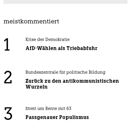
meistkommentiert
1
Krise der Demokratie
AfD-Wählen als Triebabfuhr
2
Bundeszentrale für politische Bildung
Zurück zu den antikommunistischen
Wurzeln
3
Streit um Rente mit 63
Passgenauer Populismus