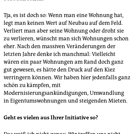
Tja, es ist doch so: Wenn man eine Wohnung hat,
legt man keinen Wert auf Neubau auf dem Feld.
Verliert man aber seine Wohnung oder droht sie
zu verlieren, wünscht man sich Wohnungen schon
eher. Nach den massiven Veränderungen der
letzten Jahre denke ich manchmal: Vielleicht
wären ein paar Wohnungen am Rand doch ganz
gut gewesen, es hätte den Druck auf den Kiez
verringern können. Wir haben hier jedenfalls ganz
schön zu kämpfen, mit
Modernisierungsankündigungen, Umwandlung
in Eigentumswohnungen und steigenden Mieten.
Geht es vielen aus Ihrer Initiative so?