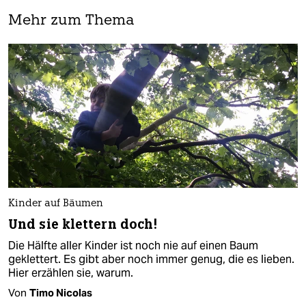
Mehr zum Thema
Kinder auf Bäumen
Und sie klettern doch!
Die Hälfte aller Kinder ist noch nie auf einen Baum
geklettert. Es gibt aber noch immer genug, die es lieben.
Hier erzählen sie, warum.
Von
Timo Nicolas