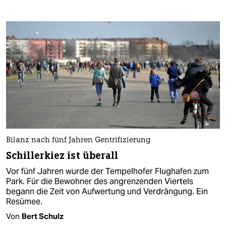
Bilanz nach fünf Jahren Gentrifizierung
Schillerkiez ist überall
Vor fünf Jahren wurde der Tempelhofer Flughafen zum
Park. Für die Bewohner des angrenzenden Viertels
begann die Zeit von Aufwertung und Verdrängung. Ein
Resümee.
Von
Bert Schulz