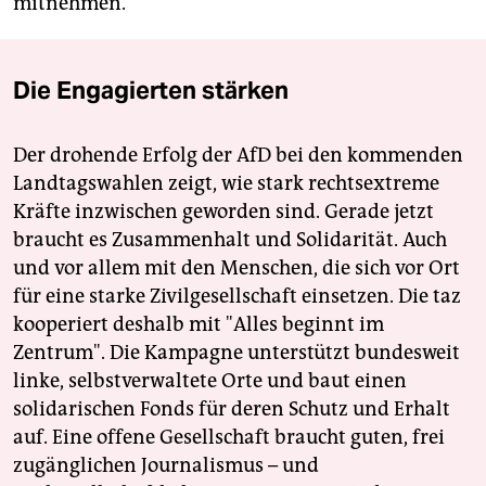
mitnehmen.
Die Engagierten stärken
Der drohende Erfolg der AfD bei den kommenden
Landtagswahlen zeigt, wie stark rechtsextreme
Kräfte inzwischen geworden sind. Gerade jetzt
braucht es Zusammenhalt und Solidarität. Auch
und vor allem mit den Menschen, die sich vor Ort
für eine starke Zivilgesellschaft einsetzen. Die taz
kooperiert deshalb mit "Alles beginnt im
Zentrum". Die Kampagne unterstützt bundesweit
linke, selbstverwaltete Orte und baut einen
solidarischen Fonds für deren Schutz und Erhalt
auf. Eine offene Gesellschaft braucht guten, frei
zugänglichen Journalismus – und