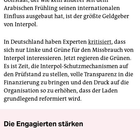
Golfstaat, der wie kein anderer seit dem
Arabischen Frühling seinen internationalen
Einfluss ausgebaut hat, ist der größte Geldgeber
von Interpol.
In Deutschland haben Experten
kritisiert
, dass
sich nur Linke und Grüne für den Missbrauch von
Interpol interessieren. Jetzt regieren die Grünen.
Es ist Zeit, die Interpol-Schutzmechanismen auf
den Prüfstand zu stellen, volle Transparenz in die
Finanzierung zu bringen und den Druck auf die
Organisation so zu erhöhen, dass der Laden
grundlegend reformiert wird.
Die Engagierten stärken