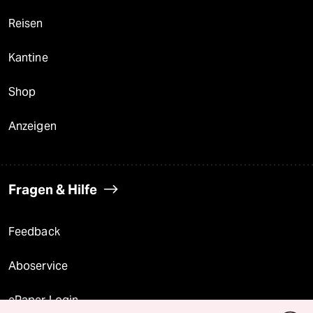
Reisen
Kantine
Shop
Anzeigen
Fragen & Hilfe
Feedback
Aboservice
ePaper Login