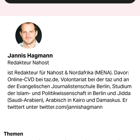
Jannis Hagmann
Redakteur Nahost
ist Redakteur für Nahost & Nordafrika (MENA). Davor:
Online-CVD bei taz.de, Volontariat bei der taz und an
der Evangelischen Journalistenschule Berlin, Studium
der Islam- und Politikwissenschaft in Berlin und Jidda
(Saudi-Arabien), Arabisch in Kairo und Damaskus. Er
twittert unter twitter.com/jannishagmann
Themen