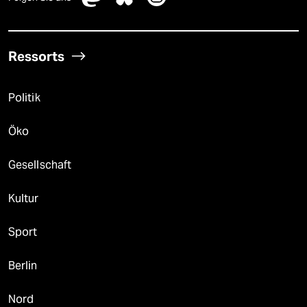
Ressorts
Politik
Öko
Gesellschaft
Kultur
Sport
Berlin
Nord