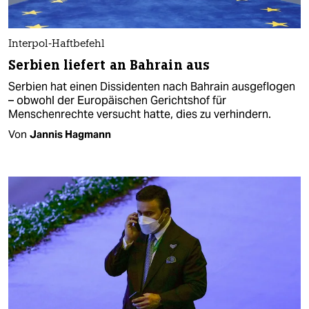
Interpol-Haftbefehl
Serbien liefert an Bahrain aus
Serbien hat einen Dissidenten nach Bahrain ausgeflogen
– obwohl der Europäischen Gerichtshof für
Menschenrechte versucht hatte, dies zu verhindern.
Von
Jannis Hagmann