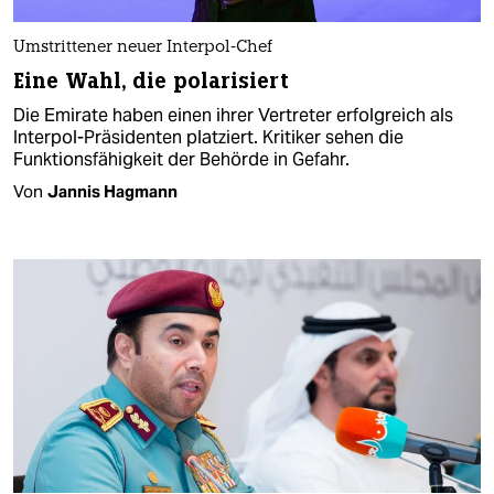
Umstrittener neuer Interpol-Chef
Eine Wahl, die polarisiert
Die Emirate haben einen ihrer Vertreter erfolgreich als
Interpol-Präsidenten platziert. Kritiker sehen die
Funktionsfähigkeit der Behörde in Gefahr.
Von
Jannis Hagmann