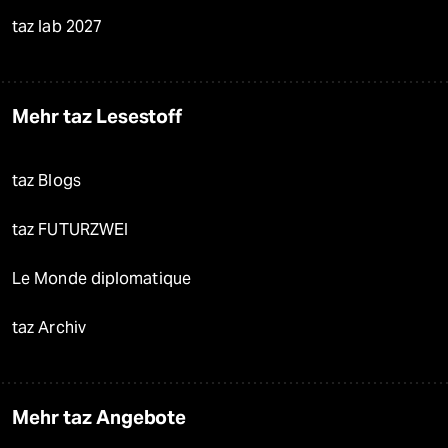
taz lab 2027
Mehr taz Lesestoff
taz Blogs
taz FUTURZWEI
Le Monde diplomatique
taz Archiv
Mehr taz Angebote