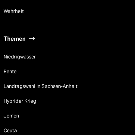
Wahrheit
Themen
Niedrigwasser
Rente
Landtagswahl in Sachsen-Anhalt
Hybrider Krieg
Jemen
Ceuta