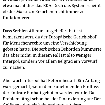
etwa macht dies das BKA. Doch das System scheint
ob der Masse an Ersuchen nicht immer zu
funktionieren.
Dass Serbien Ali nun ausgeliefert hat, ist
bemerkenswert, da der Europäische Gerichtshof
für Menschenrechte um eine Verschiebung
gebeten hatte. Die serbischen Behörden kümmerte
das aber nicht. In diesem Fall ist also weniger
Interpol, sondern vor allem Belgrad ein Vorwurf
zu machen.
Aber auch Interpol hat Reformbedarf. Ein Anfang
wäre gemacht, wenn dem zunehmenden Einfluss
der Emirate Einhalt geboten werden würde. Das
Problem fängt schon bei der Finanzierung an: Der