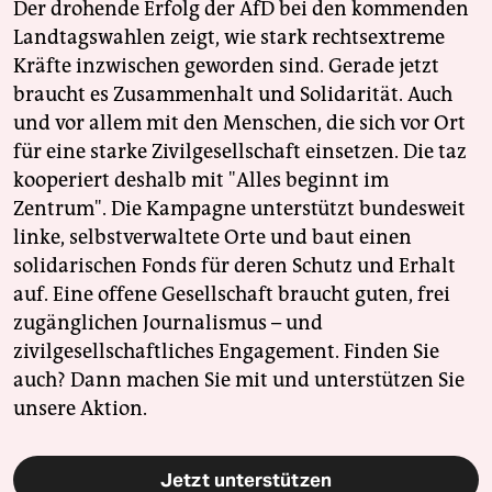
Der drohende Erfolg der AfD bei den kommenden
Landtagswahlen zeigt, wie stark rechtsextreme
Kräfte inzwischen geworden sind. Gerade jetzt
braucht es Zusammenhalt und Solidarität. Auch
und vor allem mit den Menschen, die sich vor Ort
für eine starke Zivilgesellschaft einsetzen. Die taz
kooperiert deshalb mit "Alles beginnt im
Zentrum". Die Kampagne unterstützt bundesweit
linke, selbstverwaltete Orte und baut einen
solidarischen Fonds für deren Schutz und Erhalt
auf. Eine offene Gesellschaft braucht guten, frei
zugänglichen Journalismus – und
zivilgesellschaftliches Engagement. Finden Sie
auch? Dann machen Sie mit und unterstützen Sie
unsere Aktion.
Jetzt unterstützen