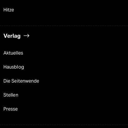
Hitze
Verlag
Aktuelles
Hausblog
Die Seitenwende
Stellen
Presse