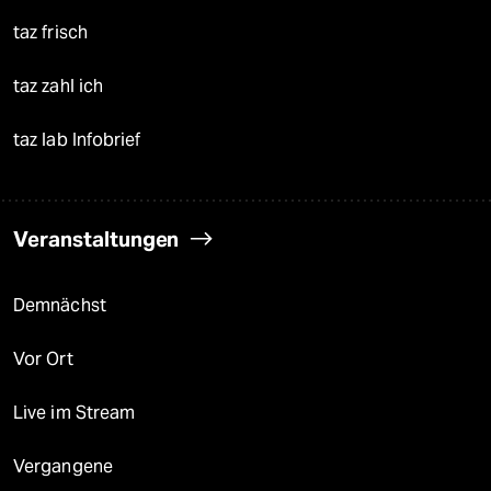
taz frisch
taz zahl ich
taz lab Infobrief
Veranstaltungen
Demnächst
Vor Ort
Live im Stream
Vergangene