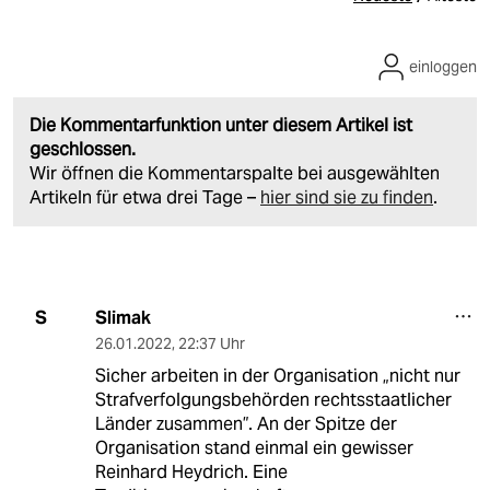
einloggen
Die Kommentarfunktion unter diesem Artikel ist
geschlossen.
Wir öffnen die Kommentarspalte bei ausgewählten
Artikeln für etwa drei Tage –
hier sind sie zu finden
.
Slimak
S
26.01.2022
,
22:37 Uhr
Sicher arbeiten in der Organisation „nicht nur
Strafverfolgungsbehörden rechtsstaatlicher
Länder zusammen”. An der Spitze der
Organisation stand einmal ein gewisser
Reinhard Heydrich. Eine