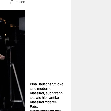
teilen
Pina Bauschs Stücke
sind moderne
Klassiker, auch wenn
sie, wie hier, antike
Klassiker zitieren
Foto: