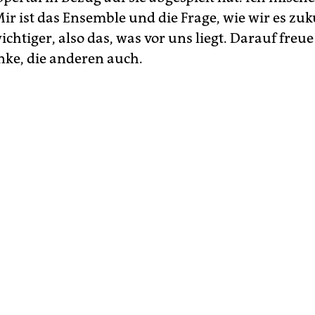
Mir ist das Ensemble und die Frage, wie wir es zu
ichtiger, also das, was vor uns liegt. Darauf freu
nke, die anderen auch.