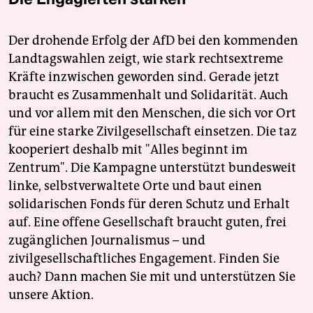
Der drohende Erfolg der AfD bei den kommenden
Landtagswahlen zeigt, wie stark rechtsextreme
Kräfte inzwischen geworden sind. Gerade jetzt
braucht es Zusammenhalt und Solidarität. Auch
und vor allem mit den Menschen, die sich vor Ort
für eine starke Zivilgesellschaft einsetzen. Die taz
kooperiert deshalb mit "Alles beginnt im
Zentrum". Die Kampagne unterstützt bundesweit
linke, selbstverwaltete Orte und baut einen
solidarischen Fonds für deren Schutz und Erhalt
auf. Eine offene Gesellschaft braucht guten, frei
zugänglichen Journalismus – und
zivilgesellschaftliches Engagement. Finden Sie
auch? Dann machen Sie mit und unterstützen Sie
unsere Aktion.