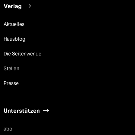
Verlag
Aktuelles
Hausblog
Die Seitenwende
Stellen
Presse
Unterstützen
abo