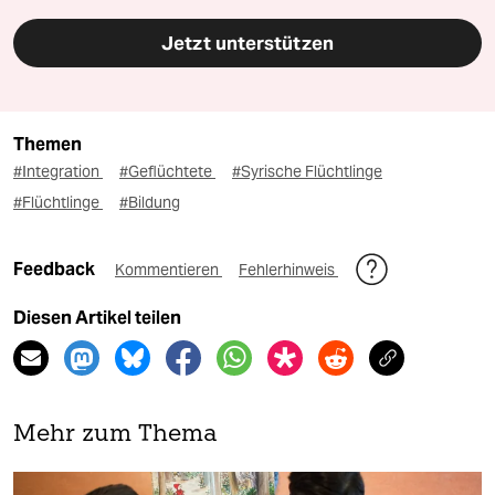
Jetzt unterstützen
Themen
#Integration
#Geflüchtete
#Syrische Flüchtlinge
#Flüchtlinge
#Bildung
Feedback
Kommentieren
Fehlerhinweis
Diesen Artikel teilen
Mehr zum Thema