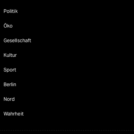
Politik
Öko
Gesellschaft
Kultur
Sport
Berlin
Nord
Wahrheit