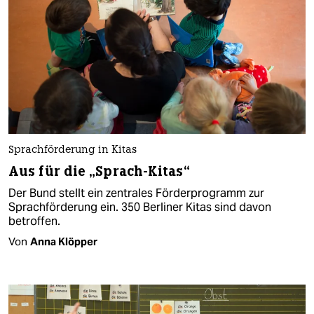
Sprachförderung in Kitas
Aus für die „Sprach-Kitas“
Der Bund stellt ein zentrales Förderprogramm zur
Sprachförderung ein. 350 Berliner Kitas sind davon
betroffen.
Von
Anna Klöpper