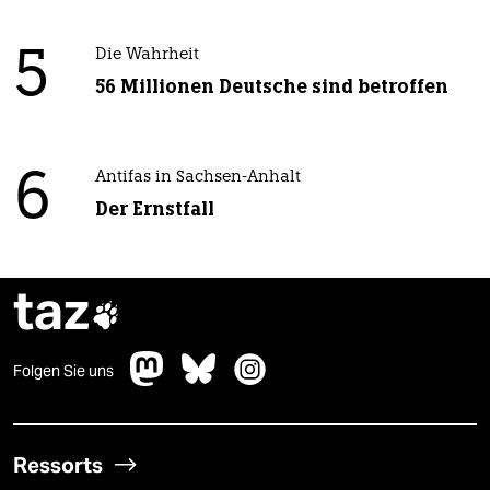
5
Die Wahrheit
56 Millionen Deutsche sind betroffen
6
Antifas in Sachsen-Anhalt
Der Ernstfall
taz

Folgen Sie uns
Ressorts