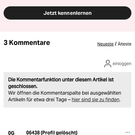
Jetzt kennenlernen
3 Kommentare
/
Neueste
Älteste
einloggen
Die Kommentarfunktion unter diesem Artikel ist
geschlossen.
Wir öffnen die Kommentarspalte bei ausgewählten
Artikeln für etwa drei Tage –
hier sind sie zu finden
.
06438 (Profil gelöscht)
0G