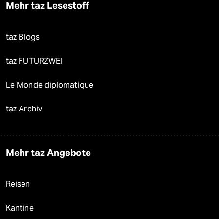
Mehr taz Lesestoff
taz Blogs
taz FUTURZWEI
Le Monde diplomatique
taz Archiv
Mehr taz Angebote
Reisen
Kantine