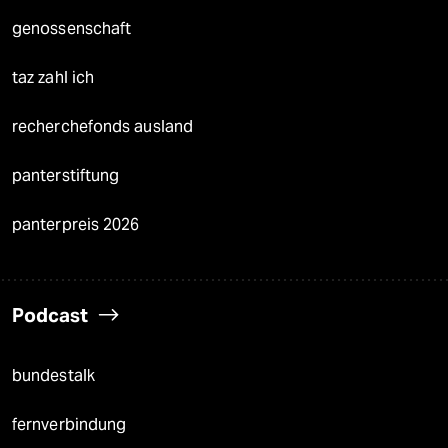
genossenschaft
taz zahl ich
recherchefonds ausland
panterstiftung
panterpreis 2026
Podcast
bundestalk
fernverbindung