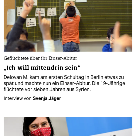
Geflüchtete über ihr Einser-Abitur
„Ich will mittendrin sein“
Delovan M. kam am ersten Schultag in Berlin etwas zu
spät und machte nun ein Einser-Abitur. Die 19-Jährige
flüchtete vor sieben Jahren aus Syrien.
Interview von
Svenja Jäger