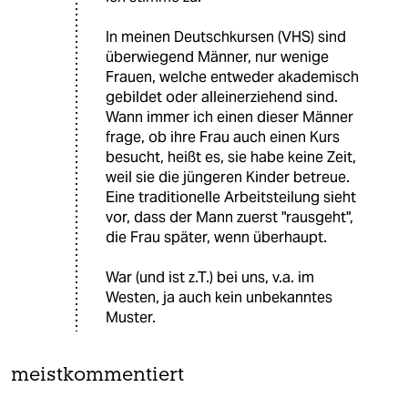
In meinen Deutschkursen (VHS) sind
überwiegend Männer, nur wenige
Frauen, welche entweder akademisch
gebildet oder alleinerziehend sind.
Wann immer ich einen dieser Männer
frage, ob ihre Frau auch einen Kurs
besucht, heißt es, sie habe keine Zeit,
weil sie die jüngeren Kinder betreue.
Eine traditionelle Arbeitsteilung sieht
vor, dass der Mann zuerst "rausgeht",
die Frau später, wenn überhaupt.
War (und ist z.T.) bei uns, v.a. im
Westen, ja auch kein unbekanntes
Muster.
meistkommentiert