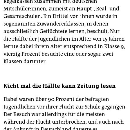
Regelkassen zusammen mit deutschen
Mitschüler:innen, zumeist an Haupt-, Real- und
Gesamtschulen. Ein Drittel von ihnen wurde in
sogenannten Zuwandererklassen, in denen
ausschließlich Geflüchtete lernen, beschult. Nur
die Hälfte der Jugendlichen im Alter von 15 Jahren
lernte dabei ihrem Alter entsprechend in Klasse 9,
vierzig Prozent besuchte eine oder sogar zwei
Klassen darunter.
Nicht mal die Hälfte kann Zeitung lesen
Dabei waren über 90 Prozent der befragten
Jugendlichen vor ihrer Flucht zur Schule gegangen.
Der Besuch war allerdings für die meisten
während der Flucht unterbrochen, und auch nach
der Ankunft in Deutschland dauerte es