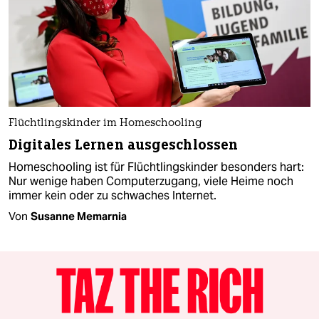
Flüchtlingskinder im Homeschooling
Digitales Lernen ausgeschlossen
Homeschooling ist für Flüchtlingskinder besonders hart:
Nur wenige haben Computerzugang, viele Heime noch
immer kein oder zu schwaches Internet.
Von
Susanne Memarnia