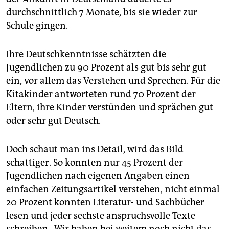
durchschnittlich 7 Monate, bis sie wieder zur
Schule gingen.
Ihre Deutschkenntnisse schätzten die
Jugendlichen zu 90 Prozent als gut bis sehr gut
ein, vor allem das Verstehen und Sprechen. Für die
Kitakinder antworteten rund 70 Prozent der
Eltern, ihre Kinder verstünden und sprächen gut
oder sehr gut Deutsch.
Doch schaut man ins Detail, wird das Bild
schattiger. So konnten nur 45 Prozent der
Jugendlichen nach eigenen Angaben einen
einfachen Zeitungsartikel verstehen, nicht einmal
20 Prozent konnten Literatur- und Sachbücher
lesen und jeder sechste anspruchsvolle Texte