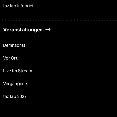
taz lab Infobrief
Veranstaltungen
Demnächst
Vor Ort
Live im Stream
Vergangene
taz lab 2027