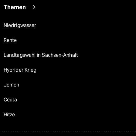
Themen
Niedrigwasser
Rente
Landtagswahl in Sachsen-Anhalt
Hybrider Krieg
Jemen
Ceuta
Hitze