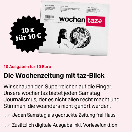
10 Ausgaben für 10 Euro
Die Wochenzeitung mit taz-Blick
Wir schauen den Superreichen auf die Finger.
Unsere wochentaz bietet jeden Samstag
Journalismus, der es nicht allen recht macht und
Stimmen, die woanders nicht gehört werden.
Jeden Samstag als gedruckte Zeitung frei Haus
Zusätzlich digitale Ausgabe inkl. Vorlesefunktion