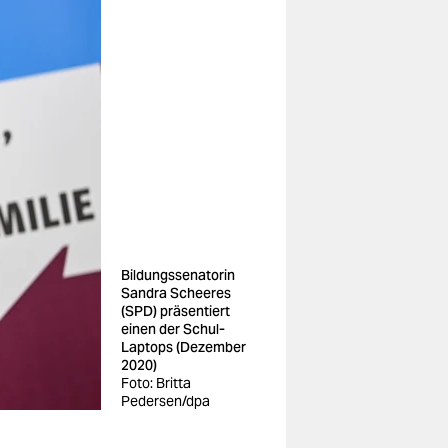
Bildungssenatorin
Sandra Scheeres
(SPD) präsentiert
einen der Schul-
Laptops (Dezember
2020)
Foto: Britta
Pedersen/dpa