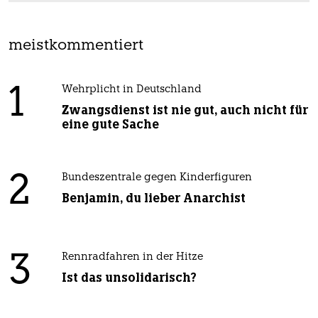
meistkommentiert
1
Wehrplicht in Deutschland
Zwangsdienst ist nie gut, auch nicht für
eine gute Sache
2
Bundeszentrale gegen Kinderfiguren
Benjamin, du lieber Anarchist
3
Rennradfahren in der Hitze
Ist das unsolidarisch?