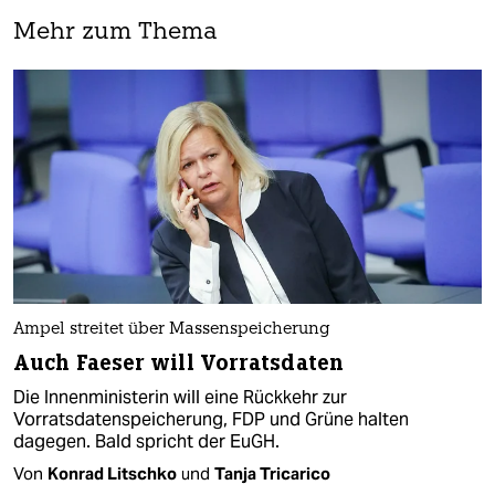
Mehr zum Thema
Ampel streitet über Massenspeicherung
Auch Faeser will Vorratsdaten
Die Innenministerin will eine Rückkehr zur
Vorratsdatenspeicherung, FDP und Grüne halten
dagegen. Bald spricht der EuGH.
Von
Konrad Litschko
und
Tanja Tricarico