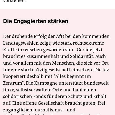
vorstellen.
Die Engagierten stärken
Der drohende Erfolg der AfD bei den kommenden
Landtagswahlen zeigt, wie stark rechtsextreme
Kräfte inzwischen geworden sind. Gerade jetzt
braucht es Zusammenhalt und Solidarität. Auch
und vor allem mit den Menschen, die sich vor Ort
für eine starke Zivilgesellschaft einsetzen. Die taz
kooperiert deshalb mit "Alles beginnt im
Zentrum". Die Kampagne unterstützt bundesweit
linke, selbstverwaltete Orte und baut einen
solidarischen Fonds für deren Schutz und Erhalt
auf. Eine offene Gesellschaft braucht guten, frei
zugänglichen Journalismus – und