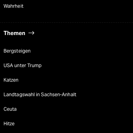
Wahrheit
Themen
Bergsteigen
USA unter Trump
Katzen
Landtagswahl in Sachsen-Anhalt
Ceuta
Hitze