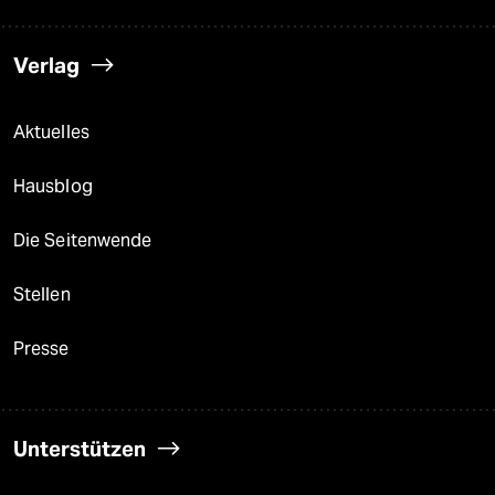
Verlag
Aktuelles
Hausblog
Die Seitenwende
Stellen
Presse
Unterstützen