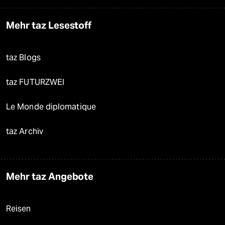
Mehr taz Lesestoff
taz Blogs
taz FUTURZWEI
Le Monde diplomatique
taz Archiv
Mehr taz Angebote
Reisen