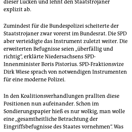
dieser Lücken und lehnt den Staatstrojaner
explizit ab.
Zumindest für die Bundespolizei scheiterte der
Staatstrojaner zwar vorerst im Bundesrat. Die SPD
aber verteidigte das Instrument zuletzt weiter. Die
erweiterten Befugnisse seien „überfällig und
richtig“, erklärte Niedersachsens SPD-
Innenminister Boris Pistorius. SPD-Fraktionsvize
Dirk Wiese sprach von notwendigen Instrumenten
für eine moderne Polizei.
In den Koalitionsverhandlungen prallten diese
Positionen nun aufeinander. Schon im
Sondierungspapier hieß es nur wolkig, man wolle
eine „gesamtheitliche Betrachtung der
Eingriffsbefugnisse des Staates vornehmen“. Was