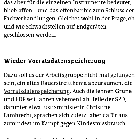
das aber für die einzelnen Instrumente bedeutet,
blieb offen – und das offenbar bis zum Schluss der
Fachverhandlungen. Gleiches wohl in der Frage, ob
und wie Schwachstellen auf Endgeräten
geschlossen werden.
Wieder Vorratsdatenspeicherung
Dazu soll es der Arbeitsgruppe nicht mal gelungen
sein, ein altes Dauerstreitthema abzuräumen: die
Vorratsdatenspeicherung
. Auch die lehnen Grüne
und FDP seit Jahren vehement ab. Teile der SPD,
darunter etwa Justizministerin Christine
Lambrecht, sprachen sich zuletzt aber dafür aus,
zumindest im Kampf gegen Kindesmissbrauch.