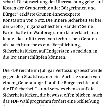
scharf. Die Ausweitung der Überwachung gehe „auf
Kosten der Grundrechte aller Bürgerinnen und
Bürger“, erklärte Grünen-Innenexperte
Konstantin von Notz. Die Innere Sicherheit sei bei
der GroKo „in ganz schlechten Händen“. Seine
Partei hatte im Wahlprogramm klar erklärt, man
lehne „das Infiltrieren von technischen Geräten
ab“. Auch brauche es eine Verpflichtung,
Sicherheitslücken auf Endgeräten zu melden, in
die Trojaner schlüpfen könnten.
Die FDP reichte im Juli gar Verfassungsbeschwerde
gegen den Staatstrojaner ein. Auch sie sprach von
einem „Generalangriff auf die Bürgerrechte und
die IT-Sicherheit“ – und verwies ebenso auf die
Sicherheitslücken, die bewusst offen blieben. Auch
das FDP-Wahlprogramm fordert eine Schließung