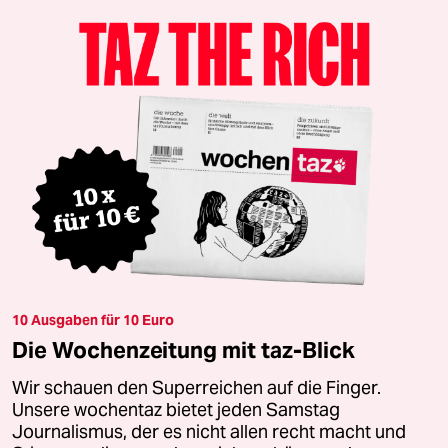
10 Ausgaben für 10 Euro
Die Wochenzeitung mit taz-Blick
Wir schauen den Superreichen auf die Finger.
Unsere wochentaz bietet jeden Samstag
Journalismus, der es nicht allen recht macht und