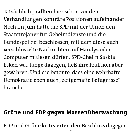
Tatsächlich prallten hier schon vor den
Verhandlungen konträre Positionen aufeinander.
Noch im Juni hatte die SPD mit der Union den
Staatstrojaner für Geheimdienste und die
Bundespolizei
beschlossen, mit dem diese auch
verschlüsselte Nachrichten auf Handys oder
Computer mitlesen dürfen. SPD-Chefin Saskia
Esken war lange dagegen, ließ ihre Fraktion aber
gewähren. Und die betonte, dass eine wehrhafte
Demokratie eben auch „zeitgemäße Befugnisse“
brauche.
Grüne und FDP gegen Massenüberwachung
FDP und Grüne kritisierten den Beschluss dagegen