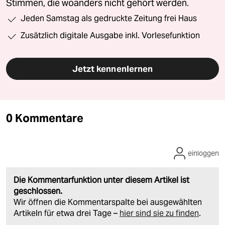
Stimmen, die woanders nicht gehört werden.
Jeden Samstag als gedruckte Zeitung frei Haus
Zusätzlich digitale Ausgabe inkl. Vorlesefunktion
Jetzt kennenlernen
0 Kommentare
einloggen
Die Kommentarfunktion unter diesem Artikel ist
geschlossen.
Wir öffnen die Kommentarspalte bei ausgewählten
Artikeln für etwa drei Tage –
hier sind sie zu finden
.