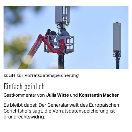
EuGH zur Vorratsdatenspeicherung
Einfach peinlich
Gastkommentar von
Julia Witte
und
Konstantin Macher
Es bleibt dabei: Der Generalanwalt des Europäischen
Gerichtshofs sagt, die Vorratsdatenspeicherung ist
grundrechtswidrig.