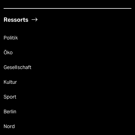
Ressorts
Politik
Öko
Gesellschaft
Kultur
Sport
Berlin
Nord