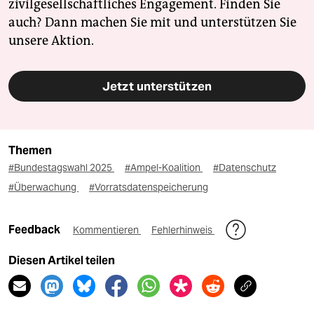
zivilgesellschaftliches Engagement. Finden Sie
auch? Dann machen Sie mit und unterstützen Sie
unsere Aktion.
Jetzt unterstützen
Themen
#Bundestagswahl 2025
#Ampel-Koalition
#Datenschutz
#Überwachung
#Vorratsdatenspeicherung
Feedback
Kommentieren
Fehlerhinweis
Diesen Artikel teilen