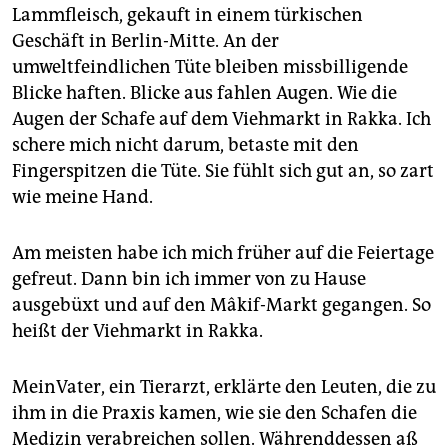
epaper login
Lammfleisch, gekauft in einem türkischen
Geschäft in Berlin-Mitte. An der
umweltfeindlichen Tüte bleiben missbilligende
Blicke haften. Blicke aus fahlen Augen. Wie die
Augen der Schafe auf dem Viehmarkt in Rakka. Ich
schere mich nicht darum, betaste mit den
Fingerspitzen die Tüte. Sie fühlt sich gut an, so zart
wie meine Hand.
Am meisten habe ich mich früher auf die Feiertage
gefreut. Dann bin ich immer von zu Hause
ausgebüxt und auf den Mâkif-Markt gegangen. So
heißt der Viehmarkt in Rakka.
MeinVater, ein Tierarzt, erklärte den Leuten, die zu
ihm in die Praxis kamen, wie sie den Schafen die
Medizin verabreichen sollen. Währenddessen aß