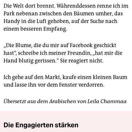
Die Welt dort brennt. Währenddessen renne ich im
Park nebenan zwischen den Bäumen umher, das
Handy in die Luft gehoben, auf der Suche nach
einem besseren Empfang.
„Die Blume, die du mir auf Facebook geschickt
hast“, schreibe ich meiner Freundin, „hat mir die
Hand blutig gerissen.“ Sie reagiert nicht.
Ich gehe auf den Markt, kaufe einen kleinen Baum
und lasse ihn vor dem Fenster verdorren.
Übersetzt aus dem Arabischen von Leila Chammaa
Die Engagierten stärken