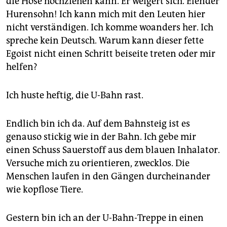
die Hose hochziehen kann. Er weigert sich. Elender
Hurensohn! Ich kann mich mit den Leuten hier
nicht verständigen. Ich komme woanders her. Ich
spreche kein Deutsch. Warum kann dieser fette
Egoist nicht einen Schritt beiseite treten oder mir
helfen?
Ich huste heftig, die U-Bahn rast.
Endlich bin ich da. Auf dem Bahnsteig ist es
genauso stickig wie in der Bahn. Ich gebe mir
einen Schuss Sauerstoff aus dem blauen Inhalator.
Versuche mich zu orientieren, zwecklos. Die
Menschen laufen in den Gängen durcheinander
wie kopflose Tiere.
Gestern bin ich an der U-Bahn-Treppe in einen