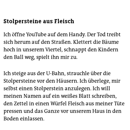
Stolpersteine aus Fleisch
Ich öffne YouTube auf dem Handy. Der Tod treibt
sich herum auf den Straßen. Klettert die Bäume
hoch in unserem Viertel, schnappt den Kindern
den Ball weg, spielt ihn mir zu.
Ich steige aus der U-Bahn, strauchle über die
Stolpersteine vor den Häusern. Ich überlege, mir
selbst einen Stolperstein anzulegen. Ich will
meinen Namen auf ein weißes Blatt schreiben,
den Zettel in einen Würfel Fleisch aus meiner Tüte
pressen und das Ganze vor unserem Haus in den
Boden einlassen.