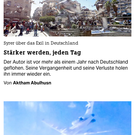
Syrer über das Exil in Deutschland
Stärker werden, jeden Tag
Der Autor ist vor mehr als einem Jahr nach Deutschland
geflohen. Seine Vergangenheit und seine Verluste holen
ihn immer wieder ein.
Von
Aktham Abulhusn