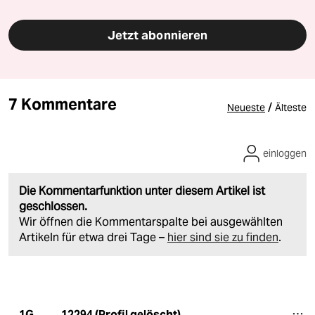
Jetzt abonnieren
7 Kommentare
/
Neueste
Älteste
einloggen
Die Kommentarfunktion unter diesem Artikel ist
geschlossen.
Wir öffnen die Kommentarspalte bei ausgewählten
Artikeln für etwa drei Tage –
hier sind sie zu finden
.
12294 (Profil gelöscht)
1G