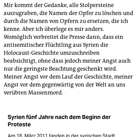
Mir kommt der Gedanke, alle Stolpersteine
auszugraben, die Namen der Opfer zu löschen und
durch die Namen von Opfern zu ersetzen, die ich
kenne. Aber ich überlege es mir anders.
Womöglich verbreitet die Presse dann, dass ein
antisemitischer Flüchtling aus Syrien die
Holocaust-Geschichte umzuschreiben
beabsichtigt, ohne dass jedoch meiner Angst auch
nur die geringste Beachtung geschenkt wird.
Meiner Angst vor dem Lauf der Geschichte, meiner
Angst vor dem gegenwärtig von der Welt an uns
verübten Massenmord.
Syrien fünf Jahre nach dem Beginn der
Proteste
Am 18. März 2011 fanden in der syrischen Stadt