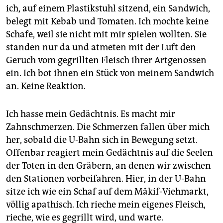
ich, auf einem Plastikstuhl sitzend, ein Sandwich,
belegt mit Kebab und Tomaten. Ich mochte keine
Schafe, weil sie nicht mit mir spielen wollten. Sie
standen nur da und atmeten mit der Luft den
Geruch vom gegrillten Fleisch ihrer Artgenossen
ein. Ich bot ihnen ein Stück von meinem Sandwich
an. Keine Reaktion.
Ich hasse mein Gedächtnis. Es macht mir
Zahnschmerzen. Die Schmerzen fallen über mich
her, sobald die U-Bahn sich in Bewegung setzt.
Offenbar reagiert mein Gedächtnis auf die Seelen
der Toten in den Gräbern, an denen wir zwischen
den Stationen vorbeifahren. Hier, in der U-Bahn
sitze ich wie ein Schaf auf dem Mâkif-Viehmarkt,
völlig apathisch. Ich rieche mein eigenes Fleisch,
rieche, wie es gegrillt wird, und warte.