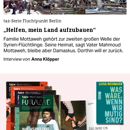
taz-Serie Fluchtpunkt Berlin
„Helfen, mein Land aufzubauen“
Familie Mottaweh gehört zur zweiten großen Welle der
Syrien-Flüchtlinge. Seine Heimat, sagt Vater Mahmoud
Mottaweh, bleibe aber Damaskus. Dorthin will er zurück.
Interview von
Anna Klöpper