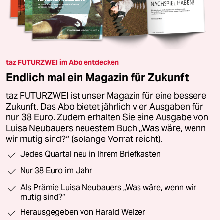
taz FUTURZWEI im Abo entdecken
Endlich mal ein Magazin für Zukunft
taz FUTURZWEI ist unser Magazin für eine bessere
Zukunft. Das Abo bietet jährlich vier Ausgaben für
nur 38 Euro. Zudem erhalten Sie eine Ausgabe von
Luisa Neubauers neuestem Buch „Was wäre, wenn
wir mutig sind?“ (solange Vorrat reicht).
Jedes Quartal neu in Ihrem Briefkasten
Nur 38 Euro im Jahr
Als Prämie Luisa Neubauers „Was wäre, wenn wir
mutig sind?“
Herausgegeben von Harald Welzer