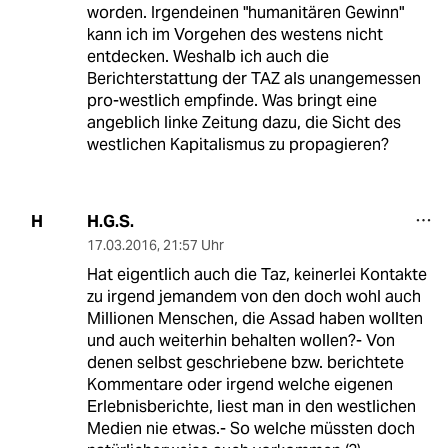
worden. Irgendeinen "humanitären Gewinn"
kann ich im Vorgehen des westens nicht
entdecken. Weshalb ich auch die
Berichterstattung der TAZ als unangemessen
pro-westlich empfinde. Was bringt eine
angeblich linke Zeitung dazu, die Sicht des
westlichen Kapitalismus zu propagieren?
H.G.S.
H
17.03.2016
,
21:57 Uhr
Hat eigentlich auch die Taz, keinerlei Kontakte
zu irgend jemandem von den doch wohl auch
Millionen Menschen, die Assad haben wollten
und auch weiterhin behalten wollen?- Von
denen selbst geschriebene bzw. berichtete
Kommentare oder irgend welche eigenen
Erlebnisberichte, liest man in den westlichen
Medien nie etwas.- So welche müssten doch