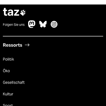
taz

Folgen Sie uns
Ressorts
Politik
Öko
Gesellschaft
Kultur
Sport