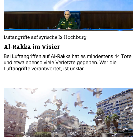
Luftangriffe auf syrische IS-Hochburg
Al-Rakka im Visier
Bei Luftangriffen auf Al-Rakka hat es mindestens 44 Tote
und etwa ebenso viele Verletzte gegeben. Wer die
Luftangriffe verantwortet, ist unklar.