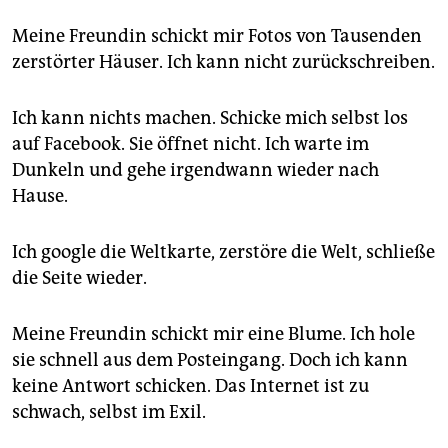
Meine Freundin schickt mir Fotos von Tausenden
zerstörter Häuser. Ich kann nicht zurückschreiben.
Ich kann nichts machen. Schicke mich selbst los
auf Facebook. Sie öffnet nicht. Ich warte im
Dunkeln und gehe irgendwann wieder nach
Hause.
Ich google die Weltkarte, zerstöre die Welt, schließe
die Seite wieder.
Meine Freundin schickt mir eine Blume. Ich hole
sie schnell aus dem Posteingang. Doch ich kann
keine Antwort schicken. Das Internet ist zu
schwach, selbst im Exil.