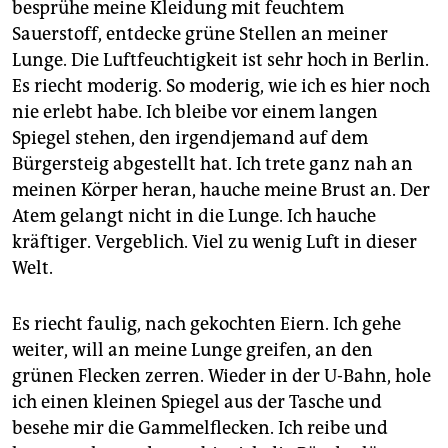
besprühe meine Kleidung mit feuchtem
Sauerstoff, entdecke grüne Stellen an meiner
Lunge. Die Luftfeuchtigkeit ist sehr hoch in Berlin.
Es riecht moderig. So moderig, wie ich es hier noch
nie erlebt habe. Ich bleibe vor einem langen
Spiegel stehen, den irgendjemand auf dem
Bürgersteig abgestellt hat. Ich trete ganz nah an
meinen Körper heran, hauche meine Brust an. Der
Atem gelangt nicht in die Lunge. Ich hauche
kräftiger. Vergeblich. Viel zu wenig Luft in dieser
Welt.
Es riecht faulig, nach gekochten Eiern. Ich gehe
weiter, will an meine Lunge greifen, an den
grünen Flecken zerren. Wieder in der U-Bahn, hole
ich einen kleinen Spiegel aus der Tasche und
besehe mir die Gammelflecken. Ich reibe und