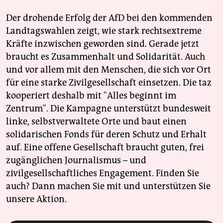
Der drohende Erfolg der AfD bei den kommenden
Landtagswahlen zeigt, wie stark rechtsextreme
Kräfte inzwischen geworden sind. Gerade jetzt
braucht es Zusammenhalt und Solidarität. Auch
und vor allem mit den Menschen, die sich vor Ort
für eine starke Zivilgesellschaft einsetzen. Die taz
kooperiert deshalb mit "Alles beginnt im
Zentrum". Die Kampagne unterstützt bundesweit
linke, selbstverwaltete Orte und baut einen
solidarischen Fonds für deren Schutz und Erhalt
auf. Eine offene Gesellschaft braucht guten, frei
zugänglichen Journalismus – und
zivilgesellschaftliches Engagement. Finden Sie
auch? Dann machen Sie mit und unterstützen Sie
unsere Aktion.