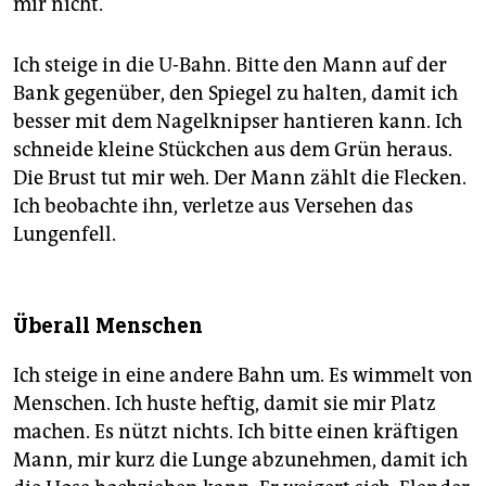
mir nicht.
Ich steige in die U-Bahn. Bitte den Mann auf der
Bank gegenüber, den Spiegel zu halten, damit ich
besser mit dem Nagelknipser hantieren kann. Ich
schneide kleine Stückchen aus dem Grün heraus.
Die Brust tut mir weh. Der Mann zählt die Flecken.
Ich beobachte ihn, verletze aus Versehen das
Lungenfell.
Überall Menschen
Ich steige in eine andere Bahn um. Es wimmelt von
Menschen. Ich huste heftig, damit sie mir Platz
machen. Es nützt nichts. Ich bitte einen kräftigen
Mann, mir kurz die Lunge abzunehmen, damit ich