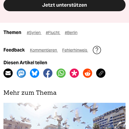
Jetzt unterstützen
Themen
#Syrien
#Flucht
#Berlin
Feedback
Kommentieren
Fehlerhinweis
Diesen Artikel teilen
Mehr zum Thema