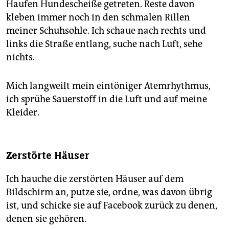
Haufen Hundescheiße getreten. Reste davon
kleben immer noch in den schmalen Rillen
meiner Schuhsohle. Ich schaue nach rechts und
links die Straße entlang, suche nach Luft, sehe
nichts.
Mich langweilt mein eintöniger Atemrhythmus,
ich sprühe Sauerstoff in die Luft und auf meine
Kleider.
Zerstörte Häuser
Ich hauche die zerstörten Häuser auf dem
Bildschirm an, putze sie, ordne, was davon übrig
ist, und schicke sie auf Facebook zurück zu denen,
denen sie gehören.