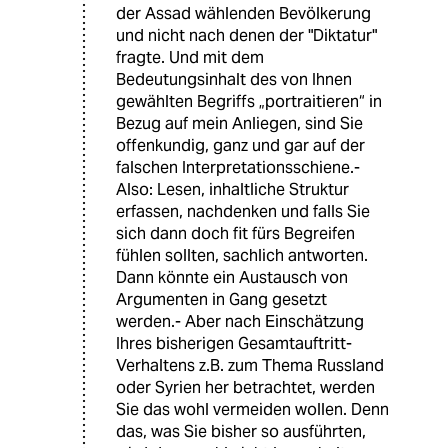
der Assad wählenden Bevölkerung
und nicht nach denen der "Diktatur"
fragte. Und mit dem
Bedeutungsinhalt des von Ihnen
gewählten Begriffs „portraitieren“ in
Bezug auf mein Anliegen, sind Sie
offenkundig, ganz und gar auf der
falschen Interpretationsschiene.-
Also: Lesen, inhaltliche Struktur
erfassen, nachdenken und falls Sie
sich dann doch fit fürs Begreifen
fühlen sollten, sachlich antworten.
Dann könnte ein Austausch von
Argumenten in Gang gesetzt
werden.- Aber nach Einschätzung
Ihres bisherigen Gesamtauftritt-
Verhaltens z.B. zum Thema Russland
oder Syrien her betrachtet, werden
Sie das wohl vermeiden wollen. Denn
das, was Sie bisher so ausführten,