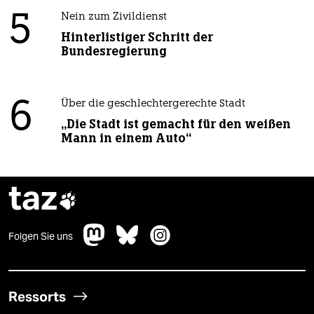
5
Nein zum Zivildienst
Hinterlistiger Schritt der
Bundesregierung
6
Über die geschlechtergerechte Stadt
„Die Stadt ist gemacht für den weißen
Mann in einem Auto“
taz

Folgen Sie uns
Ressorts