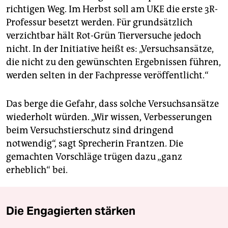
richtigen Weg. Im Herbst soll am UKE die erste 3R-
Professur besetzt werden. Für grundsätzlich
verzichtbar hält Rot-Grün Tierversuche jedoch
nicht. In der Initiative heißt es: „Versuchsansätze,
die nicht zu den gewünschten Ergebnissen führen,
werden selten in der Fachpresse veröffentlicht.“
Das berge die Gefahr, dass solche Versuchsansätze
wiederholt würden. „Wir wissen, Verbesserungen
beim Versuchstierschutz sind dringend
notwendig“, sagt Sprecherin Frantzen. Die
gemachten Vorschläge trügen dazu „ganz
erheblich“ bei.
Die Engagierten stärken