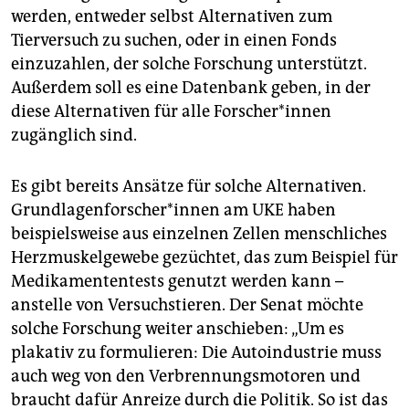
werden, entweder selbst Alternativen zum
Tierversuch zu suchen, oder in einen Fonds
einzuzahlen, der solche Forschung unterstützt.
Außerdem soll es eine Datenbank geben, in der
diese Alternativen für alle Forscher*innen
zugänglich sind.
Es gibt bereits Ansätze für solche Alternativen.
Grundlagenforscher*innen am UKE haben
beispielsweise aus einzelnen Zellen menschliches
Herzmuskelgewebe gezüchtet, das zum Beispiel für
Medikamententests genutzt werden kann –
anstelle von Versuchstieren. Der Senat möchte
solche Forschung weiter anschieben: „Um es
plakativ zu formulieren: Die Autoindustrie muss
auch weg von den Verbrennungsmotoren und
braucht dafür Anreize durch die Politik. So ist das