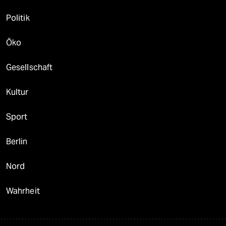
Politik
Öko
Gesellschaft
Kultur
Sport
Berlin
Nord
Wahrheit