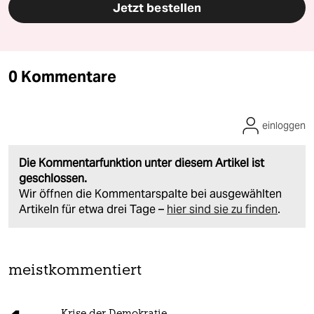
Jetzt bestellen
0 Kommentare
einloggen
Die Kommentarfunktion unter diesem Artikel ist
geschlossen.
Wir öffnen die Kommentarspalte bei ausgewählten
Artikeln für etwa drei Tage –
hier sind sie zu finden
.
meistkommentiert