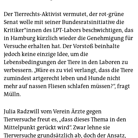
Der Tierrechts-Aktivist vermutet, der rot-grüne
Senat wolle mit seiner Bundesratsinitiative die
Kritiker*innen des LPT-Labors beschwichtigen, das
in Hamburg kürzlich wieder die Genehmigung für
Versuche erhalten hat. Der Vorstoß beinhalte
jedoch keine einzige Idee, um die
Lebensbedingungen der Tiere in den Laboren zu
verbessern. „Wäre es zu viel verlangt, dass die Tiere
zumindest artgerecht leben und Hunde nicht
mehr auf nassen Fliesen schlafen müssen?“, fragt
Mülln.
Julia Radzwill vom Verein Ärzte gegen
Tierversuche freut es, „dass dieses Thema in den
Mittelpunkt gerückt wird“. Zwar lehne sie
Tierversuche grundsätzlich ab, doch der Ansatz,