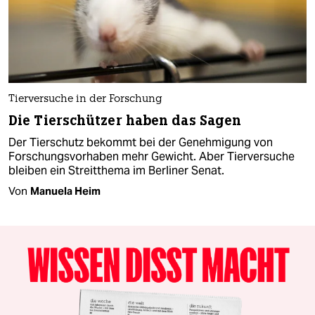
Tierversuche in der Forschung
Die Tierschützer haben das Sagen
Der Tierschutz bekommt bei der Genehmigung von
Forschungsvorhaben mehr Gewicht. Aber Tierversuche
bleiben ein Streitthema im Berliner Senat.
Von
Manuela Heim