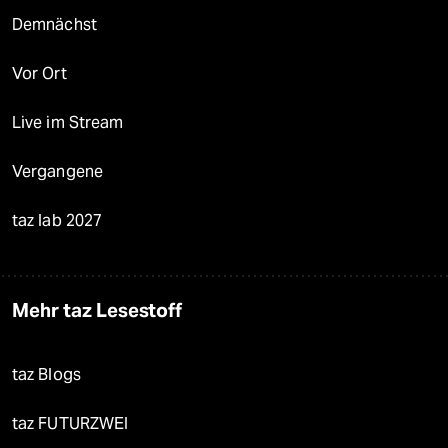
Demnächst
Vor Ort
Live im Stream
Vergangene
taz lab 2027
Mehr taz Lesestoff
taz Blogs
taz FUTURZWEI