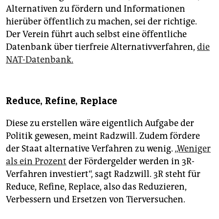
Alternativen zu fördern und Informationen
hierüber öffentlich zu machen, sei der richtige.
Der Verein führt auch selbst eine öffentliche
Datenbank über tierfreie Alternativverfahren,
die
NAT-Datenbank.
Reduce, Refine, Replace
Diese zu erstellen wäre eigentlich Aufgabe der
Politik gewesen, meint Radzwill. Zudem fördere
der Staat alternative Verfahren zu wenig.
„Weniger
als ein Prozent
der Fördergelder werden in 3R-
Verfahren investiert“, sagt Radzwill. 3R steht für
Reduce, Refine, Replace, also das Reduzieren,
Verbessern und Ersetzen von Tierversuchen.