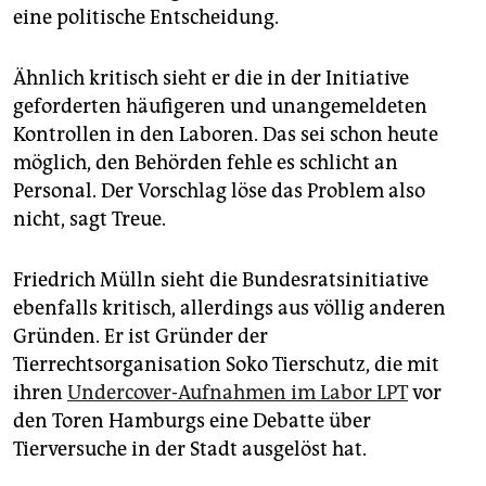
eine politische Entscheidung.
Ähnlich kritisch sieht er die in der Ini­tiative
geforderten häufigeren und unangemeldeten
Kontrollen in den Laboren. Das sei schon heute
möglich, den Behörden fehle es schlicht an
Personal. Der Vorschlag löse das Problem also
nicht, sagt Treue.
Friedrich Mülln sieht die Bundesratsinitiative
ebenfalls kritisch, allerdings aus völlig anderen
Gründen. Er ist Gründer der
Tierrechtsorganisation Soko Tierschutz, die mit
ihren
Undercover-Aufnahmen im Labor LPT
vor
den Toren Hamburgs eine Debatte über
Tierversuche in der Stadt ausgelöst hat.