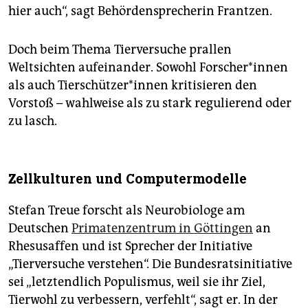
hier auch“, sagt Behördensprecherin Frantzen.
Doch beim Thema Tierversuche prallen
Weltsichten aufeinander. Sowohl Forscher*innen
als auch Tierschützer*innen kritisieren den
Vorstoß – wahlweise als zu stark regulierend oder
zu lasch.
Zellkulturen und Computermodelle
Stefan Treue forscht als Neurobiologe am
Deutschen
Primatenzentrum in Göttingen
an
Rhesusaffen und ist Sprecher der Initiative
„Tierversuche verstehen“. Die Bundesratsinitiative
sei „letztendlich Populismus, weil sie ihr Ziel,
Tierwohl zu verbessern, verfehlt“, sagt er. In der