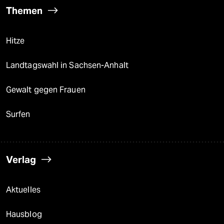
Themen
Hitze
Landtagswahl in Sachsen-Anhalt
Gewalt gegen Frauen
Surfen
Verlag
Aktuelles
Hausblog