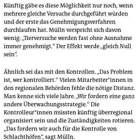
Künftig gäbe es diese Möglichkeit nur noch, wenn
mehrere gleiche Versuche durchgeführt würden
und der erste das Genehmigungsverfahren
durchlaufen hat. Mülln verspricht sich davon
wenig: „Tierversuche werden fast ohne Ausnahme
immer genehmigt.“ Der Effekt werde „gleich Null
sein“.
Ähnlich sei das mit den Kontrollen. „Das Problem
ist, wer kontrolliert.“ Vielen Mitarbeiter*innen in
den regionalen Behörden fehle die nötige Distanz.
Man kenne sich viele Jahre. „Wir fordern eine ganz
andere Überwachungsstrategie.“ Die
Kontrolleur*innen müssten künftig überregional
organisiert sein und die Zuständigkeiten rotieren.
„Das fordern wir auch für die Kontrolle von
Schlachthöfen“, sagt Mülln.