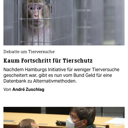
Debatte um Tierversuche
Kaum Fortschritt für Tierschutz
Nachdem Hamburgs Initiative für weniger Tierversuche
gescheitert war, gibt es nun vom Bund Geld für eine
Datenbank zu Alternativmethoden.
Von
André Zuschlag