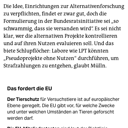
Die Idee, Einrichtungen zur Alternativenforschung
zu verpflichten, findet er zwar gut, doch die
Formulierung in der Bundesratsinitiative sei „so
schwammig, dass sie versanden wird“. Es sei nicht
klar, wer die alternativen Projekte kontrollieren
und auf ihren Nutzen evaluieren soll. Und das
biete Schlupflöcher: Labore wie LPT könnten
„Pseudoprojekte ohne Nutzen“ durchführen, um
Strafzahlungen zu entgehen, glaubt Mülln.
Das fordert die EU
Der Tierschutz
für Versuchstiere ist auf europäischer
Ebene geregelt. Die EU gibt vor, für welche Zwecke
und unter welchen Umständen an Tieren geforscht
werden darf.