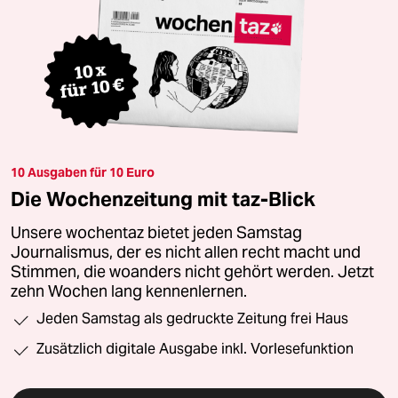
10 Ausgaben für 10 Euro
Die Wochenzeitung mit taz-Blick
Unsere wochentaz bietet jeden Samstag
Journalismus, der es nicht allen recht macht und
Stimmen, die woanders nicht gehört werden. Jetzt
zehn Wochen lang kennenlernen.
Jeden Samstag als gedruckte Zeitung frei Haus
Zusätzlich digitale Ausgabe inkl. Vorlesefunktion