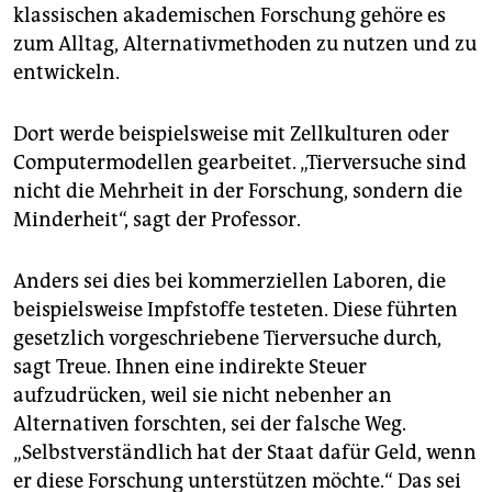
klassischen akademischen Forschung gehöre es
zum Alltag, Alternativmethoden zu nutzen und zu
entwickeln.
Dort werde beispielsweise mit Zellkulturen oder
Computermodellen gearbeitet. „Tierversuche sind
nicht die Mehrheit in der Forschung, sondern die
Minderheit“, sagt der Professor.
Anders sei dies bei kommerziellen Laboren, die
beispielsweise Impfstoffe testeten. Diese führten
gesetzlich vorgeschriebene Tierversuche durch,
sagt Treue. Ihnen eine indirekte Steuer
aufzudrücken, weil sie nicht nebenher an
Alternativen forschten, sei der falsche Weg.
„Selbstverständlich hat der Staat dafür Geld, wenn
er diese Forschung unterstützen möchte.“ Das sei