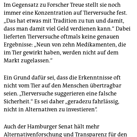
Im Gegensatz zu Forscher Treue stellt sie noch
immer eine Konzentration auf Tierversuche fest.
„Das hat etwas mit Tradition zu tun und damit,
dass man damit viel Geld verdienen kann.“ Dabei
lieferten Tierversuche oftmals keine genauen
Ergebnisse: „Neun von zehn Medikamenten, die
im Tier gewirkt haben, werden nicht auf dem
Markt zugelassen.“
Ein Grund dafür sei, dass die Erkenntnisse oft
nicht vom Tier auf den Menschen übertragbar
seien. „Tierversuche suggerieren eine falsche
Sicherheit.“ Es sei daher „geradezu fahrlässig,
nicht in Alternativen zu investieren“.
Auch der Hamburger Senat hält mehr
Alternativenforschung und Transparenz für den