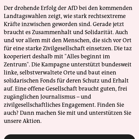
Der drohende Erfolg der AfD bei den kommenden
Landtagswahlen zeigt, wie stark rechtsextreme
Kräfte inzwischen geworden sind. Gerade jetzt
braucht es Zusammenhalt und Solidarität. Auch
und vor allem mit den Menschen, die sich vor Ort
für eine starke Zivilgesellschaft einsetzen. Die taz
kooperiert deshalb mit "Alles beginnt im
Zentrum". Die Kampagne unterstützt bundesweit
linke, selbstverwaltete Orte und baut einen
solidarischen Fonds für deren Schutz und Erhalt
auf. Eine offene Gesellschaft braucht guten, frei
zugänglichen Journalismus – und
zivilgesellschaftliches Engagement. Finden Sie
auch? Dann machen Sie mit und unterstützen Sie
unsere Aktion.