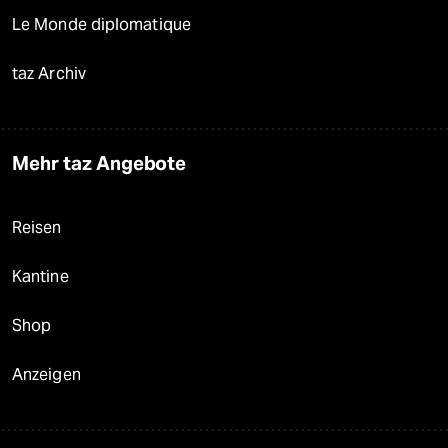
Le Monde diplomatique
taz Archiv
Mehr taz Angebote
Reisen
Kantine
Shop
Anzeigen