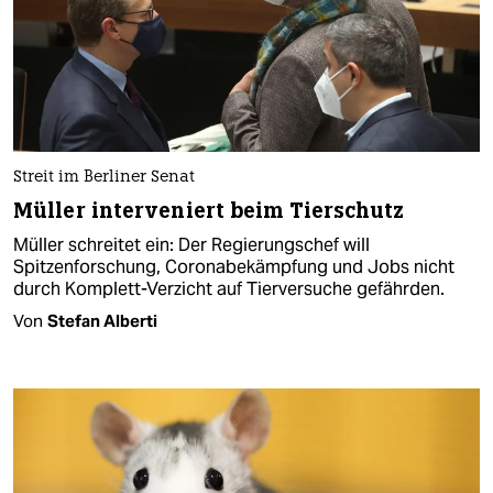
Streit im Berliner Senat
Müller interveniert beim Tierschutz
Müller schreitet ein: Der Regierungschef will
Spitzenforschung, Coronabekämpfung und Jobs nicht
durch Komplett-Verzicht auf Tierversuche gefährden.
Von
Stefan Alberti