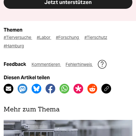
Jetzt unterstützen
Themen
#Tierversuche
#Labor
#Forschung
#Tierschutz
#Hamburg
Feedback
Kommentieren
Fehlerhinweis
Diesen Artikel teilen
Mehr zum Thema