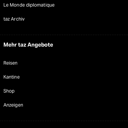
Le Monde diplomatique
taz Archiv
Mehr taz Angebote
Reisen
Kantine
Shop
Anzeigen