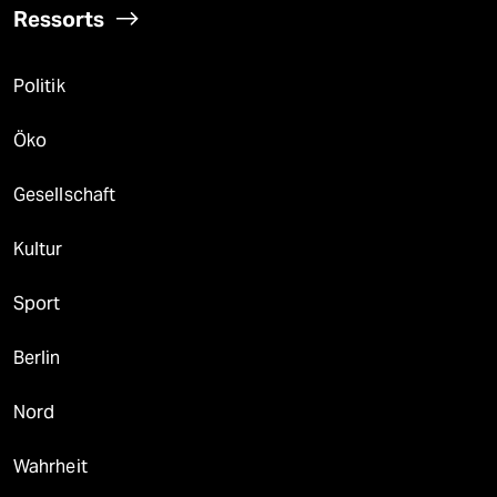
Ressorts
Politik
Öko
Gesellschaft
Kultur
Sport
Berlin
Nord
Wahrheit