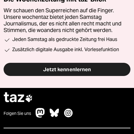
Wir schauen den Superreichen auf die Finger.
Unsere wochentaz bietet jeden Samstag
Journalismus, der es nicht allen recht macht und
Stimmen, die woanders nicht gehört werden.
Jeden Samstag als gedruckte Zeitung frei Haus
Zusätzlich digitale Ausgabe inkl. Vorlesefunktion
Jetzt kennenlernen
taz

Folgen Sie uns