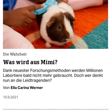
Die Wahrheit
Was wird aus Mimi?
Dank neuester Forschungsmethoden werden Millionen
Labortiere bald nicht mehr gebraucht. Doch wer denkt
nun an die Leidtragenden?
Von
Ella Carina Werner
10.9.2021