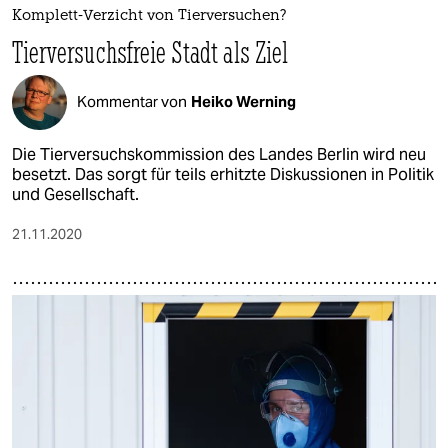
Komplett-Verzicht von Tierversuchen?
Tierversuchsfreie Stadt als Ziel
Kommentar von
Heiko Werning
Die Tierversuchskommission des Landes Berlin wird neu
besetzt. Das sorgt für teils erhitzte Diskussionen in Politik
und Gesellschaft.
21.11.2020