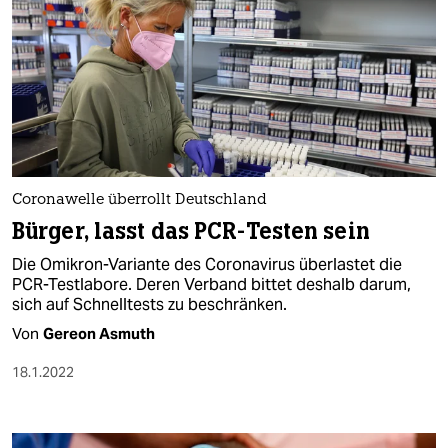
Coronawelle überrollt Deutschland
Bürger, lasst das PCR-Testen sein
Die Omikron-Variante des Coronavirus überlastet die
PCR-Testlabore. Deren Verband bittet deshalb darum,
sich auf Schnelltests zu beschränken.
Von
Gereon Asmuth
18.1.2022