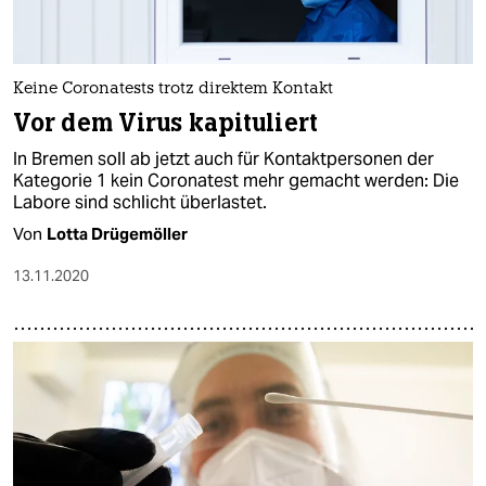
Keine Coronatests trotz direktem Kontakt
Vor dem Virus kapituliert
In Bremen soll ab jetzt auch für Kontaktpersonen der
Kategorie 1 kein Coronatest mehr gemacht werden: Die
Labore sind schlicht überlastet.
Von
Lotta Drügemöller
13.11.2020