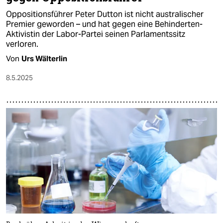
Oppositionsführer Peter Dutton ist nicht australischer
Premier geworden – und hat gegen eine Behinderten-
Aktivistin der Labor-Partei seinen Parlamentssitz
verloren.
Von
Urs Wälterlin
8.5.2025