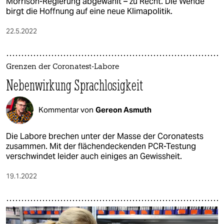
Morrison-Regierung abgewählt – zu Recht. Die Wende
birgt die Hoffnung auf eine neue Klimapolitik.
22.5.2022
Grenzen der Coronatest-Labore
Nebenwirkung Sprachlosigkeit
Kommentar von
Gereon Asmuth
Die Labore brechen unter der Masse der Coronatests
zusammen. Mit der flächendeckenden PCR-Testung
verschwindet leider auch einiges an Gewissheit.
19.1.2022