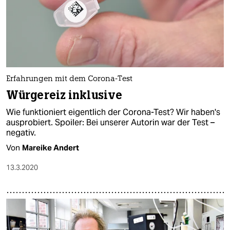
Erfahrungen mit dem Corona-Test
Würgereiz inklusive
Wie funktioniert eigentlich der Corona-Test? Wir haben's
ausprobiert. Spoiler: Bei unserer Autorin war der Test –
negativ.
Von
Mareike Andert
13.3.2020