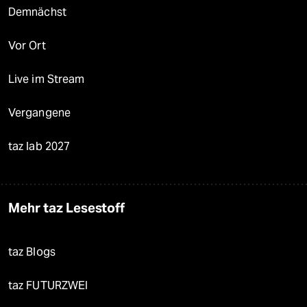
Demnächst
Vor Ort
Live im Stream
Vergangene
taz lab 2027
Mehr taz Lesestoff
taz Blogs
taz FUTURZWEI