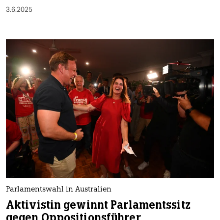
3.6.2025
Parlamentswahl in Australien
Aktivistin gewinnt Parlamentssitz
gegen Oppositionsführer