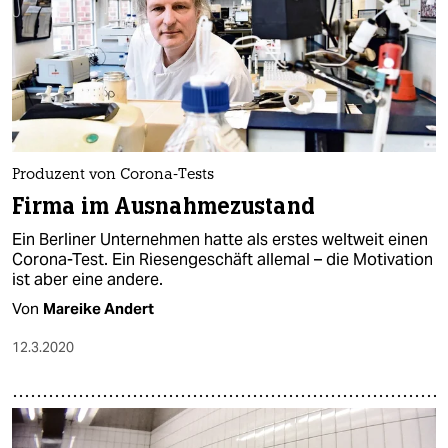
Produzent von Corona-Tests
Firma im Ausnahmezustand
Ein Berliner Unternehmen hatte als erstes weltweit einen
Corona-Test. Ein Riesengeschäft allemal – die Motivation
ist aber eine andere.
Von
Mareike Andert
12.3.2020