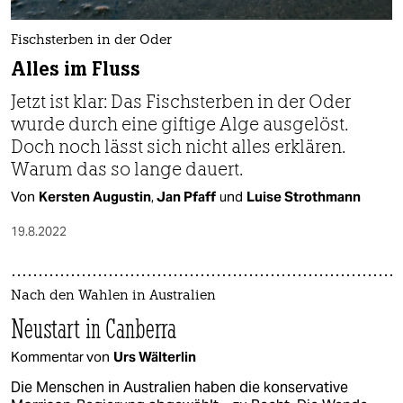
Fischsterben in der Oder
Alles im Fluss
Jetzt ist klar: Das Fischsterben in der Oder
wurde durch eine giftige Alge ausgelöst.
Doch noch lässt sich nicht alles erklären.
Warum das so lange dauert.
Von
Kersten Augustin
,
Jan Pfaff
und
Luise Strothmann
19.8.2022
Nach den Wahlen in Australien
Neustart in Canberra
Kommentar von
Urs Wälterlin
Die Menschen in Australien haben die konservative