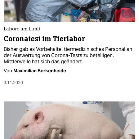
Labore am Limit
Coronatest im Tierlabor
Bisher gab es Vorbehalte, tiermedizinisches Personal an
der Auswertung von Corona-Tests zu beteiligen.
Mittlerweile hat sich das geändert.
Von
Maximilian Berkenheide
3.11.2020