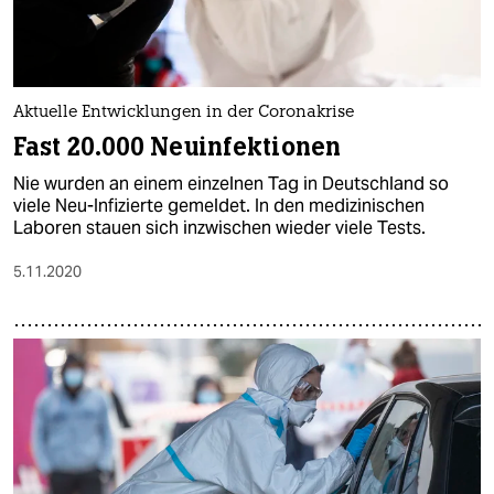
Aktuelle Entwicklungen in der Coronakrise
Fast 20.000 Neuinfektionen
Nie wurden an einem einzelnen Tag in Deutschland so
viele Neu-Infizierte gemeldet. In den medizinischen
Laboren stauen sich inzwischen wieder viele Tests.
5.11.2020