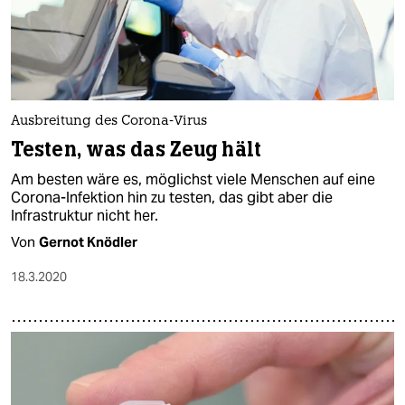
Ausbreitung des Corona-Virus
Testen, was das Zeug hält
Am besten wäre es, möglichst viele Menschen auf eine
Corona-Infektion hin zu testen, das gibt aber die
Infrastruktur nicht her.
Von
Gernot Knödler
18.3.2020