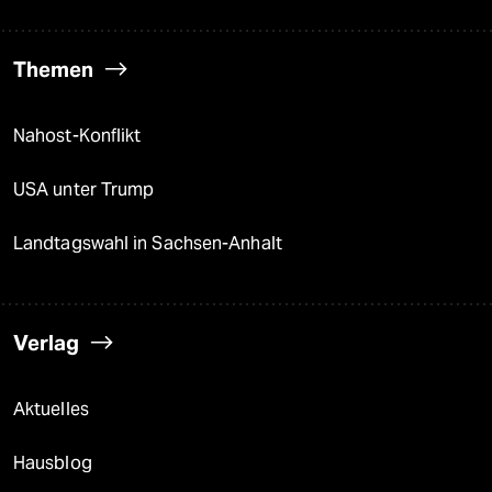
Themen
Nahost-Konflikt
USA unter Trump
Landtagswahl in Sachsen-Anhalt
Verlag
Aktuelles
Hausblog