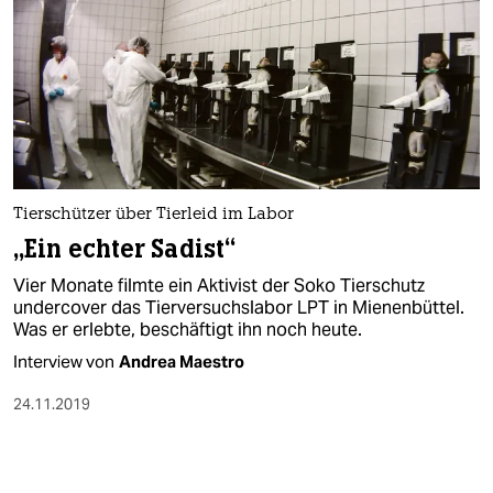
Tierschützer über Tierleid im Labor
„Ein echter Sadist“
Vier Monate filmte ein Aktivist der Soko Tierschutz
undercover das Tierversuchslabor LPT in Mienenbüttel.
Was er erlebte, beschäftigt ihn noch heute.
Interview von
Andrea Maestro
24.11.2019