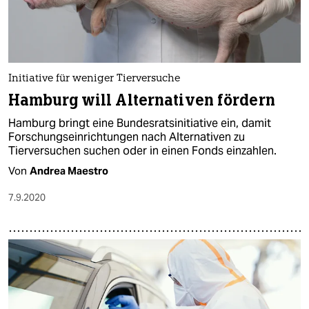
Initiative für weniger Tierversuche
Hamburg will Alternativen fördern
Hamburg bringt eine Bundesratsinitiative ein, damit
Forschungseinrichtungen nach Alternativen zu
Tierversuchen suchen oder in einen Fonds einzahlen.
Von
Andrea Maestro
7.9.2020