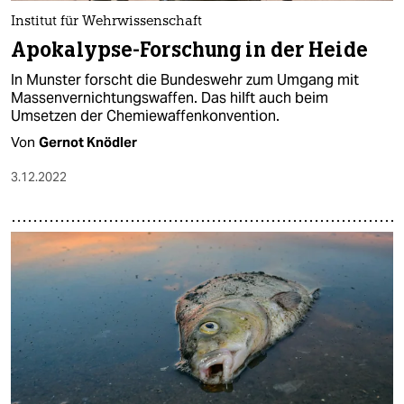
Institut für Wehrwissenschaft
Apokalypse-Forschung in der Heide
In Munster forscht die Bundeswehr zum Umgang mit
Massenvernichtungswaffen. Das hilft auch beim
Umsetzen der Chemiewaffenkonvention.
Von
Gernot Knödler
3.12.2022