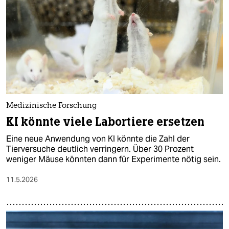
epaper login
Medizinische Forschung
KI könnte viele Labortiere ersetzen
Eine neue Anwendung von KI könnte die Zahl der
Tierversuche deutlich verringern. Über 30 Prozent
weniger Mäuse könnten dann für Experimente nötig sein.
11.5.2026