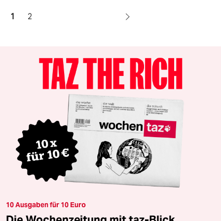
1
2
10 Ausgaben für 10 Euro
Die Wochenzeitung mit taz-Blick