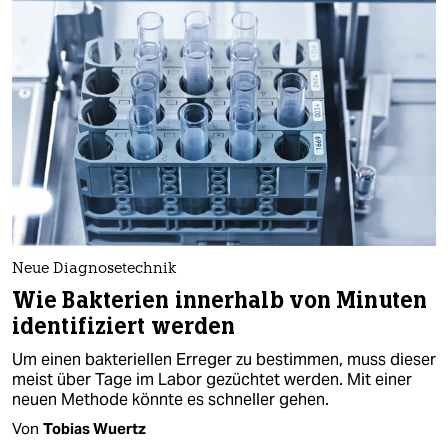
Neue Diagnosetechnik
Wie Bakterien innerhalb von Minuten
identifiziert werden
Um einen bakteriellen Erreger zu bestimmen, muss dieser
meist über Tage im Labor gezüchtet werden. Mit einer
neuen Methode könnte es schneller gehen.
Von
Tobias Wuertz