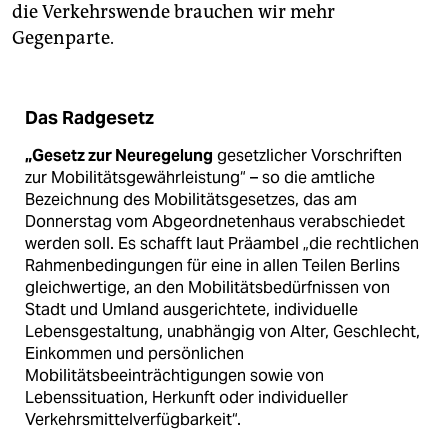
die Verkehrswende brauchen wir mehr
Gegenparte.
Das Radgesetz
„Gesetz zur Neuregelung
gesetzlicher Vorschriften
zur Mobilitätsgewährleistung“ – so die amtliche
Bezeichnung des Mobilitätsgesetzes, das am
Donnerstag vom Abgeordnetenhaus verabschiedet
werden soll. Es schafft laut Präambel „die rechtlichen
Rahmenbedingungen für eine in allen Teilen Berlins
gleichwertige, an den Mobilitätsbedürfnissen von
Stadt und Umland ausgerichtete, individuelle
Lebensgestaltung, unabhängig von Alter, Geschlecht,
Einkommen und persönlichen
Mobilitätsbeeinträchtigungen sowie von
Lebenssituation, Herkunft oder individueller
Verkehrsmittel­verfügbarkeit“.