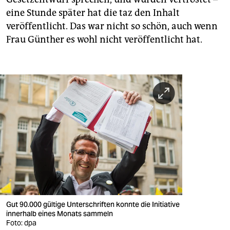
eine Stunde später hat die taz den Inhalt
veröffentlicht. Das war nicht so schön, auch wenn
Frau Günther es wohl nicht veröffentlicht hat.
Gut 90.000 gültige Unterschriften konnte die Initiative
innerhalb eines Monats sammeln
Foto: dpa