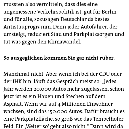
mussten also vermitteln, dass dies eine
angemessene Verkehrspolitik ist, gut für Berlin
und für alle, sozusagen Deutschlands bestes
Antistauprogramm. Denn jeder Autofahrer, der
umsteigt, reduziert Stau und Parkplatzsorgen und
tut was gegen den Klimawandel.
So ausgeglichen kommen Sie gar nicht rüber.
Manchmal nicht. Aber wenn ich bei der CDU oder
der IHK bin, läuft das Gespräch meist so: „Jedes
Jahr werden 20.000 Autos mehr zugelassen, schon
jetzt ist es ein Hauen und Stechen auf dem
Asphalt. Wenn wir auf 4 Millionen Einwohner
wachsen, sind das 150.000 Autos. Dafür braucht es
eine Parkplatzfläche, so groß wie das Tempelhofer
Feld. Ein ‚Weiter so‘ geht also nicht.“ Dann wird da