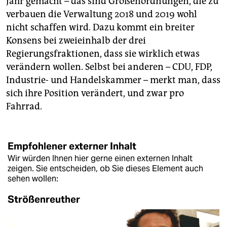
Jahr gemacht – das sind Größenordnungen, die zu
verbauen die Verwaltung 2018 und 2019 wohl
nicht schaffen wird. Dazu kommt ein breiter
Konsens bei zweieinhalb der drei
Regierungsfraktionen, dass sie wirklich etwas
verändern wollen. Selbst bei anderen – CDU, FDP,
Industrie- und Handelskammer – merkt man, dass
sich ihre Position verändert, und zwar pro
Fahrrad.
Empfohlener externer Inhalt
Wir würden Ihnen hier gerne einen externen Inhalt
zeigen. Sie entscheiden, ob Sie dieses Element auch
sehen wollen:
Strößenreuther