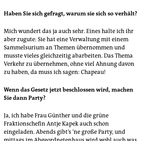
Haben Sie sich gefragt, warum sie sich so verhält?
Mich wundert das ja auch sehr. Eines halte ich ihr
aber zugute: Sie hat eine Verwaltung mit einem
Sammelsurium an Themen übernommen und
musste vieles gleichzeitig abarbeiten. Das Thema
Verkehr zu übernehmen, ohne viel Ahnung davon
zu haben, da muss ich sagen: Chapeau!
Wenn das Gesetz jetzt beschlossen wird, machen
Sie dann Party?
Ja, ich habe Frau Günther und die grüne
Fraktionschefin Antje Kapek auch schon
eingeladen. Abends gibt’s ’ne große Party, und
mittags im Abgeordnetenhaus wird wohl auch was