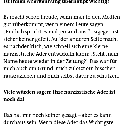
Ist Ihnen Anerkennung überhaupt wichtig?
Es macht schon Freude, wenn man in den Medien
gut rüberkommt, wenn einem Leute sagen:
„Endlich spricht es mal jemand aus.“ Dagegen ist
sicher keiner gefeit. Auf der anderen Seite macht
es nachdenklich, wie schnell sich eine kleine
narzisstische Ader entwickeln kann: „Steht mein
Name heute wieder in der Zeitung?“ Das war für
mich auch ein Grund, mich zuletzt ein bisschen
rauszuziehen und mich selbst davor zu schützen.
Viele würden sagen: Ihre narzisstische Ader ist
noch da!
Das hat mir noch keiner gesagt – aber es kann
durchaus sein. Wenn diese Ader das Wichtigste