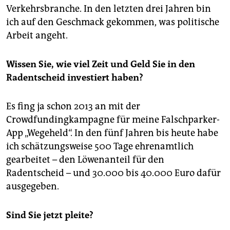
Verkehrsbranche. In den letzten drei Jahren bin
ich auf den Geschmack gekommen, was politische
Arbeit angeht.
Wissen Sie, wie viel Zeit und Geld Sie in den
Radentscheid investiert haben?
Es fing ja schon 2013 an mit der
Crowdfundingkampagne für meine Falschparker-
App „Wegeheld“. In den fünf Jahren bis heute habe
ich schätzungsweise 500 Tage ehrenamtlich
gearbeitet – den Löwenanteil für den
Radentscheid – und 30.000 bis 40.000 Euro dafür
ausgegeben.
Sind Sie jetzt pleite?