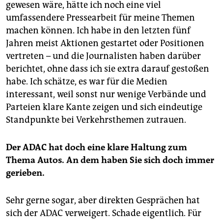
gewesen wäre, hätte ich noch eine viel
umfassendere Pressearbeit für meine Themen
machen können. Ich habe in den letzten fünf
Jahren meist Aktionen gestartet oder Positionen
vertreten – und die Journalisten haben darüber
berichtet, ohne dass ich sie extra darauf gestoßen
habe. Ich schätze, es war für die Medien
interessant, weil sonst nur wenige Verbände und
Parteien klare Kante zeigen und sich eindeutige
Standpunkte bei Verkehrsthemen zutrauen.
Der ADAC hat doch eine klare Haltung zum
Thema Autos. An dem haben Sie sich doch immer
gerieben.
Sehr gerne sogar, aber direkten Gesprächen hat
sich der ADAC verweigert. Schade eigentlich. Für