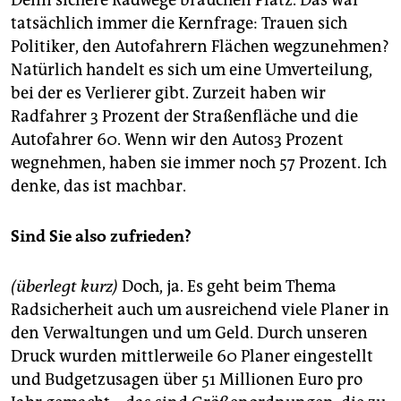
tatsächlich immer die Kernfrage: Trauen sich
Politiker, den Autofahrern Flächen wegzunehmen?
Natürlich handelt es sich um eine Umverteilung,
bei der es Verlierer gibt. Zurzeit haben wir
Radfahrer 3 Prozent der Straßenfläche und die
Autofahrer 60. Wenn wir den Autos3 Prozent
wegnehmen, haben sie immer noch 57 Prozent. Ich
denke, das ist machbar.
Sind Sie also zufrieden?
(überlegt kurz)
Doch, ja. Es geht beim Thema
Radsicherheit auch um ausreichend viele Planer in
den Verwaltungen und um Geld. Durch unseren
Druck wurden mittlerweile 60 Planer eingestellt
und Budgetzusagen über 51 Millionen Euro pro