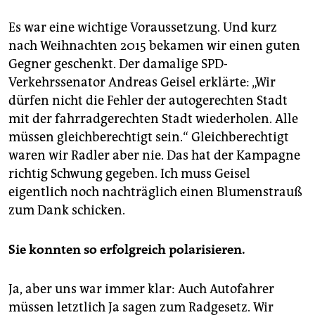
Es war eine wichtige Voraussetzung. Und kurz
nach Weihnachten 2015 bekamen wir einen guten
Gegner geschenkt. Der damalige SPD-
Verkehrssenator Andreas Geisel erklärte: „Wir
dürfen nicht die Fehler der autogerechten Stadt
mit der fahrradgerechten Stadt wiederholen. Alle
müssen gleichberechtigt sein.“ Gleichberechtigt
waren wir Radler aber nie. Das hat der Kampagne
richtig Schwung gegeben. Ich muss Geisel
eigentlich noch nachträglich einen Blumenstrauß
zum Dank schicken.
Sie konnten so erfolgreich polarisieren.
Ja, aber uns war immer klar: Auch Autofahrer
müssen letztlich Ja sagen zum Radgesetz. Wir