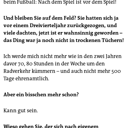
beim Fußball: Nach dem Spiel ist vor dem Spiel!
Und bleiben Sie auf dem Feld? Sie hatten sich ja
vor einem Dreivierteljahr zurückgezogen, und
viele dachten, jetzt ist er wahnsinnig geworden –
das Ding war ja noch nicht in trockenen Tüchern!
Ich werde mich nicht mehr wie in den zwei Jahren
davor 70, 80 Stunden in der Woche um den
Radverkehr kümmern – und auch nicht mehr 500
Tage ehrenamtlich.
Aber ein bisschen mehr schon?
Kann gut sein.
Wieso gehen Sie, der sich nach eigenem