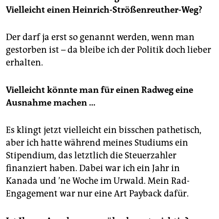
Vielleicht einen Heinrich-Strößenreuther-Weg?
Der darf ja erst so genannt werden, wenn man
gestorben ist – da bleibe ich der Politik doch lieber
erhalten.
Vielleicht könnte man für einen Radweg eine
Ausnahme machen …
Es klingt jetzt vielleicht ein bisschen pathetisch,
aber ich hatte während meines Studiums ein
Stipendium, das letztlich die Steuerzahler
finanziert haben. Dabei war ich ein Jahr in
Kanada und ’ne Woche im Urwald. Mein Rad-
Engagement war nur eine Art Payback dafür.