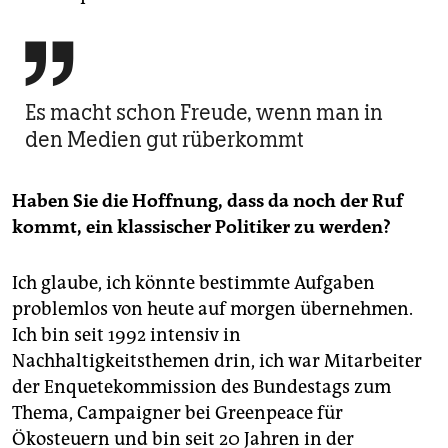

Es macht schon Freude, wenn man in
den Medien gut rüberkommt
Haben Sie die Hoffnung, dass da noch der Ruf
kommt, ein klassischer Politiker zu werden?
Ich glaube, ich könnte bestimmte Aufgaben
problemlos von heute auf morgen übernehmen.
Ich bin seit 1992 intensiv in
Nachhaltigkeitsthemen drin, ich war Mitarbeiter
der Enquetekommission des Bundestags zum
Thema, Campaigner bei Greenpeace für
Ökosteuern und bin seit 20 Jahren in der