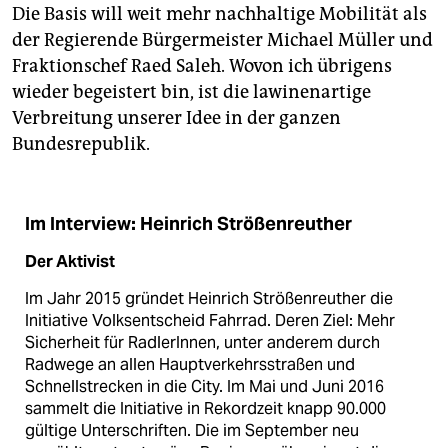
Die Basis will weit mehr nachhaltige Mobilität als
der Regierende Bürgermeister Michael Müller und
Fraktionschef Raed Saleh. Wovon ich übrigens
wieder begeistert bin, ist die lawinenartige
Verbreitung unserer Idee in der ganzen
Bundesrepublik.
Im Interview: Heinrich Strößenreuther
Der Aktivist
Im Jahr 2015 gründet Heinrich Strößenreuther die
Initiative Volks­entscheid Fahrrad. Deren Ziel: Mehr
Sicherheit für RadlerInnen, unter anderem durch
Radwege an allen Hauptverkehrsstraßen und
Schnellstrecken in die City. Im Mai und Juni 2016
sammelt die Initiative in Rekordzeit knapp 90.000
gültige Unterschriften. Die im September neu