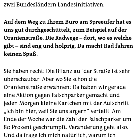
zwei Bundesländern Landesinitiativen.
Auf dem Weg zu Ihrem Büro am Spreeufer hat es
uns gut durchgeschüttelt, zum Beispiel auf der
Oranienstraße. Die Radwege – dort, wo es welche
gibt – sind eng und holprig. Da macht Rad fahren
keinen Spaß.
Sie haben recht: Die Bilanz auf der Straße ist sehr
überschaubar. Aber wo Sie schon die
Oranienstraße erwähnen: Da haben wir gerade
eine Aktion gegen Falschparker gemacht und
jeden Morgen kleine Kärtchen mit der Aufschrift
„Ich bin hier, weil Sie uns ärgern“ verteilt. Am
Ende der Woche war die Zahl der Falschparker um
80 Prozent geschrumpft. Veränderung geht also.
Und da frage ich mich natürlich, warum ich