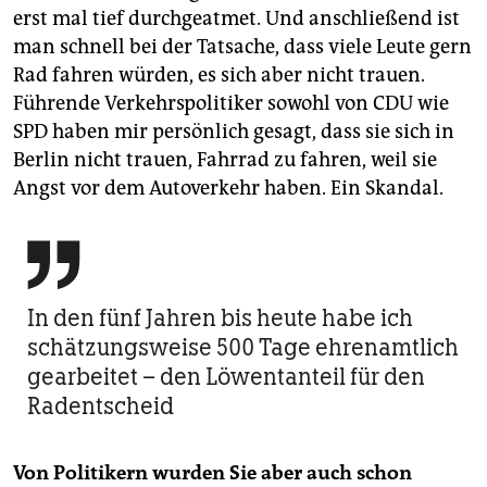
erst mal tief durchgeatmet. Und anschließend ist
man schnell bei der Tatsache, dass viele Leute gern
Rad fahren würden, es sich aber nicht trauen.
Führende Verkehrspolitiker sowohl von CDU wie
SPD haben mir persönlich gesagt, dass sie sich in
Berlin nicht trauen, Fahrrad zu fahren, weil sie
Angst vor dem Autoverkehr haben. Ein Skandal.

In den fünf Jahren bis heute habe ich
schätzungsweise 500 Tage ehrenamtlich
gearbeitet – den Löwentanteil für den
Radentscheid
Von Politikern wurden Sie aber auch schon