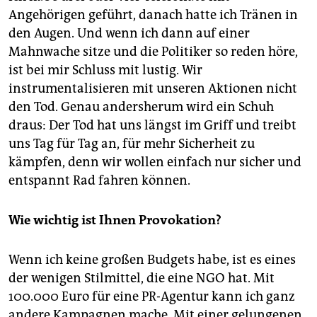
Angehörigen geführt, danach hatte ich Tränen in
den Augen. Und wenn ich dann auf einer
Mahnwache sitze und die Politiker so reden höre,
ist bei mir Schluss mit lustig. Wir
instrumentalisieren mit unseren Aktionen nicht
den Tod. Genau andersherum wird ein Schuh
draus: Der Tod hat uns längst im Griff und treibt
uns Tag für Tag an, für mehr Sicherheit zu
kämpfen, denn wir wollen einfach nur sicher und
entspannt Rad fahren können.
Wie wichtig ist Ihnen Provokation?
Wenn ich keine großen Budgets habe, ist es eines
der wenigen Stilmittel, die eine NGO hat. Mit
100.000 Euro für eine PR-Agentur kann ich ganz
andere Kampagnen mache. Mit einer gelungenen