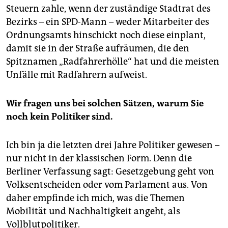
Steuern zahle, wenn der zuständige Stadtrat des
Bezirks – ein SPD-Mann – weder Mitarbeiter des
Ordnungsamts hinschickt noch diese einplant,
damit sie in der Straße aufräumen, die den
Spitznamen „Radfahrerhölle“ hat und die meisten
Unfälle mit Radfahrern aufweist.
Wir fragen uns bei solchen Sätzen, warum Sie
noch kein Politiker sind.
Ich bin ja die letzten drei Jahre Politiker gewesen –
nur nicht in der klassischen Form. Denn die
Berliner Verfassung sagt: Gesetzgebung geht von
Volksentscheiden oder vom Parlament aus. Von
daher empfinde ich mich, was die Themen
Mobilität und Nachhaltigkeit angeht, als
Vollblutpolitiker.