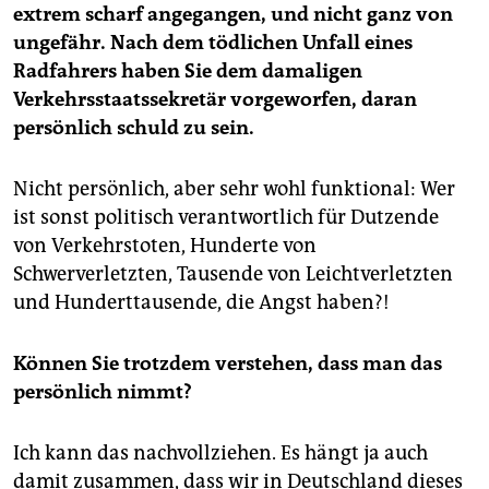
extrem scharf angegangen, und nicht ganz von
ungefähr. Nach dem tödlichen Unfall eines
Radfahrers haben Sie dem damaligen
Verkehrsstaatssekretär vorgeworfen, daran
persönlich schuld zu sein.
Nicht persönlich, aber sehr wohl funktional: Wer
ist sonst politisch verantwortlich für Dutzende
von Verkehrstoten, Hunderte von
Schwerverletzten, Tausende von Leichtverletzten
und Hunderttausende, die Angst haben?!
Können Sie trotzdem verstehen, dass man das
persönlich nimmt?
Ich kann das nachvollziehen. Es hängt ja auch
damit zusammen, dass wir in Deutschland dieses