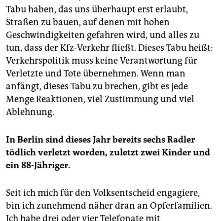
Tabu haben, das uns überhaupt erst erlaubt,
Straßen zu bauen, auf denen mit hohen
Geschwindigkeiten gefahren wird, und alles zu
tun, dass der Kfz-Verkehr fließt. Dieses Tabu heißt:
Verkehrspolitik muss keine Verantwortung für
Verletzte und Tote übernehmen. Wenn man
anfängt, dieses Tabu zu brechen, gibt es jede
Menge Reaktionen, viel Zustimmung und viel
Ablehnung.
In Berlin sind dieses Jahr bereits sechs Radler
tödlich verletzt worden, zuletzt zwei Kinder und
ein 88-Jähriger.
Seit ich mich für den Volksentscheid engagiere,
bin ich zunehmend näher dran an Opferfamilien.
Ich habe drei oder vier Telefonate mit