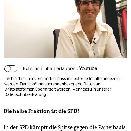
Externen Inhalt erlauben
: Youtube
Ich bin damit einverstanden, dass mir externe Inhalte angezeigt
werden. Damit können personenbezogene Daten an
Drittplattformen übermittelt werden.
Mehr dazu in unserer
Datenschutzerklärung
Die halbe Fraktion ist die SPD?
In der SPD kämpft die Spitze gegen die Parteibasis.