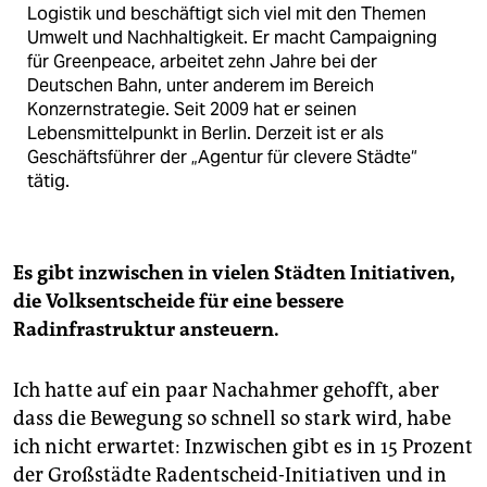
Logistik und beschäftigt sich viel mit den Themen
Umwelt und Nachhaltigkeit. Er macht Campaigning
für Greenpeace, arbeitet zehn Jahre bei der
Deutschen Bahn, unter anderem im Bereich
Konzernstrategie. Seit 2009 hat er seinen
Lebensmittelpunkt in Berlin. Derzeit ist er als
Geschäfts­führer der „Agentur für clevere Städte“
tätig.
Es gibt inzwischen in vielen Städten Initiativen,
die Volksentscheide für eine bessere
Radinfrastruktur ansteuern.
Ich hatte auf ein paar Nachahmer gehofft, aber
dass die Bewegung so schnell so stark wird, habe
ich nicht erwartet: Inzwischen gibt es in 15 Prozent
der Großstädte Radentscheid-­Initiativen und in