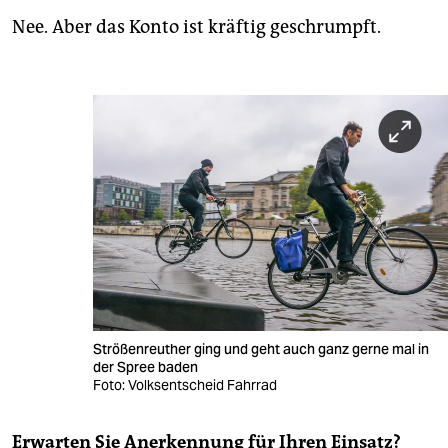
Nee. Aber das Konto ist kräftig geschrumpft.
Strößenreuther ging und geht auch ganz gerne mal in
der Spree baden
Foto: Volksentscheid Fahrrad
Erwarten Sie Anerkennung für Ihren Einsatz?