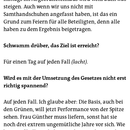
steigen. Auch wenn wir uns nicht mit
Samthandschuhen angefasst haben, ist das ein
Grund zum Feiern für alle Beteiligten, denn alle
haben zu dem Ergebnis beigetragen.
Schwamm drüber, das Ziel ist erreicht?
Für einen Tag auf jeden Fall
(lacht).
Wird es mit der Umsetzung des Gesetzes nicht erst
richtig spannend?
Auf jeden Fall. Ich glaube aber: Die Basis, auch bei
den Grünen, will jetzt Performance von der Spitze
sehen. Frau Günther muss liefern, sonst hat sie
noch drei extrem ungemütliche Jahre vor sich. Wie