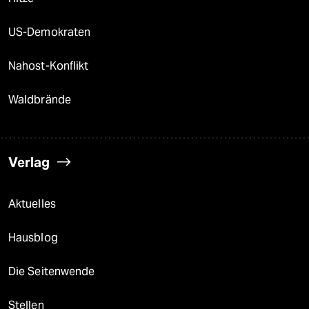
US-Demokraten
Nahost-Konflikt
Waldbrände
Verlag
Aktuelles
Hausblog
Die Seitenwende
Stellen