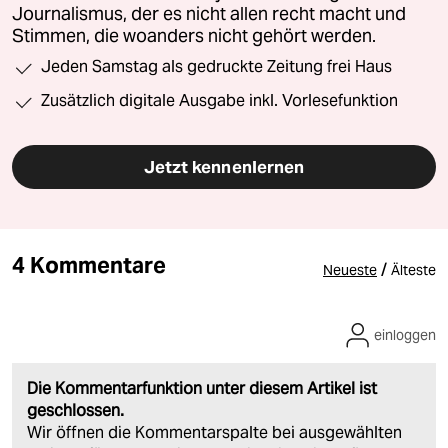
Journalismus, der es nicht allen recht macht und
Stimmen, die woanders nicht gehört werden.
Jeden Samstag als gedruckte Zeitung frei Haus
Zusätzlich digitale Ausgabe inkl. Vorlesefunktion
Jetzt kennenlernen
4 Kommentare
/
Neueste
Älteste
einloggen
Die Kommentarfunktion unter diesem Artikel ist
geschlossen.
Wir öffnen die Kommentarspalte bei ausgewählten