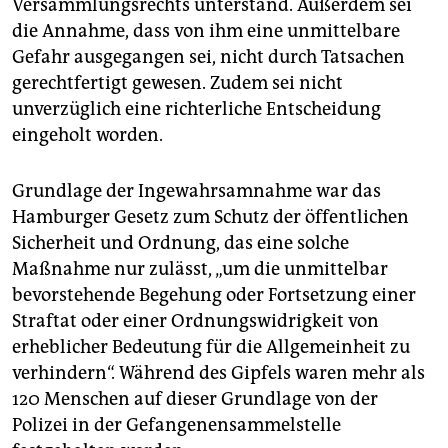
Versammlungsrechts unterstand. Außerdem sei
die Annahme, dass von ihm eine unmittelbare
Gefahr ausgegangen sei, nicht durch Tatsachen
gerechtfertigt gewesen. Zudem sei nicht
unverzüglich eine richterliche Entscheidung
eingeholt worden.
Grundlage der Ingewahrsamnahme war das
Hamburger Gesetz zum Schutz der öffentlichen
Sicherheit und Ordnung, das eine solche
Maßnahme nur zulässt, „um die unmittelbar
bevorstehende Begehung oder Fortsetzung einer
Straftat oder einer Ordnungswidrigkeit von
erheblicher Bedeutung für die Allgemeinheit zu
verhindern“. Während des Gipfels waren mehr als
120 Menschen auf dieser Grundlage von der
Polizei in der Gefangenensammelstelle