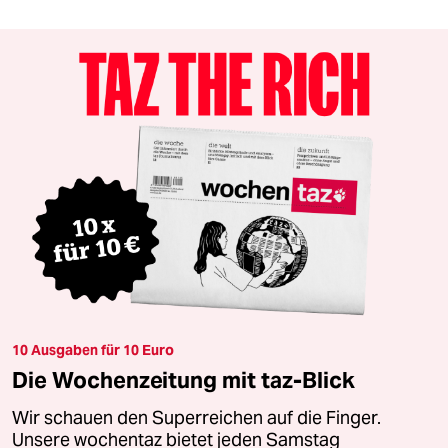
10 Ausgaben für 10 Euro
Die Wochenzeitung mit taz-Blick
Wir schauen den Superreichen auf die Finger.
Unsere wochentaz bietet jeden Samstag