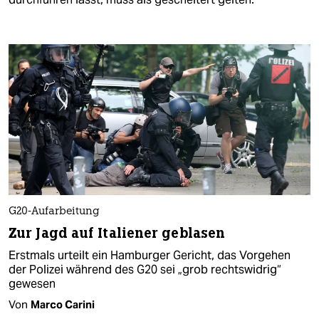
G20-Aufarbeitung
Zur Jagd auf Italiener geblasen
Erstmals urteilt ein Hamburger Gericht, das Vorgehen
der Polizei während des G20 sei „grob rechtswidrig“
gewesen
Von
Marco Carini