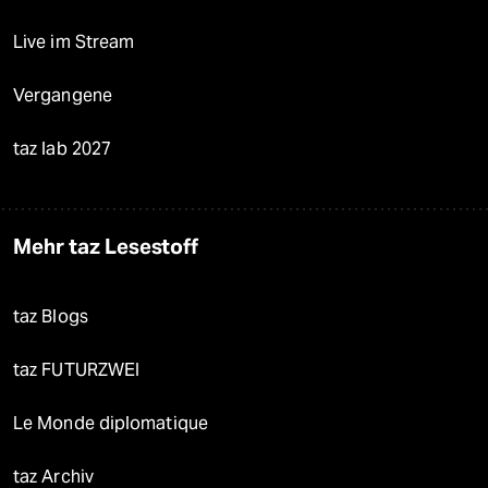
Live im Stream
Vergangene
taz lab 2027
Mehr taz Lesestoff
taz Blogs
taz FUTURZWEI
Le Monde diplomatique
taz Archiv