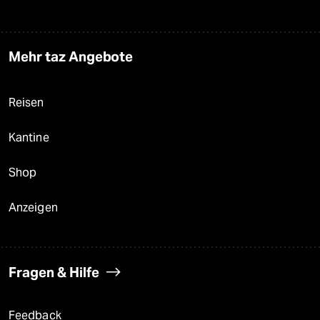
Mehr taz Angebote
Reisen
Kantine
Shop
Anzeigen
Fragen & Hilfe
Feedback