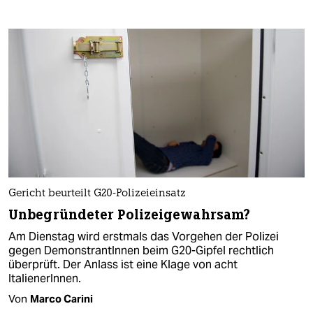
Gericht beurteilt G20-Polizeieinsatz
Unbegründeter Polizeigewahrsam?
Am Dienstag wird erstmals das Vorgehen der Polizei
gegen DemonstrantInnen beim G20-Gipfel rechtlich
überprüft. Der Anlass ist eine Klage von acht
ItalienerInnen.
Von
Marco Carini