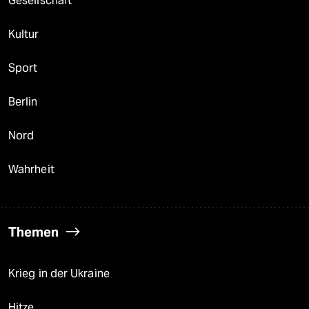
Gesellschaft
Kultur
Sport
Berlin
Nord
Wahrheit
Themen
Krieg in der Ukraine
Hitze