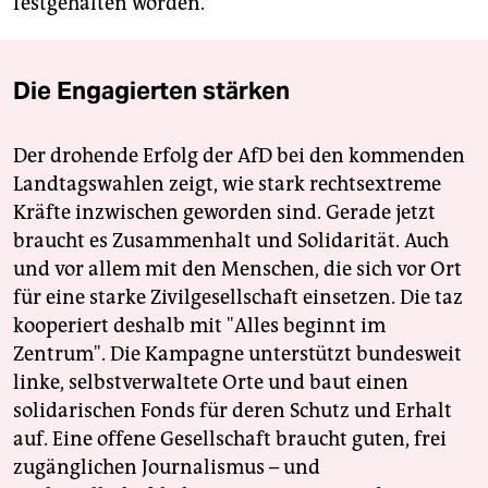
festgehalten worden.
Die Engagierten stärken
Der drohende Erfolg der AfD bei den kommenden
Landtagswahlen zeigt, wie stark rechtsextreme
Kräfte inzwischen geworden sind. Gerade jetzt
braucht es Zusammenhalt und Solidarität. Auch
und vor allem mit den Menschen, die sich vor Ort
für eine starke Zivilgesellschaft einsetzen. Die taz
kooperiert deshalb mit "Alles beginnt im
Zentrum". Die Kampagne unterstützt bundesweit
linke, selbstverwaltete Orte und baut einen
solidarischen Fonds für deren Schutz und Erhalt
auf. Eine offene Gesellschaft braucht guten, frei
zugänglichen Journalismus – und