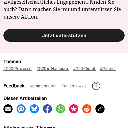
zivilgesellschaftliches Engagement. Finden Sie
auch? Dann machen Sie mit und unterstützen Sie
unsere Aktion.
Jetzt unterstützen
Themen
#G20-Prozesse
#G20 in Hamburg
#G20-Gipfel
#Protest
Feedback
Kommentieren
Fehlerhinweis
Diesen Artikel teilen