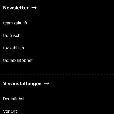
Newsletter
team zukunft
taz frisch
taz zahl ich
taz lab Infobrief
Veranstaltungen
Demnächst
Vor Ort