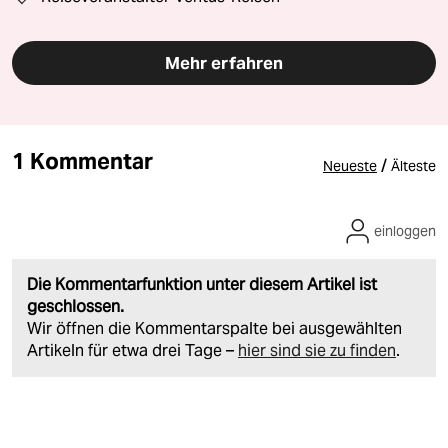
Mehr erfahren
1 Kommentar
/
Neueste
Älteste
einloggen
Die Kommentarfunktion unter diesem Artikel ist
geschlossen.
Wir öffnen die Kommentarspalte bei ausgewählten
Artikeln für etwa drei Tage –
hier sind sie zu finden
.