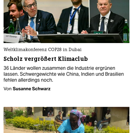
Weltklimakonferenz COP28 in Dubai
Scholz vergrößert Klimaclub
36 Länder wollen zusammen die Industrie ergrünen
lassen. Schwergewichte wie China, Indien und Brasilien
fehlen allerdings noch.
Von
Susanne Schwarz