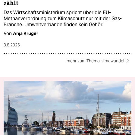
zählt
Das Wirtschaftsministerium spricht über die EU-
Methanverordnung zum Klimaschutz nur mit der Gas-
Branche. Umweltverbände finden kein Gehör.
Von
Anja Krüger
3.8.2026
mehr zum Thema klimawandel