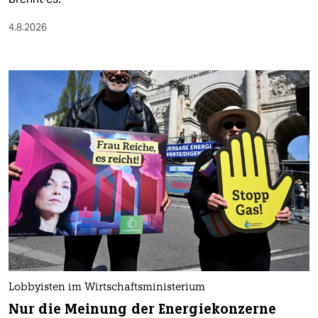
4.8.2026
Lobbyisten im Wirtschaftsministerium
Nur die Meinung der Energiekonzerne