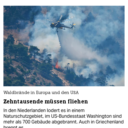
Waldbrände in Europa und den USA
Zehntausende müssen fliehen
In den Niederlanden lodert es in einem
Naturschutzgebiet, im US-Bundesstaat Washington sind
mehr als 700 Gebäude abgebrannt. Auch in Griechenland
brennt es.