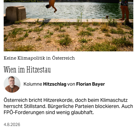
Keine Klimapolitik in Österreich
Wien im Hitzestau
Kolumne
Hitzschlag
von
Florian Bayer
Österreich bricht Hitzerekorde, doch beim Klimaschutz
herrscht Stillstand. Bürgerliche Parteien blockieren. Auch
FPÖ-Forderungen sind wenig glaubhaft.
4.8.2026