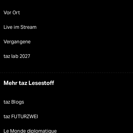
Vor Ort
Live im Stream
Vergangene
taz lab 2027
Mehr taz Lesestoff
taz Blogs
taz FUTURZWEI
Le Monde diplomatique