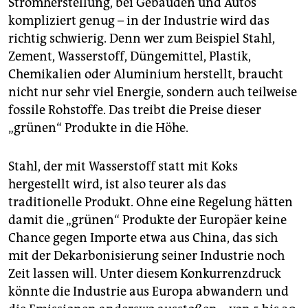
Stromherstellung, bei Gebäuden und Autos
kompliziert genug – in der Industrie wird das
richtig schwierig. Denn wer zum Beispiel Stahl,
Zement, Wasserstoff, Düngemittel, Plastik,
Chemikalien oder Aluminium herstellt, braucht
nicht nur sehr viel Energie, sondern auch teilweise
fossile Rohstoffe. Das treibt die Preise dieser
„grünen“ Produkte in die Höhe.
Stahl, der mit Wasserstoff statt mit Koks
hergestellt wird, ist also teurer als das
traditionelle Produkt. Ohne eine Regelung hätten
damit die „grünen“ Produkte der Europäer keine
Chance gegen Importe etwa aus China, das sich
mit der Dekarbonisierung seiner Industrie noch
Zeit lassen will. Unter diesem Konkurrenzdruck
könnte die Industrie aus Europa abwandern und