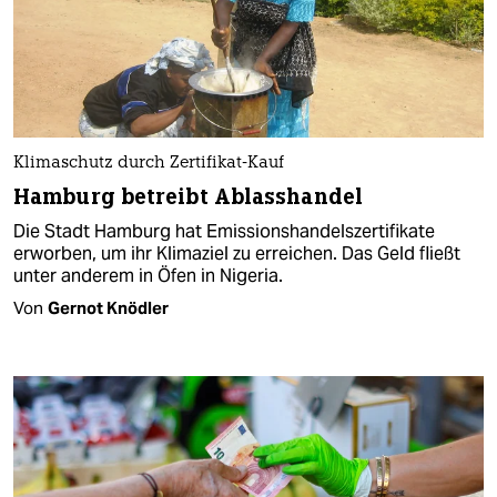
Klimaschutz durch Zertifikat-Kauf
Hamburg betreibt Ablasshandel
Die Stadt Hamburg hat Emissionshandelszertifikate
erworben, um ihr Klimaziel zu erreichen. Das Geld fließt
unter anderem in Öfen in Nigeria.
Von
Gernot Knödler