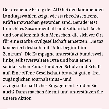
Der drohende Erfolg der AfD bei den kommenden
Landtagswahlen zeigt, wie stark rechtsextreme
Kräfte inzwischen geworden sind. Gerade jetzt
braucht es Zusammenhalt und Solidarität. Auch
und vor allem mit den Menschen, die sich vor Ort
für eine starke Zivilgesellschaft einsetzen. Die taz
kooperiert deshalb mit "Alles beginnt im
Zentrum". Die Kampagne unterstützt bundesweit
linke, selbstverwaltete Orte und baut einen
solidarischen Fonds für deren Schutz und Erhalt
auf. Eine offene Gesellschaft braucht guten, frei
zugänglichen Journalismus – und
zivilgesellschaftliches Engagement. Finden Sie
auch? Dann machen Sie mit und unterstützen Sie
unsere Aktion.