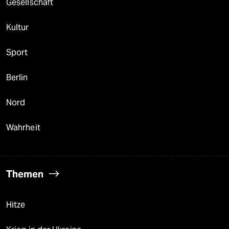
Gesellschaft
Kultur
Sport
Berlin
Nord
Wahrheit
Themen
Hitze