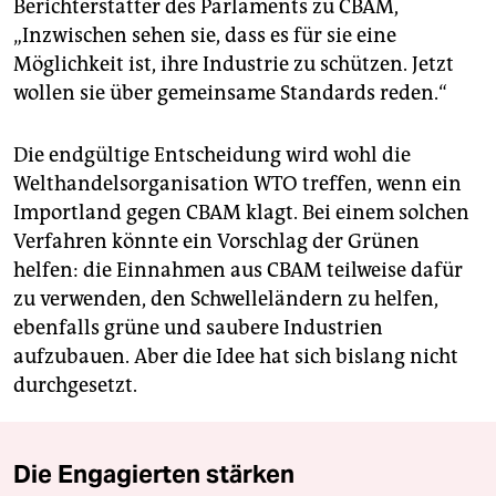
Berichterstatter des Parlaments zu CBAM,
„Inzwischen sehen sie, dass es für sie eine
Möglichkeit ist, ihre Industrie zu schützen. Jetzt
wollen sie über gemeinsame Standards reden.“
Die endgültige Entscheidung wird wohl die
Welthandelsorganisation WTO treffen, wenn ein
Importland gegen CBAM klagt. Bei einem solchen
Verfahren könnte ein Vorschlag der Grünen
helfen: die Einnahmen aus CBAM teilweise dafür
zu verwenden, den Schwelleländern zu helfen,
ebenfalls grüne und saubere Industrien
aufzubauen. Aber die Idee hat sich bislang nicht
durchgesetzt.
Die Engagierten stärken