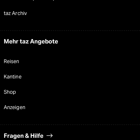
taz Archiv
Mehr taz Angebote
Reisen
Kantine
Shop
Anzeigen
Fragen & Hilfe