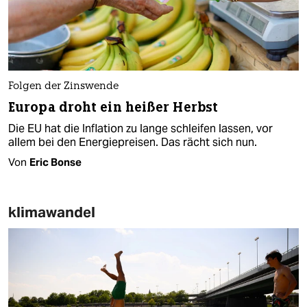
Folgen der Zinswende
Europa droht ein heißer Herbst
Die EU hat die Inflation zu lange schleifen lassen, vor
allem bei den Energiepreisen. Das rächt sich nun.
Von
Eric Bonse
klimawandel