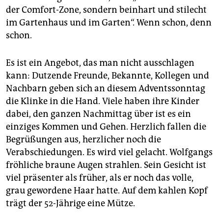
epaper login
der Comfort-Zone, sondern beinhart und stilecht
im Gartenhaus und im Garten“. Wenn schon, denn
schon.
Es ist ein Angebot, das man nicht ausschlagen
kann: Dutzende Freunde, Bekannte, Kollegen und
Nachbarn geben sich an diesem Adventssonntag
die Klinke in die Hand. Viele haben ihre Kinder
dabei, den ganzen Nachmittag über ist es ein
einziges Kommen und Gehen. Herzlich fallen die
Begrüßungen aus, herzlicher noch die
Verabschiedungen. Es wird viel gelacht. Wolfgangs
fröhliche braune Augen strahlen. Sein Gesicht ist
viel präsenter als früher, als er noch das volle,
grau gewordene Haar hatte. Auf dem kahlen Kopf
trägt der 52-Jährige eine Mütze.