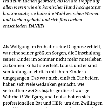
Frau zum Lachen gebracht, als ich die Treppe auf
allen vieren wie ein komischer Hund hochgetapst
bin. Sie sagte, sie habe die Wahl zwischen Weinen
und Lachen gehabt und sich fürs Lachen
entschieden. DANKE!
Als Wolfgang im Frühjahr seine Diagnose erhielt,
war eine seiner größten Sorgen, die Einschulung
seiner Kinder im Sommer nicht mehr miterleben
zu können. Er hat sie erlebt. Louisa und er sind
von Anfang an ehrlich mit ihren Kindern
umgegangen. Das war nicht einfach. Die beiden
haben sich viele Gedanken gemacht. Wie
verkraften zwei Sechsjährige diese traurige
Wahrheit? Wolfgang und Louisa holten sich
professionellen Rat und Hilfe, um den Zwillingen