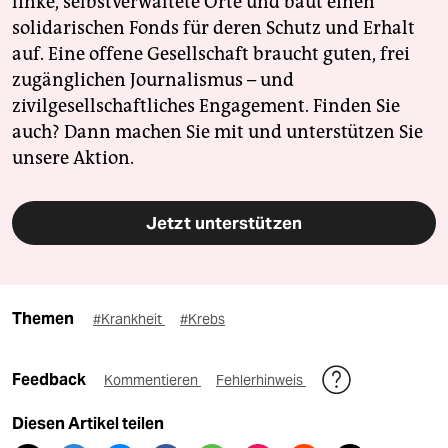
linke, selbstverwaltete Orte und baut einen
solidarischen Fonds für deren Schutz und Erhalt
auf. Eine offene Gesellschaft braucht guten, frei
zugänglichen Journalismus – und
zivilgesellschaftliches Engagement. Finden Sie
auch? Dann machen Sie mit und unterstützen Sie
unsere Aktion.
Jetzt unterstützen
Themen
#Krankheit
#Krebs
Feedback
Kommentieren
Fehlerhinweis
Diesen Artikel teilen