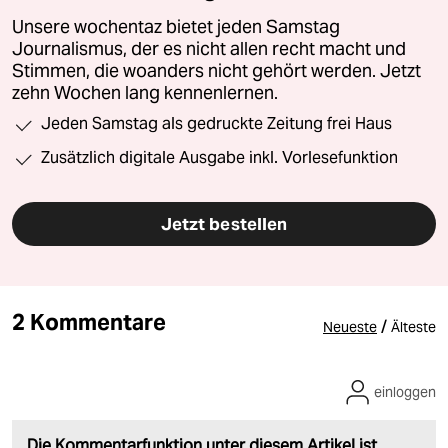
Unsere wochentaz bietet jeden Samstag
Journalismus, der es nicht allen recht macht und
Stimmen, die woanders nicht gehört werden. Jetzt
zehn Wochen lang kennenlernen.
Jeden Samstag als gedruckte Zeitung frei Haus
Zusätzlich digitale Ausgabe inkl. Vorlesefunktion
Jetzt bestellen
2 Kommentare
/
Neueste
Älteste
einloggen
Die Kommentarfunktion unter diesem Artikel ist