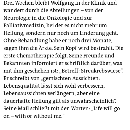
Drei Wochen bleibt Wolfgang in der Klinik und
wandert durch die Abteilungen – von der
Neurologie in die Onkologie und zur
Palliativmedizin, bei der es nicht mehr um
Heilung, sondern nur noch um Linderung geht.
Ohne Behandlung habe er noch drei Monate,
sagen ihm die Ärzte. Sein Kopf wird bestrahlt. Die
erste Chemotherapie folgt. Seine Freunde und
Bekannten informiert er schriftlich darüber, was
mit ihm geschehen ist: „Betreff: Streukrebswiese“.
Er schreibt von „gemischten Aussichten:
Lebensqualität lässt sich wohl verbessern,
Lebensaussichten verlängern, aber eine
dauerhafte Heilung gilt als unwahrscheinlich“.
Seine Mail schließt mit den Worten: „Life will go
on – with or without me.“