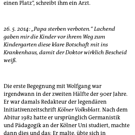
einen Platz“, schreibt ihm ein Arzt.
26. 5. 2014: „Papa sterben verboten.“ Lachend
gaben mir die Kinder vor ihrem Weg zum
Kindergarten diese klare Botschaft mit ins
Krankenhaus, damit der Doktor wirklich Bescheid
weiß.
Die erste Begegnung mit Wolfgang war
irgendwann in der zweiten Hälfte der 90er Jahre.
Er war damals Redakteur der legendären
Initiativenzeitschrift
Kölner Volksblatt.
Nach dem
Abitur 1982 hatte er ursprünglich Germanistik
und Pädagogik an der Kölner Uni studiert, machte
dann dies und das: Er malte, übte sich in