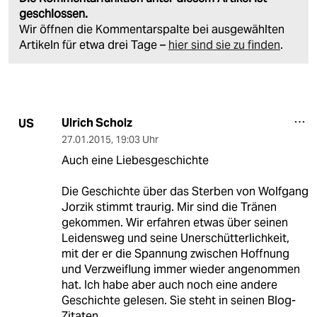
geschlossen.
Wir öffnen die Kommentarspalte bei ausgewählten
Artikeln für etwa drei Tage –
hier sind sie zu finden
.
Ulrich Scholz
US
27.01.2015
,
19:03 Uhr
Auch eine Liebesgeschichte
Die Geschichte über das Sterben von Wolfgang
Jorzik stimmt traurig. Mir sind die Tränen
gekommen. Wir erfahren etwas über seinen
Leidensweg und seine Unerschütterlichkeit,
mit der er die Spannung zwischen Hoffnung
und Verzweiflung immer wieder angenommen
hat. Ich habe aber auch noch eine andere
Geschichte gelesen. Sie steht in seinen Blog-
Zitaten.