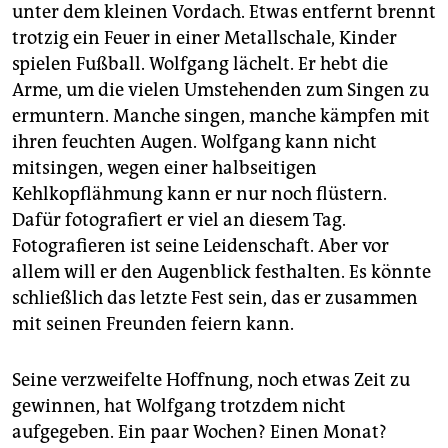
unter dem kleinen Vordach. Etwas entfernt brennt
trotzig ein Feuer in einer Metallschale, Kinder
spielen Fußball. Wolfgang lächelt. Er hebt die
Arme, um die vielen Umstehenden zum Singen zu
ermuntern. Manche singen, manche kämpfen mit
ihren feuchten Augen. Wolfgang kann nicht
mitsingen, wegen einer halbseitigen
Kehlkopflähmung kann er nur noch flüstern.
Dafür fotografiert er viel an diesem Tag.
Fotografieren ist seine Leidenschaft. Aber vor
allem will er den Augenblick festhalten. Es könnte
schließlich das letzte Fest sein, das er zusammen
mit seinen Freunden feiern kann.
Seine verzweifelte Hoffnung, noch etwas Zeit zu
gewinnen, hat Wolfgang trotzdem nicht
aufgegeben. Ein paar Wochen? Einen Monat?