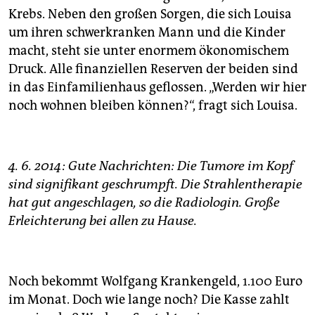
Krebs. Neben den großen Sorgen, die sich Louisa
um ihren schwerkranken Mann und die Kinder
macht, steht sie unter enormem ökonomischem
Druck. Alle finanziellen Reserven der beiden sind
in das Einfamilienhaus geflossen. „Werden wir hier
noch wohnen bleiben können?“, fragt sich Louisa.
4. 6. 2014: Gute Nachrichten: Die Tumore im Kopf
sind signifikant geschrumpft. Die Strahlentherapie
hat gut angeschlagen, so die Radiologin. Große
Erleichterung bei allen zu Hause.
Noch bekommt Wolfgang Krankengeld, 1.100 Euro
im Monat. Doch wie lange noch? Die Kasse zahlt