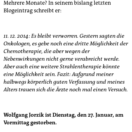
Mehrere Monate? In seinem bislang letzten
Blogeintrag schreibt er:
11. 12. 2014: Es bleibt verworren. Gestern sagten die
Onkologen, es gebe noch eine dritte Möglichkeit der
Chemotherapie, die aber wegen der
Nebenwirkungen nicht gerne verabreicht werde.
Aber auch eine weitere Strahlentherapie könnte
eine Möglichkeit sein. Fazit: Aufgrund meiner
halbwegs körperlich guten Verfassung und meines
Alters trauen sich die Ärzte noch mal einen Versuch.
Wolfgang Jorzik ist Dienstag, den 27. Januar, am
Vormittag gestorben.