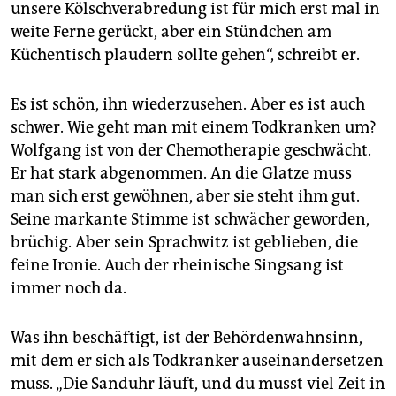
unsere Kölschverabredung ist für mich erst mal in
weite Ferne gerückt, aber ein Stündchen am
Küchentisch plaudern sollte gehen“, schreibt er.
Es ist schön, ihn wiederzusehen. Aber es ist auch
schwer. Wie geht man mit einem Todkranken um?
Wolfgang ist von der Chemotherapie geschwächt.
Er hat stark abgenommen. An die Glatze muss
man sich erst gewöhnen, aber sie steht ihm gut.
Seine markante Stimme ist schwächer geworden,
brüchig. Aber sein Sprachwitz ist geblieben, die
feine Ironie. Auch der rheinische Singsang ist
immer noch da.
Was ihn beschäftigt, ist der Behördenwahnsinn,
mit dem er sich als Todkranker auseinandersetzen
muss. „Die Sanduhr läuft, und du musst viel Zeit in