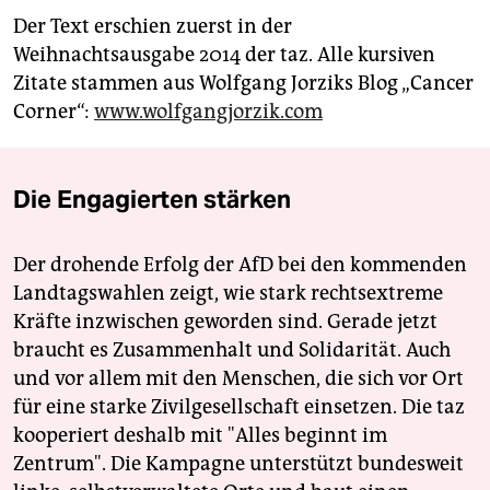
Der Text erschien zuerst in der
Weihnachtsausgabe 2014 der taz. Alle kursiven
Zitate stammen aus Wolfgang Jorziks Blog „Cancer
Corner“:
www.wolfgangjorzik.com
Die Engagierten stärken
Der drohende Erfolg der AfD bei den kommenden
Landtagswahlen zeigt, wie stark rechtsextreme
Kräfte inzwischen geworden sind. Gerade jetzt
braucht es Zusammenhalt und Solidarität. Auch
und vor allem mit den Menschen, die sich vor Ort
für eine starke Zivilgesellschaft einsetzen. Die taz
kooperiert deshalb mit "Alles beginnt im
Zentrum". Die Kampagne unterstützt bundesweit