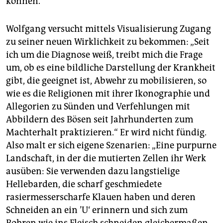
können.
Wolfgang versucht mittels Visualisierung Zugang
zu seiner neuen Wirklichkeit zu bekommen: „Seit
ich um die Diagnose weiß, treibt mich die Frage
um, ob es eine bildliche Darstellung der Krankheit
gibt, die geeignet ist, Abwehr zu mobilisieren, so
wie es die Religionen mit ihrer Ikonographie und
Allegorien zu Sünden und Verfehlungen mit
Abbildern des Bösen seit Jahrhunderten zum
Machterhalt praktizieren.“ Er wird nicht fündig.
Also malt er sich eigene Szenarien: „Eine purpurne
Landschaft, in der die mutierten Zellen ihr Werk
ausüben: Sie verwenden dazu langstielige
Hellebarden, die scharf geschmiedete
rasiermesserscharfe Klauen haben und deren
Schneiden an ein ’U‘ erinnern und sich zum