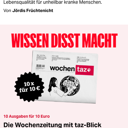
Lebensqualität für unheilbar kranke Menschen.
Von
Jördis Früchtenicht
10 Ausgaben für 10 Euro
Die Wochenzeitung mit taz-Blick