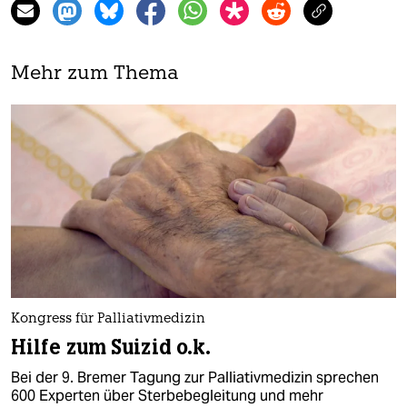
Mehr zum Thema
Kongress für Palliativmedizin
Hilfe zum Suizid o.k.
Bei der 9. Bremer Tagung zur Palliativmedizin sprechen
600 Experten über Sterbebegleitung und mehr