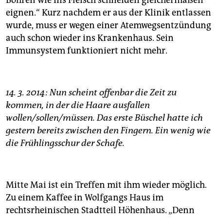
Bohren wie ins Fleisch schneiden gleichermaßen
eignen.“ Kurz nachdem er aus der Klinik entlassen
wurde, muss er wegen einer Atemwegsentzündung
auch schon wieder ins Krankenhaus. Sein
Immunsystem funktioniert nicht mehr.
14. 3. 2014: Nun scheint offenbar die Zeit zu
kommen, in der die Haare ausfallen
wollen/sollen/müssen. Das erste Büschel hatte ich
gestern bereits zwischen den Fingern. Ein wenig wie
die Frühlingsschur der Schafe.
Mitte Mai ist ein Treffen mit ihm wieder möglich.
Zu einem Kaffee in Wolfgangs Haus im
rechtsrheinischen Stadtteil Höhenhaus. „Denn