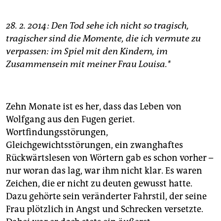
28. 2. 2014: Den Tod sehe ich nicht so tragisch,
tragischer sind die Momente, die ich vermute zu
verpassen: im Spiel mit den Kindern, im
Zusammensein mit meiner Frau Louisa.*
Zehn Monate ist es her, dass das Leben von
Wolfgang aus den Fugen geriet.
Wortfindungsstörungen,
Gleichgewichtsstörungen, ein zwanghaftes
Rückwärtslesen von Wörtern gab es schon vorher –
nur woran das lag, war ihm nicht klar. Es waren
Zeichen, die er nicht zu deuten gewusst hatte.
Dazu gehörte sein veränderter Fahrstil, der seine
Frau plötzlich in Angst und Schrecken versetzte.